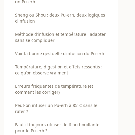
un Pu-erh
Sheng ou Shou : deux Pu-erh, deux logiques
d’infusion
Méthode d’infusion et température : adapter
sans se compliquer
Voir la bonne gestuelle d’infusion du Pu-erh
Température, digestion et effets ressentis :
ce qu’on observe vraiment
Erreurs fréquentes de température (et
comment les corriger)
Peut-on infuser un Pu-erh à 85°C sans le
rater ?
Faut-il toujours utiliser de l’eau bouillante
pour le Pu-erh ?