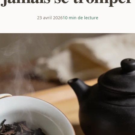
23 avril 2026
10 min de lecture