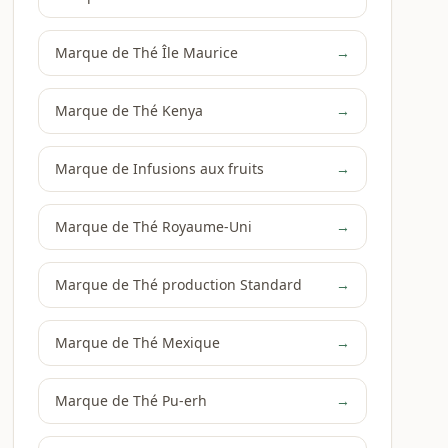
Marque de Thé Île Maurice
→
Marque de Thé Kenya
→
Marque de Infusions aux fruits
→
Marque de Thé Royaume-Uni
→
Marque de Thé production Standard
→
Marque de Thé Mexique
→
Marque de Thé Pu-erh
→