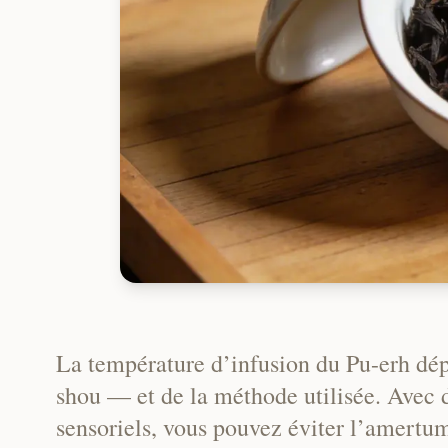
La température d’infusion du Pu-erh dé
shou — et de la méthode utilisée. Avec d
sensoriels, vous pouvez éviter l’amertume