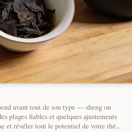
pend avant tout de son type — sheng ou
es plages fiables et quelques ajustements
 et révéler tout le potentiel de votre thé...