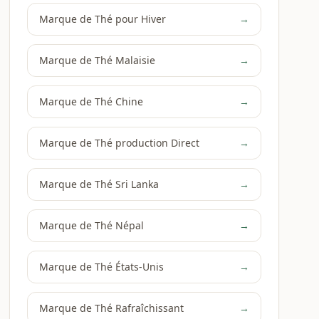
Marque de Thé pour Hiver
→
Marque de Thé Malaisie
→
Marque de Thé Chine
→
Marque de Thé production Direct
→
Marque de Thé Sri Lanka
→
Marque de Thé Népal
→
Marque de Thé États-Unis
→
Marque de Thé Rafraîchissant
→