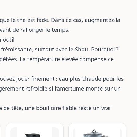
 que le thé est fade. Dans ce cas, augmentez-la
vant de rallonger le temps.
 outil
 frémissante, surtout avec le Shou. Pourquoi ?
répétées. La température élevée compense ce
ouvez jouer finement : eau plus chaude pour les
égèrement refroidie si l’amertume monte sur un
de tête, une bouilloire fiable reste un vrai