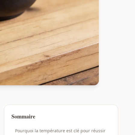
Sommaire
Pourquoi la température est clé pour réussir