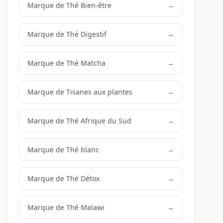
Marque de Thé Bien-être
→
Marque de Thé Digestif
→
Marque de Thé Matcha
→
Marque de Tisanes aux plantes
→
Marque de Thé Afrique du Sud
→
Marque de Thé blanc
→
Marque de Thé Détox
→
Marque de Thé Malawi
→