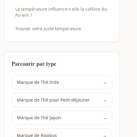
La température influence-t-elle la caféine du
Pu-erh ?
Trouver votre juste température
Parcourir par type
Marque de Thé Inde
→
Marque de Thé pour Petit-déjeuner
→
Marque de Thé Japon
→
Marque de Rooibos
→