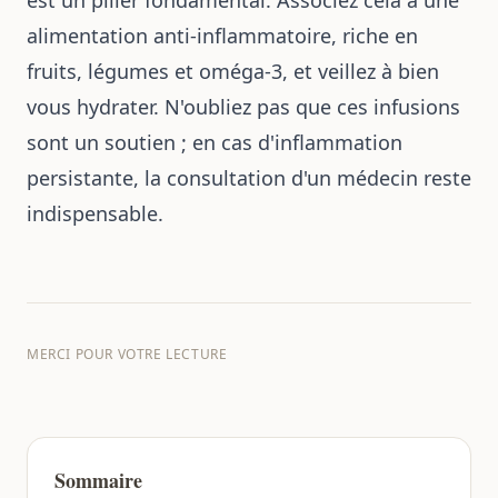
alimentation anti-inflammatoire, riche en
fruits, légumes et oméga-3, et veillez à bien
vous hydrater. N'oubliez pas que ces infusions
sont un soutien ; en cas d'inflammation
persistante, la consultation d'un médecin reste
indispensable.
MERCI POUR VOTRE LECTURE
Sommaire