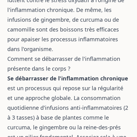
l'inflammation chronique. De même, les
infusions de gingembre, de curcuma ou de
camomille sont des boissons très efficaces
pour apaiser les processus inflammatoires
dans l'organisme.
Comment se débarrasser de l'inflammation
présente dans le corps ?
Se débarrasser de l'inflammation chronique
est un processus qui repose sur la régularité
et une approche globale. La consommation
quotidienne d'infusions anti-inflammatoires (2
à 3 tasses) à base de plantes comme le
curcuma, le gingembre ou la reine-des-prés
est un pilier fondamental. Associez cela à une