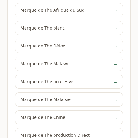
Marque de Thé Afrique du Sud
→
Marque de Thé blanc
→
Marque de Thé Détox
→
Marque de Thé Malawi
→
Marque de Thé pour Hiver
→
Marque de Thé Malaisie
→
Marque de Thé Chine
→
Marque de Thé production Direct
→