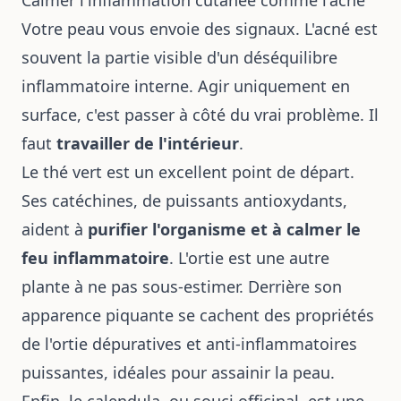
Votre peau vous envoie des signaux. L'acné est
souvent la partie visible d'un déséquilibre
inflammatoire interne. Agir uniquement en
surface, c'est passer à côté du vrai problème. Il
faut
travailler de l'intérieur
.
Le thé vert est un excellent point de départ.
Ses catéchines, de puissants antioxydants,
aident à
purifier l'organisme et à calmer le
feu inflammatoire
. L'ortie est une autre
plante à ne pas sous-estimer. Derrière son
apparence piquante se cachent des
propriétés
de l'ortie
dépuratives et anti-inflammatoires
puissantes, idéales pour assainir la peau.
Enfin, le calendula, ou souci officinal, est une