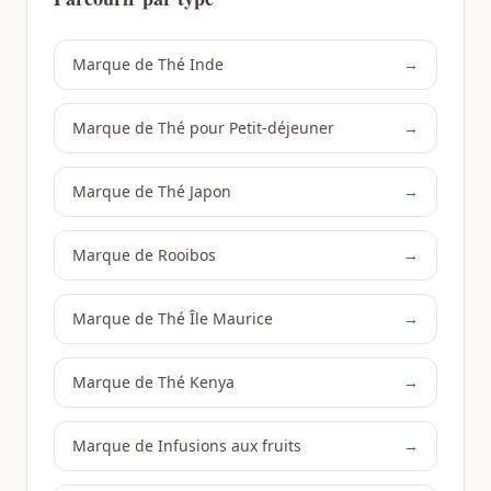
Marque de Thé Inde
→
Marque de Thé pour Petit-déjeuner
→
Marque de Thé Japon
→
Marque de Rooibos
→
Marque de Thé Île Maurice
→
Marque de Thé Kenya
→
Marque de Infusions aux fruits
→