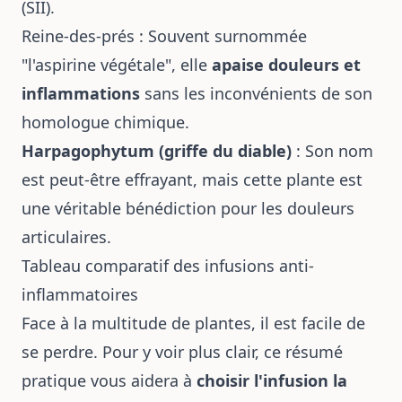
(SII).
Reine-des-prés : Souvent surnommée
"l'aspirine végétale", elle
apaise douleurs et
inflammations
sans les inconvénients de son
homologue chimique.
Harpagophytum (griffe du diable)
: Son nom
est peut-être effrayant, mais cette plante est
une véritable bénédiction pour les douleurs
articulaires.
Tableau comparatif des infusions anti-
inflammatoires
Face à la multitude de plantes, il est facile de
se perdre. Pour y voir plus clair, ce résumé
pratique vous aidera à
choisir l'infusion la