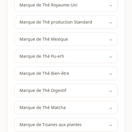
Marque de Thé Royaume-Uni
→
Marque de Thé production Standard
→
Marque de Thé Mexique
→
Marque de Thé Pu-erh
→
Marque de Thé Bien-être
→
Marque de Thé Digestif
→
Marque de Thé Matcha
→
Marque de Tisanes aux plantes
→