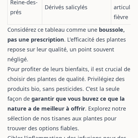
Reine-des-
Dérivés salicylés
articulair
prés
fièvre
Considérez ce tableau comme une
boussole,
pas une prescription
. L'efficacité des plantes
repose sur leur qualité, un point souvent
négligé.
Pour profiter de leurs bienfaits, il est crucial de
choisir des plantes de qualité. Privilégiez des
produits bio, sans pesticides. C'est la seule
façon de
garantir que vous buvez ce que la
nature a de meilleur à offrir
. Explorez notre
sélection de
nos tisanes aux plantes
pour
trouver des options fiables.
Cibler l'inflammation : des infusions pour des