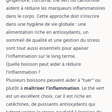
aident à réduire les marqueurs inflammatoires
dans le corps. Cette approche doit s'inscrire
dans une hygiène de vie globale : une
alimentation riche en antioxydants, un
sommeil de qualité et une gestion du stress
sont tout aussi essentiels pour apaiser
l'inflammation sur le long terme.
Quelle boisson peut aider à réduire
l'inflammation ?
Plusieurs boissons peuvent aider à "tuer" ou
plutôt à
maîtriser l'inflammation
. Le thé vert
est un excellent choix, car il est riche en
catéchines, de puissants antioxydants qui
luttent contre le stress oxydatif à l'origine de