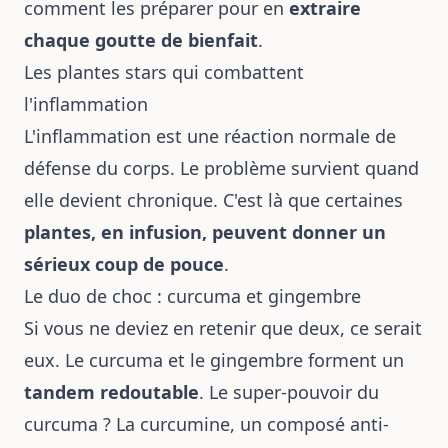
comment les préparer pour en
extraire
chaque goutte de bienfait
.
Les plantes stars qui combattent
l'inflammation
L'inflammation est une réaction normale de
défense du corps. Le problème survient quand
elle devient chronique. C'est là que certaines
plantes, en infusion, peuvent donner un
sérieux coup de pouce
.
Le duo de choc : curcuma et gingembre
Si vous ne deviez en retenir que deux, ce serait
eux. Le curcuma et le gingembre forment un
tandem redoutable
. Le super-pouvoir du
curcuma ? La curcumine, un composé anti-