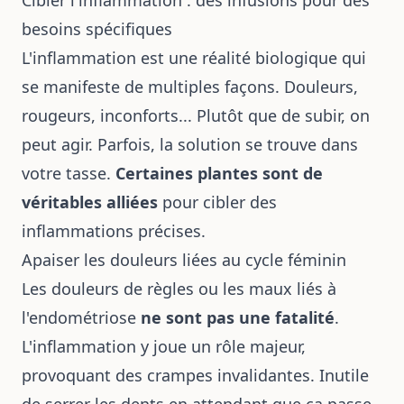
besoins spécifiques
L'inflammation est une réalité biologique qui
se manifeste de multiples façons. Douleurs,
rougeurs, inconforts... Plutôt que de subir, on
peut agir. Parfois, la solution se trouve dans
votre tasse.
Certaines plantes sont de
véritables alliées
pour cibler des
inflammations précises.
Apaiser les douleurs liées au cycle féminin
Les douleurs de règles ou les maux liés à
l'endométriose
ne sont pas une fatalité
.
L'inflammation y joue un rôle majeur,
provoquant des crampes invalidantes. Inutile
de serrer les dents en attendant que ça passe.