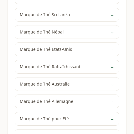
Marque de Thé Sri Lanka
→
Marque de Thé Népal
→
Marque de Thé États-Unis
→
Marque de Thé Rafraîchissant
→
Marque de Thé Australie
→
Marque de Thé Allemagne
→
Marque de Thé pour Été
→