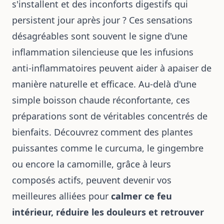
s'installent et des inconforts digestifs qui
persistent jour après jour ? Ces sensations
désagréables sont souvent le signe d'une
inflammation silencieuse que les infusions
anti-inflammatoires peuvent aider à apaiser de
manière naturelle et efficace. Au-delà d'une
simple boisson chaude réconfortante, ces
préparations sont de véritables concentrés de
bienfaits. Découvrez comment des plantes
puissantes comme le curcuma, le gingembre
ou encore la camomille, grâce à leurs
composés actifs, peuvent devenir vos
meilleures alliées pour
calmer ce feu
intérieur, réduire les douleurs et retrouver