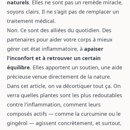
naturels
. Elles ne sont pas un remède miracle,
soyons clairs. Il ne s'agit pas de remplacer un
traitement médical.
Non. Ce sont des alliées du quotidien. Des
partenaires pour aider votre corps à mieux
gérer cet état inflammatoire, à
apaiser
l'inconfort et à retrouver un certain
équilibre
. Elles apportent un soutien, une aide
précieuse venue directement de la nature.
Dans cet article, on va décortiquer tout ça. On
verra quelles plantes sont les plus redoutables
contre l'inflammation, comment leurs
composés actifs — comme la curcumine ou le
gingérol — agissent concrètement, et surtout,