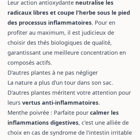
Leur action antioxydante
neutralise les
radicaux libres et coupe l'herbe sous le pied
des processus inflammatoires
. Pour en
profiter au maximum, il est judicieux de
choisir des thés biologiques de qualité
,
garantissant une meilleure concentration en
composés actifs.
D'autres plantes à ne pas négliger
La nature a plus d'un tour dans son sac.
D'autres plantes méritent votre attention pour
leurs
vertus anti-inflammatoires
.
Menthe poivrée : Parfaite pour
calmer les
inflammations digestives
, c'est une alliée de
choix en cas de syndrome de l'intestin irritable