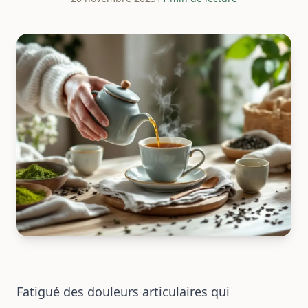
Fatigué des douleurs articulaires qui