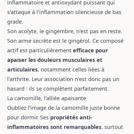
inflammatoire et antioxydant puissant qui
s'attaque à l'inflammation silencieuse de bas
grade.
Son acolyte, le gingembre, n'est pas en reste.
Son arme secrète est le gingérol. Ce composé
actif est particulièrement
efficace pour
apaiser les douleurs musculaires et
articulaires
, notamment celles liées à
l'arthrite. Leur association n'est donc pas un
hasard : ils se complètent parfaitement.
La camomille, l'alliée apaisante
Oubliez l'image de la camomille juste bonne
pour dormir. Ses
propriétés anti-
inflammatoires sont remarquables
, surtout