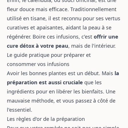
fleur douce mais efficace.
Traditionnellement
utilisé en tisane
, il est reconnu pour ses vertus
curatives et apaisantes, aidant la peau à se
régénérer. Boire ces infusions, c'est
offrir une
cure détox à votre peau
, mais de l'intérieur.
Le guide pratique pour préparer et
consommer vos infusions
Avoir les bonnes plantes est un début. Mais
la
préparation est aussi cruciale
que les
ingrédients pour en libérer les bienfaits. Une
mauvaise méthode, et vous passez à côté de
l'essentiel.
Les règles d'or de la préparation
Pour que votre remède ne soit pas une simple