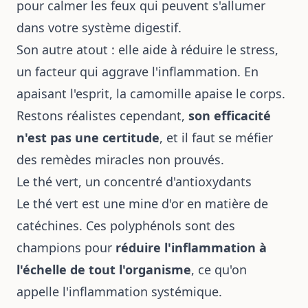
pour calmer les feux qui peuvent s'allumer
dans votre système digestif.
Son autre atout : elle aide à réduire le stress,
un facteur qui aggrave l'inflammation. En
apaisant l'esprit, la camomille apaise le corps.
Restons réalistes cependant,
son efficacité
n'est pas une certitude
, et il faut se méfier
des
remèdes miracles non prouvés
.
Le thé vert, un concentré d'antioxydants
Le thé vert est une mine d'or en matière de
catéchines. Ces polyphénols sont des
champions pour
réduire l'inflammation à
l'échelle de tout l'organisme
, ce qu'on
appelle l'inflammation systémique.