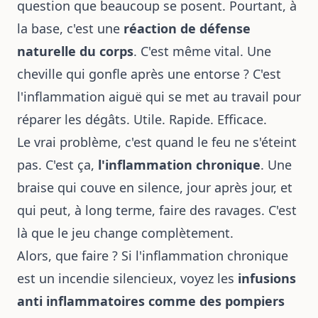
question que beaucoup se posent. Pourtant, à
la base, c'est une
réaction de défense
naturelle du corps
. C'est même vital. Une
cheville qui gonfle après une entorse ? C'est
l'inflammation aiguë qui se met au travail pour
réparer les dégâts. Utile. Rapide. Efficace.
Le vrai problème, c'est quand le feu ne s'éteint
pas. C'est ça,
l'inflammation chronique
. Une
braise qui couve en silence, jour après jour, et
qui peut, à long terme, faire des ravages. C'est
là que le jeu change complètement.
Alors, que faire ? Si l'inflammation chronique
est un incendie silencieux, voyez les
infusions
anti inflammatoires comme des pompiers