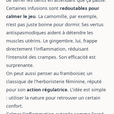
Certaines infusions sont
redoutables pour
calmer le jeu
. La camomille, par exemple,
n'est pas juste bonne pour dormir. Ses vertus
antispasmodiques aident à détendre les
muscles utérins. Le gingembre, lui, frappe
directement l'inflammation, réduisant
l'intensité des crampes. Son efficacité est
surprenante.
On peut aussi penser au framboisier, un
classique de l'herboristerie féminine, réputé
pour son
action régulatrice
. L'idée est simple
: utiliser la nature pour retrouver un certain
confort.
Calmer l'inflammation cutanée comme l'acné