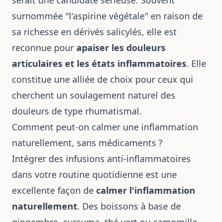
surnommée "l'aspirine végétale" en raison de
sa richesse en dérivés salicylés, elle est
reconnue pour
apaiser les douleurs
articulaires et les états inflammatoires
. Elle
constitue une alliée de choix pour ceux qui
cherchent un soulagement naturel des
douleurs de type rhumatismal.
Comment peut-on calmer une inflammation
naturellement, sans médicaments ?
Intégrer des infusions anti-inflammatoires
dans votre routine quotidienne est une
excellente façon de
calmer l'inflammation
naturellement
. Des boissons à base de
gingembre, curcuma, thé vert ou camomille