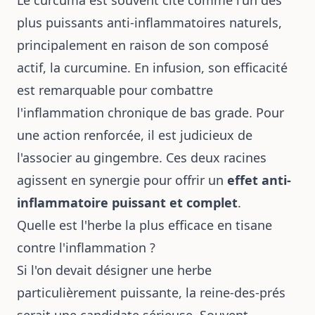
plus puissants anti-inflammatoires naturels,
principalement en raison de son composé
actif, la curcumine. En infusion, son efficacité
est remarquable pour combattre
l'inflammation chronique de bas grade. Pour
une action renforcée, il est judicieux de
l'associer au gingembre. Ces deux racines
agissent en synergie pour offrir un
effet anti-
inflammatoire puissant et complet
.
Quelle est l'herbe la plus efficace en tisane
contre l'inflammation ?
Si l'on devait désigner une herbe
particulièrement puissante, la reine-des-prés
serait une candidate sérieuse. Souvent