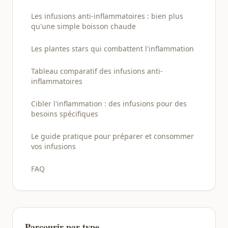
Les infusions anti-inflammatoires : bien plus
qu'une simple boisson chaude
Les plantes stars qui combattent l'inflammation
Tableau comparatif des infusions anti-
inflammatoires
Cibler l'inflammation : des infusions pour des
besoins spécifiques
Le guide pratique pour préparer et consommer
vos infusions
FAQ
Parcourir par type