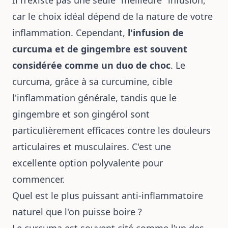
car le choix idéal dépend de la nature de votre
inflammation. Cependant,
l'infusion de
curcuma et de gingembre est souvent
considérée comme un duo de choc
. Le
curcuma, grâce à sa curcumine, cible
l'inflammation générale, tandis que le
gingembre et son gingérol sont
particulièrement efficaces contre les douleurs
articulaires et musculaires. C'est une
excellente option polyvalente pour
commencer.
Quel est le plus puissant anti-inflammatoire
naturel que l'on puisse boire ?
Le curcuma est souvent cité comme l'un des