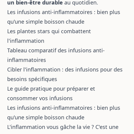
un bien-être durable
au quotidien.
Les infusions anti-inflammatoires : bien plus
qu'une simple boisson chaude
Les plantes stars qui combattent
l'inflammation
Tableau comparatif des infusions anti-
inflammatoires
Cibler l'inflammation : des infusions pour des
besoins spécifiques
Le guide pratique pour préparer et
consommer vos infusions
Les infusions anti-inflammatoires : bien plus
qu'une simple boisson chaude
L'inflammation vous gâche la vie ? C'est une