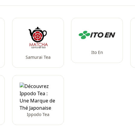
Ito En
Samurai Tea
Ippodo Tea