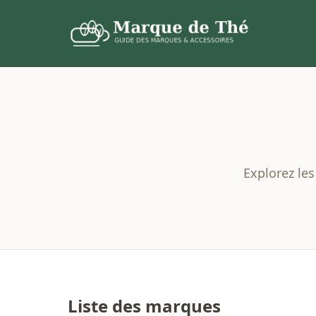
Explorez les
Liste des marques