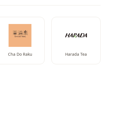
Cha Do Raku
Harada Tea