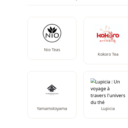
Nio Teas
Kokoro Tea
Yamamotoyama
Lupicia