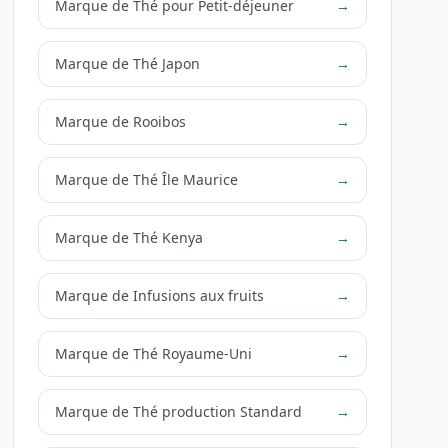
Marque de Thé pour Petit-déjeuner
→
Marque de Thé Japon
→
Marque de Rooibos
→
Marque de Thé Île Maurice
→
Marque de Thé Kenya
→
Marque de Infusions aux fruits
→
Marque de Thé Royaume-Uni
→
Marque de Thé production Standard
→