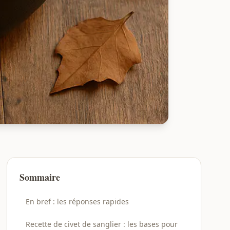
Sommaire
En bref : les réponses rapides
Recette de civet de sanglier : les bases pour