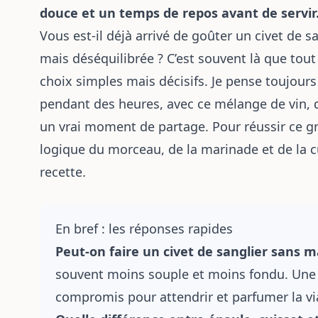
douce et un temps de repos avant de servir
Vous est-il déjà arrivé de goûter un civet de 
mais déséquilibrée ? C’est souvent là que tout
choix simples mais décisifs. Je pense toujours
pendant des heures, avec ce mélange de vin, d
un vrai moment de partage. Pour réussir ce gra
logique du morceau, de la marinade et de la c
recette.
En bref : les réponses rapides
Peut-on faire un civet de sanglier sans 
souvent moins souple et moins fondu. Une
compromis pour attendrir et parfumer la vi