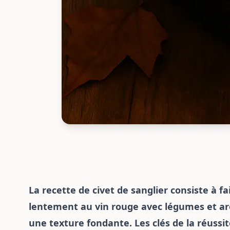
La recette de civet de sanglier consiste à fa
lentement au vin rouge avec légumes et ar
une texture fondante. Les clés de la réussi