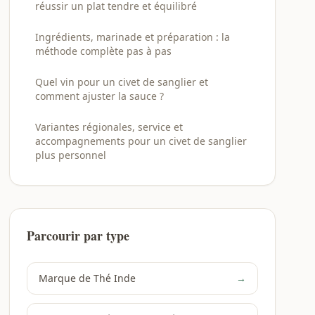
réussir un plat tendre et équilibré
Ingrédients, marinade et préparation : la
méthode complète pas à pas
Quel vin pour un civet de sanglier et
comment ajuster la sauce ?
Variantes régionales, service et
accompagnements pour un civet de sanglier
plus personnel
Parcourir par type
Marque de Thé Inde
→