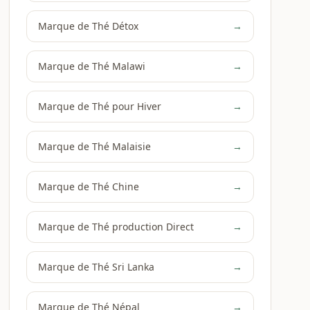
Marque de Thé Détox
→
Marque de Thé Malawi
→
Marque de Thé pour Hiver
→
Marque de Thé Malaisie
→
Marque de Thé Chine
→
Marque de Thé production Direct
→
Marque de Thé Sri Lanka
→
Marque de Thé Népal
→