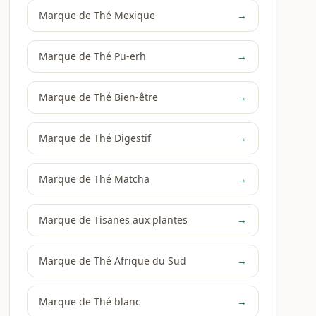
Marque de Thé Mexique
→
Marque de Thé Pu-erh
→
Marque de Thé Bien-être
→
Marque de Thé Digestif
→
Marque de Thé Matcha
→
Marque de Tisanes aux plantes
→
Marque de Thé Afrique du Sud
→
Marque de Thé blanc
→