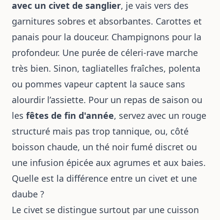
avec un civet de sanglier
, je vais vers des
garnitures sobres et absorbantes. Carottes et
panais pour la douceur. Champignons pour la
profondeur. Une purée de céleri-rave marche
très bien. Sinon, tagliatelles fraîches, polenta
ou pommes vapeur captent la sauce sans
alourdir l’assiette. Pour un repas de saison ou
les
fêtes de fin d'année
, servez avec un rouge
structuré mais pas trop tannique, ou, côté
boisson chaude, un thé noir fumé discret ou
une infusion épicée aux agrumes et aux baies.
Quelle est la différence entre un civet et une
daube ?
Le civet se distingue surtout par une cuisson