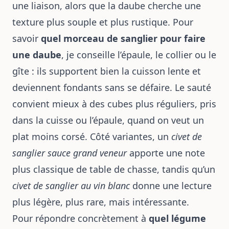
une liaison, alors que la daube cherche une
texture plus souple et plus rustique. Pour
savoir
quel morceau de sanglier pour faire
une daube
, je conseille l’épaule, le collier ou le
gîte : ils supportent bien la cuisson lente et
deviennent fondants sans se défaire. Le sauté
convient mieux à des cubes plus réguliers, pris
dans la cuisse ou l’épaule, quand on veut un
plat moins corsé. Côté variantes, un
civet de
sanglier sauce grand veneur
apporte une note
plus classique de table de chasse, tandis qu’un
civet de sanglier au vin blanc
donne une lecture
plus légère, plus rare, mais intéressante.
Pour répondre concrètement à
quel légume