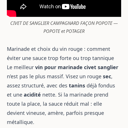
CIVET DE SANGLIER CAMPAGNARD FAÇON POPOTE —
POPOTE et POTAGER
Marinade et choix du vin rouge : comment
éviter une sauce trop forte ou trop tannique
Le meilleur
vin pour marinade civet sanglier
n’est pas le plus massif. Visez un rouge
sec
,
assez structuré, avec des
tanins
déjà fondus
et une
acidité
nette. Si la marinade prend
toute la place, la sauce réduit mal : elle
devient vineuse, amère, parfois presque
métallique.