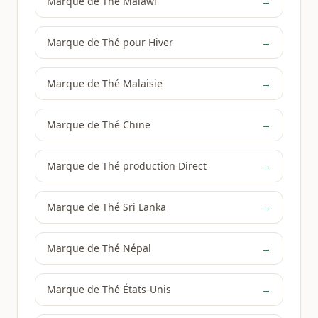
Marque de Thé Malawi
→
Marque de Thé pour Hiver
→
Marque de Thé Malaisie
→
Marque de Thé Chine
→
Marque de Thé production Direct
→
Marque de Thé Sri Lanka
→
Marque de Thé Népal
→
Marque de Thé États-Unis
→