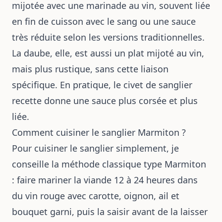
mijotée avec une marinade au vin, souvent liée
en fin de cuisson avec le sang ou une sauce
très réduite selon les versions traditionnelles.
La daube, elle, est aussi un plat mijoté au vin,
mais plus rustique, sans cette liaison
spécifique. En pratique, le civet de sanglier
recette donne une sauce plus corsée et plus
liée.
Comment cuisiner le sanglier Marmiton ?
Pour cuisiner le sanglier simplement, je
conseille la méthode classique type Marmiton
: faire mariner la viande 12 à 24 heures dans
du vin rouge avec carotte, oignon, ail et
bouquet garni, puis la saisir avant de la laisser