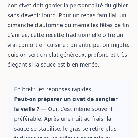
bon civet doit garder la personnalité du gibier
sans devenir lourd. Pour un repas familial, un
dimanche d'automne ou même les fêtes de fin
d'année, cette recette traditionnelle offre un
vrai confort en cuisine : on anticipe, on mijote,
puis on sert un plat généreux, profond et très
élégant si la sauce est bien menée.
En bref : les réponses rapides
Peut-on préparer un civet de sanglier
la veille ?
— Oui, c'est même souvent
préférable. Après une nuit au frais, la
sauce se stabilise, le gras se retire plus