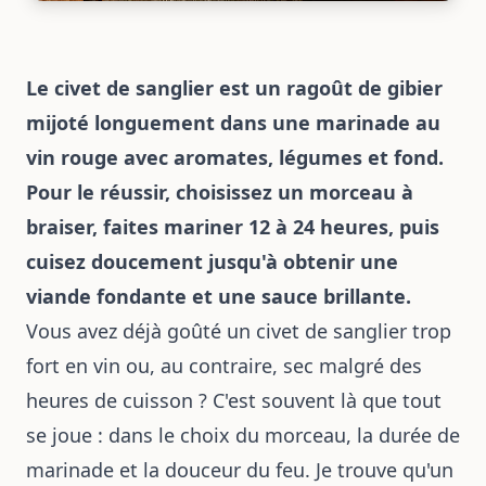
Le civet de sanglier est un ragoût de gibier
mijoté longuement dans une marinade au
vin rouge avec aromates, légumes et fond.
Pour le réussir, choisissez un morceau à
braiser, faites mariner 12 à 24 heures, puis
cuisez doucement jusqu'à obtenir une
viande fondante et une sauce brillante.
Vous avez déjà goûté un civet de sanglier trop
fort en vin ou, au contraire, sec malgré des
heures de cuisson ? C'est souvent là que tout
se joue : dans le choix du morceau, la durée de
marinade et la douceur du feu. Je trouve qu'un