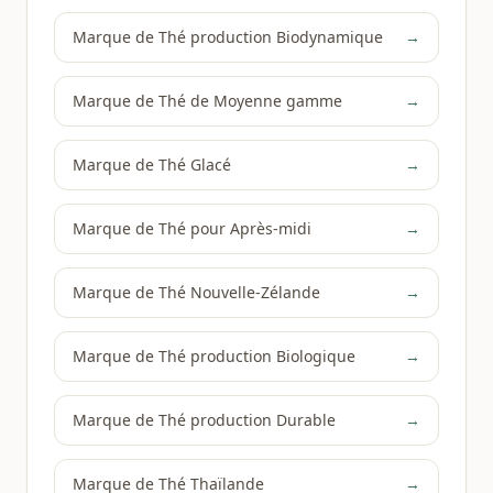
Marque de Thé production Biodynamique
→
Marque de Thé de Moyenne gamme
→
Marque de Thé Glacé
→
Marque de Thé pour Après-midi
→
Marque de Thé Nouvelle-Zélande
→
Marque de Thé production Biologique
→
Marque de Thé production Durable
→
Marque de Thé Thaïlande
→