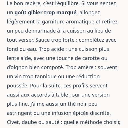
Le bon repère, c’est l’équilibre. Si vous sentez
un
goût gibier trop marqué
, allongez
légèrement la garniture aromatique et retirez
un peu de marinade à la cuisson au lieu de
tout verser. Sauce trop forte : complétez avec
fond ou eau. Trop acide : une cuisson plus
lente aide, avec une touche de carotte ou
d’oignon bien compoté. Trop amère : souvent
un vin trop tannique ou une réduction
poussée. Pour la suite, ces profils servent
aussi aux accords à table ; sur une version
plus fine, j’aime aussi un thé noir peu
astringent ou une infusion épicée discrète.
Civet, daube ou sauté : quelle méthode choisir,