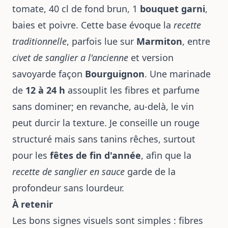
tomate, 40 cl de fond brun, 1
bouquet garni
,
baies et poivre. Cette base évoque la
recette
traditionnelle
, parfois lue sur
Marmiton
, entre
civet de sanglier a l'ancienne
et version
savoyarde façon
Bourguignon
. Une marinade
de
12 à 24 h
assouplit les fibres et parfume
sans dominer; en revanche, au-delà, le vin
peut durcir la texture. Je conseille un rouge
structuré mais sans tanins rêches, surtout
pour les
fêtes de fin d'année
, afin que la
recette de sanglier en sauce
garde de la
profondeur sans lourdeur.
À retenir
Les bons signes visuels sont simples : fibres