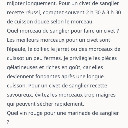
mijoter longuement. Pour un civet de sanglier
recette réussi, comptez souvent 2 h 30 à 3 h 30
de cuisson douce selon le morceau.
Quel morceau de sanglier pour faire un civet ?
Les meilleurs morceaux pour un civet sont
l’épaule, le collier, le jarret ou des morceaux de
cuissot un peu fermes. Je privilégie les pièces
gélatineuses et riches en goût, car elles
deviennent fondantes après une longue
cuisson. Pour un civet de sanglier recette
savoureux, évitez les morceaux trop maigres
qui peuvent sécher rapidement.
Quel vin rouge pour une marinade de sanglier
?