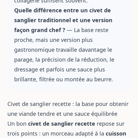
collagène suffisent souvent.
Quelle différence entre un civet de
sanglier traditionnel et une version
façon grand chef ?
— La base reste
proche, mais une version plus
gastronomique travaille davantage le
parage, la précision de la réduction, le
dressage et parfois une sauce plus
brillante, filtrée ou montée au beurre.
Civet de sanglier recette : la base pour obtenir
une viande tendre et une sauce équilibrée
Un bon
civet de sanglier recette
repose sur
trois points : un morceau adapté à la
cuisson