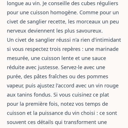
longue au vin. Je conseille des cubes réguliers
pour une cuisson homogène. Comme pour un
civet de sanglier recette, les morceaux un peu
nerveux deviennent les plus savoureux.
Un civet de sanglier réussi n'a rien d'intimidant
si vous respectez trois repères : une marinade
mesurée, une cuisson lente et une sauce
réduite avec justesse. Servez-le avec une
purée, des pâtes fraîches ou des pommes
vapeur, puis ajustez l'accord avec un vin rouge
aux tanins fondus. Si vous cuisinez ce plat
pour la première fois, notez vos temps de
cuisson et la puissance du vin choisi : ce sont
souvent ces détails qui transforment une