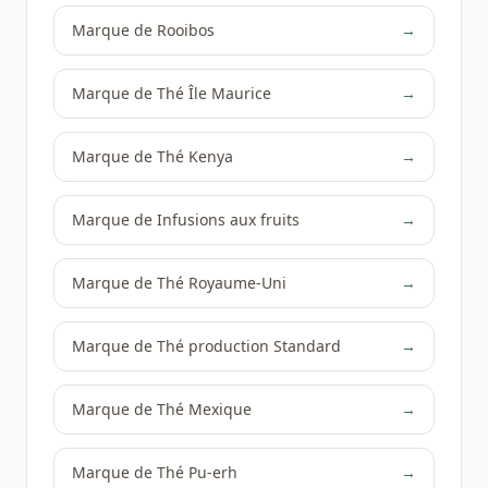
Marque de Rooibos
→
Marque de Thé Île Maurice
→
Marque de Thé Kenya
→
Marque de Infusions aux fruits
→
Marque de Thé Royaume-Uni
→
Marque de Thé production Standard
→
Marque de Thé Mexique
→
Marque de Thé Pu-erh
→