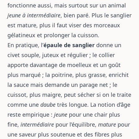
fonctionne aussi, mais surtout sur un animal
jeune à intermédiaire
, bien paré. Plus le sanglier
est mature, plus il faut viser des morceaux
gélatineux et prolonger la cuisson.
En pratique, l’
épaule de sanglier
donne un
civet souple, juteux et régulier ; le collier
apporte davantage de moelleux et un goût
plus marqué ; la poitrine, plus grasse, enrichit
la sauce mais demande un parage net ; le
cuissot, plus maigre, peut sécher si on le traite
comme une
daube
très longue. La notion d’âge
reste empirique :
jeune
pour une chair plus
fine,
intermédiaire
pour l’équilibre,
mature
pour
une saveur plus soutenue et des fibres plus