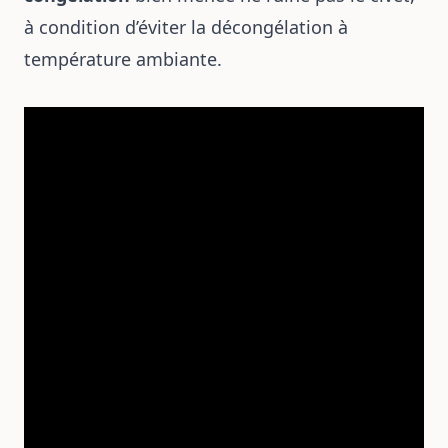
à condition d’éviter la décongélation à
température ambiante.