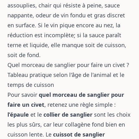
assouplies, chair qui résiste à peine, sauce
nappante, odeur de vin fondu et gras discret
en surface. Si le vin pique encore au nez, la
réduction est incomplète; si la sauce paraît
terne et liquide, elle manque soit de cuisson,
soit de fond.
Quel morceau de sanglier pour faire un civet ?
Tableau pratique selon l'âge de l'animal et le
temps de cuisson
Pour savoir
quel morceau de sanglier pour
faire un civet
, retenez une règle simple :
l’épaule
et le
collier de sanglier
sont les choix
les plus sûrs, car leur collagène fond bien en
cuisson lente. Le
cuissot de sanglier