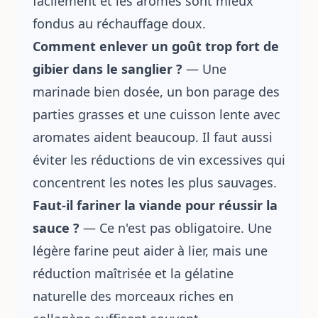
facilement et les arômes sont mieux
fondus au réchauffage doux.
Comment enlever un goût trop fort de
gibier dans le sanglier ?
— Une
marinade bien dosée, un bon parage des
parties grasses et une cuisson lente avec
aromates aident beaucoup. Il faut aussi
éviter les réductions de vin excessives qui
concentrent les notes les plus sauvages.
Faut-il fariner la viande pour réussir la
sauce ?
— Ce n'est pas obligatoire. Une
légère farine peut aider à lier, mais une
réduction maîtrisée et la gélatine
naturelle des morceaux riches en