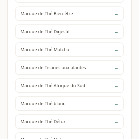
Marque de Thé Bien-être
→
Marque de Thé Digestif
→
Marque de Thé Matcha
→
Marque de Tisanes aux plantes
→
Marque de Thé Afrique du Sud
→
Marque de Thé blanc
→
Marque de Thé Détox
→