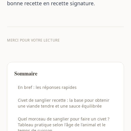
bonne recette en recette signature.
MERCI POUR VOTRE LECTURE
Sommaire
En bref : les réponses rapides
Civet de sanglier recette : la base pour obtenir
une viande tendre et une sauce équilibrée
Quel morceau de sanglier pour faire un civet ?
Tableau pratique selon l'âge de l'animal et le
temps de cuisson