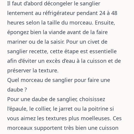
Il faut d’abord décongeler le sanglier
lentement au réfrigérateur pendant 24 à 48
heures selon la taille du morceau. Ensuite,
épongez bien la viande avant de la faire
mariner ou de la saisir. Pour un civet de
sanglier recette, cette étape est essentielle
afin d’éviter un excès d’eau à la cuisson et de
préserver la texture.
Quel morceau de sanglier pour faire une
daube ?
Pour une daube de sanglier, choisissez
l’épaule, le collier, le jarret ou la poitrine si
vous aimez les textures plus moelleuses. Ces
morceaux supportent très bien une cuisson