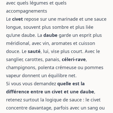
avec quels légumes et quels
accompagnements
Le
civet
repose sur une marinade et une sauce
longue, souvent plus sombre et plus liée
qu’une daube. La
daube
garde un esprit plus
méridional, avec vin, aromates et cuisson
douce. Le
sauté
, lui, vise plus court. Avec le
sanglier, carottes, panais,
céleri-rave
,
champignons, polenta crémeuse ou pommes
vapeur donnent un équilibre net.
Si vous vous demandez
quelle est la
différence entre un civet et une daube
,
retenez surtout la logique de sauce : le civet
concentre davantage, parfois avec un sang ou