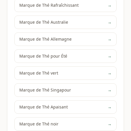
Marque de Thé Rafraîchissant
→
Marque de Thé Australie
→
Marque de Thé Allemagne
→
Marque de Thé pour Été
→
Marque de Thé vert
→
Marque de Thé Singapour
→
Marque de Thé Apaisant
→
Marque de Thé noir
→