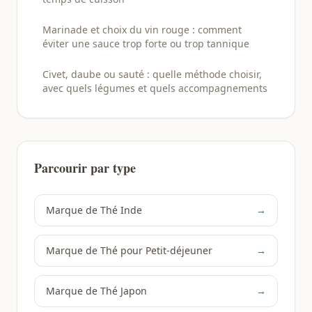
Marinade et choix du vin rouge : comment
éviter une sauce trop forte ou trop tannique
Civet, daube ou sauté : quelle méthode choisir,
avec quels légumes et quels accompagnements
Parcourir par type
Marque de Thé Inde
→
Marque de Thé pour Petit-déjeuner
→
Marque de Thé Japon
→