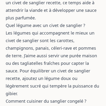
un civet de sanglier recette, ce temps aide à
attendrir la viande et à développer une sauce
plus parfumée.
Quel légume avec un civet de sanglier ?
Les légumes qui accompagnent le mieux un
civet de sanglier sont les carottes,
champignons, panais, céleri-rave et pommes
de terre. J’aime aussi servir une purée maison
ou des tagliatelles fraîches pour capter la
sauce. Pour équilibrer un civet de sanglier
recette, ajoutez un légume doux ou
légèrement sucré qui tempère la puissance du
gibier.
Comment cuisiner du sanglier congelé ?