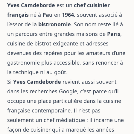
Yves Camdeborde
est un
chef cuisinier
français
né à
Pau
en
1964
, souvent associé à
l’essor de la
bistronomie
. Son nom reste lié à
un parcours entre grandes maisons de
Paris
,
cuisine de bistrot exigeante et adresses
devenues des repères pour les amateurs d’une
gastronomie plus accessible, sans renoncer à
la technique ni au goût.
Si
Yves Camdeborde
revient aussi souvent
dans les recherches Google, c’est parce qu’il
occupe une place particulière dans la cuisine
française contemporaine. Il n’est pas
seulement un chef médiatique : il incarne une
façon de cuisiner qui a marqué les années