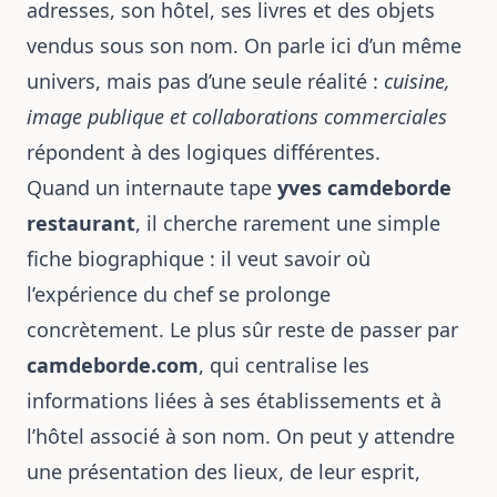
adresses, son hôtel, ses livres et des objets
vendus sous son nom. On parle ici d’un même
univers, mais pas d’une seule réalité :
cuisine,
image publique et collaborations commerciales
répondent à des logiques différentes.
Quand un internaute tape
yves camdeborde
restaurant
, il cherche rarement une simple
fiche biographique : il veut savoir où
l’expérience du chef se prolonge
concrètement. Le plus sûr reste de passer par
camdeborde.com
, qui centralise les
informations liées à ses établissements et à
l’hôtel associé à son nom. On peut y attendre
une présentation des lieux, de leur esprit,