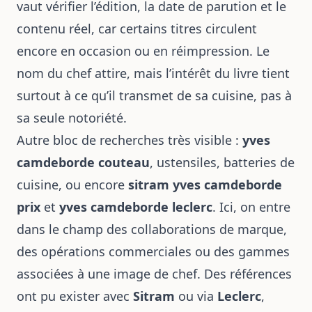
vaut vérifier l’édition, la date de parution et le
contenu réel, car certains titres circulent
encore en occasion ou en réimpression. Le
nom du chef attire, mais l’intérêt du livre tient
surtout à ce qu’il transmet de sa cuisine, pas à
sa seule notoriété.
Autre bloc de recherches très visible :
yves
camdeborde couteau
, ustensiles, batteries de
cuisine, ou encore
sitram yves camdeborde
prix
et
yves camdeborde leclerc
. Ici, on entre
dans le champ des collaborations de marque,
des opérations commerciales ou des gammes
associées à une image de chef. Des références
ont pu exister avec
Sitram
ou via
Leclerc
,