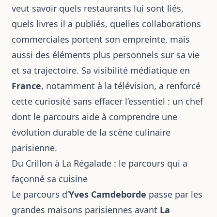
veut savoir quels restaurants lui sont liés,
quels livres il a publiés, quelles collaborations
commerciales portent son empreinte, mais
aussi des éléments plus personnels sur sa vie
et sa trajectoire. Sa visibilité médiatique en
France
, notamment à la télévision, a renforcé
cette curiosité sans effacer l’essentiel : un chef
dont le parcours aide à comprendre une
évolution durable de la scène culinaire
parisienne.
Du Crillon à La Régalade : le parcours qui a
façonné sa cuisine
Le parcours d’
Yves Camdeborde
passe par les
grandes maisons parisiennes avant
La