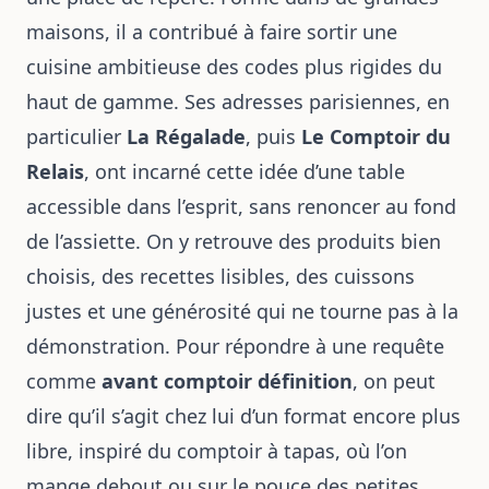
maisons, il a contribué à faire sortir une
cuisine ambitieuse des codes plus rigides du
haut de gamme. Ses adresses parisiennes, en
particulier
La Régalade
, puis
Le Comptoir du
Relais
, ont incarné cette idée d’une table
accessible dans l’esprit, sans renoncer au fond
de l’assiette. On y retrouve des produits bien
choisis, des recettes lisibles, des cuissons
justes et une générosité qui ne tourne pas à la
démonstration. Pour répondre à une requête
comme
avant comptoir définition
, on peut
dire qu’il s’agit chez lui d’un format encore plus
libre, inspiré du comptoir à tapas, où l’on
mange debout ou sur le pouce des petites