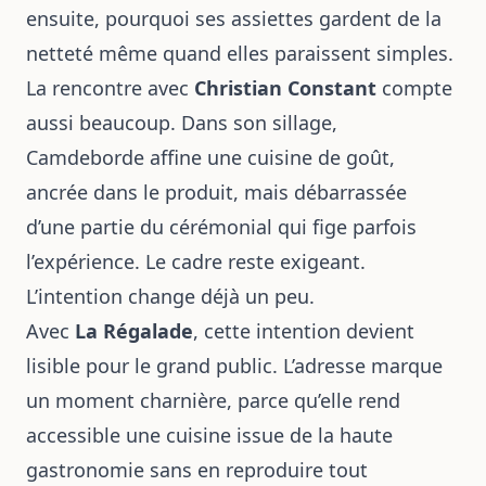
ensuite, pourquoi ses assiettes gardent de la
netteté même quand elles paraissent simples.
La rencontre avec
Christian Constant
compte
aussi beaucoup. Dans son sillage,
Camdeborde affine une cuisine de goût,
ancrée dans le produit, mais débarrassée
d’une partie du cérémonial qui fige parfois
l’expérience. Le cadre reste exigeant.
L’intention change déjà un peu.
Avec
La Régalade
, cette intention devient
lisible pour le grand public. L’adresse marque
un moment charnière, parce qu’elle rend
accessible une cuisine issue de la haute
gastronomie sans en reproduire tout