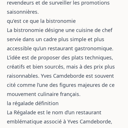
revendeurs et de surveiller les promotions
saisonnières.
qu'est ce que la bistronomie
La bistronomie désigne une cuisine de chef
servie dans un cadre plus simple et plus
accessible qu’un restaurant gastronomique.
L’idée est de proposer des plats techniques,
créatifs et bien sourcés, mais à des prix plus
raisonnables. Yves Camdeborde est souvent
cité comme l’une des figures majeures de ce
mouvement culinaire français.
la régalade définition
La Régalade est le nom d’un restaurant
emblématique associé à Yves Camdeborde,