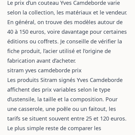
Le prix d’un couteau Yves Camdeborde varie
selon la collection, les matériaux et le vendeur.
En général, on trouve des modèles autour de
40 à 150 euros, voire davantage pour certaines
éditions ou coffrets. Je conseille de vérifier la
fiche produit, l’acier utilisé et l’origine de
fabrication avant d’acheter.
sitram yves camdeborde prix
Les produits Sitram signés Yves Camdeborde
affichent des prix variables selon le type
d’ustensile, la taille et la composition. Pour
une casserole, une poêle ou un faitout, les
tarifs se situent souvent entre 25 et 120 euros.
Le plus simple reste de comparer les