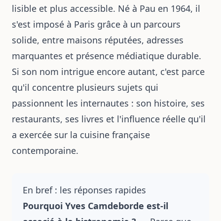
lisible et plus accessible. Né à Pau en 1964, il
s'est imposé à Paris grâce à un parcours
solide, entre maisons réputées, adresses
marquantes et présence médiatique durable.
Si son nom intrigue encore autant, c'est parce
qu'il concentre plusieurs sujets qui
passionnent les internautes : son histoire, ses
restaurants, ses livres et l'influence réelle qu'il
a exercée sur la cuisine française
contemporaine.
En bref : les réponses rapides
Pourquoi Yves Camdeborde est-il