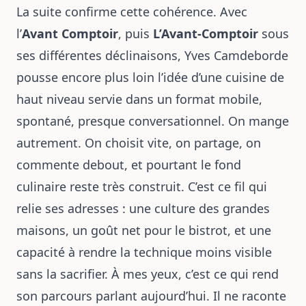
La suite confirme cette cohérence. Avec
l’
Avant Comptoir
, puis
L’Avant-Comptoir
sous
ses différentes déclinaisons, Yves Camdeborde
pousse encore plus loin l’idée d’une cuisine de
haut niveau servie dans un format mobile,
spontané, presque conversationnel. On mange
autrement. On choisit vite, on partage, on
commente debout, et pourtant le fond
culinaire reste très construit. C’est ce fil qui
relie ses adresses : une culture des grandes
maisons, un goût net pour le bistrot, et une
capacité à rendre la technique moins visible
sans la sacrifier. À mes yeux, c’est ce qui rend
son parcours parlant aujourd’hui. Il ne raconte