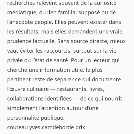
recherches relèvent souvent de la curiosité
médiatique, du lien familial supposé ou de
l’anecdote people. Elles peuvent exister dans
les résultats, mais elles demandent une vraie
prudence factuelle. Sans source directe, mieux
vaut éviter les raccourcis, surtout sur la vie
privée ou l’état de santé. Pour un lecteur qui
cherche une information utile, le plus
pertinent reste de séparer ce qui documente
l’œuvre culinaire — restaurants, livres,
collaborations identifiées — de ce qui nourrit
simplement l’attention autour d’une
personnalité publique.
couteau yves camdeborde prix