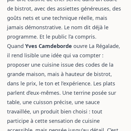
de bistrot, avec des assiettes généreuses, des
goûts nets et une technique réelle, mais
jamais démonstrative. Le nom dit déjà le
programme. Et le public l’a compris.
Quand
Yves Camdeborde
ouvre La Régalade,
il rend lisible une idée qui va compter :
proposer une cuisine issue des codes de la
grande maison, mais à hauteur de bistrot,
dans le prix, le ton et l’expérience. Les plats
parlent d’eux-mêmes. Une terrine posée sur
table, une cuisson précise, une sauce
travaillée, un produit bien choisi : tout
participe à cette sensation de cuisine
accessible, mais pensée jusqu’au détail. C’est