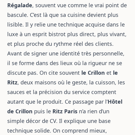
Régalade
, souvent vue comme le vrai point de
bascule. C’est là que sa cuisine devient plus
lisible. Il y relie une technique acquise dans le
luxe à un esprit bistrot plus direct, plus vivant,
et plus proche du rythme réel des clients.
Avant de signer une identité très personnelle,
il se forme dans des lieux où la rigueur ne se
discute pas. On cite souvent
le Crillon
et
le
Ritz
, deux maisons où le geste, la cuisson, les
sauces et la précision du service comptent
autant que le produit. Ce passage par l’
Hôtel
de Crillon
puis le
Ritz Paris
n’a rien d’un
simple décor de CV. Il explique une base
technique solide. On comprend mieux,