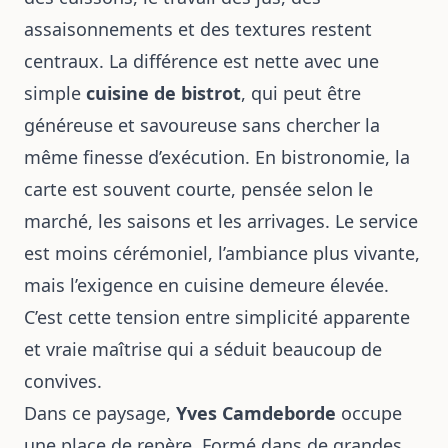
assaisonnements et des textures restent
centraux. La différence est nette avec une
simple
cuisine de bistrot
, qui peut être
généreuse et savoureuse sans chercher la
même finesse d’exécution. En bistronomie, la
carte est souvent courte, pensée selon le
marché, les saisons et les arrivages. Le service
est moins cérémoniel, l’ambiance plus vivante,
mais l’exigence en cuisine demeure élevée.
C’est cette tension entre simplicité apparente
et vraie maîtrise qui a séduit beaucoup de
convives.
Dans ce paysage,
Yves Camdeborde
occupe
une place de repère. Formé dans de grandes