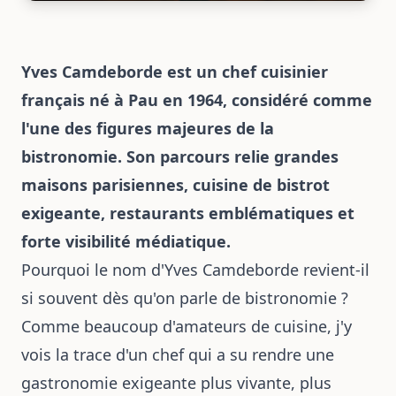
Yves Camdeborde est un chef cuisinier
français né à Pau en 1964, considéré comme
l'une des figures majeures de la
bistronomie. Son parcours relie grandes
maisons parisiennes, cuisine de bistrot
exigeante, restaurants emblématiques et
forte visibilité médiatique.
Pourquoi le nom d'Yves Camdeborde revient-il
si souvent dès qu'on parle de bistronomie ?
Comme beaucoup d'amateurs de cuisine, j'y
vois la trace d'un chef qui a su rendre une
gastronomie exigeante plus vivante, plus