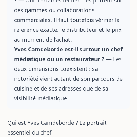
?
— Oui, certaines recherches portent sur
des gammes ou collaborations
commerciales. Il faut toutefois vérifier la
référence exacte, le distributeur et le prix
au moment de l’achat.
Yves Camdeborde est-il surtout un chef
médiatique ou un restaurateur ?
— Les
deux dimensions coexistent : sa
notoriété vient autant de son parcours de
cuisine et de ses adresses que de sa
visibilité médiatique.
Qui est Yves Camdeborde ? Le portrait
essentiel du chef