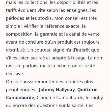
mais les collections, les disponibilités et les
tarifs évoluent vite selon les enseignes, les
périodes et les stocks. Mon conseil est très
simple : vérifier la référence exacte, la
composition, la garantie et le canal de vente
avant de conclure qu’un produit est toujours
distribué. Un couteau signé n’a d’intérêt que
s’il est bien sourcé et adapté à l’usage. Le nom
rassure parfois, mais la fiche produit reste
décisive.
On voit aussi remonter des requêtes plus
périphériques :
Johnny Hallyday
,
Quitterie
Camdeborde
, Claudine Camdeborde, le rugby,
ou encore des questions sur la santé. Ces