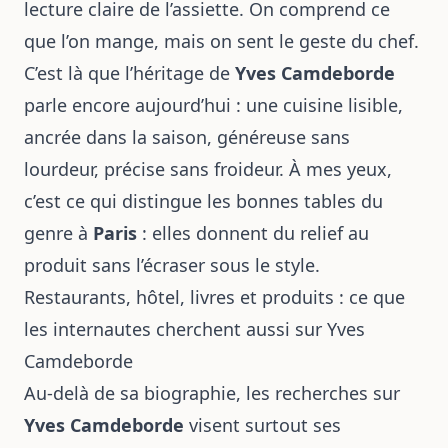
lecture claire de l’assiette. On comprend ce
que l’on mange, mais on sent le geste du chef.
C’est là que l’héritage de
Yves Camdeborde
parle encore aujourd’hui : une cuisine lisible,
ancrée dans la saison, généreuse sans
lourdeur, précise sans froideur. À mes yeux,
c’est ce qui distingue les bonnes tables du
genre à
Paris
: elles donnent du relief au
produit sans l’écraser sous le style.
Restaurants, hôtel, livres et produits : ce que
les internautes cherchent aussi sur Yves
Camdeborde
Au-delà de sa biographie, les recherches sur
Yves Camdeborde
visent surtout ses