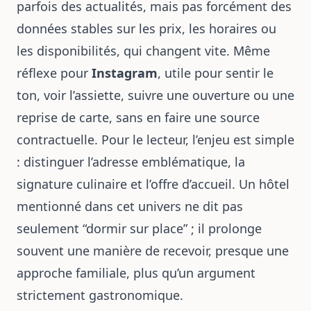
parfois des actualités, mais pas forcément des
données stables sur les prix, les horaires ou
les disponibilités, qui changent vite. Même
réflexe pour
Instagram
, utile pour sentir le
ton, voir l’assiette, suivre une ouverture ou une
reprise de carte, sans en faire une source
contractuelle. Pour le lecteur, l’enjeu est simple
: distinguer l’adresse emblématique, la
signature culinaire et l’offre d’accueil. Un hôtel
mentionné dans cet univers ne dit pas
seulement “dormir sur place” ; il prolonge
souvent une manière de recevoir, presque une
approche familiale
, plus qu’un argument
strictement gastronomique.