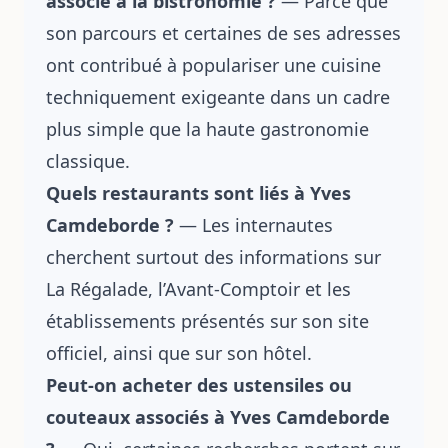
associé à la bistronomie ?
— Parce que
son parcours et certaines de ses adresses
ont contribué à populariser une cuisine
techniquement exigeante dans un cadre
plus simple que la haute gastronomie
classique.
Quels restaurants sont liés à Yves
Camdeborde ?
— Les internautes
cherchent surtout des informations sur
La Régalade, l’Avant-Comptoir et les
établissements présentés sur son site
officiel, ainsi que sur son hôtel.
Peut-on acheter des ustensiles ou
couteaux associés à Yves Camdeborde