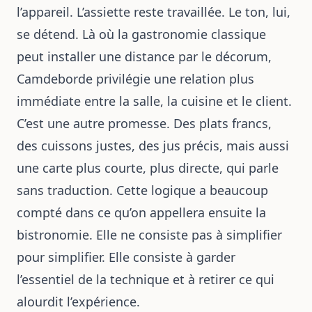
l’appareil. L’assiette reste travaillée. Le ton, lui,
se détend. Là où la gastronomie classique
peut installer une distance par le décorum,
Camdeborde privilégie une relation plus
immédiate entre la salle, la cuisine et le client.
C’est une autre promesse. Des plats francs,
des cuissons justes, des jus précis, mais aussi
une carte plus courte, plus directe, qui parle
sans traduction. Cette logique a beaucoup
compté dans ce qu’on appellera ensuite la
bistronomie. Elle ne consiste pas à simplifier
pour simplifier. Elle consiste à garder
l’essentiel de la technique et à retirer ce qui
alourdit l’expérience.