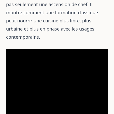
pas seulement une ascension de chef. Il
montre comment une formation classique
peut nourrir une cuisine plus libre, plus
urbaine et plus en phase avec les usages
contemporains.