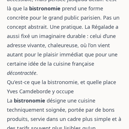
là que la
bistronomie
prend une forme
concrète pour le grand public parisien. Pas un
concept abstrait. Une pratique. La Régalade a
aussi fixé un imaginaire durable : celui d’une
adresse vivante, chaleureuse, où l’on vient
autant pour le plaisir immédiat que pour une
certaine idée de la cuisine française
décontractée
.
Qu'est-ce que la bistronomie, et quelle place
Yves Camdeborde y occupe
La
bistronomie
désigne une cuisine
techniquement soignée, portée par de bons
produits, servie dans un cadre plus simple et à
des tarifs souvent plus lisibles qu’un