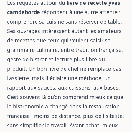
Les requêtes autour du
livre de recette yves
camdeborde
répondent à une autre attente :
comprendre sa cuisine sans réserver de table.
Ses ouvrages intéressent autant les amateurs
de recettes que ceux qui veulent saisir sa
grammaire culinaire, entre tradition française,
geste de bistrot et lecture plus libre du
produit. Un bon livre de chef ne remplace pas
l’assiette, mais il éclaire une méthode, un
rapport aux sauces, aux cuissons, aux bases.
C’est souvent là qu’on comprend mieux ce que
la bistronomie a changé dans la restauration
française : moins de distance, plus de lisibilité,
sans simplifier le travail. Avant achat, mieux