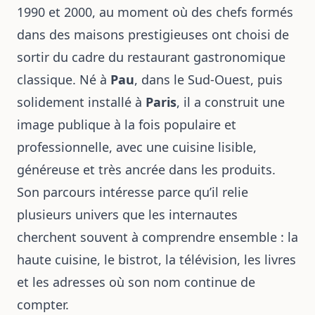
1990 et 2000, au moment où des chefs formés
dans des maisons prestigieuses ont choisi de
sortir du cadre du restaurant gastronomique
classique. Né à
Pau
, dans le Sud-Ouest, puis
solidement installé à
Paris
, il a construit une
image publique à la fois populaire et
professionnelle, avec une cuisine lisible,
généreuse et très ancrée dans les produits.
Son parcours intéresse parce qu’il relie
plusieurs univers que les internautes
cherchent souvent à comprendre ensemble : la
haute cuisine, le bistrot, la télévision, les livres
et les adresses où son nom continue de
compter.