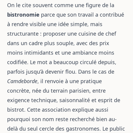
On le cite souvent comme une figure de la
bistronomie
parce que son travail a contribué
à rendre visible une idée simple, mais
structurante : proposer une cuisine de chef
dans un cadre plus souple, avec des prix
moins intimidants et une ambiance moins
codifiée. Le mot a beaucoup circulé depuis,
parfois jusqu’à devenir flou. Dans le cas de
Camdeborde
, il renvoie à une pratique
concrète, née du terrain parisien, entre
exigence technique, saisonnalité et esprit de
bistrot. Cette association explique aussi
pourquoi son nom reste recherché bien au-
delà du seul cercle des gastronomes. Le public