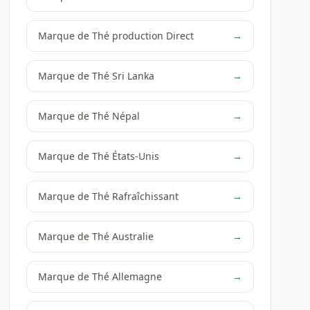
Marque de Thé production Direct
→
Marque de Thé Sri Lanka
→
Marque de Thé Népal
→
Marque de Thé États-Unis
→
Marque de Thé Rafraîchissant
→
Marque de Thé Australie
→
Marque de Thé Allemagne
→