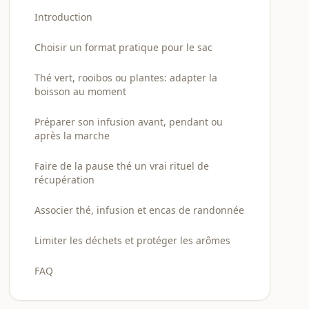
Introduction
Choisir un format pratique pour le sac
Thé vert, rooibos ou plantes: adapter la
boisson au moment
Préparer son infusion avant, pendant ou
après la marche
Faire de la pause thé un vrai rituel de
récupération
Associer thé, infusion et encas de randonnée
Limiter les déchets et protéger les arômes
FAQ