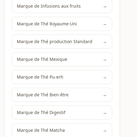
Marque de Infusions aux fruits
→
Marque de Thé Royaume-Uni
→
Marque de Thé production Standard
→
Marque de Thé Mexique
→
Marque de Thé Pu-erh
→
Marque de Thé Bien-être
→
Marque de Thé Digestif
→
Marque de Thé Matcha
→