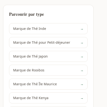
Parcourir par type
Marque de Thé Inde
→
Marque de Thé pour Petit-déjeuner
→
Marque de Thé Japon
→
Marque de Rooibos
→
Marque de Thé Île Maurice
→
Marque de Thé Kenya
→