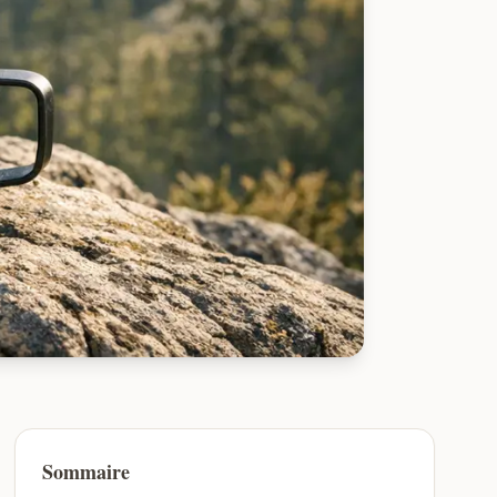
Sommaire