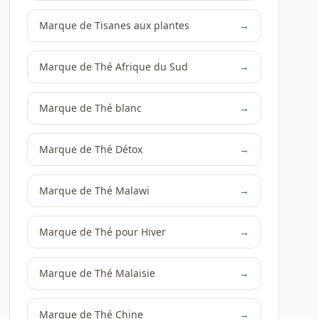
Marque de Tisanes aux plantes
→
Marque de Thé Afrique du Sud
→
Marque de Thé blanc
→
Marque de Thé Détox
→
Marque de Thé Malawi
→
Marque de Thé pour Hiver
→
Marque de Thé Malaisie
→
Marque de Thé Chine
→