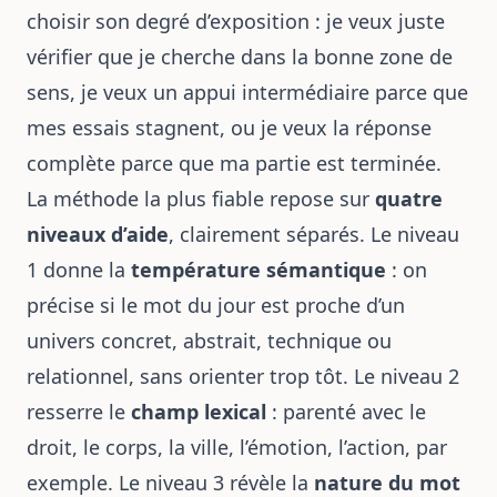
choisir son degré d’exposition : je veux juste
vérifier que je cherche dans la bonne zone de
sens, je veux un appui intermédiaire parce que
mes essais stagnent, ou je veux la réponse
complète parce que ma partie est terminée.
La méthode la plus fiable repose sur
quatre
niveaux d’aide
, clairement séparés. Le niveau
1 donne la
température sémantique
: on
précise si le mot du jour est proche d’un
univers concret, abstrait, technique ou
relationnel, sans orienter trop tôt. Le niveau 2
resserre le
champ lexical
: parenté avec le
droit, le corps, la ville, l’émotion, l’action, par
exemple. Le niveau 3 révèle la
nature du mot