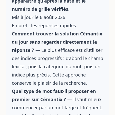
apparaître qu’après la date et le
numéro de grille vérifiés.
Mis à jour le 6 août 2026
En bref : les réponses rapides
Comment trouver la solution Cémantix
du jour sans regarder directement la
réponse ?
— Le plus efficace est d’utiliser
des indices progressifs : d’abord le champ
lexical, puis la catégorie du mot, puis un
indice plus précis. Cette approche
conserve le plaisir de la recherche.
Quel type de mot faut-il proposer en
premier sur Cémantix ?
— Il vaut mieux
commencer par un mot large et fréquent,