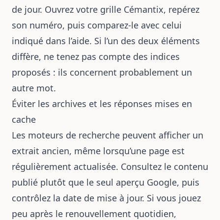
de jour. Ouvrez votre grille Cémantix, repérez
son numéro, puis comparez-le avec celui
indiqué dans l’aide. Si l’un des deux éléments
diffère, ne tenez pas compte des indices
proposés : ils concernent probablement un
autre mot.
Éviter les archives et les réponses mises en
cache
Les moteurs de recherche peuvent afficher un
extrait ancien, même lorsqu’une page est
régulièrement actualisée. Consultez le contenu
publié plutôt que le seul aperçu Google, puis
contrôlez la date de mise à jour. Si vous jouez
peu après le renouvellement quotidien,