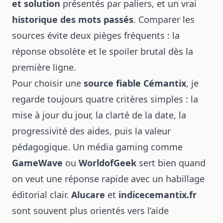
et solution
présentés par paliers, et un vrai
historique des mots passés
. Comparer les
sources évite deux pièges fréquents : la
réponse obsolète et le spoiler brutal dès la
première ligne.
Pour choisir une
source fiable Cémantix
, je
regarde toujours quatre critères simples : la
mise à jour du jour, la clarté de la date, la
progressivité des aides, puis la valeur
pédagogique. Un média gaming comme
GameWave
ou
WorldofGeek
sert bien quand
on veut une réponse rapide avec un habillage
éditorial clair.
Alucare
et
indicecemantix.fr
sont souvent plus orientés vers l’aide