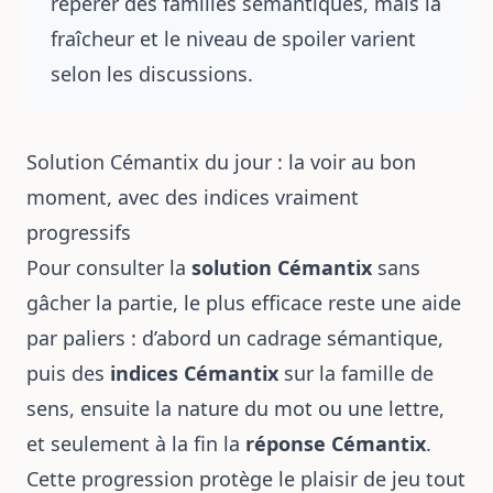
repérer des familles sémantiques, mais la
fraîcheur et le niveau de spoiler varient
selon les discussions.
Solution Cémantix du jour : la voir au bon
moment, avec des indices vraiment
progressifs
Pour consulter la
solution Cémantix
sans
gâcher la partie, le plus efficace reste une aide
par paliers : d’abord un cadrage sémantique,
puis des
indices Cémantix
sur la famille de
sens, ensuite la nature du mot ou une lettre,
et seulement à la fin la
réponse Cémantix
.
Cette progression protège le plaisir de jeu tout