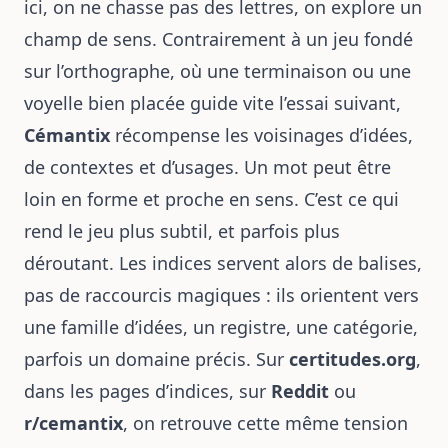
ici, on ne chasse pas des lettres, on explore un
champ de sens. Contrairement à un jeu fondé
sur l’orthographe, où une terminaison ou une
voyelle bien placée guide vite l’essai suivant,
Cémantix
récompense les voisinages d’idées,
de contextes et d’usages. Un mot peut être
loin en forme et proche en sens. C’est ce qui
rend le jeu plus subtil, et parfois plus
déroutant. Les indices servent alors de balises,
pas de raccourcis magiques : ils orientent vers
une famille d’idées, un registre, une catégorie,
parfois un domaine précis. Sur
certitudes.org
,
dans les pages d’indices, sur
Reddit
ou
r/cemantix
, on retrouve cette même tension