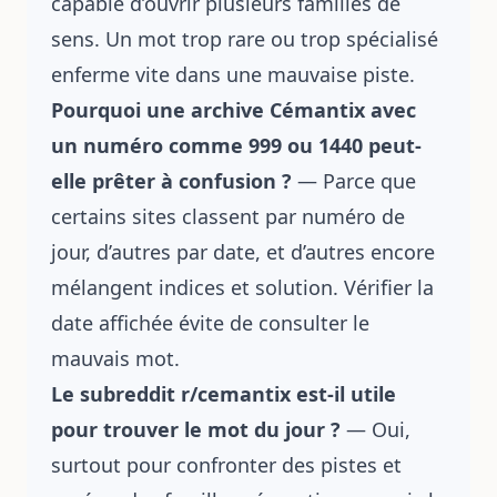
capable d’ouvrir plusieurs familles de
sens. Un mot trop rare ou trop spécialisé
enferme vite dans une mauvaise piste.
Pourquoi une archive Cémantix avec
un numéro comme 999 ou 1440 peut-
elle prêter à confusion ?
— Parce que
certains sites classent par numéro de
jour, d’autres par date, et d’autres encore
mélangent indices et solution. Vérifier la
date affichée évite de consulter le
mauvais mot.
Le subreddit r/cemantix est-il utile
pour trouver le mot du jour ?
— Oui,
surtout pour confronter des pistes et