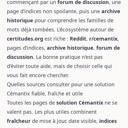
commençant par un
forum de discussion
, une
page d’indices non spoilante, puis une
archive
historique
pour comprendre les familles de
mots déjà tombées. L’écosystème autour de
certitudes.org
est riche :
Reddit
,
r/cemantix
,
pages d’indices,
archive historique
,
forum de
discussion
. La bonne pratique n’est pas
d’éviter toute aide, mais de choisir celle qui
vous fait encore chercher.
Quelles sources consulter pour une solution
Cémantix fiable, fraîche et utile
Toutes les pages de
solution Cémantix
ne se
valent pas. Les plus utiles combinent
fraîcheur
de mise à jour, date visible,
indices