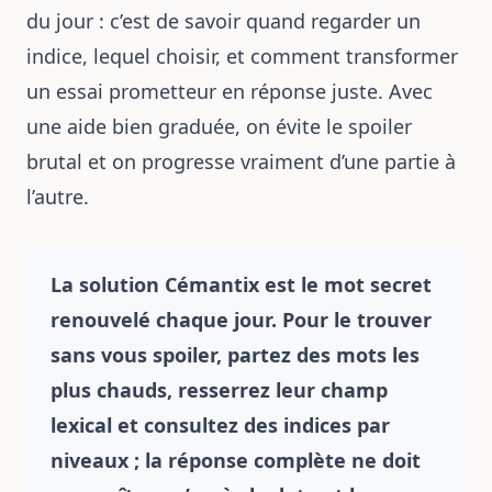
du jour : c’est de savoir quand regarder un
indice, lequel choisir, et comment transformer
un essai prometteur en réponse juste. Avec
une aide bien graduée, on évite le spoiler
brutal et on progresse vraiment d’une partie à
l’autre.
La solution Cémantix est le mot secret
renouvelé chaque jour. Pour le trouver
sans vous spoiler, partez des mots les
plus chauds, resserrez leur champ
lexical et consultez des indices par
niveaux ; la réponse complète ne doit