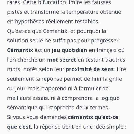
rares. Cette bifurcation limite les fausses
pistes et transforme la température obtenue
en hypothèses réellement testables.
Qu’est-ce que Cémantix, et pourquoi la
solution seule ne suffit pas pour progresser
Cémantix
est un
jeu quotidien
en français où
l’on cherche un
mot secret
en testant d’autres
mots, notés selon leur
proximité de sens
. Lire
seulement la réponse permet de finir la grille
du jour, mais n’apprend ni à formuler de
meilleurs essais, ni à comprendre la logique
sémantique qui rapproche deux termes.
Si vous vous demandez
cémantix qu’est-ce
que c’est
, la réponse tient en une idée simple :