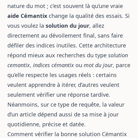
nature du mot ; c’est souvent là qu’une vraie
aide Cémantix
change la qualité des essais. Si
vous voulez la
solution du jour
, allez
directement au dévoilement final, sans faire
défiler des indices inutiles. Cette architecture
répond mieux aux recherches du type
solution
cemantix
,
indices cémantix
ou
mot du jour
, parce
qu’elle respecte les usages réels : certains
veulent apprendre à itérer, d’autres veulent
seulement vérifier une réponse tardive.
Néanmoins, sur ce type de requête, la valeur
d’un article dépend aussi de sa mise à jour
quotidienne, précise et datée.
Comment vérifier la bonne solution Cémantix