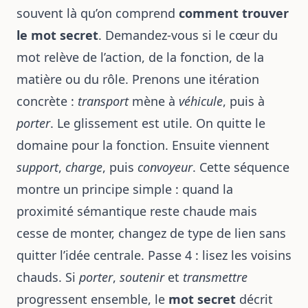
souvent là qu’on comprend
comment trouver
le mot secret
. Demandez-vous si le cœur du
mot relève de l’action, de la fonction, de la
matière ou du rôle. Prenons une itération
concrète :
transport
mène à
véhicule
, puis à
porter
. Le glissement est utile. On quitte le
domaine pour la fonction. Ensuite viennent
support
,
charge
, puis
convoyeur
. Cette séquence
montre un principe simple : quand la
proximité sémantique reste chaude mais
cesse de monter, changez de type de lien sans
quitter l’idée centrale. Passe 4 : lisez les voisins
chauds. Si
porter
,
soutenir
et
transmettre
progressent ensemble, le
mot secret
décrit