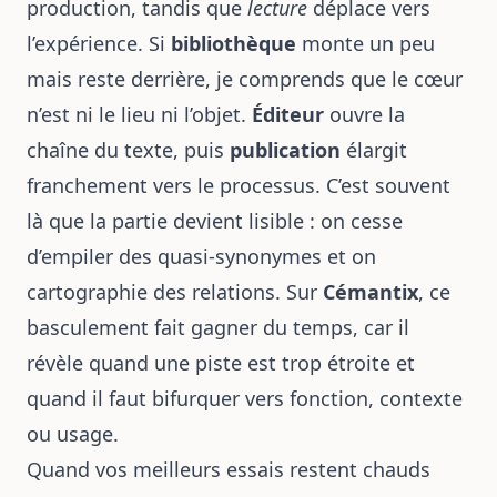
production, tandis que
lecture
déplace vers
l’expérience. Si
bibliothèque
monte un peu
mais reste derrière, je comprends que le cœur
n’est ni le lieu ni l’objet.
Éditeur
ouvre la
chaîne du texte, puis
publication
élargit
franchement vers le processus. C’est souvent
là que la partie devient lisible : on cesse
d’empiler des quasi-synonymes et on
cartographie des relations. Sur
Cémantix
, ce
basculement fait gagner du temps, car il
révèle quand une piste est trop étroite et
quand il faut bifurquer vers fonction, contexte
ou usage.
Quand vos meilleurs essais restent chauds