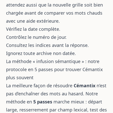
attendez aussi que la nouvelle grille soit bien
chargée avant de comparer vos mots chauds
avec une aide extérieure.
Vérifiez la date complète.
Contrôlez le numéro de jour.
Consultez les indices avant la réponse.
Ignorez toute archive non datée.
La méthode « infusion sémantique » : notre
protocole en 5 passes pour trouver Cémantix
plus souvent
La meilleure façon de résoudre
Cémantix
n’est
pas d’enchaîner des mots au hasard. Notre
méthode en
5 passes
marche mieux : départ
large, resserrement par champ lexical, test des