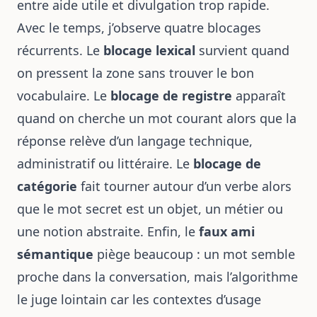
entre aide utile et divulgation trop rapide.
Avec le temps, j’observe quatre blocages
récurrents. Le
blocage lexical
survient quand
on pressent la zone sans trouver le bon
vocabulaire. Le
blocage de registre
apparaît
quand on cherche un mot courant alors que la
réponse relève d’un langage technique,
administratif ou littéraire. Le
blocage de
catégorie
fait tourner autour d’un verbe alors
que le mot secret est un objet, un métier ou
une notion abstraite. Enfin, le
faux ami
sémantique
piège beaucoup : un mot semble
proche dans la conversation, mais l’algorithme
le juge lointain car les contextes d’usage