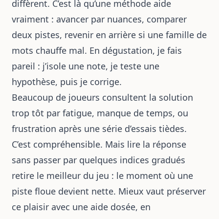
diffèrent. C’est là qu’une méthode aide
vraiment : avancer par nuances, comparer
deux pistes, revenir en arrière si une famille de
mots chauffe mal. En dégustation, je fais
pareil : j’isole une note, je teste une
hypothèse, puis je corrige.
Beaucoup de joueurs consultent la solution
trop tôt par fatigue, manque de temps, ou
frustration après une série d’essais tièdes.
C’est compréhensible. Mais lire la réponse
sans passer par quelques indices gradués
retire le meilleur du jeu : le moment où une
piste floue devient nette. Mieux vaut préserver
ce plaisir avec une aide dosée, en