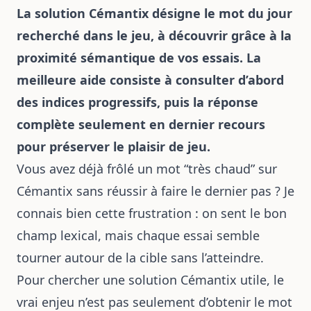
La solution Cémantix désigne le mot du jour
recherché dans le jeu, à découvrir grâce à la
proximité sémantique de vos essais. La
meilleure aide consiste à consulter d’abord
des indices progressifs, puis la réponse
complète seulement en dernier recours
pour préserver le plaisir de jeu.
Vous avez déjà frôlé un mot “très chaud” sur
Cémantix sans réussir à faire le dernier pas ? Je
connais bien cette frustration : on sent le bon
champ lexical, mais chaque essai semble
tourner autour de la cible sans l’atteindre.
Pour chercher une solution Cémantix utile, le
vrai enjeu n’est pas seulement d’obtenir le mot