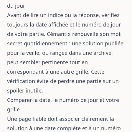
du jour
Avant de lire un indice ou la réponse, vérifiez
toujours la date affichée et le numéro de jour
de votre partie. Cémantix renouvelle son mot
secret quotidiennement : une solution publiée
pour la veille, ou rangée dans une archive,
peut sembler pertinente tout en
correspondant à une autre grille. Cette
vérification évite de perdre une partie sur un
spoiler inutile.
Comparer la date, le numéro de jour et votre
grille
Une page fiable doit associer clairement la
solution à une date complète et à un numéro