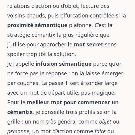
relations d’action ou d’objet, lecture des
voisins chauds, puis bifurcation contrôlée si la
proximité sémantique
plafonne. C’est la
stratégie cémantix la plus régulière que
j’utilise pour approcher le
mot secret
sans
spoiler trop tôt la solution.
Je l’appelle
infusion sémantique
parce qu’on
ne force pas la réponse : on la laisse émerger
par couches. La passe 1 sert à sonder large
avec un mot de départ utile, pas magique.
Pour le
meilleur mot pour commencer un
cémantix
, je conseille trois profils selon la
grille : un nom très général comme
objet
ou
personne
, un mot d’action comme
faire
ou