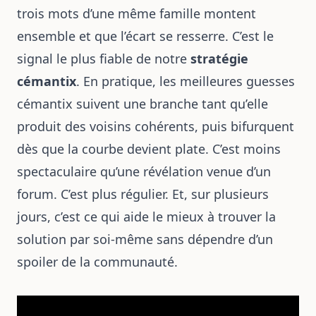
trois mots d’une même famille montent
ensemble et que l’écart se resserre. C’est le
signal le plus fiable de notre
stratégie
cémantix
. En pratique, les meilleures guesses
cémantix suivent une branche tant qu’elle
produit des voisins cohérents, puis bifurquent
dès que la courbe devient plate. C’est moins
spectaculaire qu’une révélation venue d’un
forum. C’est plus régulier. Et, sur plusieurs
jours, c’est ce qui aide le mieux à trouver la
solution par soi-même sans dépendre d’un
spoiler de la communauté.