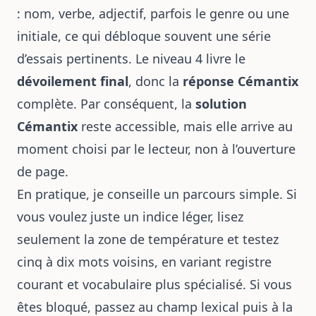
: nom, verbe, adjectif, parfois le genre ou une
initiale, ce qui débloque souvent une série
d’essais pertinents. Le niveau 4 livre le
dévoilement final
, donc la
réponse Cémantix
complète. Par conséquent, la
solution
Cémantix
reste accessible, mais elle arrive au
moment choisi par le lecteur, non à l’ouverture
de page.
En pratique, je conseille un parcours simple. Si
vous voulez juste un indice léger, lisez
seulement la zone de température et testez
cinq à dix mots voisins, en variant registre
courant et vocabulaire plus spécialisé. Si vous
êtes bloqué, passez au champ lexical puis à la