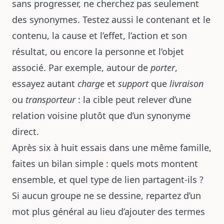
sans progresser, ne cherchez pas seulement
des synonymes. Testez aussi le contenant et le
contenu, la cause et l’effet, l’action et son
résultat, ou encore la personne et l’objet
associé. Par exemple, autour de
porter
,
essayez autant
charge
et
support
que
livraison
ou
transporteur
: la cible peut relever d’une
relation voisine plutôt que d’un synonyme
direct.
Après six à huit essais dans une même famille,
faites un bilan simple : quels mots montent
ensemble, et quel type de lien partagent-ils ?
Si aucun groupe ne se dessine, repartez d’un
mot plus général au lieu d’ajouter des termes