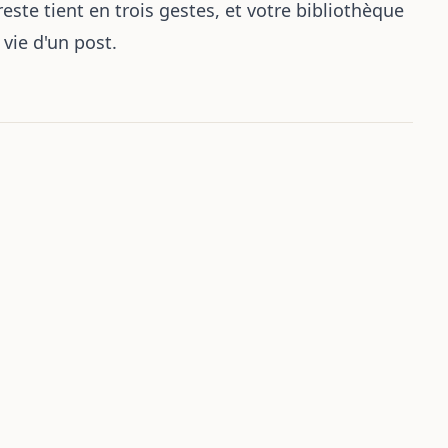
ste tient en trois gestes, et votre bibliothèque
vie d'un post.