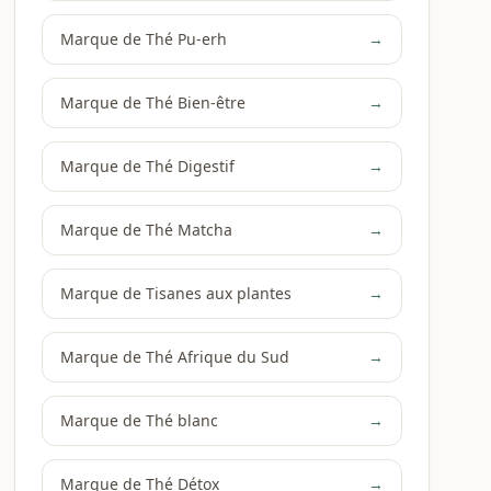
Marque de Thé Pu-erh
→
Marque de Thé Bien-être
→
Marque de Thé Digestif
→
Marque de Thé Matcha
→
Marque de Tisanes aux plantes
→
Marque de Thé Afrique du Sud
→
Marque de Thé blanc
→
Marque de Thé Détox
→