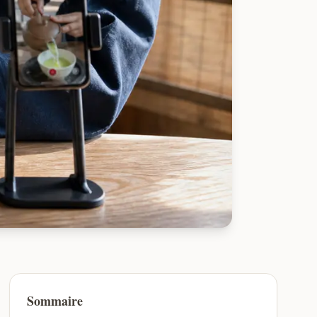
Sommaire