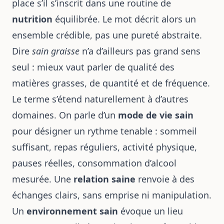
place s’il s’inscrit dans une routine de
nutrition
équilibrée. Le mot décrit alors un
ensemble crédible, pas une pureté abstraite.
Dire
sain graisse
n’a d’ailleurs pas grand sens
seul : mieux vaut parler de qualité des
matières grasses, de quantité et de fréquence.
Le terme s’étend naturellement à d’autres
domaines. On parle d’un
mode de vie sain
pour désigner un rythme tenable : sommeil
suffisant, repas réguliers, activité physique,
pauses réelles, consommation d’alcool
mesurée. Une
relation saine
renvoie à des
échanges clairs, sans emprise ni manipulation.
Un
environnement sain
évoque un lieu