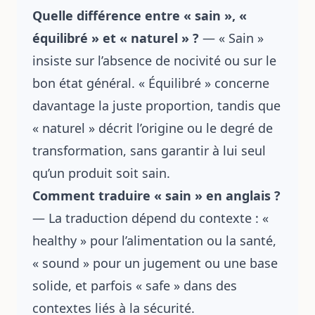
Quelle différence entre « sain », «
équilibré » et « naturel » ?
— « Sain »
insiste sur l’absence de nocivité ou sur le
bon état général. « Équilibré » concerne
davantage la juste proportion, tandis que
« naturel » décrit l’origine ou le degré de
transformation, sans garantir à lui seul
qu’un produit soit sain.
Comment traduire « sain » en anglais ?
— La traduction dépend du contexte : «
healthy » pour l’alimentation ou la santé,
« sound » pour un jugement ou une base
solide, et parfois « safe » dans des
contextes liés à la sécurité.