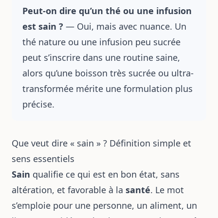
Peut-on dire qu’un thé ou une infusion
est sain ?
— Oui, mais avec nuance. Un
thé nature ou une infusion peu sucrée
peut s’inscrire dans une routine saine,
alors qu’une boisson très sucrée ou ultra-
transformée mérite une formulation plus
précise.
Que veut dire « sain » ? Définition simple et
sens essentiels
Sain
qualifie ce qui est en bon état, sans
altération, et favorable à la
santé
. Le mot
s’emploie pour une personne, un aliment, un