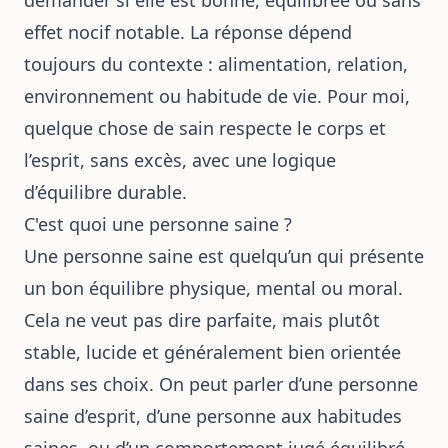
demander si elle est bonne, équilibrée ou sans
effet nocif notable. La réponse dépend
toujours du contexte : alimentation, relation,
environnement ou habitude de vie. Pour moi,
quelque chose de sain respecte le corps et
l’esprit, sans excès, avec une logique
d’équilibre durable.
C'est quoi une personne saine ?
Une personne saine est quelqu’un qui présente
un bon équilibre physique, mental ou moral.
Cela ne veut pas dire parfaite, mais plutôt
stable, lucide et généralement bien orientée
dans ses choix. On peut parler d’une personne
saine d’esprit, d’une personne aux habitudes