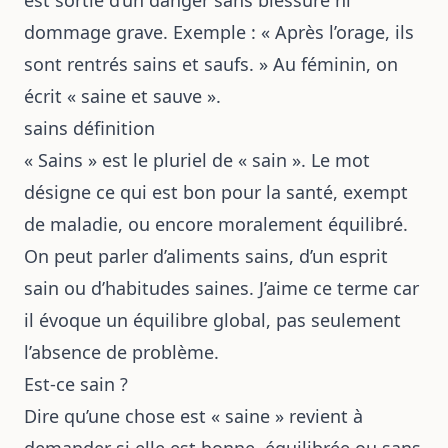
est sortie d’un danger sans blessure ni
dommage grave. Exemple : « Après l’orage, ils
sont rentrés sains et saufs. » Au féminin, on
écrit « saine et sauve ».
sains définition
« Sains » est le pluriel de « sain ». Le mot
désigne ce qui est bon pour la santé, exempt
de maladie, ou encore moralement équilibré.
On peut parler d’aliments sains, d’un esprit
sain ou d’habitudes saines. J’aime ce terme car
il évoque un équilibre global, pas seulement
l’absence de problème.
Est-ce sain ?
Dire qu’une chose est « saine » revient à