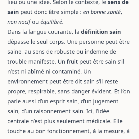
lieu ou une idée. Selon le contexte, le
sens de
sain
peut donc être simple :
en bonne santé
,
non nocif
ou
équilibré
.
Dans la langue courante, la
définition sain
dépasse le seul corps. Une personne peut être
saine, au sens de robuste ou indemne de
trouble manifeste. Un fruit peut être sain s’il
n’est ni abîmé ni contaminé. Un
environnement peut être dit sain s’il reste
propre, respirable, sans danger évident. Et l’on
parle aussi d’un esprit sain, d’un jugement
sain, d’un raisonnement sain. Ici, l’idée
centrale n’est plus seulement médicale. Elle
touche au bon fonctionnement, à la mesure, à