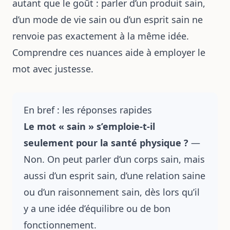
autant que le goût : parler d’un produit sain,
d’un mode de vie sain ou d’un esprit sain ne
renvoie pas exactement à la même idée.
Comprendre ces nuances aide à employer le
mot avec justesse.
En bref : les réponses rapides
Le mot « sain » s’emploie-t-il
seulement pour la santé physique ?
—
Non. On peut parler d’un corps sain, mais
aussi d’un esprit sain, d’une relation saine
ou d’un raisonnement sain, dès lors qu’il
y a une idée d’équilibre ou de bon
fonctionnement.