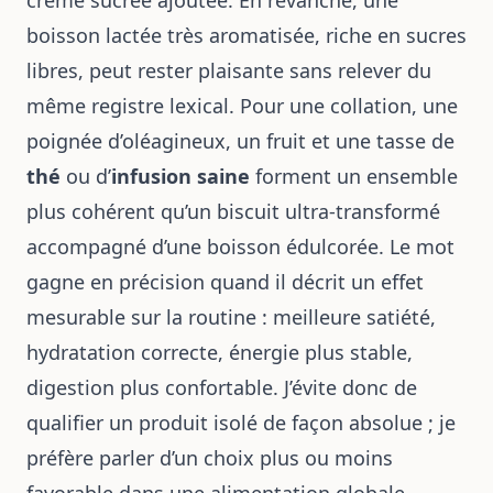
crème sucrée ajoutée. En revanche, une
boisson lactée très aromatisée, riche en sucres
libres, peut rester plaisante sans relever du
même registre lexical. Pour une collation, une
poignée d’oléagineux, un fruit et une tasse de
thé
ou d’
infusion saine
forment un ensemble
plus cohérent qu’un biscuit ultra-transformé
accompagné d’une boisson édulcorée. Le mot
gagne en précision quand il décrit un effet
mesurable sur la routine : meilleure satiété,
hydratation correcte, énergie plus stable,
digestion plus confortable. J’évite donc de
qualifier un produit isolé de façon absolue ; je
préfère parler d’un choix plus ou moins