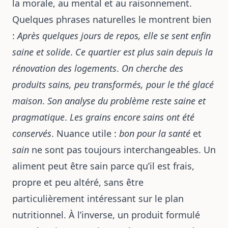
la morale, au mental et au raisonnement.
Quelques phrases naturelles le montrent bien
:
Après quelques jours de repos, elle se sent enfin
saine et solide
.
Ce quartier est plus sain depuis la
rénovation des logements
.
On cherche des
produits sains, peu transformés, pour le thé glacé
maison
.
Son analyse du problème reste saine et
pragmatique
.
Les grains encore sains ont été
conservés
. Nuance utile :
bon pour la santé
et
sain
ne sont pas toujours interchangeables. Un
aliment peut être sain parce qu’il est frais,
propre et peu altéré, sans être
particulièrement intéressant sur le plan
nutritionnel. À l’inverse, un produit formulé