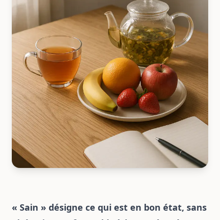
« Sain » désigne ce qui est en bon état, sans