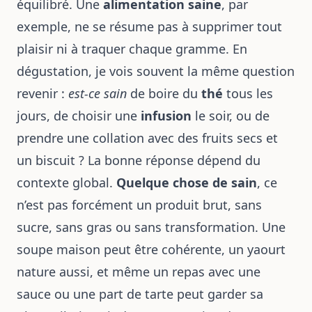
équilibré. Une
alimentation saine
, par
exemple, ne se résume pas à supprimer tout
plaisir ni à traquer chaque gramme. En
dégustation, je vois souvent la même question
revenir :
est-ce sain
de boire du
thé
tous les
jours, de choisir une
infusion
le soir, ou de
prendre une collation avec des fruits secs et
un biscuit ? La bonne réponse dépend du
contexte global.
Quelque chose de sain
, ce
n’est pas forcément un produit brut, sans
sucre, sans gras ou sans transformation. Une
soupe maison peut être cohérente, un yaourt
nature aussi, et même un repas avec une
sauce ou une part de tarte peut garder sa