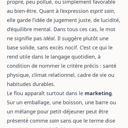
propre, peu pollué, ou simplement favorable
au bien-être. Quant à l’expression
esprit sain
,
elle garde l’idée de jugement juste, de lucidité,
d’équilibre mental. Dans tous ces cas, le mot
ne signifie pas
idéal
. Il suggère plutôt une
base solide, sans excès nocif. C’est ce qui le
rend utile dans le langage quotidien, à
condition de nommer le critère précis : santé
physique, climat relationnel, cadre de vie ou
habitudes durables.
Le flou apparaît surtout dans le
marketing
.
Sur un emballage, une boisson, une barre ou
un mélange pour petit-déjeuner peut être
présenté comme
sain
sans que le terme dise