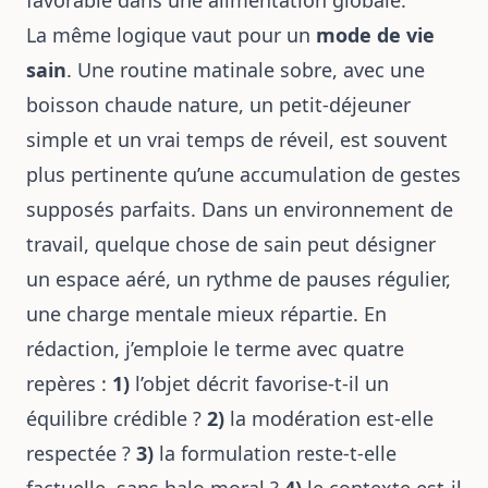
favorable dans une alimentation globale.
La même logique vaut pour un
mode de vie
sain
. Une routine matinale sobre, avec une
boisson chaude nature, un petit-déjeuner
simple et un vrai temps de réveil, est souvent
plus pertinente qu’une accumulation de gestes
supposés parfaits. Dans un environnement de
travail, quelque chose de sain peut désigner
un espace aéré, un rythme de pauses régulier,
une charge mentale mieux répartie. En
rédaction, j’emploie le terme avec quatre
repères :
1)
l’objet décrit favorise-t-il un
équilibre crédible ?
2)
la modération est-elle
respectée ?
3)
la formulation reste-t-elle