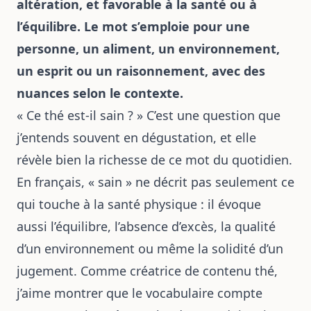
altération, et favorable à la santé ou à
l’équilibre. Le mot s’emploie pour une
personne, un aliment, un environnement,
un esprit ou un raisonnement, avec des
nuances selon le contexte.
« Ce thé est-il sain ? » C’est une question que
j’entends souvent en dégustation, et elle
révèle bien la richesse de ce mot du quotidien.
En français, « sain » ne décrit pas seulement ce
qui touche à la santé physique : il évoque
aussi l’équilibre, l’absence d’excès, la qualité
d’un environnement ou même la solidité d’un
jugement. Comme créatrice de contenu thé,
j’aime montrer que le vocabulaire compte