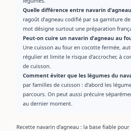
légumes.
Quelle différence entre navarin d'agneau
ragoût d'agneau codifié par sa garniture de
mot désigne surtout une préparation françai
Peut-on cuire un navarin d'agneau au four
Une cuisson au four en cocotte fermée, aut
régulier et limite le risque d'accrocher, à co
de cuisson.
Comment éviter que les légumes du nav
par familles de cuisson : d'abord les légume
parcours. On peut aussi précuire séparément
au dernier moment.
Recette navarin d'agneau : la base fiable pour 