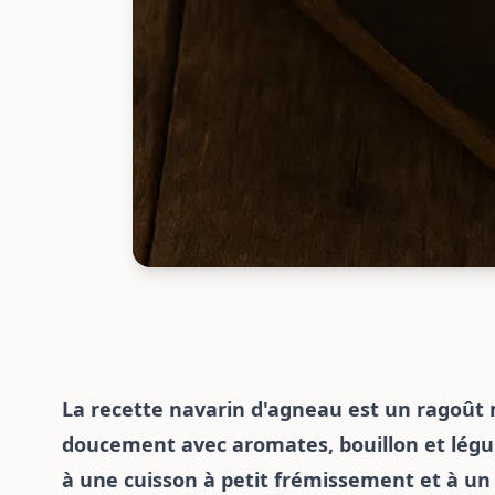
La recette navarin d'agneau est un ragoût mi
doucement avec aromates, bouillon et légu
à une cuisson à petit frémissement et à un 