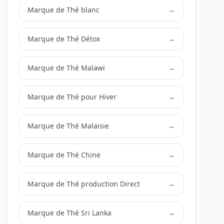
Marque de Thé blanc
→
Marque de Thé Détox
→
Marque de Thé Malawi
→
Marque de Thé pour Hiver
→
Marque de Thé Malaisie
→
Marque de Thé Chine
→
Marque de Thé production Direct
→
Marque de Thé Sri Lanka
→