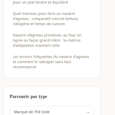
pour un plat tendre et équilibré
Quel morceau pour faire un navarin
d'agneau : comparatif concret texture,
collagène et temps de cuisson
Navarin d’agneau printanier, au four, en
tajine ou façon grand-mère : la matrice
d'adaptation vraiment utile
Les erreurs fréquentes du navarin d'agneau
et comment le rattraper sans tout
recommencer
Parcourir par type
Marque de Thé Inde
→