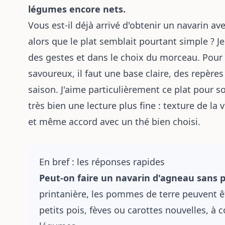
légumes encore nets.
Vous est-il déjà arrivé d'obtenir un navarin a
alors que le plat semblait pourtant simple ? Je
des gestes et dans le choix du morceau. Pour
savoureux, il faut une base claire, des repère
saison. J'aime particulièrement ce plat pour s
très bien une lecture plus fine : texture de la
et même accord avec un thé bien choisi.
En bref : les réponses rapides
Peut-on faire un navarin d'agneau sans 
printanière, les pommes de terre peuvent 
petits pois, fèves ou carottes nouvelles, à 