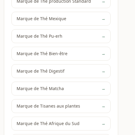
Marque de Thé production Standard
→
Marque de Thé Mexique
→
Marque de Thé Pu-erh
→
Marque de Thé Bien-être
→
Marque de Thé Digestif
→
Marque de Thé Matcha
→
Marque de Tisanes aux plantes
→
Marque de Thé Afrique du Sud
→