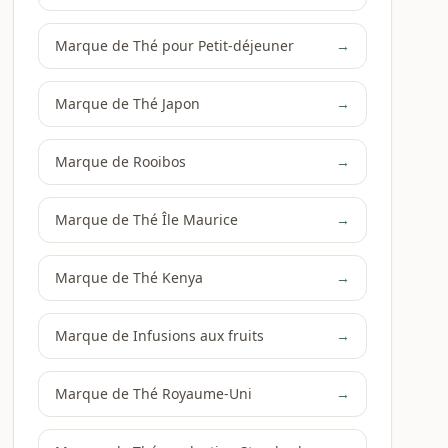
Marque de Thé pour Petit-déjeuner
→
Marque de Thé Japon
→
Marque de Rooibos
→
Marque de Thé Île Maurice
→
Marque de Thé Kenya
→
Marque de Infusions aux fruits
→
Marque de Thé Royaume-Uni
→