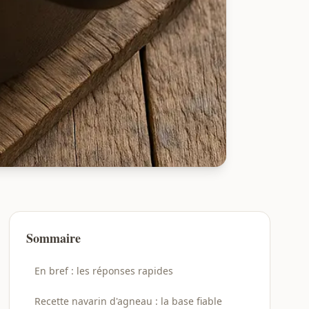
Sommaire
En bref : les réponses rapides
Recette navarin d'agneau : la base fiable