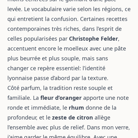
levée. Le vocabulaire varie selon les régions, ce
qui entretient la confusion. Certaines recettes
contemporaines très riches, dans l’esprit de
celles popularisées par
Christophe Felder
,
accentuent encore le moelleux avec une pâte
plus beurrée et plus souple, mais sans
changer ce repère essentiel: l’identité
lyonnaise passe d’abord par la texture.
Côté parfum, la tradition reste souple et
familiale. La
fleur d’oranger
apporte une note
ronde et immédiate, le
rhum
donne de la
profondeur, et le
zeste de citron
allège
l’ensemble avec plus de relief. Dans mon verre,
j’aime garder le même équilibre. Avec une