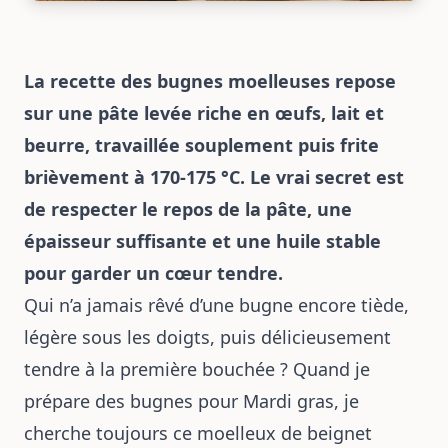
La recette des bugnes moelleuses repose
sur une pâte levée riche en œufs, lait et
beurre, travaillée souplement puis frite
brièvement à 170-175 °C. Le vrai secret est
de respecter le repos de la pâte, une
épaisseur suffisante et une huile stable
pour garder un cœur tendre.
Qui n’a jamais rêvé d’une bugne encore tiède,
légère sous les doigts, puis délicieusement
tendre à la première bouchée ? Quand je
prépare des bugnes pour Mardi gras
, je
cherche toujours ce moelleux de beignet