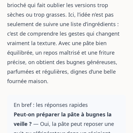
brioché qui fait oublier les versions trop
sèches ou trop grasses. Ici, l’idée n’est pas
seulement de suivre une liste d’ingrédients :
c’est de comprendre les gestes qui changent
vraiment la texture. Avec une pâte bien
équilibrée, un repos maîtrisé et une friture
précise, on obtient des bugnes généreuses,
parfumées et régulières, dignes d’une belle
fournée maison.
En bref : les réponses rapides
Peut-on préparer la pâte à bugnes la
veille ?
— Oui, la pâte peut reposer une