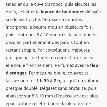
saladier ou la cuve du robot, puis ajoutez les
œufs, le lait et la
levure de boulanger
délayée
si elle est fraîche. Pétrissez 5 minutes,
incorporez le beurre mou en plusieurs fois,
puis continuez 8 à 10 minutes: la pâte doit se
décoller partiellement des parois tout en
restant souple. Par conséquent, n’ajoutez
presque pas de farine en correction, sauf si
elle coule franchement. Parfumez avec la
fleur
d'oranger
. Formez une boule, couvrez et
laissez pointer
1 h 30 à 2 h
, jusqu’à un volume
presque doublé. Dégazez sans brutalité, puis
abaissez sur 8 à 10 mm d’épaisseur: c’est plus
épais qu’une
recette bugne facile
orientée