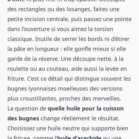
des rectangles ou des losanges, faites une
petite incision centrale, puis passez une pointe
dans l’ouverture si vous aimez la torsion
classique. Inutile de serrer les bords ni d’étirer
la pâte en longueur : elle gonfle mieux si elle
garde de la réserve. Une découpe nette, à la
roulette ou au couteau, aide aussi la levée en
friture. C’est ce détail qui distingue souvent les
bugnes lyonnaises moelleuses des versions
plus croustillantes, proches des merveilles.
La question de
quelle huile pour la cuisson
des bugnes
change réellement le résultat.
Choisissez une huile neutre qui supporte bien
la friture, comme l’
huile d'arachide
ou une