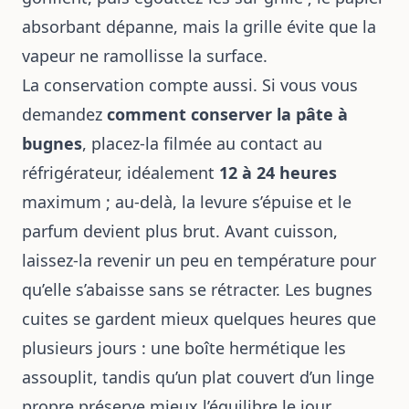
absorbant dépanne, mais la grille évite que la
vapeur ne ramollisse la surface.
La conservation compte aussi. Si vous vous
demandez
comment conserver la pâte à
bugnes
, placez-la filmée au contact au
réfrigérateur, idéalement
12 à 24 heures
maximum ; au-delà, la levure s’épuise et le
parfum devient plus brut. Avant cuisson,
laissez-la revenir un peu en température pour
qu’elle s’abaisse sans se rétracter. Les bugnes
cuites se gardent mieux quelques heures que
plusieurs jours : une boîte hermétique les
assouplit, tandis qu’un plat couvert d’un linge
propre préserve mieux l’équilibre le jour