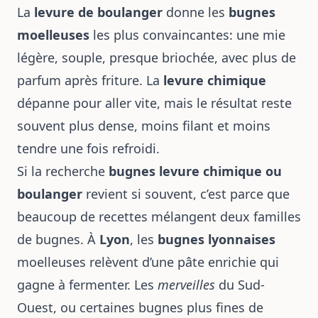
La
levure de boulanger
donne les
bugnes
moelleuses
les plus convaincantes: une mie
légère, souple, presque briochée, avec plus de
parfum après friture. La
levure chimique
dépanne pour aller vite, mais le résultat reste
souvent plus dense, moins filant et moins
tendre une fois refroidi.
Si la recherche
bugnes levure chimique ou
boulanger
revient si souvent, c’est parce que
beaucoup de recettes mélangent deux familles
de bugnes. À
Lyon
, les
bugnes lyonnaises
moelleuses relèvent d’une pâte enrichie qui
gagne à fermenter. Les
merveilles
du Sud-
Ouest, ou certaines bugnes plus fines de