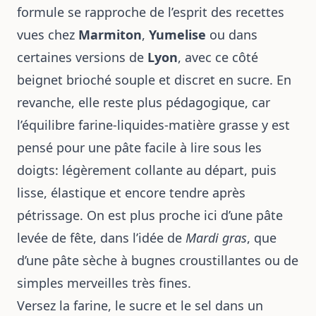
formule se rapproche de l’esprit des recettes
vues chez
Marmiton
,
Yumelise
ou dans
certaines versions de
Lyon
, avec ce côté
beignet brioché souple et discret en sucre. En
revanche, elle reste plus pédagogique, car
l’équilibre farine-liquides-matière grasse y est
pensé pour une pâte facile à lire sous les
doigts: légèrement collante au départ, puis
lisse, élastique et encore tendre après
pétrissage. On est plus proche ici d’une pâte
levée de fête, dans l’idée de
Mardi gras
, que
d’une pâte sèche à bugnes croustillantes ou de
simples merveilles très fines.
Versez la farine, le sucre et le sel dans un