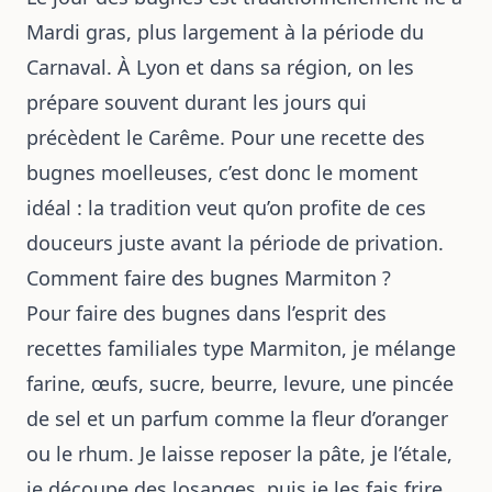
Mardi gras, plus largement à la période du
Carnaval. À Lyon et dans sa région, on les
prépare souvent durant les jours qui
précèdent le Carême. Pour une recette des
bugnes moelleuses, c’est donc le moment
idéal : la tradition veut qu’on profite de ces
douceurs juste avant la période de privation.
Comment faire des bugnes Marmiton ?
Pour faire des bugnes dans l’esprit des
recettes familiales type Marmiton, je mélange
farine, œufs, sucre, beurre, levure, une pincée
de sel et un parfum comme la fleur d’oranger
ou le rhum. Je laisse reposer la pâte, je l’étale,
je découpe des losanges, puis je les fais frire