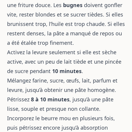
une friture douce. Les
bugnes
doivent gonfler
vite, rester blondes et se sucrer tièdes. Si elles
brunissent trop, l’huile est trop chaude. Si elles
restent denses, la pâte a manqué de repos ou
a été étalée trop finement.
Activez la levure seulement si elle est sèche
active, avec un peu de lait tiède et une pincée
de sucre pendant
10 minutes
.
Mélangez farine, sucre, œufs, lait, parfum et
levure, jusqu’à obtenir une pâte homogène.
Pétrissez
8 à 10 minutes
, jusqu’à une pâte
lisse, souple et presque non collante.
Incorporez le beurre mou en plusieurs fois,
puis pétrissez encore jusqu’à absorption