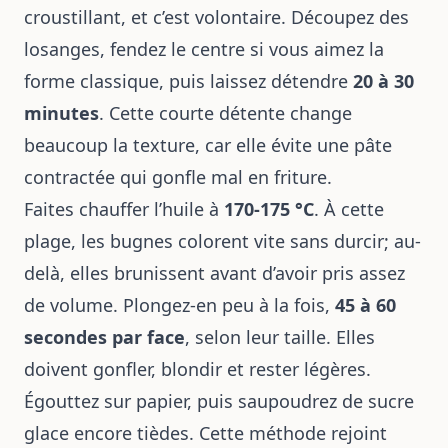
croustillant, et c’est volontaire. Découpez des
losanges, fendez le centre si vous aimez la
forme classique, puis laissez détendre
20 à 30
minutes
. Cette courte détente change
beaucoup la texture, car elle évite une pâte
contractée qui gonfle mal en friture.
Faites chauffer l’huile à
170-175 °C
. À cette
plage, les bugnes colorent vite sans durcir; au-
delà, elles brunissent avant d’avoir pris assez
de volume. Plongez-en peu à la fois,
45 à 60
secondes par face
, selon leur taille. Elles
doivent gonfler, blondir et rester légères.
Égouttez sur papier, puis saupoudrez de sucre
glace encore tièdes. Cette méthode rejoint