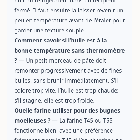
nuit au réfrigérateur dans un récipient
fermé. Il faut ensuite la laisser revenir un
peu en température avant de l’étaler pour
garder une texture souple.
Comment savoir si l’huile est à la
bonne température sans thermomètre
?
— Un petit morceau de pâte doit
remonter progressivement avec de fines
bulles, sans brunir immédiatement. S’il
colore trop vite, l’huile est trop chaude;
s’il stagne, elle est trop froide.
Quelle farine utiliser pour des bugnes
moelleuses ?
— La farine T45 ou T55
fonctionne bien, avec une préférence