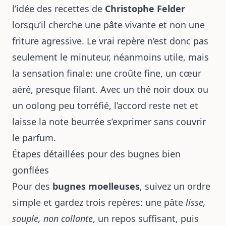
l’idée des recettes de
Christophe Felder
lorsqu’il cherche une pâte vivante et non une
friture agressive. Le vrai repère n’est donc pas
seulement le minuteur, néanmoins utile, mais
la sensation finale: une croûte fine, un cœur
aéré, presque filant. Avec un thé noir doux ou
un oolong peu torréfié, l’accord reste net et
laisse la note beurrée s’exprimer sans couvrir
le parfum.
Étapes détaillées pour des bugnes bien
gonflées
Pour des
bugnes moelleuses
, suivez un ordre
simple et gardez trois repères: une pâte
lisse,
souple, non collante
, un repos suffisant, puis