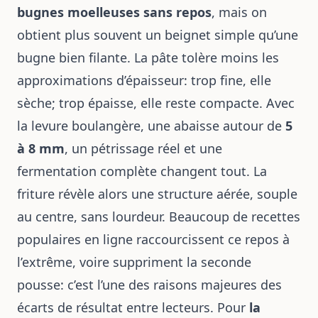
bugnes moelleuses sans repos
, mais on
obtient plus souvent un beignet simple qu’une
bugne bien filante. La pâte tolère moins les
approximations d’épaisseur: trop fine, elle
sèche; trop épaisse, elle reste compacte. Avec
la levure boulangère, une abaisse autour de
5
à 8 mm
, un pétrissage réel et une
fermentation complète changent tout. La
friture révèle alors une structure aérée, souple
au centre, sans lourdeur. Beaucoup de recettes
populaires en ligne raccourcissent ce repos à
l’extrême, voire suppriment la seconde
pousse: c’est l’une des raisons majeures des
écarts de résultat entre lecteurs. Pour
la