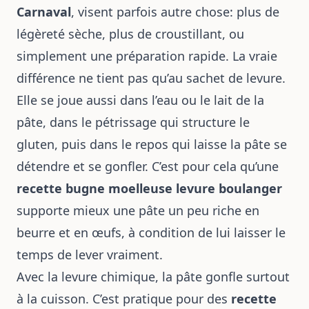
Carnaval
, visent parfois autre chose: plus de
légèreté sèche, plus de croustillant, ou
simplement une préparation rapide. La vraie
différence ne tient pas qu’au sachet de levure.
Elle se joue aussi dans l’eau ou le lait de la
pâte, dans le pétrissage qui structure le
gluten, puis dans le repos qui laisse la pâte se
détendre et se gonfler. C’est pour cela qu’une
recette bugne moelleuse levure boulanger
supporte mieux une pâte un peu riche en
beurre et en œufs, à condition de lui laisser le
temps de lever vraiment.
Avec la levure chimique, la pâte gonfle surtout
à la cuisson. C’est pratique pour des
recette