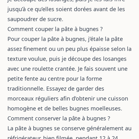
jusqu’à ce qu’elles soient dorées avant de les
saupoudrer de sucre.
Comment couper la pâte à bugnes ?
Pour couper la pâte à bugnes, j’étale la pâte
assez finement ou un peu plus épaisse selon la
texture voulue, puis je découpe des losanges
avec une roulette crantée. Je fais souvent une
petite fente au centre pour la forme
traditionnelle. Essayez de garder des
morceaux réguliers afin d’obtenir une cuisson
homogène et de belles bugnes moelleuses.
Comment conserver la pâte à bugnes ?
La pâte à bugnes se conserve généralement au
réfrigérateur, bien filmée, pendant 12 à 24