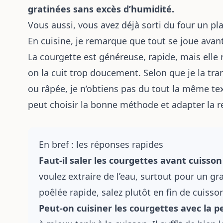
gratinées sans excès d’humidité.
Vous aussi, vous avez déjà sorti du four un pla
En cuisine, je remarque que tout se joue avant
La courgette est généreuse, rapide, mais elle
on la cuit trop doucement. Selon que je la tr
ou râpée, je n’obtiens pas du tout la même te
peut choisir la bonne méthode et adapter la r
En bref : les réponses rapides
Faut-il saler les courgettes avant cuisson
voulez extraire de l’eau, surtout pour un g
poêlée rapide, salez plutôt en fin de cuisso
Peut-on cuisiner les courgettes avec la p