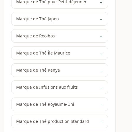
Marque de Thé pour Petit-déjeuner
→
Marque de Thé Japon
→
Marque de Rooibos
→
Marque de Thé Île Maurice
→
Marque de Thé Kenya
→
Marque de Infusions aux fruits
→
Marque de Thé Royaume-Uni
→
Marque de Thé production Standard
→