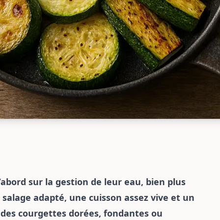
abord sur la gestion de leur eau, bien plus
 salage adapté, une cuisson assez vive et un
 des courgettes dorées, fondantes ou