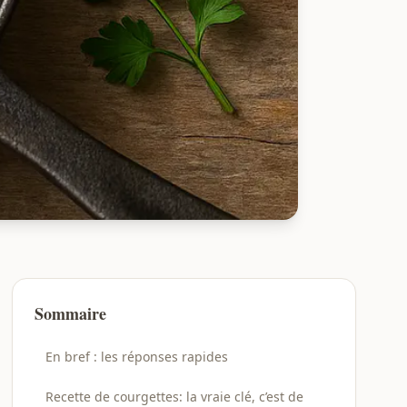
Sommaire
En bref : les réponses rapides
Recette de courgettes: la vraie clé, c’est de