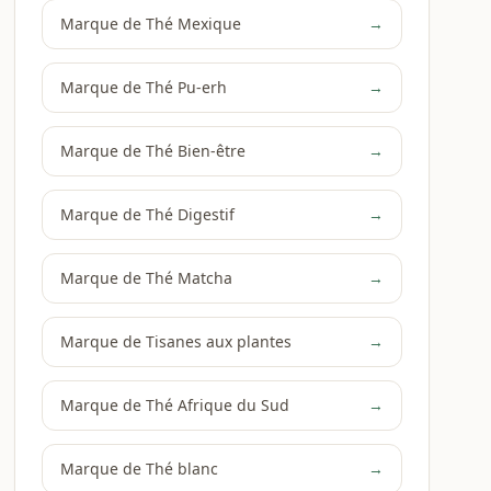
Marque de Thé Mexique
→
Marque de Thé Pu-erh
→
Marque de Thé Bien-être
→
Marque de Thé Digestif
→
Marque de Thé Matcha
→
Marque de Tisanes aux plantes
→
Marque de Thé Afrique du Sud
→
Marque de Thé blanc
→