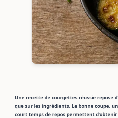
Une recette de courgettes réussie repose d’
que sur les ingrédients. La bonne coupe, un
court temps de repos permettent d’obtenir