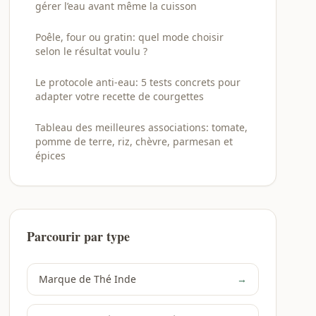
gérer l’eau avant même la cuisson
Poêle, four ou gratin: quel mode choisir
selon le résultat voulu ?
Le protocole anti-eau: 5 tests concrets pour
adapter votre recette de courgettes
Tableau des meilleures associations: tomate,
pomme de terre, riz, chèvre, parmesan et
épices
Parcourir par type
Marque de Thé Inde
→