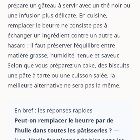
prépare un gâteau à servir avec un thé noir ou
une infusion plus délicate. En cuisine,
remplacer le beurre ne consiste pas à
échanger un ingrédient contre un autre au
hasard : il faut préserver l’équilibre entre
matière grasse, humidité, tenue et saveur.
Selon que vous préparez un cake, des biscuits,
une pâte à tarte ou une cuisson salée, la
meilleure alternative ne sera pas la même.
En bref : les réponses rapides
Peut-on remplacer le beurre par de
l’huile dans toutes les pâtisseries ?
—