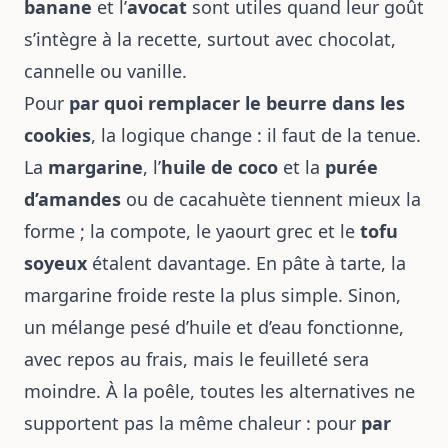
banane
et l’
avocat
sont utiles quand leur goût
s’intègre à la recette, surtout avec chocolat,
cannelle ou vanille.
Pour
par quoi remplacer le beurre dans les
cookies
, la logique change : il faut de la tenue.
La
margarine
, l’
huile de coco
et la
purée
d’amandes
ou de cacahuète tiennent mieux la
forme ; la compote, le yaourt grec et le
tofu
soyeux
étalent davantage. En pâte à tarte, la
margarine froide reste la plus simple. Sinon,
un mélange pesé d’huile et d’eau fonctionne,
avec repos au frais, mais le feuilleté sera
moindre. À la poêle, toutes les alternatives ne
supportent pas la même chaleur : pour
par