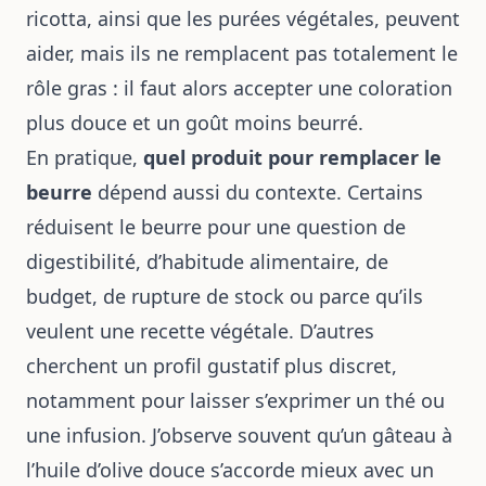
ricotta, ainsi que les purées végétales, peuvent
aider, mais ils ne remplacent pas totalement le
rôle gras : il faut alors accepter une coloration
plus douce et un goût moins beurré.
En pratique,
quel produit pour remplacer le
beurre
dépend aussi du contexte. Certains
réduisent le beurre pour une question de
digestibilité, d’habitude alimentaire, de
budget, de rupture de stock ou parce qu’ils
veulent une recette végétale. D’autres
cherchent un profil gustatif plus discret,
notamment pour laisser s’exprimer un thé ou
une infusion. J’observe souvent qu’un gâteau à
l’huile d’olive douce s’accorde mieux avec un