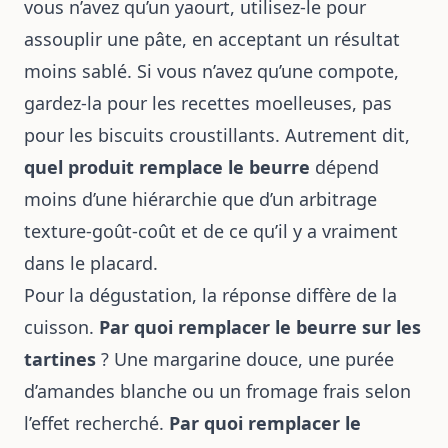
vous n’avez qu’un yaourt, utilisez-le pour
assouplir une pâte, en acceptant un résultat
moins sablé. Si vous n’avez qu’une compote,
gardez-la pour les recettes moelleuses, pas
pour les biscuits croustillants. Autrement dit,
quel produit remplace le beurre
dépend
moins d’une hiérarchie que d’un arbitrage
texture-goût-coût et de ce qu’il y a vraiment
dans le placard.
Pour la dégustation, la réponse diffère de la
cuisson.
Par quoi remplacer le beurre sur les
tartines
? Une margarine douce, une purée
d’amandes blanche ou un fromage frais selon
l’effet recherché.
Par quoi remplacer le