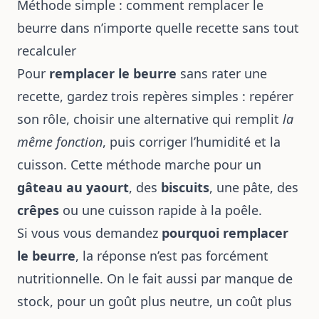
Méthode simple : comment remplacer le
beurre dans n’importe quelle recette sans tout
recalculer
Pour
remplacer le beurre
sans rater une
recette, gardez trois repères simples : repérer
son rôle, choisir une alternative qui remplit
la
même fonction
, puis corriger l’humidité et la
cuisson. Cette méthode marche pour un
gâteau au yaourt
, des
biscuits
, une pâte, des
crêpes
ou une cuisson rapide à la poêle.
Si vous vous demandez
pourquoi remplacer
le beurre
, la réponse n’est pas forcément
nutritionnelle. On le fait aussi par manque de
stock, pour un goût plus neutre, un coût plus