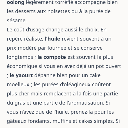
oolong
légèrement torréfié accompagne bien
les desserts aux noisettes ou à la purée de
sésame.
Le coût d’usage change aussi le choix. En
repère réaliste,
l’huile
revient souvent à un
prix modéré par fournée et se conserve
longtemps ;
la compote
est souvent la plus
économique si vous en avez déjà un pot ouvert
;
le yaourt
dépanne bien pour un cake
moelleux ; les purées d’oléagineux coûtent
plus cher mais remplacent à la fois une partie
du gras et une partie de l’aromatisation. Si
vous n’avez que de l’huile, prenez-la pour les
gâteaux fondants, muffins et cakes simples. Si