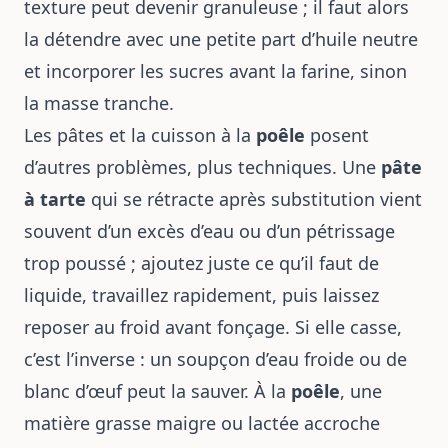
texture peut devenir granuleuse ; il faut alors
la détendre avec une petite part d’huile neutre
et incorporer les sucres avant la farine, sinon
la masse tranche.
Les pâtes et la cuisson à la
poêle
posent
d’autres problèmes, plus techniques. Une
pâte
à tarte
qui se rétracte après substitution vient
souvent d’un excès d’eau ou d’un pétrissage
trop poussé ; ajoutez juste ce qu’il faut de
liquide, travaillez rapidement, puis laissez
reposer au froid avant fonçage. Si elle casse,
c’est l’inverse : un soupçon d’eau froide ou de
blanc d’œuf peut la sauver. À la
poêle
, une
matière grasse maigre ou lactée accroche