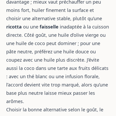
davantage ; mieux vaut préchauffer un peu
moins fort, huiler finement la surface et
choisir une alternative stable, plutôt qu’une
ricotta
ou une
faisselle
inadaptée à la cuisson
directe. Côté goût, une huile d’olive vierge ou
une huile de coco peut dominer ; pour une
pâte neutre, préférez une huile douce ou
coupez avec une huile plus discrète. J’évite
aussi la coco dans une tarte aux fruits délicats
: avec un thé blanc ou une infusion florale,
l’accord devient vite trop marqué, alors qu’une
base plus neutre laisse mieux passer les
arômes.
Choisir la bonne alternative selon le goût, le