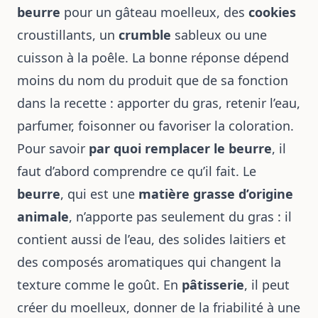
beurre
pour un gâteau moelleux, des
cookies
croustillants, un
crumble
sableux ou une
cuisson à la poêle. La bonne réponse dépend
moins du nom du produit que de sa fonction
dans la recette : apporter du gras, retenir l’eau,
parfumer, foisonner ou favoriser la coloration.
Pour savoir
par quoi remplacer le beurre
, il
faut d’abord comprendre ce qu’il fait. Le
beurre
, qui est une
matière grasse d’origine
animale
, n’apporte pas seulement du gras : il
contient aussi de l’eau, des solides laitiers et
des composés aromatiques qui changent la
texture comme le goût. En
pâtisserie
, il peut
créer du moelleux, donner de la friabilité à une