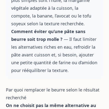
plus simples sont l’huile, la margarine
végétale adaptée à la cuisson, la
compote, la banane, l’avocat ou le tofu
soyeux selon la texture recherchée.
Comment éviter qu’une pâte sans
beurre soit trop molle ?
— Il faut limiter
les alternatives riches en eau, refroidir la
pâte avant cuisson et, si besoin, ajouter
une petite quantité de farine ou d’amidon
pour rééquilibrer la texture.
Par quoi remplacer le beurre selon le résultat
recherché
On ne choisit pas la même alternative au