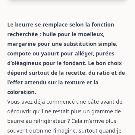
Le beurre se remplace selon la fonction
recherchée : huile pour le moelleux,
margarine pour une substitution simple,
compote ou yaourt pour alléger, purées
d’oléagineux pour le fondant. Le bon choix
dépend surtout de la recette, du ratio et de
l’effet attendu sur la texture et la
coloration.
Vous avez déjà commencé une pâte avant de
découvrir qu’il ne restait plus un gramme de
beurre au réfrigérateur ? Cela m’arrive plus
souvent qu’on ne l’imagine, surtout quand je