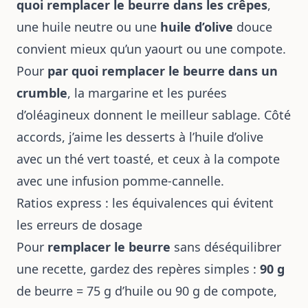
quoi remplacer le beurre dans les crêpes
,
une huile neutre ou une
huile d’olive
douce
convient mieux qu’un yaourt ou une compote.
Pour
par quoi remplacer le beurre dans un
crumble
, la margarine et les purées
d’oléagineux donnent le meilleur sablage. Côté
accords, j’aime les desserts à l’huile d’olive
avec un thé vert toasté, et ceux à la compote
avec une infusion pomme-cannelle.
Ratios express : les équivalences qui évitent
les erreurs de dosage
Pour
remplacer le beurre
sans déséquilibrer
une recette, gardez des repères simples :
90 g
de beurre = 75 g d’huile ou 90 g de compote,