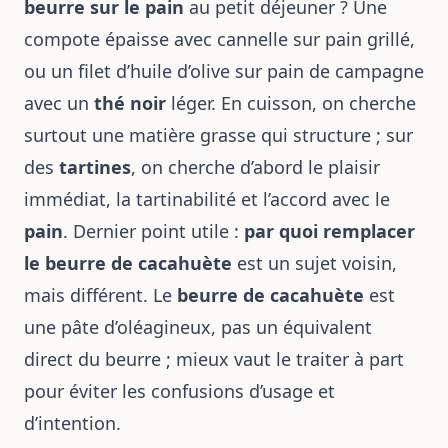
beurre sur le pain
au petit déjeuner ? Une
compote épaisse avec cannelle sur pain grillé,
ou un filet d’huile d’olive sur pain de campagne
avec un
thé noir
léger. En cuisson, on cherche
surtout une matière grasse qui structure ; sur
des
tartines
, on cherche d’abord le plaisir
immédiat, la tartinabilité et l’accord avec le
pain
. Dernier point utile :
par quoi remplacer
le beurre de cacahuète
est un sujet voisin,
mais différent. Le
beurre de cacahuète
est
une pâte d’oléagineux, pas un équivalent
direct du beurre ; mieux vaut le traiter à part
pour éviter les confusions d’usage et
d’intention.