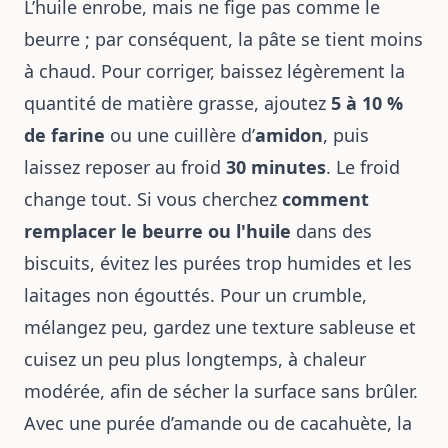
L’huile enrobe, mais ne fige pas comme le
beurre ; par conséquent, la pâte se tient moins
à chaud. Pour corriger, baissez légèrement la
quantité de matière grasse, ajoutez
5 à 10 %
de farine
ou une cuillère d’
amidon
, puis
laissez reposer au froid
30 minutes
. Le froid
change tout. Si vous cherchez
comment
remplacer le beurre ou l'huile
dans des
biscuits, évitez les purées trop humides et les
laitages non égouttés. Pour un crumble,
mélangez peu, gardez une texture sableuse et
cuisez un peu plus longtemps, à chaleur
modérée, afin de sécher la surface sans brûler.
Avec une purée d’amande ou de cacahuète, la