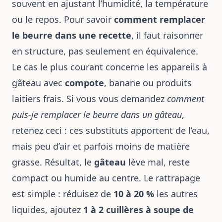
souvent en ajustant l’humidité, la température
ou le repos. Pour savoir
comment remplacer
le beurre dans une recette
, il faut raisonner
en structure, pas seulement en équivalence.
Le cas le plus courant concerne les appareils à
gâteau avec
compote
, banane ou produits
laitiers frais. Si vous vous demandez
comment
puis-je remplacer le beurre dans un gâteau
,
retenez ceci : ces substituts apportent de l’eau,
mais peu d’air et parfois moins de matière
grasse. Résultat, le
gâteau
lève mal, reste
compact ou humide au centre. Le rattrapage
est simple : réduisez de
10 à 20 %
les autres
liquides, ajoutez
1 à 2 cuillères à soupe de