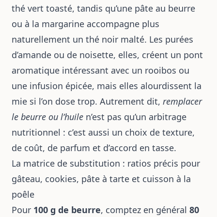
thé vert toasté, tandis qu’une pâte au beurre
ou à la margarine accompagne plus
naturellement un thé noir malté. Les purées
d’amande ou de noisette, elles, créent un pont
aromatique intéressant avec un rooibos ou
une infusion épicée, mais elles alourdissent la
mie si l’on dose trop. Autrement dit,
remplacer
le beurre ou l’huile
n’est pas qu’un arbitrage
nutritionnel : c’est aussi un choix de texture,
de coût, de parfum et d’accord en tasse.
La matrice de substitution : ratios précis pour
gâteau, cookies, pâte à tarte et cuisson à la
poêle
Pour
100 g de beurre
, comptez en général
80