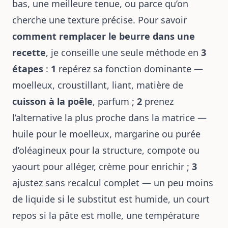
bas, une meilleure tenue, ou parce qu’on
cherche une texture précise. Pour savoir
comment remplacer le beurre dans une
recette
, je conseille une seule méthode en
3
étapes
:
1
repérez sa fonction dominante —
moelleux, croustillant, liant, matière de
cuisson à la poêle
, parfum ;
2
prenez
l’alternative la plus proche dans la matrice —
huile pour le moelleux, margarine ou purée
d’oléagineux pour la structure, compote ou
yaourt pour alléger, crème pour enrichir ;
3
ajustez sans recalcul complet — un peu moins
de liquide si le substitut est humide, un court
repos si la pâte est molle, une température