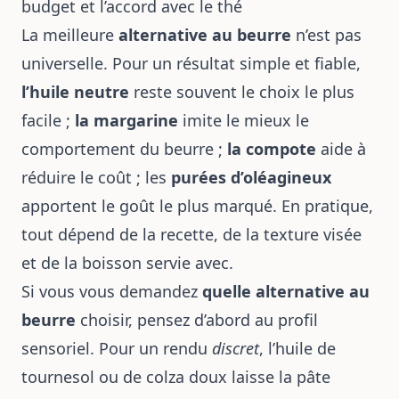
budget et l’accord avec le thé
La meilleure
alternative au beurre
n’est pas
universelle. Pour un résultat simple et fiable,
l’huile neutre
reste souvent le choix le plus
facile ;
la margarine
imite le mieux le
comportement du beurre ;
la compote
aide à
réduire le coût ; les
purées d’oléagineux
apportent le goût le plus marqué. En pratique,
tout dépend de la recette, de la texture visée
et de la boisson servie avec.
Si vous vous demandez
quelle alternative au
beurre
choisir, pensez d’abord au profil
sensoriel. Pour un rendu
discret
, l’huile de
tournesol ou de colza doux laisse la pâte