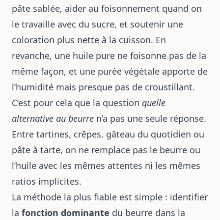
pâte sablée, aider au foisonnement quand on
le travaille avec du sucre, et soutenir une
coloration plus nette à la cuisson. En
revanche, une huile pure ne foisonne pas de la
même façon, et une purée végétale apporte de
l’humidité mais presque pas de croustillant.
C’est pour cela que la question
quelle
alternative au beurre
n’a pas une seule réponse.
Entre tartines, crêpes, gâteau du quotidien ou
pâte à tarte, on ne remplace pas le beurre ou
l’huile avec les mêmes attentes ni les mêmes
ratios implicites.
La méthode la plus fiable est simple : identifier
la
fonction dominante
du beurre dans la