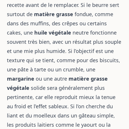
recette avant de le remplacer. Si le beurre sert
surtout de
matière grasse
fondue, comme
dans des muffins, des crêpes ou certains
cakes, une
huile végétale
neutre fonctionne
souvent très bien, avec un résultat plus souple
et une mie plus humide. Si l’objectif est une
texture qui se tient, comme pour des biscuits,
une pâte à tarte ou un crumble, une
margarine
ou une autre
matière grasse
végétale
solide sera généralement plus
pertinente, car elle reproduit mieux la tenue
au froid et l’effet sableux. Si l’on cherche du
liant et du moelleux dans un gâteau simple,
les produits laitiers comme le yaourt ou la