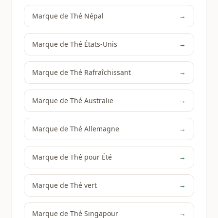
Marque de Thé Népal
→
Marque de Thé États-Unis
→
Marque de Thé Rafraîchissant
→
Marque de Thé Australie
→
Marque de Thé Allemagne
→
Marque de Thé pour Été
→
Marque de Thé vert
→
Marque de Thé Singapour
→