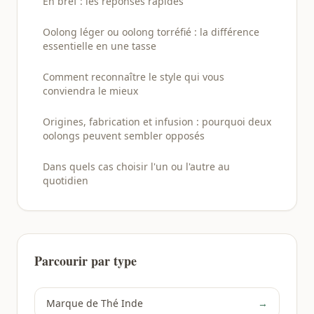
En bref : les réponses rapides
Oolong léger ou oolong torréfié : la différence
essentielle en une tasse
Comment reconnaître le style qui vous
conviendra le mieux
Origines, fabrication et infusion : pourquoi deux
oolongs peuvent sembler opposés
Dans quels cas choisir l'un ou l'autre au
quotidien
Parcourir par type
Marque de Thé Inde
→