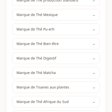
Marque de Thé production Standard
→
Marque de Thé Mexique
→
Marque de Thé Pu-erh
→
Marque de Thé Bien-être
→
Marque de Thé Digestif
→
Marque de Thé Matcha
→
Marque de Tisanes aux plantes
→
Marque de Thé Afrique du Sud
→