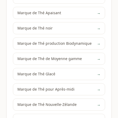
Marque de Thé Apaisant
→
Marque de Thé noir
→
Marque de Thé production Biodynamique
→
Marque de Thé de Moyenne gamme
→
Marque de Thé Glacé
→
Marque de Thé pour Après-midi
→
Marque de Thé Nouvelle-Zélande
→