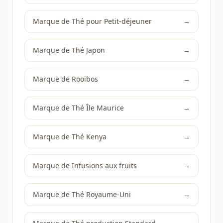
Marque de Thé pour Petit-déjeuner
→
Marque de Thé Japon
→
Marque de Rooibos
→
Marque de Thé Île Maurice
→
Marque de Thé Kenya
→
Marque de Infusions aux fruits
→
Marque de Thé Royaume-Uni
→