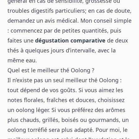
général en cas de sensibilité, grossesse ou
troubles digestifs particuliers; en cas de doute,
demandez un avis médical. Mon conseil simple
: commencez par de petites quantités, puis
faites une
dégustation comparative
de deux
thés à quelques jours d’intervalle, avec la
même eau.
Quel est le meilleur thé Oolong ?
Il n’existe pas un seul meilleur thé Oolong :
tout dépend de vos goûts. Si vous aimez les
notes florales, fraîches et douces, choisissez
un oolong léger. Si vous préférez des arômes
plus chauds, grillés, boisés ou gourmands, un
oolong torréfié sera plus adapté. Pour moi, le