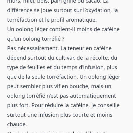
mûrs, miel, bois, pain grillé ou cacao. La
différence se joue surtout sur l’oxydation, la
torréfaction et le profil aromatique.
Un oolong léger contient-il moins de caféine
qu'un oolong torréfié ?
Pas nécessairement. La teneur en caféine
dépend surtout du cultivar, de la récolte, du
type de feuilles et du temps d’infusion, plus
que de la seule torréfaction. Un oolong léger
peut sembler plus vif en bouche, mais un
oolong torréfié n’est pas automatiquement
plus fort. Pour réduire la caféine, je conseille
surtout une infusion plus courte et moins
chaude.