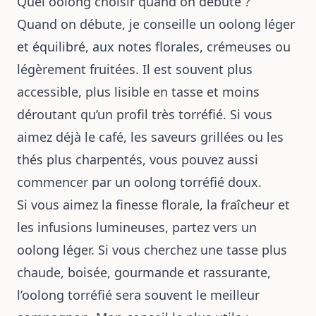
Quel oolong choisir quand on débute ?
Quand on débute, je conseille un oolong léger
et équilibré, aux notes florales, crémeuses ou
légèrement fruitées. Il est souvent plus
accessible, plus lisible en tasse et moins
déroutant qu’un profil très torréfié. Si vous
aimez déjà le café, les saveurs grillées ou les
thés plus charpentés, vous pouvez aussi
commencer par un oolong torréfié doux.
Si vous aimez la finesse florale, la fraîcheur et
les infusions lumineuses, partez vers un
oolong léger. Si vous cherchez une tasse plus
chaude, boisée, gourmande et rassurante,
l’oolong torréfié sera souvent le meilleur