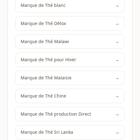
Marque de Thé blanc
→
Marque de Thé Détox
→
Marque de Thé Malawi
→
Marque de Thé pour Hiver
→
Marque de Thé Malaisie
→
Marque de Thé Chine
→
Marque de Thé production Direct
→
Marque de Thé Sri Lanka
→