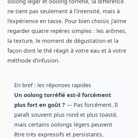
oolong léger et oolong torréfié, la différence
ne tient pas seulement à l’intensité, mais à
l’expérience en tasse. Pour bien choisir, j’aime
regarder quatre repères simples : les arômes,
la texture, le moment de dégustation et la
façon dont le thé réagit à votre eau et à votre
méthode d’infusion.
En bref : les réponses rapides
Un oolong torréfié est-il forcément
plus fort en goût ?
— Pas forcément. Il
paraît souvent plus rond et plus toasté,
mais certains oolongs légers peuvent
être très expressifs et persistants,