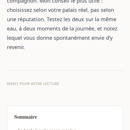
compagnon. Mon conseil le plus utile :
choisissez selon votre palais réel, pas selon
une réputation. Testez les deux sur la même
eau, à deux moments de la journée, et notez
lequel vous donne spontanément envie d’y
revenir.
MERCI POUR VOTRE LECTURE
Sommaire