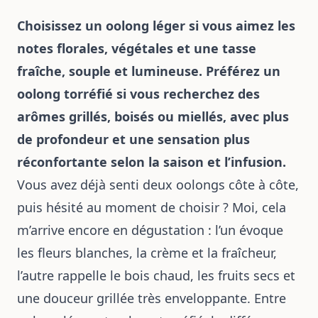
Choisissez un oolong léger si vous aimez les
notes florales, végétales et une tasse
fraîche, souple et lumineuse. Préférez un
oolong torréfié si vous recherchez des
arômes grillés, boisés ou miellés, avec plus
de profondeur et une sensation plus
réconfortante selon la saison et l’infusion.
Vous avez déjà senti deux oolongs côte à côte,
puis hésité au moment de choisir ? Moi, cela
m’arrive encore en dégustation : l’un évoque
les fleurs blanches, la crème et la fraîcheur,
l’autre rappelle le bois chaud, les fruits secs et
une douceur grillée très enveloppante. Entre