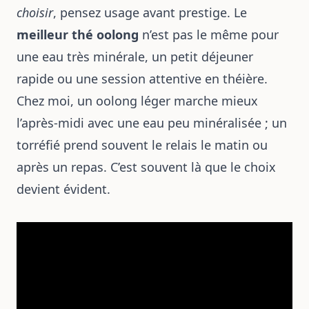
choisir
, pensez usage avant prestige. Le
meilleur thé oolong
n’est pas le même pour
une eau très minérale, un petit déjeuner
rapide ou une session attentive en théière.
Chez moi, un oolong léger marche mieux
l’après-midi avec une eau peu minéralisée ; un
torréfié prend souvent le relais le matin ou
après un repas. C’est souvent là que le choix
devient évident.