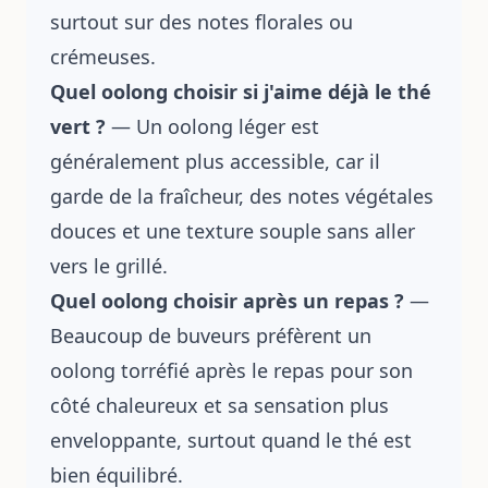
surtout sur des notes florales ou
crémeuses.
Quel oolong choisir si j'aime déjà le thé
vert ?
— Un oolong léger est
généralement plus accessible, car il
garde de la fraîcheur, des notes végétales
douces et une texture souple sans aller
vers le grillé.
Quel oolong choisir après un repas ?
—
Beaucoup de buveurs préfèrent un
oolong torréfié après le repas pour son
côté chaleureux et sa sensation plus
enveloppante, surtout quand le thé est
bien équilibré.