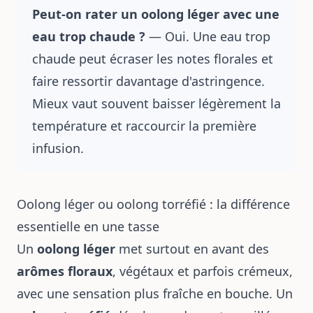
Peut-on rater un oolong léger avec une
eau trop chaude ?
— Oui. Une eau trop
chaude peut écraser les notes florales et
faire ressortir davantage d'astringence.
Mieux vaut souvent baisser légèrement la
température et raccourcir la première
infusion.
Oolong léger ou oolong torréfié : la différence
essentielle en une tasse
Un
oolong léger
met surtout en avant des
arômes floraux
, végétaux et parfois crémeux,
avec une sensation plus fraîche en bouche. Un