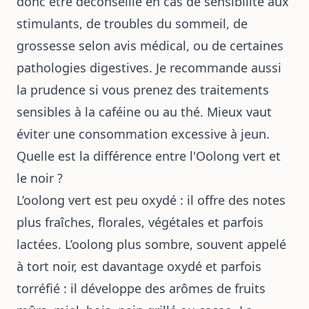
donc être déconseillé en cas de sensibilité aux
stimulants, de troubles du sommeil, de
grossesse selon avis médical, ou de certaines
pathologies digestives. Je recommande aussi
la prudence si vous prenez des traitements
sensibles à la caféine ou au thé. Mieux vaut
éviter une consommation excessive à jeun.
Quelle est la différence entre l'Oolong vert et
le noir ?
L’oolong vert est peu oxydé : il offre des notes
plus fraîches, florales, végétales et parfois
lactées. L’oolong plus sombre, souvent appelé
à tort noir, est davantage oxydé et parfois
torréfié : il développe des arômes de fruits