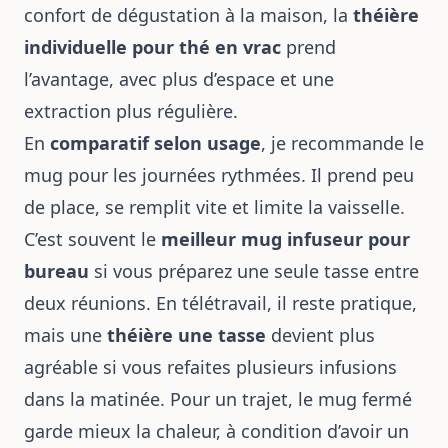
confort de dégustation à la maison, la
théière
individuelle pour thé en vrac
prend
l’avantage, avec plus d’espace et une
extraction plus régulière.
En
comparatif selon usage
, je recommande le
mug pour les journées rythmées. Il prend peu
de place, se remplit vite et limite la vaisselle.
C’est souvent le
meilleur mug infuseur pour
bureau
si vous préparez une seule tasse entre
deux réunions. En télétravail, il reste pratique,
mais une
théière une tasse
devient plus
agréable si vous refaites plusieurs infusions
dans la matinée. Pour un trajet, le mug fermé
garde mieux la chaleur, à condition d’avoir un