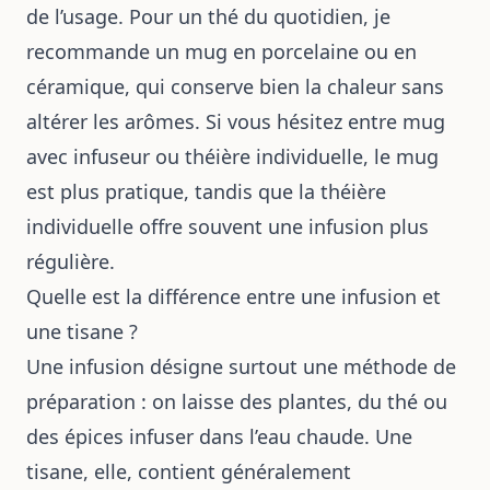
de l’usage. Pour un thé du quotidien, je
recommande un mug en porcelaine ou en
céramique, qui conserve bien la chaleur sans
altérer les arômes. Si vous hésitez entre mug
avec infuseur ou théière individuelle, le mug
est plus pratique, tandis que la théière
individuelle offre souvent une infusion plus
régulière.
Quelle est la différence entre une infusion et
une tisane ?
Une infusion désigne surtout une méthode de
préparation : on laisse des plantes, du thé ou
des épices infuser dans l’eau chaude. Une
tisane, elle, contient généralement