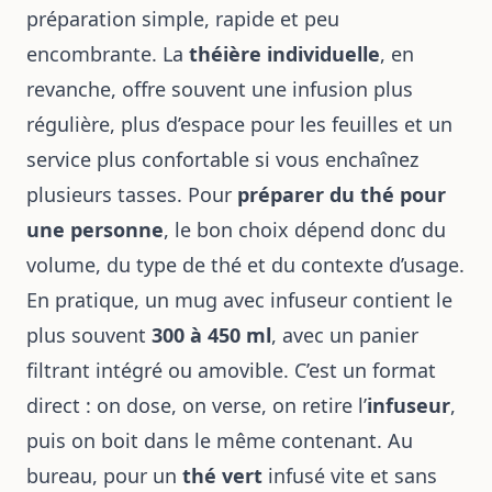
préparation simple, rapide et peu
encombrante. La
théière individuelle
, en
revanche, offre souvent une infusion plus
régulière, plus d’espace pour les feuilles et un
service plus confortable si vous enchaînez
plusieurs tasses. Pour
préparer du thé pour
une personne
, le bon choix dépend donc du
volume, du type de thé et du contexte d’usage.
En pratique, un mug avec infuseur contient le
plus souvent
300 à 450 ml
, avec un panier
filtrant intégré ou amovible. C’est un format
direct : on dose, on verse, on retire l’
infuseur
,
puis on boit dans le même contenant. Au
bureau, pour un
thé vert
infusé vite et sans