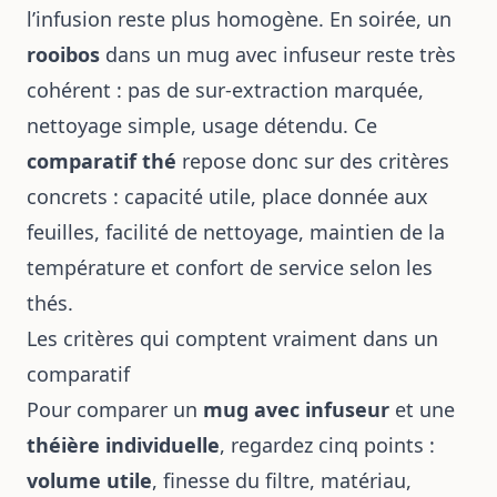
l’infusion reste plus homogène. En soirée, un
rooibos
dans un mug avec infuseur reste très
cohérent : pas de sur-extraction marquée,
nettoyage simple, usage détendu. Ce
comparatif thé
repose donc sur des critères
concrets : capacité utile, place donnée aux
feuilles, facilité de nettoyage, maintien de la
température et confort de service selon les
thés.
Les critères qui comptent vraiment dans un
comparatif
Pour comparer un
mug avec infuseur
et une
théière individuelle
, regardez cinq points :
volume utile
, finesse du filtre, matériau,