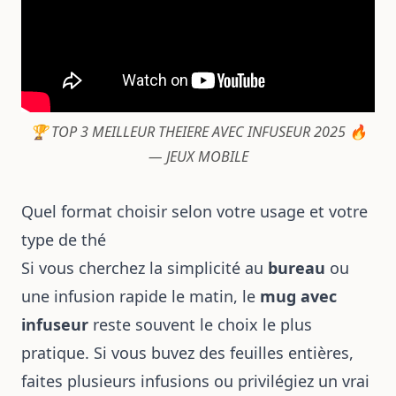
🏆 TOP 3 MEILLEUR THEIERE AVEC INFUSEUR 2025 🔥
— JEUX MOBILE
Quel format choisir selon votre usage et votre
type de thé
Si vous cherchez la simplicité au
bureau
ou
une infusion rapide le matin, le
mug avec
infuseur
reste souvent le choix le plus
pratique. Si vous buvez des feuilles entières,
faites plusieurs infusions ou privilégiez un vrai