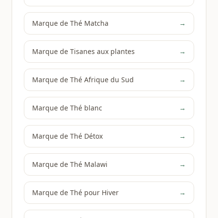
Marque de Thé Matcha
→
Marque de Tisanes aux plantes
→
Marque de Thé Afrique du Sud
→
Marque de Thé blanc
→
Marque de Thé Détox
→
Marque de Thé Malawi
→
Marque de Thé pour Hiver
→