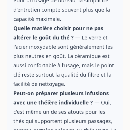
Pour un usage de bureau, la simplicité
d'entretien compte souvent plus que la
capacité maximale.
Quelle matière choisir pour ne pas
altérer le goût du thé ?
— Le verre et
l'acier inoxydable sont généralement les
plus neutres en goût. La céramique est
aussi confortable à l'usage, mais le point
clé reste surtout la qualité du filtre et la
facilité de nettoyage.
Peut-on préparer plusieurs infusions
avec une théière individuelle ?
— Oui,
c'est même un de ses atouts pour les
thés qui supportent plusieurs passages,