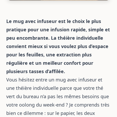
Le mug avec infuseur est le choix le plus
pratique pour une infusion rapide, simple et
peu encombrante. La théière individuelle
convient mieux si vous voulez plus d’espace
pour les feuilles, une extraction plus
régulière et un meilleur confort pour
plusieurs tasses d’affilée.
Vous hésitez entre un mug avec infuseur et
une théière individuelle parce que votre thé
vert du bureau n’a pas les mêmes besoins que
votre oolong du week-end ? Je comprends très
bien ce dilemme : sur le papier, les deux