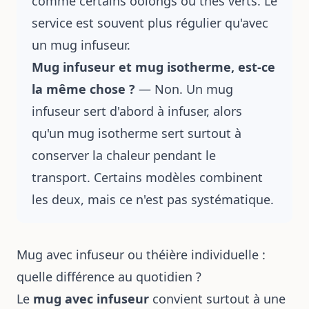
comme certains oolongs ou thés verts. Le
service est souvent plus régulier qu'avec
un mug infuseur.
Mug infuseur et mug isotherme, est-ce
la même chose ?
— Non. Un mug
infuseur sert d'abord à infuser, alors
qu'un mug isotherme sert surtout à
conserver la chaleur pendant le
transport. Certains modèles combinent
les deux, mais ce n'est pas systématique.
Mug avec infuseur ou théière individuelle :
quelle différence au quotidien ?
Le
mug avec infuseur
convient surtout à une