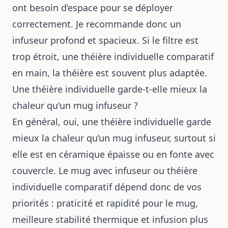
ont besoin d’espace pour se déployer
correctement. Je recommande donc un
infuseur profond et spacieux. Si le filtre est
trop étroit, une théière individuelle comparatif
en main, la théière est souvent plus adaptée.
Une théière individuelle garde-t-elle mieux la
chaleur qu'un mug infuseur ?
En général, oui, une théière individuelle garde
mieux la chaleur qu’un mug infuseur, surtout si
elle est en céramique épaisse ou en fonte avec
couvercle. Le mug avec infuseur ou théière
individuelle comparatif dépend donc de vos
priorités : praticité et rapidité pour le mug,
meilleure stabilité thermique et infusion plus