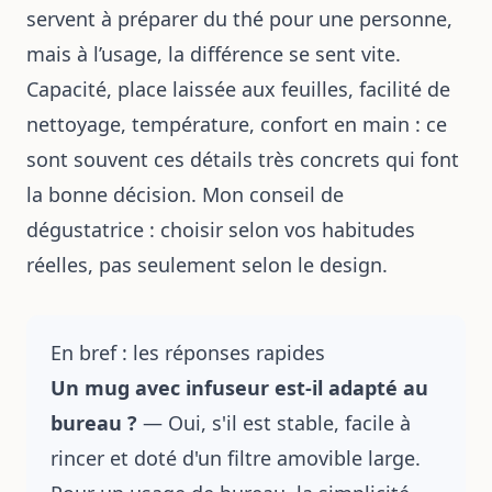
servent à préparer du thé pour une personne,
mais à l’usage, la différence se sent vite.
Capacité, place laissée aux feuilles, facilité de
nettoyage, température, confort en main : ce
sont souvent ces détails très concrets qui font
la bonne décision. Mon conseil de
dégustatrice : choisir selon vos habitudes
réelles, pas seulement selon le design.
En bref : les réponses rapides
Un mug avec infuseur est-il adapté au
bureau ?
— Oui, s'il est stable, facile à
rincer et doté d'un filtre amovible large.