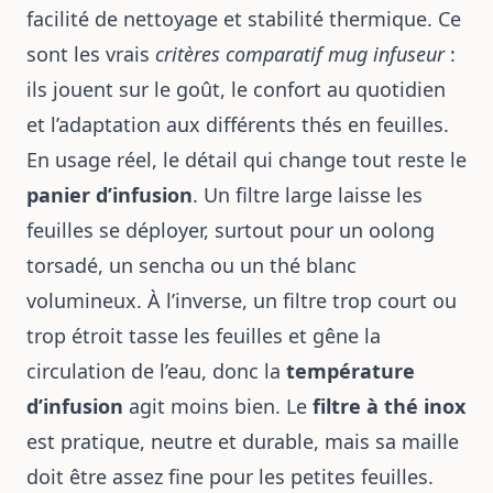
facilité de nettoyage et stabilité thermique. Ce
sont les vrais
critères comparatif mug infuseur
:
ils jouent sur le goût, le confort au quotidien
et l’adaptation aux différents thés en feuilles.
En usage réel, le détail qui change tout reste le
panier d’infusion
. Un filtre large laisse les
feuilles se déployer, surtout pour un oolong
torsadé, un sencha ou un thé blanc
volumineux. À l’inverse, un filtre trop court ou
trop étroit tasse les feuilles et gêne la
circulation de l’eau, donc la
température
d’infusion
agit moins bien. Le
filtre à thé inox
est pratique, neutre et durable, mais sa maille
doit être assez fine pour les petites feuilles.