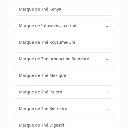
Marque de Thé Kenya
→
Marque de Infusions aux fruits
→
Marque de Thé Royaume-Uni
→
Marque de Thé production Standard
→
Marque de Thé Mexique
→
Marque de Thé Pu-erh
→
Marque de Thé Bien-être
→
Marque de Thé Digestif
→