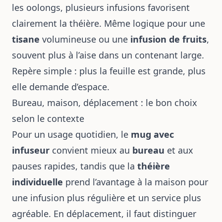
les oolongs, plusieurs infusions favorisent
clairement la théière. Même logique pour une
tisane
volumineuse ou une
infusion de fruits
,
souvent plus à l’aise dans un contenant large.
Repère simple : plus la feuille est grande, plus
elle demande d’espace.
Bureau, maison, déplacement : le bon choix
selon le contexte
Pour un usage quotidien, le
mug avec
infuseur
convient mieux au
bureau
et aux
pauses rapides, tandis que la
théière
individuelle
prend l’avantage à la maison pour
une infusion plus régulière et un service plus
agréable. En déplacement, il faut distinguer