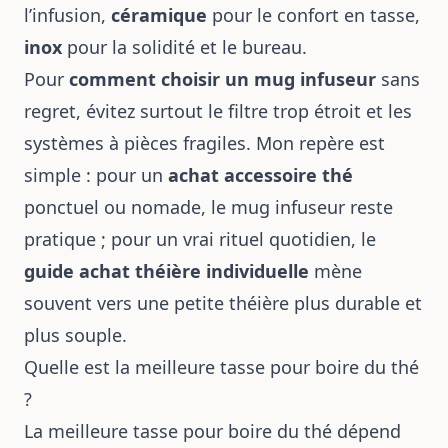
l’infusion,
céramique
pour le confort en tasse,
inox
pour la solidité et le bureau.
Pour
comment choisir un mug infuseur
sans
regret, évitez surtout le filtre trop étroit et les
systèmes à pièces fragiles. Mon repère est
simple : pour un
achat accessoire thé
ponctuel ou nomade, le mug infuseur reste
pratique ; pour un vrai
rituel quotidien
, le
guide achat théière individuelle
mène
souvent vers une petite théière plus durable et
plus souple.
Quelle est la meilleure tasse pour boire du thé
?
La meilleure tasse pour boire du thé dépend