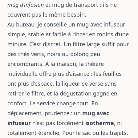
mug d’infusion
et mug de transport : ils ne
couvrent pas le même besoin.
Au bureau, je conseille un mug avec infuseur
simple, stable et facile à rincer en moins d’une
minute. C’est discret. Un filtre large suffit pour
des thés verts, noirs ou oolong peu
encombrants. À la maison, la théière
individuelle offre plus d’aisance : les feuilles
ont plus d’espace, la liqueur se verse sans
retirer le filtre, et la dégustation gagne en
confort. Le service change tout. En
déplacement, prudence : un
mug avec
infuseur
n’est pas forcément
isotherme
, ni
totalement étanche. Pour le sac ou les trajets,