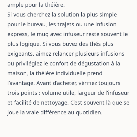
ample pour la théière.
Si vous cherchez la solution la plus simple
pour le bureau, les trajets ou une infusion
express, le mug avec infuseur reste souvent le
plus logique. Si vous buvez des thés plus
exigeants, aimez relancer plusieurs infusions
ou privilégiez le confort de dégustation à la
maison, la théière individuelle prend
l’avantage. Avant d’acheter, vérifiez toujours
trois points : volume utile, largeur de l’infuseur
et facilité de nettoyage. C’est souvent là que se
joue la vraie différence au quotidien.