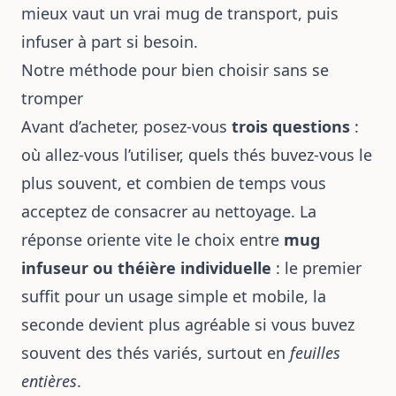
mieux vaut un vrai mug de transport, puis
infuser à part si besoin.
Notre méthode pour bien choisir sans se
tromper
Avant d’acheter, posez-vous
trois questions
:
où allez-vous l’utiliser, quels thés buvez-vous le
plus souvent, et combien de temps vous
acceptez de consacrer au nettoyage. La
réponse oriente vite le choix entre
mug
infuseur ou théière individuelle
: le premier
suffit pour un usage simple et mobile, la
seconde devient plus agréable si vous buvez
souvent des thés variés, surtout en
feuilles
entières
.