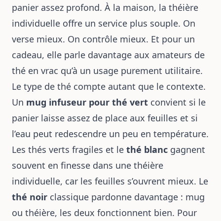
panier assez profond. À la maison, la théière
individuelle offre un service plus souple. On
verse mieux. On contrôle mieux. Et pour un
cadeau, elle parle davantage aux amateurs de
thé en vrac qu’à un usage purement utilitaire.
Le type de thé compte autant que le contexte.
Un
mug infuseur pour thé vert
convient si le
panier laisse assez de place aux feuilles et si
l’eau peut redescendre un peu en température.
Les thés verts fragiles et le
thé blanc
gagnent
souvent en finesse dans une théière
individuelle, car les feuilles s’ouvrent mieux. Le
thé noir
classique pardonne davantage : mug
ou théière, les deux fonctionnent bien. Pour