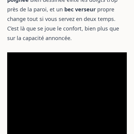
près de la paroi, et un
bec verseur
propre
change tout si vous servez en deux temps.
C’est là que se joue le confort, bien plus que
sur la capacité annoncée.