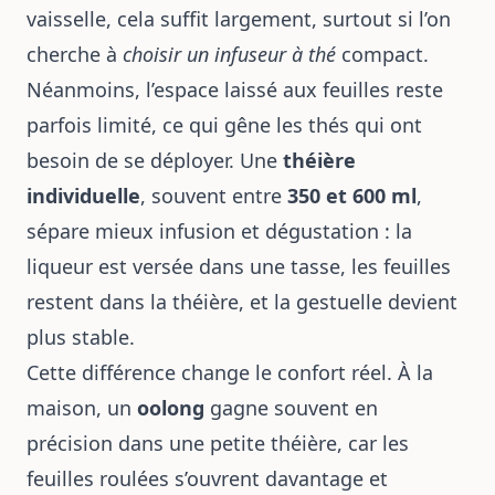
vaisselle, cela suffit largement, surtout si l’on
cherche à
choisir un infuseur à thé
compact.
Néanmoins, l’espace laissé aux feuilles reste
parfois limité, ce qui gêne les thés qui ont
besoin de se déployer. Une
théière
individuelle
, souvent entre
350 et 600 ml
,
sépare mieux infusion et dégustation : la
liqueur est versée dans une tasse, les feuilles
restent dans la théière, et la gestuelle devient
plus stable.
Cette différence change le confort réel. À la
maison, un
oolong
gagne souvent en
précision dans une petite théière, car les
feuilles roulées s’ouvrent davantage et