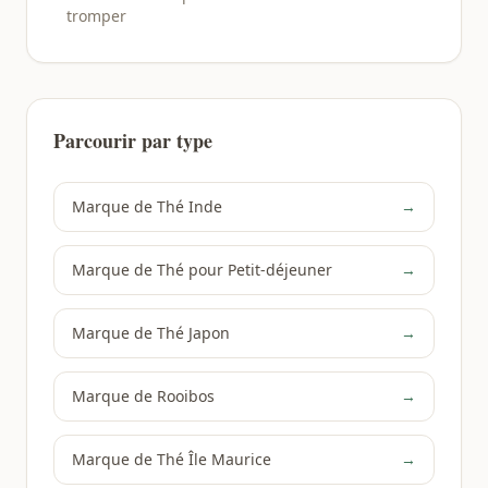
tromper
Parcourir par type
Marque de Thé Inde
→
Marque de Thé pour Petit-déjeuner
→
Marque de Thé Japon
→
Marque de Rooibos
→
Marque de Thé Île Maurice
→