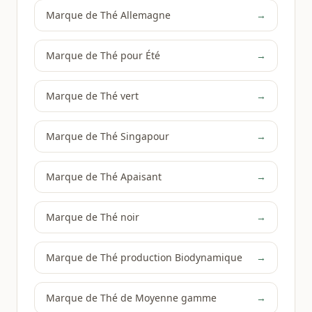
Marque de Thé Allemagne
→
Marque de Thé pour Été
→
Marque de Thé vert
→
Marque de Thé Singapour
→
Marque de Thé Apaisant
→
Marque de Thé noir
→
Marque de Thé production Biodynamique
→
Marque de Thé de Moyenne gamme
→