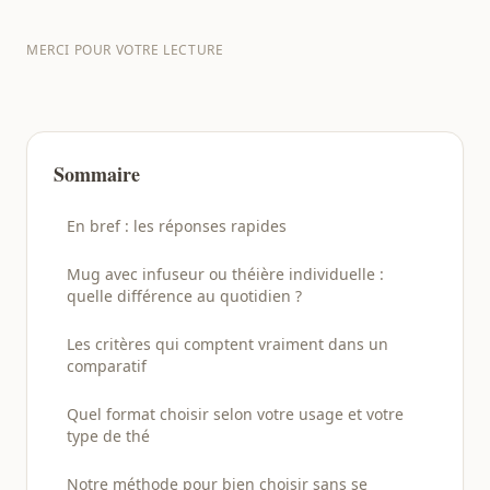
MERCI POUR VOTRE LECTURE
Sommaire
En bref : les réponses rapides
Mug avec infuseur ou théière individuelle :
quelle différence au quotidien ?
Les critères qui comptent vraiment dans un
comparatif
Quel format choisir selon votre usage et votre
type de thé
Notre méthode pour bien choisir sans se