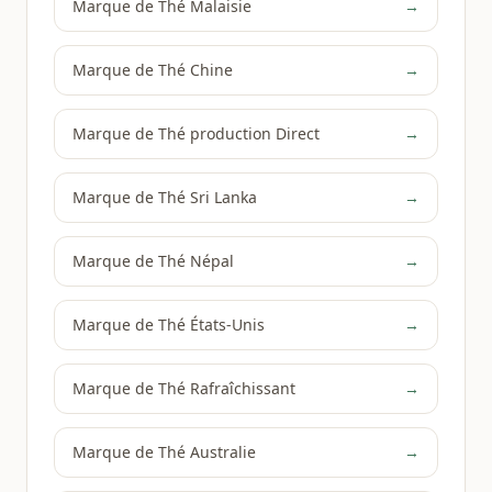
Marque de Thé Malaisie
→
Marque de Thé Chine
→
Marque de Thé production Direct
→
Marque de Thé Sri Lanka
→
Marque de Thé Népal
→
Marque de Thé États-Unis
→
Marque de Thé Rafraîchissant
→
Marque de Thé Australie
→