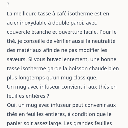
?
La meilleure tasse à café isotherme est en
acier inoxydable à double paroi, avec
couvercle étanche et ouverture facile. Pour le
thé, je conseille de vérifier aussi la neutralité
des matériaux afin de ne pas modifier les
saveurs. Si vous buvez lentement, une bonne
tasse isotherme garde la boisson chaude bien
plus longtemps qu’un mug classique.
Un mug avec infuseur convient-il aux thés en
feuilles entières ?
Oui, un mug avec infuseur peut convenir aux
thés en feuilles entières, à condition que le
panier soit assez large. Les grandes feuilles