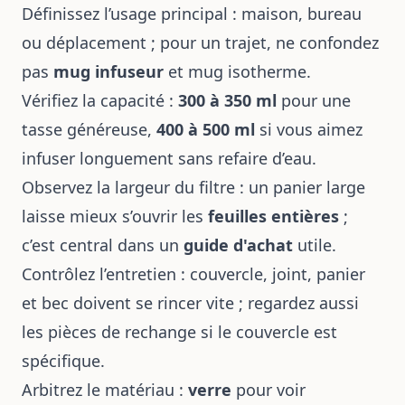
Définissez l’usage principal : maison, bureau
ou déplacement ; pour un trajet, ne confondez
pas
mug infuseur
et mug isotherme.
Vérifiez la capacité :
300 à 350 ml
pour une
tasse généreuse,
400 à 500 ml
si vous aimez
infuser longuement sans refaire d’eau.
Observez la largeur du filtre : un panier large
laisse mieux s’ouvrir les
feuilles entières
;
c’est central dans un
guide d'achat
utile.
Contrôlez l’entretien : couvercle, joint, panier
et bec doivent se rincer vite ; regardez aussi
les pièces de rechange si le couvercle est
spécifique.
Arbitrez le matériau :
verre
pour voir