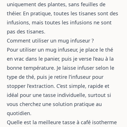
uniquement des plantes, sans feuilles de
théier. En pratique, toutes les tisanes sont des
infusions, mais toutes les infusions ne sont
pas des tisanes.
Comment utiliser un mug infuseur ?
Pour utiliser un mug infuseur, je place le thé
en vrac dans le panier, puis je verse l’eau à la
bonne température. Je laisse infuser selon le
type de thé, puis je retire l’infuseur pour
stopper l’extraction. C’est simple, rapide et
idéal pour une tasse individuelle, surtout si
vous cherchez une solution pratique au
quotidien.
Quelle est la meilleure tasse à café isotherme