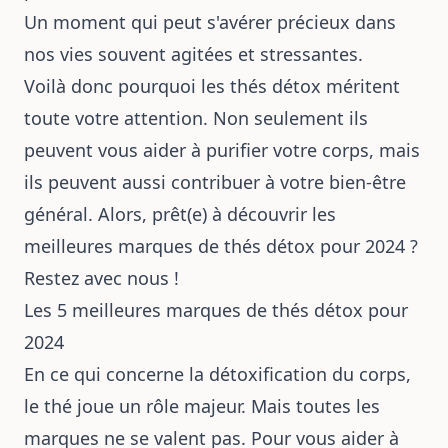
Un moment qui peut s'avérer précieux dans
nos vies souvent agitées et stressantes.
Voilà donc pourquoi les thés détox méritent
toute votre attention. Non seulement ils
peuvent vous aider à purifier votre corps, mais
ils peuvent aussi contribuer à votre bien-être
général. Alors, prêt(e) à découvrir les
meilleures marques de thés détox pour 2024 ?
Restez avec nous !
Les 5 meilleures marques de thés détox pour
2024
En ce qui concerne la détoxification du corps,
le thé joue un rôle majeur. Mais toutes les
marques ne se valent pas. Pour vous aider à