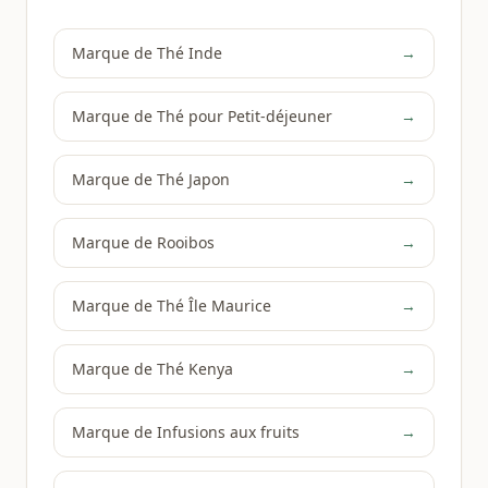
Marque de Thé Inde
→
Marque de Thé pour Petit-déjeuner
→
Marque de Thé Japon
→
Marque de Rooibos
→
Marque de Thé Île Maurice
→
Marque de Thé Kenya
→
Marque de Infusions aux fruits
→