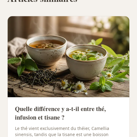
Quelle différence y a-t-il entre thé,
infusion et tisane ?
Le thé vient exclusivement du théier, Camellia
sinensis, tandis que la tisane est une boisson