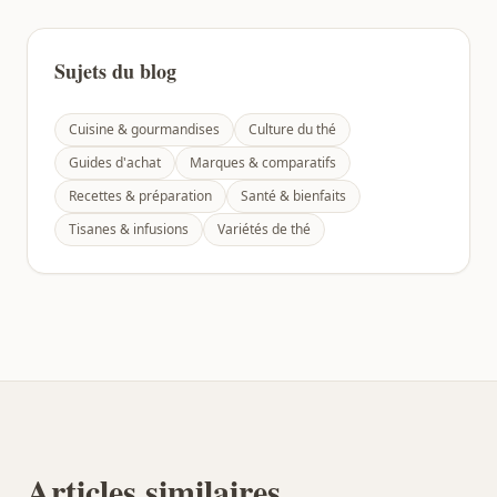
Sujets du blog
Cuisine & gourmandises
Culture du thé
Guides d'achat
Marques & comparatifs
Recettes & préparation
Santé & bienfaits
Tisanes & infusions
Variétés de thé
Articles similaires