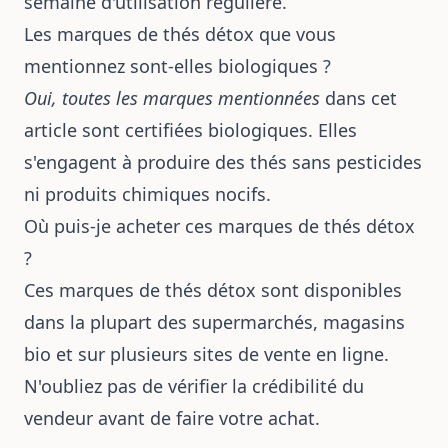
semaine d'utilisation régulière.
Les marques de thés détox que vous
mentionnez sont-elles biologiques ?
Oui, toutes les marques mentionnées
dans cet
article sont certifiées biologiques. Elles
s'engagent à produire des thés sans pesticides
ni produits chimiques nocifs.
Où puis-je acheter ces marques de thés détox
?
Ces marques de thés détox sont disponibles
dans la plupart des supermarchés, magasins
bio et sur plusieurs sites de vente en ligne.
N'oubliez pas de vérifier la crédibilité du
vendeur avant de faire votre achat.