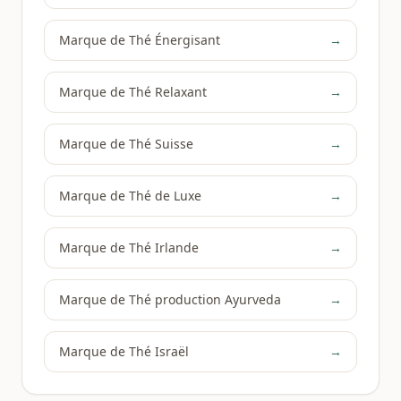
Marque de Thé Énergisant
→
Marque de Thé Relaxant
→
Marque de Thé Suisse
→
Marque de Thé de Luxe
→
Marque de Thé Irlande
→
Marque de Thé production Ayurveda
→
Marque de Thé Israël
→