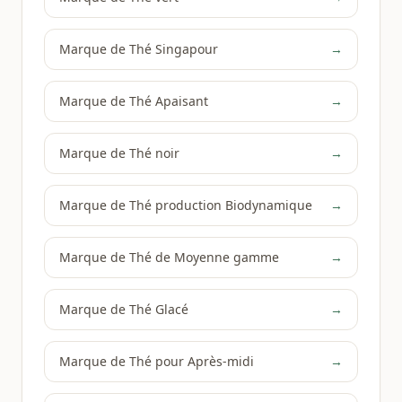
Marque de Thé Singapour
→
Marque de Thé Apaisant
→
Marque de Thé noir
→
Marque de Thé production Biodynamique
→
Marque de Thé de Moyenne gamme
→
Marque de Thé Glacé
→
Marque de Thé pour Après-midi
→