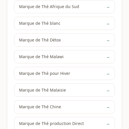
Marque de Thé Afrique du Sud
→
Marque de Thé blanc
→
Marque de Thé Détox
→
Marque de Thé Malawi
→
Marque de Thé pour Hiver
→
Marque de Thé Malaisie
→
Marque de Thé Chine
→
Marque de Thé production Direct
→