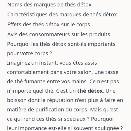
Noms des marques de thés détox
Caractéristiques des marques de thés détox
Effets des thés détox sur le corps
Avis des consommateurs sur les produits
Pourquoi les thés détox sont-ils importants
pour votre corps ?
Imaginez un instant, vous êtes assis
confortablement dans votre salon, une tasse
de thé fumante entre vos mains. Ce n'est pas
n'importe quel thé. C'est un
thé détox
. Une
boisson dont la réputation n'est plus à faire en
matière de purification du corps. Mais qu'est-
ce qui rend ces thés si spéciaux ? Pourquoi
leur importance est-elle si souvent soulignée ?