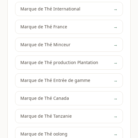
Marque de Thé International
→
Marque de Thé France
→
Marque de Thé Minceur
→
Marque de Thé production Plantation
→
Marque de Thé Entrée de gamme
→
Marque de Thé Canada
→
Marque de Thé Tanzanie
→
Marque de Thé oolong
→