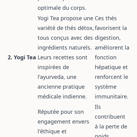
optimale du corps.
Yogi Tea propose une
Ces thés
variété de thés détox,
favorisent la
tous conçus avec des
digestion,
ingrédients naturels.
améliorent la
2. Yogi Tea
Leurs recettes sont
fonction
inspirées de
hépatique et
l'ayurveda, une
renforcent le
ancienne pratique
système
médicale indienne.
immunitaire.
Ils
Réputée pour son
contribuent
engagement envers
à la perte de
l'éthique et
poids,