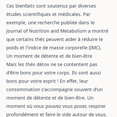
Ces bienfaits sont soutenus par diverses
études scientifiques et médicales. Par
exemple, une recherche publiée dans le
Journal of Nutrition and Metabolism a montré
que certains thés peuvent aider à réduire le
poids et l'indice de masse corporelle (IMC).
Un moment de détente et de bien-être
Mais les thés détox ne se contentent pas
d'être bons pour votre corps. Ils sont aussi
bons pour votre esprit ! En effet, leur
consommation s'accompagne souvent d'un
moment de détente et de bien-être. Un
moment où vous pouvez vous poser, respirer
profondément et faire le vide autour de vous.