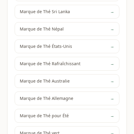
Marque de Thé Sri Lanka
→
Marque de Thé Népal
→
Marque de Thé États-Unis
→
Marque de Thé Rafraîchissant
→
Marque de Thé Australie
→
Marque de Thé Allemagne
→
Marque de Thé pour Été
→
Marque de Thé vert
→