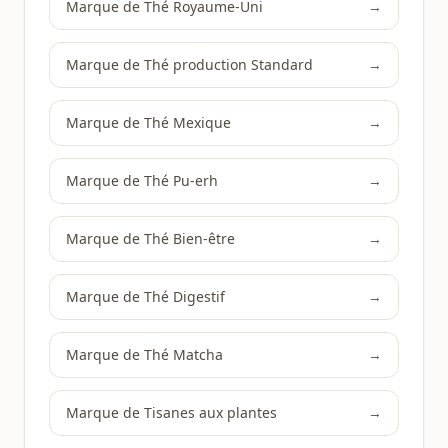
Marque de Thé Royaume-Uni
→
Marque de Thé production Standard
→
Marque de Thé Mexique
→
Marque de Thé Pu-erh
→
Marque de Thé Bien-être
→
Marque de Thé Digestif
→
Marque de Thé Matcha
→
Marque de Tisanes aux plantes
→