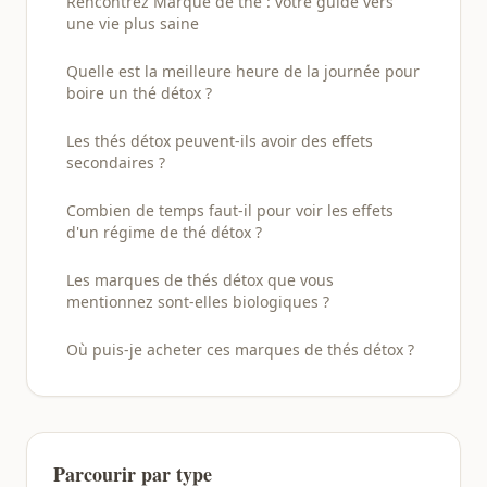
Rencontrez Marque de thé : votre guide vers
une vie plus saine
Quelle est la meilleure heure de la journée pour
boire un thé détox ?
Les thés détox peuvent-ils avoir des effets
secondaires ?
Combien de temps faut-il pour voir les effets
d'un régime de thé détox ?
Les marques de thés détox que vous
mentionnez sont-elles biologiques ?
Où puis-je acheter ces marques de thés détox ?
Parcourir par type