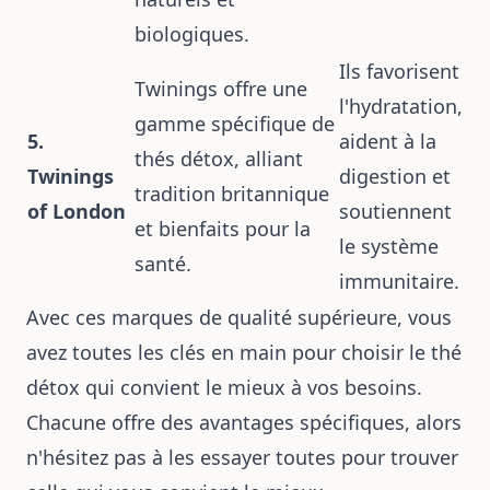
biologiques.
Ils favorisent
Twinings offre une
l'hydratation,
gamme spécifique de
5.
aident à la
thés détox, alliant
Twinings
digestion et
tradition britannique
of London
soutiennent
et bienfaits pour la
le système
santé.
immunitaire.
Avec ces marques de qualité supérieure, vous
avez toutes les clés en main pour choisir le thé
détox qui convient le mieux à vos besoins.
Chacune offre des avantages spécifiques, alors
n'hésitez pas à les essayer toutes pour trouver