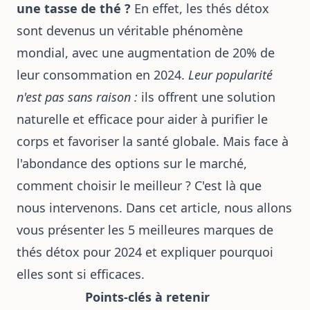
une tasse de thé ?
En effet, les thés détox
sont devenus un véritable phénomène
mondial, avec une augmentation de 20% de
leur consommation en 2024.
Leur popularité
n'est pas sans raison :
ils offrent une solution
naturelle et efficace pour aider à purifier le
corps et favoriser la santé globale. Mais face à
l'abondance des options sur le marché,
comment choisir le meilleur ? C'est là que
nous intervenons. Dans cet article, nous allons
vous présenter les 5 meilleures marques de
thés détox pour 2024 et expliquer pourquoi
elles sont si efficaces.
Points-clés à retenir