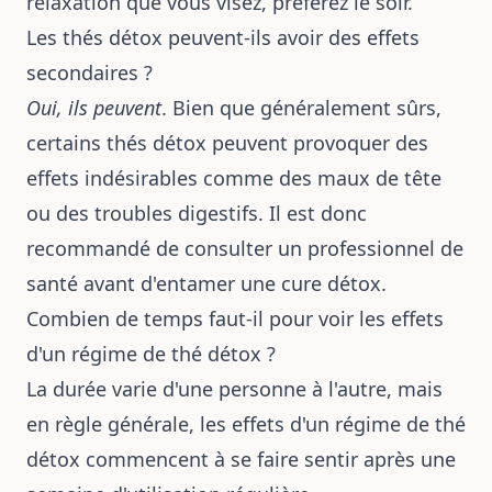
relaxation que vous visez, préférez le soir.
Les thés détox peuvent-ils avoir des effets
secondaires ?
Oui, ils peuvent
. Bien que généralement sûrs,
certains thés détox peuvent provoquer des
effets indésirables comme des maux de tête
ou des troubles digestifs. Il est donc
recommandé de consulter un professionnel de
santé avant d'entamer une cure détox.
Combien de temps faut-il pour voir les effets
d'un régime de thé détox ?
La durée varie d'une personne à l'autre, mais
en règle générale, les effets d'un régime de thé
détox commencent à se faire sentir après une