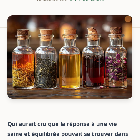
Qui aurait cru que la réponse à une vie
saine et équilibrée pouvait se trouver dans