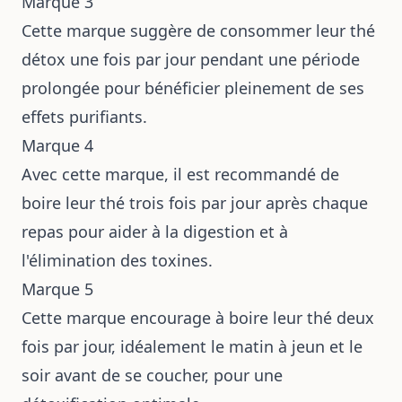
Marque 3
Cette marque suggère de consommer leur thé
détox une fois par jour pendant une période
prolongée pour bénéficier pleinement de ses
effets purifiants.
Marque 4
Avec cette marque, il est recommandé de
boire leur thé trois fois par jour après chaque
repas pour aider à la digestion et à
l'élimination des toxines.
Marque 5
Cette marque encourage à boire leur thé deux
fois par jour, idéalement le matin à jeun et le
soir avant de se coucher, pour une