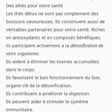
Des alliés pour votre santé
Les thés détox ne sont pas simplement des
boissons savoureuses. Ils constituent aussi de
véritables partenaires pour votre santé. Riches
en antioxydants et en composés bénéfiques,
ils participent activement à la
détoxification de
votre organisme
.
Ils aident à éliminer les toxines accumulées
dans le corps.
Ils favorisent le bon fonctionnement du foie,
organe clé de la détoxification.
Ils contribuent à améliorer la digestion.
Ils peuvent aider à stimuler le système
immunitaire.