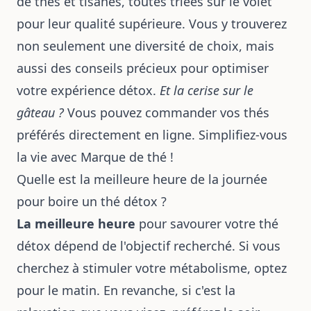
de thés et tisanes, toutes triées sur le volet
pour leur qualité supérieure. Vous y trouverez
non seulement une diversité de choix, mais
aussi des conseils précieux pour optimiser
votre expérience détox.
Et la cerise sur le
gâteau ?
Vous pouvez commander vos thés
préférés directement en ligne. Simplifiez-vous
la vie avec Marque de thé !
Quelle est la meilleure heure de la journée
pour boire un thé détox ?
La meilleure heure
pour savourer votre thé
détox dépend de l'objectif recherché. Si vous
cherchez à stimuler votre métabolisme, optez
pour le matin. En revanche, si c'est la