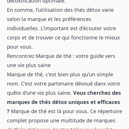
détoxification optimale.
En somme, l'utilisation des thés détox varie
selon la marque et les préférences
individuelles. L'important est d'écouter votre
corps et de trouver ce qui fonctionne le mieux
pour vous.
Rencontrez Marque de thé : votre guide vers
une vie plus saine
Marque de thé, c'est bien plus qu'un simple
nom. C'est votre partenaire dévoué dans votre
quête d'une vie plus saine.
Vous cherchez des
marques de thés détox uniques et efficaces
?
Marque de thé est là pour vous. Ce répertoire
complet propose une multitude de marques