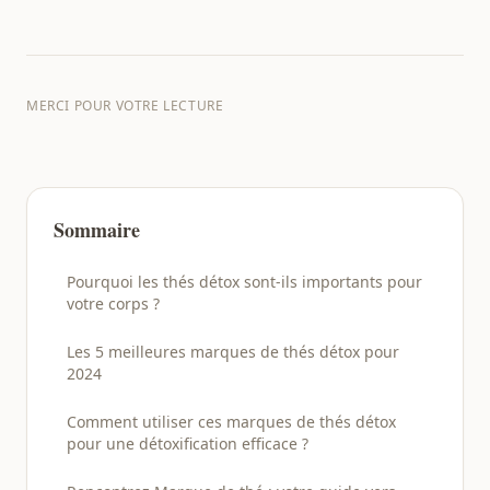
MERCI POUR VOTRE LECTURE
Sommaire
Pourquoi les thés détox sont-ils importants pour
votre corps ?
Les 5 meilleures marques de thés détox pour
2024
Comment utiliser ces marques de thés détox
pour une détoxification efficace ?