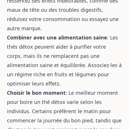
ressentez des effets indésirables, comme des
maux de tête ou des troubles digestifs,
réduisez votre consommation ou essayez une
autre marque.
Combiner avec une alimentation saine
: Les
thés détox peuvent aider à purifier votre
corps, mais ils ne remplacent pas une
alimentation saine et équilibrée. Associez-les à
un régime riche en fruits et légumes pour
optimiser leurs effets.
Choisir le bon moment
: Le meilleur moment
pour boire un thé détox varie selon les
individus. Certains préfèrent le matin pour
commencer la journée du bon pied, tandis que