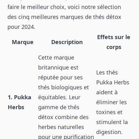
faire le meilleur choix, voici notre sélection
des cinq meilleures marques de thés détox
pour 2024.
Effets sur le
Marque
Description
corps
Cette marque
britannique est
Les thés
réputée pour ses
Pukka Herbs
thés biologiques et
aident à
1. Pukka
équitables. Leur
éliminer les
Herbs
gamme de thés
toxines et
détox combine des
stimulent la
herbes naturelles
digestion.
pour une purification