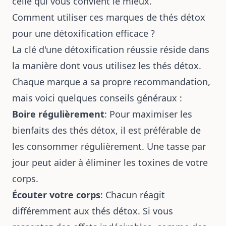
celle qui vous convient le mieux.
Comment utiliser ces marques de thés détox
pour une détoxification efficace ?
La clé d'une détoxification réussie réside dans
la manière dont vous utilisez les thés détox.
Chaque marque a sa propre recommandation,
mais voici quelques conseils généraux :
Boire régulièrement
: Pour maximiser les
bienfaits des thés détox, il est préférable de
les consommer régulièrement. Une tasse par
jour peut aider à éliminer les toxines de votre
corps.
Écouter votre corps
: Chacun réagit
différemment aux thés détox. Si vous