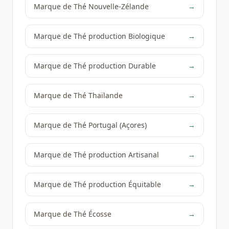
Marque de Thé Nouvelle-Zélande
→
Marque de Thé production Biologique
→
Marque de Thé production Durable
→
Marque de Thé Thaïlande
→
Marque de Thé Portugal (Açores)
→
Marque de Thé production Artisanal
→
Marque de Thé production Équitable
→
Marque de Thé Écosse
→