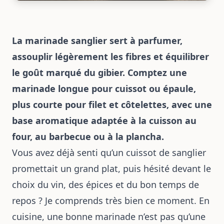
La marinade sanglier sert à parfumer,
assouplir légèrement les fibres et équilibrer
le goût marqué du gibier. Comptez une
marinade longue pour cuissot ou épaule,
plus courte pour filet et côtelettes, avec une
base aromatique adaptée à la cuisson au
four, au barbecue ou à la plancha.
Vous avez déjà senti qu’un cuissot de sanglier
promettait un grand plat, puis hésité devant le
choix du vin, des épices et du bon temps de
repos ? Je comprends très bien ce moment. En
cuisine, une bonne marinade n’est pas qu’une