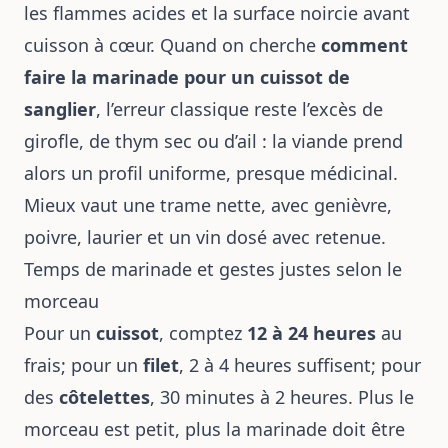
les flammes acides et la surface noircie avant
cuisson à cœur. Quand on cherche
comment
faire la marinade pour un cuissot de
sanglier
, l’erreur classique reste l’excès de
girofle, de thym sec ou d’ail : la viande prend
alors un profil uniforme, presque médicinal.
Mieux vaut une trame nette, avec genièvre,
poivre, laurier et un vin dosé avec retenue.
Temps de marinade et gestes justes selon le
morceau
Pour un
cuissot
, comptez
12 à 24 heures
au
frais; pour un
filet
, 2 à 4 heures suffisent; pour
des
côtelettes
, 30 minutes à 2 heures. Plus le
morceau est petit, plus la marinade doit être