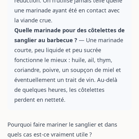
réduction. On n'utilise jamais telle quelle
une marinade ayant été en contact avec
la viande crue.
Quelle marinade pour des côtelettes de
sanglier au barbecue ?
— Une marinade
courte, peu liquide et peu sucrée
fonctionne le mieux : huile, ail, thym,
coriandre, poivre, un soupçon de miel et
éventuellement un trait de vin. Au-delà
de quelques heures, les côtelettes
perdent en netteté.
Pourquoi faire mariner le sanglier et dans
quels cas est-ce vraiment utile ?