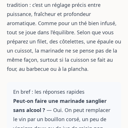
tradition : c’est un réglage précis entre
puissance, fraîcheur et profondeur
aromatique. Comme pour un thé bien infusé,
tout se joue dans l’équilibre. Selon que vous
préparez un filet, des côtelettes, une épaule ou
un cuissot, la marinade ne se pense pas de la
même façon, surtout si la cuisson se fait au
four, au barbecue ou à la plancha.
En bref : les réponses rapides
Peut-on faire une marinade sanglier
sans alcool ?
— Oui. On peut remplacer
le vin par un bouillon corsé, un peu de