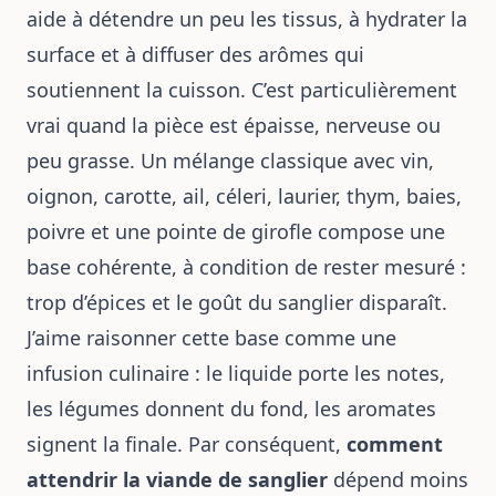
aide à détendre un peu les tissus, à hydrater la
surface et à diffuser des arômes qui
soutiennent la cuisson. C’est particulièrement
vrai quand la pièce est épaisse, nerveuse ou
peu grasse. Un mélange classique avec vin,
oignon, carotte, ail, céleri, laurier, thym, baies,
poivre et une pointe de girofle compose une
base cohérente, à condition de rester mesuré :
trop d’épices et le goût du sanglier disparaît.
J’aime raisonner cette base comme une
infusion culinaire : le liquide porte les notes,
les légumes donnent du fond, les aromates
signent la finale. Par conséquent,
comment
attendrir la viande de sanglier
dépend moins