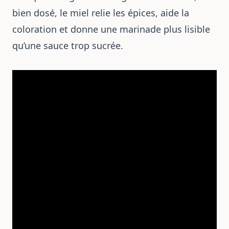
bien dosé, le miel relie les épices, aide la
coloration et donne une marinade plus lisible
qu’une sauce trop sucrée.