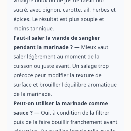
vinaigre doux ou de jus de raisin non
sucré, avec oignon, carotte, ail, herbes et
épices. Le résultat est plus souple et
moins tannique.
Faut-il saler la viande de sanglier
pendant la marinade ?
— Mieux vaut
saler légèrement au moment de la
cuisson ou juste avant. Un salage trop
précoce peut modifier la texture de
surface et brouiller l'équilibre aromatique
de la marinade.
Peut-on utiliser la marinade comme
sauce ?
— Oui, à condition de la filtrer
puis de la faire bouillir franchement avant