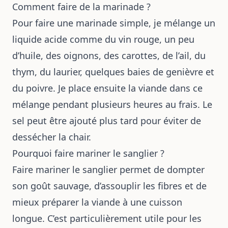
Comment faire de la marinade ?
Pour faire une marinade simple, je mélange un
liquide acide comme du vin rouge, un peu
d’huile, des oignons, des carottes, de l’ail, du
thym, du laurier, quelques baies de genièvre et
du poivre. Je place ensuite la viande dans ce
mélange pendant plusieurs heures au frais. Le
sel peut être ajouté plus tard pour éviter de
dessécher la chair.
Pourquoi faire mariner le sanglier ?
Faire mariner le sanglier permet de dompter
son goût sauvage, d’assouplir les fibres et de
mieux préparer la viande à une cuisson
longue. C’est particulièrement utile pour les