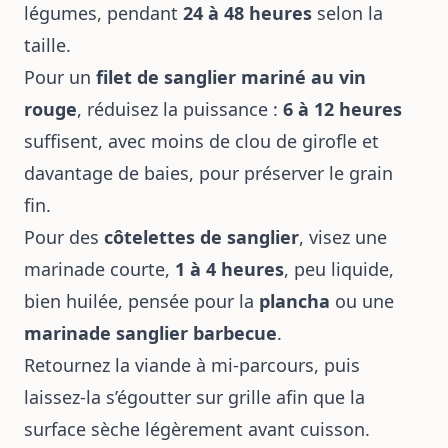
légumes, pendant
24 à 48 heures
selon la
taille.
Pour un
filet de sanglier mariné au vin
rouge
, réduisez la puissance :
6 à 12 heures
suffisent, avec moins de clou de girofle et
davantage de baies, pour préserver le grain
fin.
Pour des
côtelettes de sanglier
, visez une
marinade courte,
1 à 4 heures
, peu liquide,
bien huilée, pensée pour la
plancha
ou une
marinade sanglier barbecue
.
Retournez la viande à mi-parcours, puis
laissez-la s’égoutter sur grille afin que la
surface sèche légèrement avant cuisson.