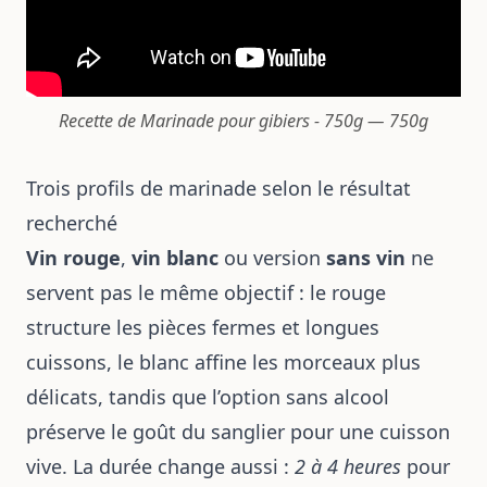
Recette de Marinade pour gibiers - 750g — 750g
Trois profils de marinade selon le résultat
recherché
Vin rouge
,
vin blanc
ou version
sans vin
ne
servent pas le même objectif : le rouge
structure les pièces fermes et longues
cuissons, le blanc affine les morceaux plus
délicats, tandis que l’option sans alcool
préserve le goût du sanglier pour une cuisson
vive. La durée change aussi :
2 à 4 heures
pour