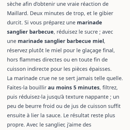
sèche afin d’obtenir une vraie réaction de
Maillard. Deux minutes de trop, et le gibier
durcit. Si vous préparez une
marinade
sanglier barbecue
, réduisez le sucre ; avec
une
marinade sanglier barbecue miel
,
réservez plutôt le miel pour le glaçage final,
hors flammes directes ou en toute fin de
cuisson indirecte pour les pièces épaisses.
La marinade crue ne se sert jamais telle quelle.
Faites-la bouillir
au moins 5 minutes
, filtrez,
puis réduisez-la jusqu’à texture nappante ; un
peu de beurre froid ou de jus de cuisson suffit
ensuite à lier la sauce. Le résultat reste plus
propre. Avec le sanglier, j’aime des