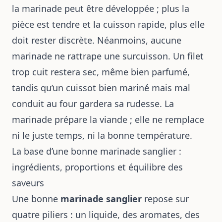
la marinade peut être développée ; plus la
pièce est tendre et la cuisson rapide, plus elle
doit rester discrète. Néanmoins, aucune
marinade ne rattrape une surcuisson. Un filet
trop cuit restera sec, même bien parfumé,
tandis qu’un cuissot bien mariné mais mal
conduit au four gardera sa rudesse. La
marinade prépare la viande ; elle ne remplace
ni le juste temps, ni la bonne température.
La base d’une bonne marinade sanglier :
ingrédients, proportions et équilibre des
saveurs
Une bonne
marinade sanglier
repose sur
quatre piliers : un liquide, des aromates, des