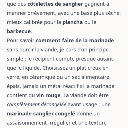
que des
côtelettes de sanglier
gagnent à
mariner brièvement, avec une base plus sèche,
mieux calibrée pour la
plancha
ou le
barbecue
.
Pour savoir
comment faire de la marinade
sans durcir la viande, je pars d’un principe
simple : le récipient compte presque autant
que le liquide. Choisissez un plat creux en
verre, en céramique ou un sac alimentaire
épais, jamais un métal réactif si la marinade
contient du
vin rouge
. La viande doit être
complètement décongelée
avant usage ; une
marinade sanglier congelé
donne un
assaisonnement irrégulier et une texture