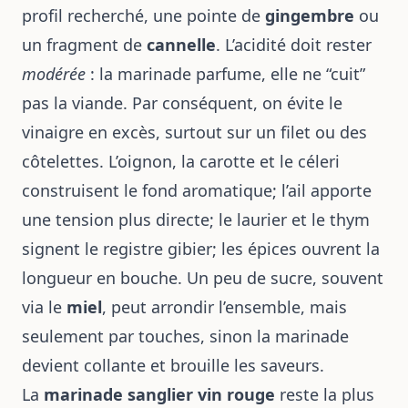
profil recherché, une pointe de
gingembre
ou
un fragment de
cannelle
. L’acidité doit rester
modérée
: la marinade parfume, elle ne “cuit”
pas la viande. Par conséquent, on évite le
vinaigre en excès, surtout sur un filet ou des
côtelettes. L’oignon, la carotte et le céleri
construisent le fond aromatique; l’ail apporte
une tension plus directe; le laurier et le thym
signent le registre gibier; les épices ouvrent la
longueur en bouche. Un peu de sucre, souvent
via le
miel
, peut arrondir l’ensemble, mais
seulement par touches, sinon la marinade
devient collante et brouille les saveurs.
La
marinade sanglier vin rouge
reste la plus