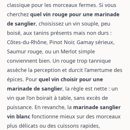
classique pour les morceaux fermes. Si vous
cherchez
quel vin rouge pour une marinade
de sanglier
, choisissez un vin souple, peu
boisé, aux tanins présents mais non durs :
Côtes-du-Rhône, Pinot Noir, Gamay sérieux,
Saumur rouge, ou un Merlot simple
conviennent bien. Un rouge trop tannique
assèche la perception et durcit l’amertume des
épices. Pour
quel vin choisir pour une
marinade de sanglier
, la règle est nette : un
vin que l’on boirait à table, sans excès de
puissance. En revanche, la
marinade sanglier
vin blanc
fonctionne mieux sur des morceaux
plus délicats ou des cuissons rapides,