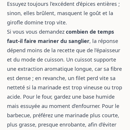
Essuyez toujours l’excédent d’épices entières ;
sinon, elles brûlent, masquent le goût et la
girofle domine trop vite.
Si vous vous demandez
combien de temps
faut-il faire mariner du sanglier
, la réponse
dépend moins de la recette que de l’épaisseur
et du mode de cuisson. Un cuissot supporte
une extraction aromatique longue, car sa fibre
est dense ; en revanche, un filet perd vite sa
netteté si la marinade est trop vineuse ou trop
acide. Pour le four, gardez une base humide
mais essuyée au moment d’enfourner. Pour le
barbecue, préférez une marinade plus courte,
plus grasse, presque enrobante, afin d’éviter