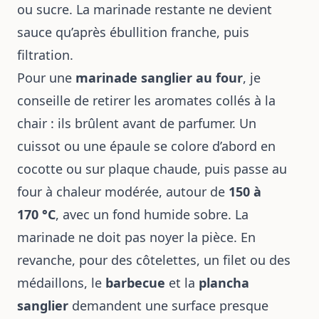
ou sucre. La marinade restante ne devient
sauce qu’après ébullition franche, puis
filtration.
Pour une
marinade sanglier au four
, je
conseille de retirer les aromates collés à la
chair : ils brûlent avant de parfumer. Un
cuissot ou une épaule se colore d’abord en
cocotte ou sur plaque chaude, puis passe au
four à chaleur modérée, autour de
150 à
170 °C
, avec un fond humide sobre. La
marinade ne doit pas noyer la pièce. En
revanche, pour des côtelettes, un filet ou des
médaillons, le
barbecue
et la
plancha
sanglier
demandent une surface presque