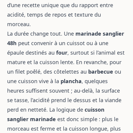
d’une recette unique que du rapport entre
acidité, temps de repos et texture du
morceau.
La durée change tout. Une
marinade sanglier
48h
peut convenir à un cuissot ou à une
épaule destinés au
four
, surtout si l’animal est
mature et la cuisson lente. En revanche, pour
un filet poêlé, des côtelettes au
barbecue
ou
une cuisson vive à la
plancha
, quelques
heures suffisent souvent ; au-delà, la surface
se tasse, l’acidité prend le dessus et la viande
perd en netteté. La logique de
cuisson
sanglier marinade
est donc simple : plus le
morceau est ferme et la cuisson longue, plus