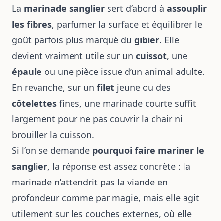
La
marinade sanglier
sert d’abord à
assouplir
les fibres
, parfumer la surface et équilibrer le
goût parfois plus marqué du
gibier
. Elle
devient vraiment utile sur un
cuissot
, une
épaule
ou une pièce issue d’un animal adulte.
En revanche, sur un
filet
jeune ou des
côtelettes
fines, une marinade courte suffit
largement pour ne pas couvrir la chair ni
brouiller la cuisson.
Si l’on se demande
pourquoi faire mariner le
sanglier
, la réponse est assez concrète : la
marinade n’attendrit pas la viande en
profondeur comme par magie, mais elle agit
utilement sur les couches externes, où elle