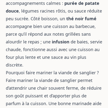
accompagnements calmes :
purée de patate
douce
, légumes racines rôtis, ou sauce réduite
peu sucrée. Côté boisson, un
thé noir fumé
accompagne bien une cuisson au barbecue,
parce qu’il répond aux notes grillées sans
alourdir le repas ; une
infusion
de baies, servie
chaude, fonctionne aussi avec une cuisson au
four plus lente et une sauce au vin plus
discrète.
Pourquoi faire mariner la viande de sanglier ?
Faire mariner la viande de sanglier permet
d’attendrir une chair souvent ferme, de réduire
son goût puissant et d’apporter plus de
parfum à la cuisson. Une bonne marinade aide