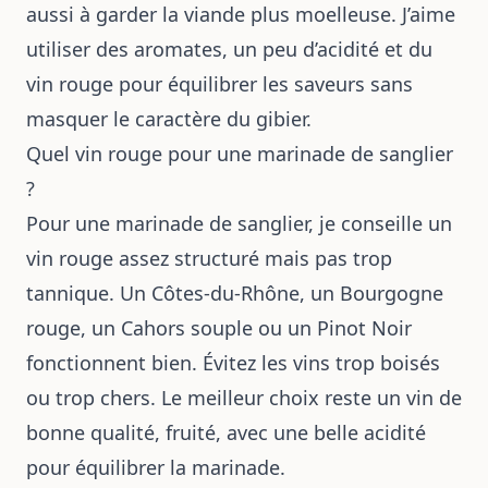
aussi à garder la viande plus moelleuse. J’aime
utiliser des aromates, un peu d’acidité et du
vin rouge pour équilibrer les saveurs sans
masquer le caractère du gibier.
Quel vin rouge pour une marinade de sanglier
?
Pour une marinade de sanglier, je conseille un
vin rouge assez structuré mais pas trop
tannique. Un Côtes-du-Rhône, un Bourgogne
rouge, un Cahors souple ou un Pinot Noir
fonctionnent bien. Évitez les vins trop boisés
ou trop chers. Le meilleur choix reste un vin de
bonne qualité, fruité, avec une belle acidité
pour équilibrer la marinade.