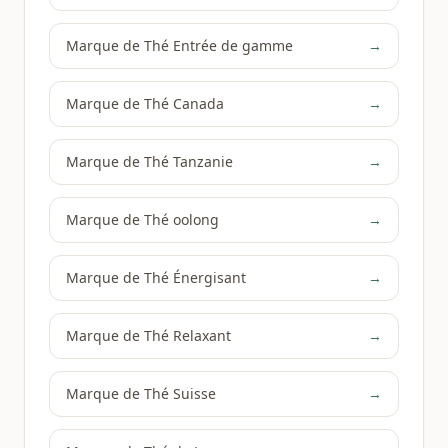
Marque de Thé Entrée de gamme
→
Marque de Thé Canada
→
Marque de Thé Tanzanie
→
Marque de Thé oolong
→
Marque de Thé Énergisant
→
Marque de Thé Relaxant
→
Marque de Thé Suisse
→