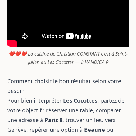
❤️❤️❤️ La cuisine de Christian CONSTANT c'est à Saint-
Julien au Les Cocottes — L'HANDICA P
Comment choisir le bon résultat selon votre
besoin
Pour bien interpréter
Les Cocottes
, partez de
votre objectif : réserver une table, comparer
une adresse à
Paris 8
, trouver un lieu vers
Genève, repérer une option à
Beaune
ou