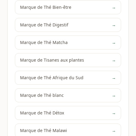
Marque de Thé Bien-être
→
Marque de Thé Digestif
→
Marque de Thé Matcha
→
Marque de Tisanes aux plantes
→
Marque de Thé Afrique du Sud
→
Marque de Thé blanc
→
Marque de Thé Détox
→
Marque de Thé Malawi
→