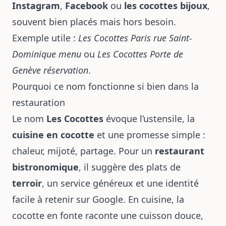
Instagram
,
Facebook
ou
les cocottes bijoux
,
souvent bien placés mais hors besoin.
Exemple utile :
Les Cocottes Paris rue Saint-
Dominique menu
ou
Les Cocottes Porte de
Genève réservation
.
Pourquoi ce nom fonctionne si bien dans la
restauration
Le nom
Les Cocottes
évoque l’ustensile, la
cuisine en cocotte
et une promesse simple :
chaleur, mijoté, partage. Pour un
restaurant
bistronomique
, il suggère des plats de
terroir
, un service généreux et une identité
facile à retenir sur Google. En cuisine, la
cocotte en fonte raconte une cuisson douce,