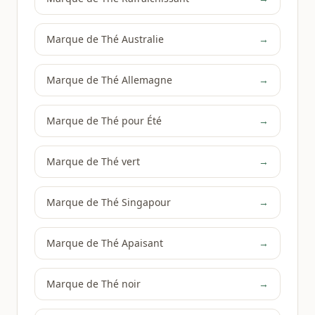
Marque de Thé Australie
→
Marque de Thé Allemagne
→
Marque de Thé pour Été
→
Marque de Thé vert
→
Marque de Thé Singapour
→
Marque de Thé Apaisant
→
Marque de Thé noir
→