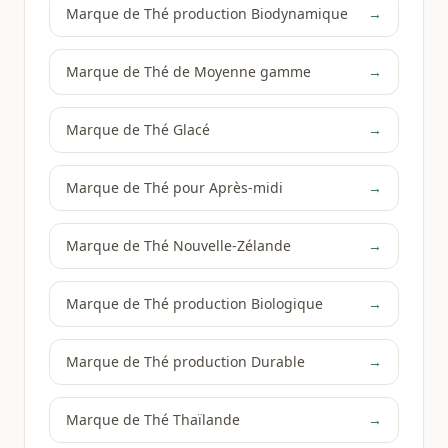
Marque de Thé production Biodynamique
→
Marque de Thé de Moyenne gamme
→
Marque de Thé Glacé
→
Marque de Thé pour Après-midi
→
Marque de Thé Nouvelle-Zélande
→
Marque de Thé production Biologique
→
Marque de Thé production Durable
→
Marque de Thé Thaïlande
→