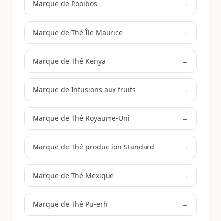
Marque de Rooibos
→
Marque de Thé Île Maurice
→
Marque de Thé Kenya
→
Marque de Infusions aux fruits
→
Marque de Thé Royaume-Uni
→
Marque de Thé production Standard
→
Marque de Thé Mexique
→
Marque de Thé Pu-erh
→