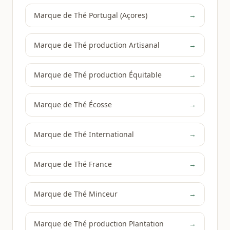
Marque de Thé Portugal (Açores)
→
Marque de Thé production Artisanal
→
Marque de Thé production Équitable
→
Marque de Thé Écosse
→
Marque de Thé International
→
Marque de Thé France
→
Marque de Thé Minceur
→
Marque de Thé production Plantation
→