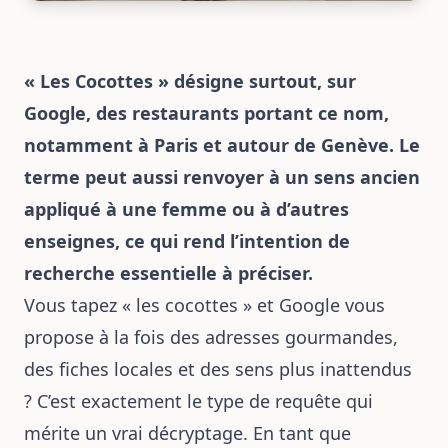
« Les Cocottes » désigne surtout, sur
Google, des restaurants portant ce nom,
notamment à Paris et autour de Genève. Le
terme peut aussi renvoyer à un sens ancien
appliqué à une femme ou à d’autres
enseignes, ce qui rend l’intention de
recherche essentielle à préciser.
Vous tapez « les cocottes » et Google vous
propose à la fois des adresses gourmandes,
des fiches locales et des sens plus inattendus
? C’est exactement le type de requête qui
mérite un vrai décryptage. En tant que