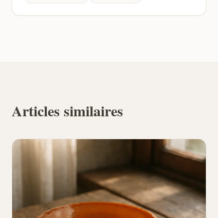
Articles similaires