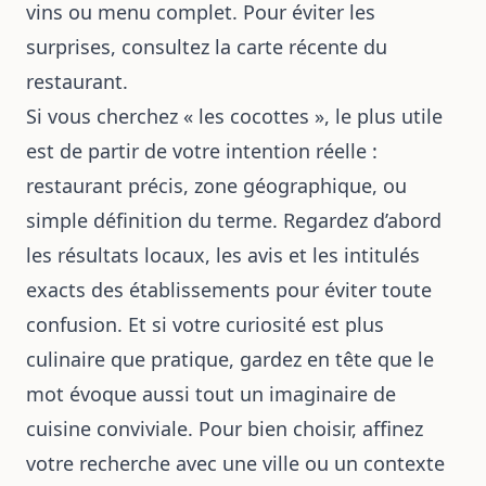
vins ou menu complet. Pour éviter les
surprises, consultez la carte récente du
restaurant.
Si vous cherchez « les cocottes », le plus utile
est de partir de votre intention réelle :
restaurant précis, zone géographique, ou
simple définition du terme. Regardez d’abord
les résultats locaux, les avis et les intitulés
exacts des établissements pour éviter toute
confusion. Et si votre curiosité est plus
culinaire que pratique, gardez en tête que le
mot évoque aussi tout un imaginaire de
cuisine conviviale. Pour bien choisir, affinez
votre recherche avec une ville ou un contexte