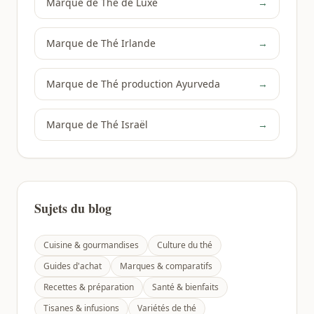
Marque de Thé de Luxe
→
Marque de Thé Irlande
→
Marque de Thé production Ayurveda
→
Marque de Thé Israël
→
Sujets du blog
Cuisine & gourmandises
Culture du thé
Guides d'achat
Marques & comparatifs
Recettes & préparation
Santé & bienfaits
Tisanes & infusions
Variétés de thé