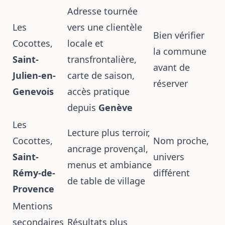
Adresse tournée
Les
vers une clientèle
Bien vérifier
Cocottes,
locale et
la commune
Saint-
transfrontalière,
avant de
Julien-en-
carte de saison,
réserver
Genevois
accès pratique
depuis
Genève
Les
Lecture plus terroir,
Cocottes,
Nom proche,
ancrage provençal,
Saint-
univers
menus et ambiance
Rémy-de-
différent
de table de village
Provence
Mentions
secondaires
Résultats plus