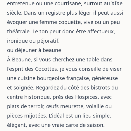
entretenue ou une courtisane, surtout au XIXe
siècle. Dans un registre plus léger, il peut aussi
évoquer une femme coquette, vive ou un peu
théâtrale. Le ton peut donc être affectueux,
ironique ou péjoratif.
ou déjeuner à beaune
À Beaune, si vous cherchez une table dans
l’esprit des Cocottes, je vous conseille de viser
une cuisine bourgeoise française, généreuse
et soignée. Regardez du côté des bistrots du
centre historique, près des Hospices, avec
plats de terroir, œufs meurette, volaille ou
pièces mijotées. L’idéal est un lieu simple,
élégant, avec une vraie carte de saison.