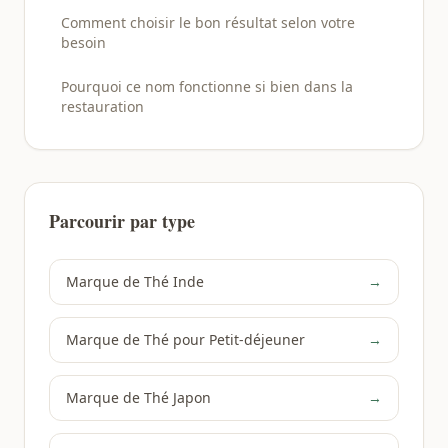
Comment choisir le bon résultat selon votre
besoin
Pourquoi ce nom fonctionne si bien dans la
restauration
Parcourir par type
Marque de Thé Inde
→
Marque de Thé pour Petit-déjeuner
→
Marque de Thé Japon
→