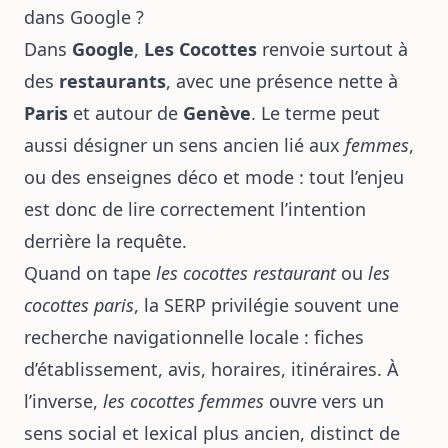
dans Google ?
Dans
Google
,
Les Cocottes
renvoie surtout à
des
restaurants
, avec une présence nette à
Paris
et autour de
Genève
. Le terme peut
aussi désigner un sens ancien lié aux
femmes
,
ou des enseignes déco et mode : tout l’enjeu
est donc de lire correctement l’intention
derrière la requête.
Quand on tape
les cocottes restaurant
ou
les
cocottes paris
, la SERP privilégie souvent une
recherche navigationnelle locale : fiches
d’établissement, avis, horaires, itinéraires. À
l’inverse,
les cocottes femmes
ouvre vers un
sens social et lexical plus ancien, distinct de