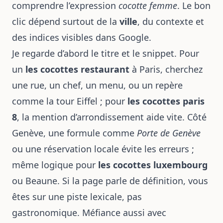
comprendre l’expression
cocotte femme
. Le bon
clic dépend surtout de la
ville
, du contexte et
des indices visibles dans Google.
Je regarde d’abord le titre et le snippet. Pour
un
les cocottes restaurant
à Paris, cherchez
une rue, un chef, un menu, ou un repère
comme la tour Eiffel ; pour
les cocottes paris
8
, la mention d’arrondissement aide vite. Côté
Genève, une formule comme
Porte de Genève
ou une réservation locale évite les erreurs ;
même logique pour
les cocottes luxembourg
ou Beaune. Si la page parle de définition, vous
êtes sur une piste lexicale, pas
gastronomique. Méfiance aussi avec