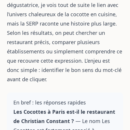
dégustatrice, je vois tout de suite le lien avec
l’univers chaleureux de la cocotte en cuisine,
mais la SERP raconte une histoire plus large.
Selon les résultats, on peut chercher un
restaurant précis, comparer plusieurs
établissements ou simplement comprendre ce
que recouvre cette expression. L’enjeu est
donc simple : identifier le bon sens du mot-clé
avant de cliquer.
En bref : les réponses rapides
Les Cocottes à Paris est-il le restaurant
de Christian Constant ?
— Le nom Les