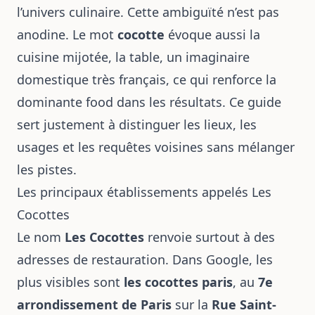
l’univers culinaire. Cette ambiguïté n’est pas
anodine. Le mot
cocotte
évoque aussi la
cuisine mijotée, la table, un imaginaire
domestique très français, ce qui renforce la
dominante food dans les résultats. Ce guide
sert justement à distinguer les lieux, les
usages et les requêtes voisines sans mélanger
les pistes.
Les principaux établissements appelés Les
Cocottes
Le nom
Les Cocottes
renvoie surtout à des
adresses de restauration. Dans Google, les
plus visibles sont
les cocottes paris
, au
7e
arrondissement de Paris
sur la
Rue Saint-