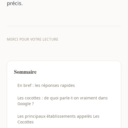
précis.
MERCI POUR VOTRE LECTURE
Sommaire
En bref : les réponses rapides
Les cocottes : de quoi parle-t-on vraiment dans
Google ?
Les principaux établissements appelés Les
Cocottes