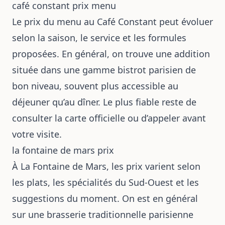
café constant prix menu
Le prix du menu au Café Constant peut évoluer
selon la saison, le service et les formules
proposées. En général, on trouve une addition
située dans une gamme bistrot parisien de
bon niveau, souvent plus accessible au
déjeuner qu’au dîner. Le plus fiable reste de
consulter la carte officielle ou d’appeler avant
votre visite.
la fontaine de mars prix
À La Fontaine de Mars, les prix varient selon
les plats, les spécialités du Sud-Ouest et les
suggestions du moment. On est en général
sur une brasserie traditionnelle parisienne