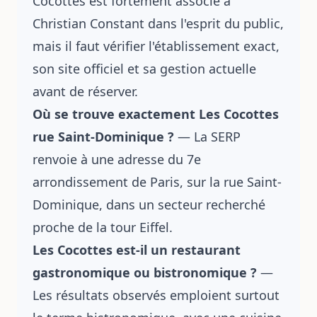
Cocottes est fortement associé à
Christian Constant dans l'esprit du public,
mais il faut vérifier l'établissement exact,
son site officiel et sa gestion actuelle
avant de réserver.
Où se trouve exactement Les Cocottes
rue Saint-Dominique ?
— La SERP
renvoie à une adresse du 7e
arrondissement de Paris, sur la rue Saint-
Dominique, dans un secteur recherché
proche de la tour Eiffel.
Les Cocottes est-il un restaurant
gastronomique ou bistronomique ?
—
Les résultats observés emploient surtout