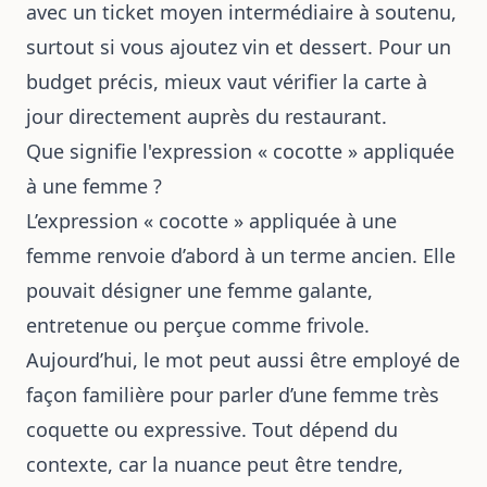
avec un ticket moyen intermédiaire à soutenu,
surtout si vous ajoutez vin et dessert. Pour un
budget précis, mieux vaut vérifier la carte à
jour directement auprès du restaurant.
Que signifie l'expression « cocotte » appliquée
à une femme ?
L’expression « cocotte » appliquée à une
femme renvoie d’abord à un terme ancien. Elle
pouvait désigner une femme galante,
entretenue ou perçue comme frivole.
Aujourd’hui, le mot peut aussi être employé de
façon familière pour parler d’une femme très
coquette ou expressive. Tout dépend du
contexte, car la nuance peut être tendre,