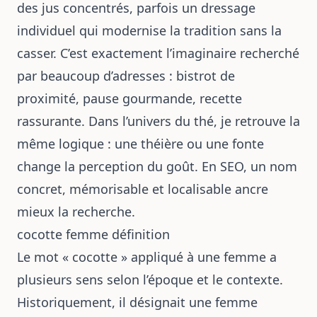
des jus concentrés, parfois un dressage
individuel qui modernise la tradition sans la
casser. C’est exactement l’imaginaire recherché
par beaucoup d’adresses : bistrot de
proximité, pause gourmande, recette
rassurante. Dans l’univers du thé, je retrouve la
même logique : une théière ou une fonte
change la perception du goût. En SEO, un nom
concret, mémorisable et localisable ancre
mieux la recherche.
cocotte femme définition
Le mot « cocotte » appliqué à une femme a
plusieurs sens selon l’époque et le contexte.
Historiquement, il désignait une femme