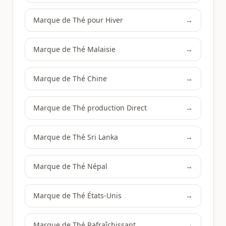
Marque de Thé pour Hiver
→
Marque de Thé Malaisie
→
Marque de Thé Chine
→
Marque de Thé production Direct
→
Marque de Thé Sri Lanka
→
Marque de Thé Népal
→
Marque de Thé États-Unis
→
Marque de Thé Rafraîchissant
→