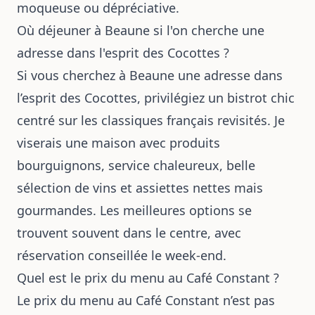
moqueuse ou dépréciative.
Où déjeuner à Beaune si l'on cherche une
adresse dans l'esprit des Cocottes ?
Si vous cherchez à Beaune une adresse dans
l’esprit des Cocottes, privilégiez un bistrot chic
centré sur les classiques français revisités. Je
viserais une maison avec produits
bourguignons, service chaleureux, belle
sélection de vins et assiettes nettes mais
gourmandes. Les meilleures options se
trouvent souvent dans le centre, avec
réservation conseillée le week-end.
Quel est le prix du menu au Café Constant ?
Le prix du menu au Café Constant n’est pas