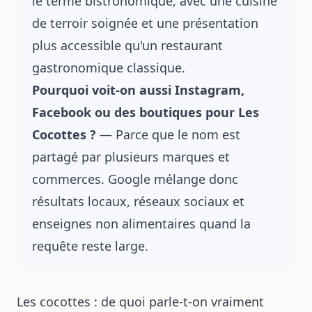
le terme bistronomique, avec une cuisine
de terroir soignée et une présentation
plus accessible qu'un restaurant
gastronomique classique.
Pourquoi voit-on aussi Instagram,
Facebook ou des boutiques pour Les
Cocottes ?
— Parce que le nom est
partagé par plusieurs marques et
commerces. Google mélange donc
résultats locaux, réseaux sociaux et
enseignes non alimentaires quand la
requête reste large.
Les cocottes : de quoi parle-t-on vraiment