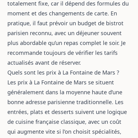
totalement fixe, car il dépend des formules du
moment et des changements de carte. En
pratique, il faut prévoir un budget de bistrot
parisien reconnu, avec un déjeuner souvent
plus abordable qu’un repas complet le soir. Je
recommande toujours de vérifier les tarifs
actualisés avant de réserver.
Quels sont les prix à La Fontaine de Mars ?
Les prix à La Fontaine de Mars se situent
généralement dans la moyenne haute d’une
bonne adresse parisienne traditionnelle. Les
entrées, plats et desserts suivent une logique
de cuisine française classique, avec un coût
qui augmente vite si l’on choisit spécialités,