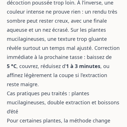
décoction poussée trop loin. À l’inverse, une
couleur intense ne prouve rien : un rendu très
sombre peut rester creux, avec une finale
aqueuse et un nez écrasé. Sur les plantes
mucilagineuses, une texture trop gluante
révèle surtout un temps mal ajusté. Correction
immédiate à la prochaine tasse : baissez de
5 °C
, couvrez, réduisez d’
1 à 3 minutes
, ou
affinez légèrement la coupe si l’extraction
reste maigre.
Cas pratiques peu traités : plantes
mucilagineuses, double extraction et boissons
d’été
Pour certaines plantes, la méthode change