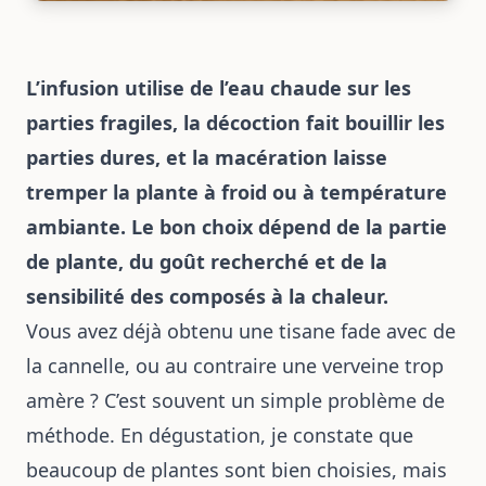
L’infusion utilise de l’eau chaude sur les
parties fragiles, la décoction fait bouillir les
parties dures, et la macération laisse
tremper la plante à froid ou à température
ambiante. Le bon choix dépend de la partie
de plante, du goût recherché et de la
sensibilité des composés à la chaleur.
Vous avez déjà obtenu une tisane fade avec de
la cannelle, ou au contraire une verveine trop
amère ? C’est souvent un simple problème de
méthode. En dégustation, je constate que
beaucoup de plantes sont bien choisies, mais