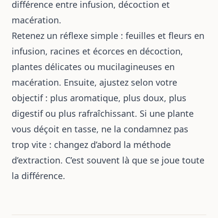
différence entre infusion, décoction et
macération.
Retenez un réflexe simple : feuilles et fleurs en
infusion, racines et écorces en décoction,
plantes délicates ou mucilagineuses en
macération. Ensuite, ajustez selon votre
objectif : plus aromatique, plus doux, plus
digestif ou plus rafraîchissant. Si une plante
vous déçoit en tasse, ne la condamnez pas
trop vite : changez d’abord la méthode
d’extraction. C’est souvent là que se joue toute
la différence.