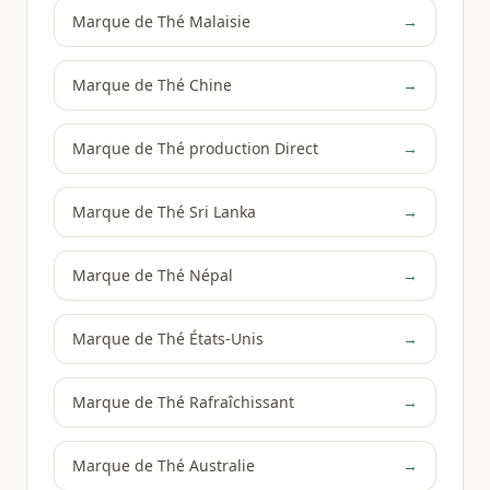
Marque de Thé Malaisie
→
Marque de Thé Chine
→
Marque de Thé production Direct
→
Marque de Thé Sri Lanka
→
Marque de Thé Népal
→
Marque de Thé États-Unis
→
Marque de Thé Rafraîchissant
→
Marque de Thé Australie
→