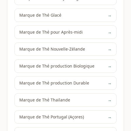
Marque de Thé Glacé
→
Marque de Thé pour Après-midi
→
Marque de Thé Nouvelle-Zélande
→
Marque de Thé production Biologique
→
Marque de Thé production Durable
→
Marque de Thé Thaïlande
→
Marque de Thé Portugal (Açores)
→