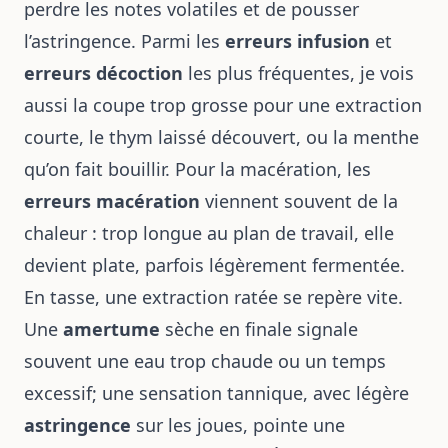
perdre les notes volatiles et de pousser
l’astringence. Parmi les
erreurs infusion
et
erreurs décoction
les plus fréquentes, je vois
aussi la coupe trop grosse pour une extraction
courte, le thym laissé découvert, ou la menthe
qu’on fait bouillir. Pour la macération, les
erreurs macération
viennent souvent de la
chaleur : trop longue au plan de travail, elle
devient plate, parfois légèrement fermentée.
En tasse, une extraction ratée se repère vite.
Une
amertume
sèche en finale signale
souvent une eau trop chaude ou un temps
excessif; une sensation tannique, avec légère
astringence
sur les joues, pointe une