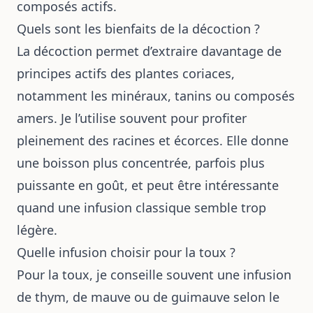
composés actifs.
Quels sont les bienfaits de la décoction ?
La décoction permet d’extraire davantage de
principes actifs des plantes coriaces,
notamment les minéraux, tanins ou composés
amers. Je l’utilise souvent pour profiter
pleinement des racines et écorces. Elle donne
une boisson plus concentrée, parfois plus
puissante en goût, et peut être intéressante
quand une infusion classique semble trop
légère.
Quelle infusion choisir pour la toux ?
Pour la toux, je conseille souvent une infusion
de thym, de mauve ou de guimauve selon le