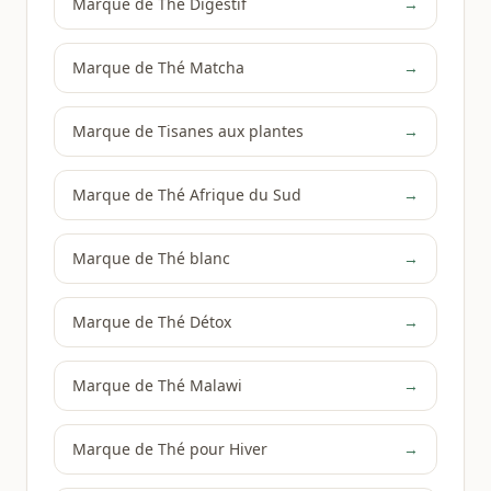
Marque de Thé Digestif
→
Marque de Thé Matcha
→
Marque de Tisanes aux plantes
→
Marque de Thé Afrique du Sud
→
Marque de Thé blanc
→
Marque de Thé Détox
→
Marque de Thé Malawi
→
Marque de Thé pour Hiver
→