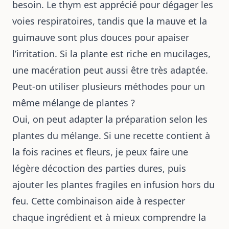
besoin. Le thym est apprécié pour dégager les
voies respiratoires, tandis que la mauve et la
guimauve sont plus douces pour apaiser
l’irritation. Si la plante est riche en mucilages,
une macération peut aussi être très adaptée.
Peut-on utiliser plusieurs méthodes pour un
même mélange de plantes ?
Oui, on peut adapter la préparation selon les
plantes du mélange. Si une recette contient à
la fois racines et fleurs, je peux faire une
légère décoction des parties dures, puis
ajouter les plantes fragiles en infusion hors du
feu. Cette combinaison aide à respecter
chaque ingrédient et à mieux comprendre la