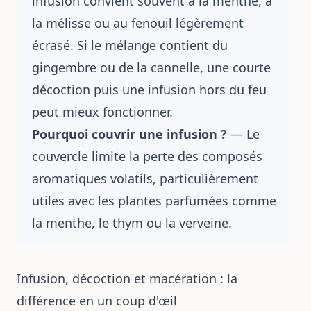
infusion convient souvent à la menthe, à
la mélisse ou au fenouil légèrement
écrasé. Si le mélange contient du
gingembre ou de la cannelle, une courte
décoction puis une infusion hors du feu
peut mieux fonctionner.
Pourquoi couvrir une infusion ?
— Le
couvercle limite la perte des composés
aromatiques volatils, particulièrement
utiles avec les plantes parfumées comme
la menthe, le thym ou la verveine.
Infusion, décoction et macération : la
différence en un coup d'œil