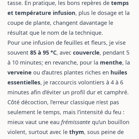
tasse. En pratique, les bons repères de
temps
et température infusion
, plus le dosage et la
coupe de plante, changent davantage le
résultat que le nom de la technique.
Pour une infusion de feuilles et fleurs, je vise
souvent
85 à 95 °C
, avec
couvercle
, pendant 5
à 10 minutes; en revanche, pour la
menthe
, la
verveine
ou d’autres plantes riches en
huiles
essentielles
, je raccourcis volontiers à 4 à 6
minutes afin d’éviter un profil dur et camphré.
Côté décoction, l’erreur classique n’est pas
seulement le temps, mais l’intensité du feu :
mieux vaut une eau
frémissante
qu’un bouillon
violent, surtout avec le
thym
, sous peine de