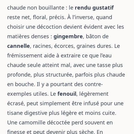
chaude non bouillante : le
rendu gustatif
reste net, floral, précis. À l’inverse, quand
choisir une décoction devient évident avec les
matières denses :
gingembre
, bâton de
cannelle
, racines, écorces, graines dures. Le
frémissement aide à extraire ce que l’eau
chaude seule atteint mal, avec une tasse plus
profonde, plus structurée, parfois plus chaude
en bouche. Il y a pourtant des contre-
exemples utiles. Le
fenouil
, légèrement
écrasé, peut simplement être infusé pour une
tisane digestive plus légère et moins cuite.
Une camomille décoctée perd souvent en
finesse et peut devenir plus sèche. En