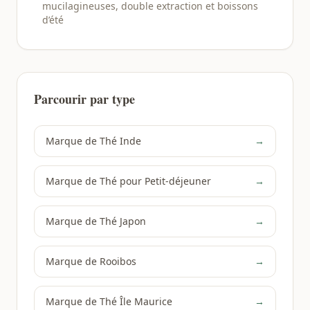
mucilagineuses, double extraction et boissons
d’été
Parcourir par type
Marque de Thé Inde
→
Marque de Thé pour Petit-déjeuner
→
Marque de Thé Japon
→
Marque de Rooibos
→
Marque de Thé Île Maurice
→