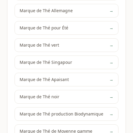
Marque de Thé Allemagne
→
Marque de Thé pour Été
→
Marque de Thé vert
→
Marque de Thé Singapour
→
Marque de Thé Apaisant
→
Marque de Thé noir
→
Marque de Thé production Biodynamique
→
Marque de Thé de Moyenne gamme
→