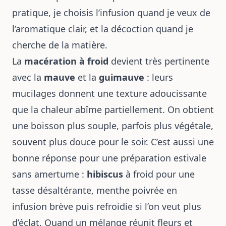
pratique, je choisis l’infusion quand je veux de
l’aromatique clair, et la décoction quand je
cherche de la matière.
La
macération à froid
devient très pertinente
avec la
mauve
et la
guimauve
: leurs
mucilages donnent une texture adoucissante
que la chaleur abîme partiellement. On obtient
une boisson plus souple, parfois plus végétale,
souvent plus douce pour le soir. C’est aussi une
bonne réponse pour une préparation estivale
sans amertume :
hibiscus
à froid pour une
tasse désaltérante, menthe poivrée en
infusion brève puis refroidie si l’on veut plus
d’éclat. Quand un mélange réunit fleurs et