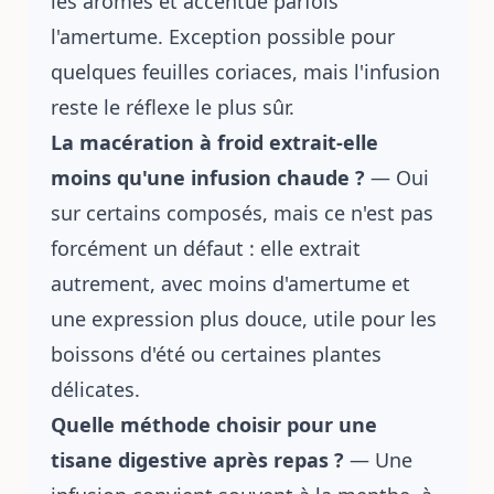
les arômes et accentue parfois
l'amertume. Exception possible pour
quelques feuilles coriaces, mais l'infusion
reste le réflexe le plus sûr.
La macération à froid extrait-elle
moins qu'une infusion chaude ?
— Oui
sur certains composés, mais ce n'est pas
forcément un défaut : elle extrait
autrement, avec moins d'amertume et
une expression plus douce, utile pour les
boissons d'été ou certaines plantes
délicates.
Quelle méthode choisir pour une
tisane digestive après repas ?
— Une