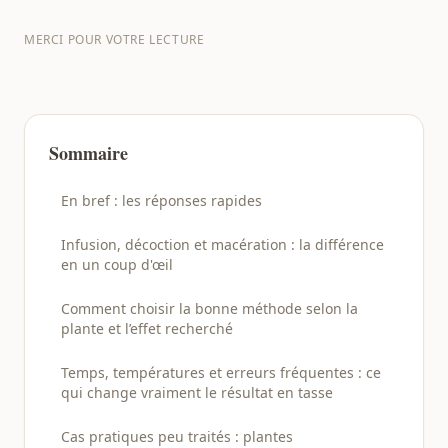
MERCI POUR VOTRE LECTURE
Sommaire
En bref : les réponses rapides
Infusion, décoction et macération : la différence
en un coup d'œil
Comment choisir la bonne méthode selon la
plante et l’effet recherché
Temps, températures et erreurs fréquentes : ce
qui change vraiment le résultat en tasse
Cas pratiques peu traités : plantes