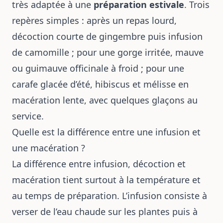
très adaptée à une
préparation estivale
. Trois
repères simples : après un repas lourd,
décoction courte de gingembre puis infusion
de camomille ; pour une gorge irritée, mauve
ou guimauve officinale à froid ; pour une
carafe glacée d’été, hibiscus et mélisse en
macération lente, avec quelques glaçons au
service.
Quelle est la différence entre une infusion et
une macération ?
La différence entre infusion, décoction et
macération tient surtout à la température et
au temps de préparation. L’infusion consiste à
verser de l’eau chaude sur les plantes puis à