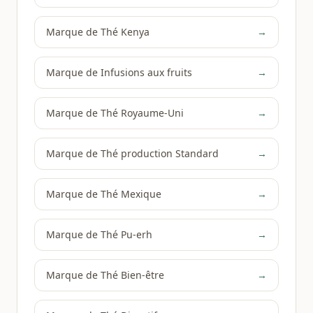
Marque de Thé Kenya
→
Marque de Infusions aux fruits
→
Marque de Thé Royaume-Uni
→
Marque de Thé production Standard
→
Marque de Thé Mexique
→
Marque de Thé Pu-erh
→
Marque de Thé Bien-être
→