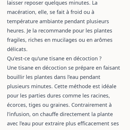
laisser reposer quelques minutes. La
macération, elle, se fait à froid ou à
température ambiante pendant plusieurs
heures. Je la recommande pour les plantes
fragiles, riches en mucilages ou en arômes
délicats.
Qu'est-ce qu'une tisane en décoction ?
Une tisane en décoction se prépare en faisant
bouillir les plantes dans l’eau pendant
plusieurs minutes. Cette méthode est idéale
pour les parties dures comme les racines,
écorces, tiges ou graines. Contrairement à
l’infusion, on chauffe directement la plante
avec l’eau pour extraire plus efficacement ses