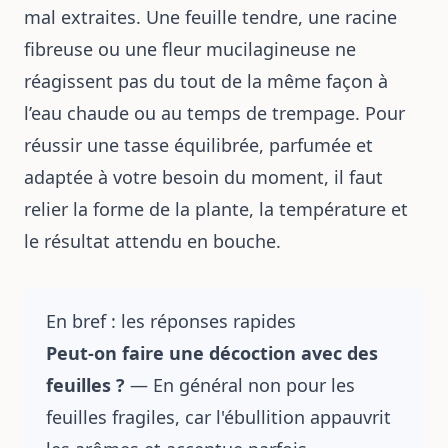
mal extraites. Une feuille tendre, une racine
fibreuse ou une fleur mucilagineuse ne
réagissent pas du tout de la même façon à
l’eau chaude ou au temps de trempage. Pour
réussir une tasse équilibrée, parfumée et
adaptée à votre besoin du moment, il faut
relier la forme de la plante, la température et
le résultat attendu en bouche.
En bref : les réponses rapides
Peut-on faire une décoction avec des
feuilles ?
— En général non pour les
feuilles fragiles, car l'ébullition appauvrit