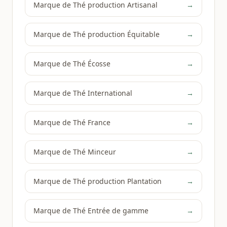
Marque de Thé production Artisanal
→
Marque de Thé production Équitable
→
Marque de Thé Écosse
→
Marque de Thé International
→
Marque de Thé France
→
Marque de Thé Minceur
→
Marque de Thé production Plantation
→
Marque de Thé Entrée de gamme
→