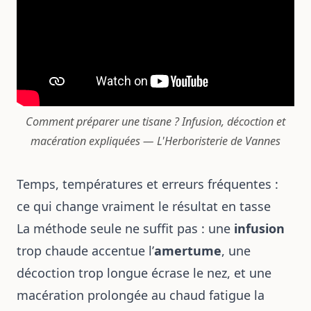
Comment préparer une tisane ? Infusion, décoction et
macération expliquées — L'Herboristerie de Vannes
Temps, températures et erreurs fréquentes :
ce qui change vraiment le résultat en tasse
La méthode seule ne suffit pas : une
infusion
trop chaude accentue l’
amertume
, une
décoction trop longue écrase le nez, et une
macération prolongée au chaud fatigue la