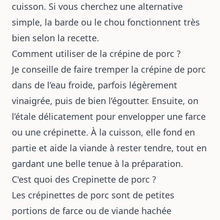
cuisson. Si vous cherchez une alternative
simple, la barde ou le chou fonctionnent très
bien selon la recette.
Comment utiliser de la crépine de porc ?
Je conseille de faire tremper la crépine de porc
dans de l’eau froide, parfois légèrement
vinaigrée, puis de bien l’égoutter. Ensuite, on
l’étale délicatement pour envelopper une farce
ou une crépinette. À la cuisson, elle fond en
partie et aide la viande à rester tendre, tout en
gardant une belle tenue à la préparation.
C'est quoi des Crepinette de porc ?
Les crépinettes de porc sont de petites
portions de farce ou de viande hachée