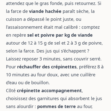
attendez que le gras fonde, puis retournez. Si
la farce de
viande hachée
paraît sèche, la
cuisson a dépassé le point juste, ou
l’assaisonnement était mal calibré : comptez
en repère
sel et poivre par kg de viande
autour de 12 à 15 g de sel et 2 à 3 g de poivre,
selon la farce. Des jus qui s’échappent ?
Laissez reposer 3 minutes, sans couvrir serré.
Pour
réchauffer des crépinettes
, préférez 8 à
10 minutes au four doux, avec une cuillère
d’eau ou de bouillon.
Côté
crépinette accompagnement
,
choisissez des garnitures qui absorbent le jus
sans alourdir :
pommes de terre
au four,