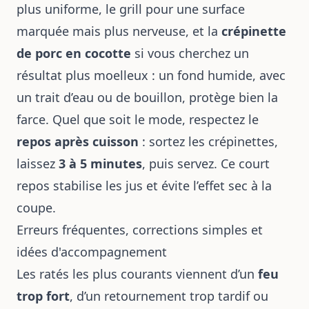
plus uniforme, le grill pour une surface
marquée mais plus nerveuse, et la
crépinette
de porc en cocotte
si vous cherchez un
résultat plus moelleux : un fond humide, avec
un trait d’eau ou de bouillon, protège bien la
farce. Quel que soit le mode, respectez le
repos après cuisson
: sortez les crépinettes,
laissez
3 à 5 minutes
, puis servez. Ce court
repos stabilise les jus et évite l’effet sec à la
coupe.
Erreurs fréquentes, corrections simples et
idées d'accompagnement
Les ratés les plus courants viennent d’un
feu
trop fort
, d’un retournement trop tardif ou