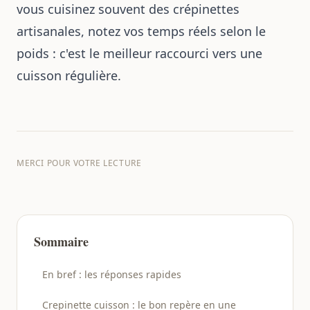
vous cuisinez souvent des crépinettes
artisanales, notez vos temps réels selon le
poids : c'est le meilleur raccourci vers une
cuisson régulière.
MERCI POUR VOTRE LECTURE
Sommaire
En bref : les réponses rapides
Crepinette cuisson : le bon repère en une