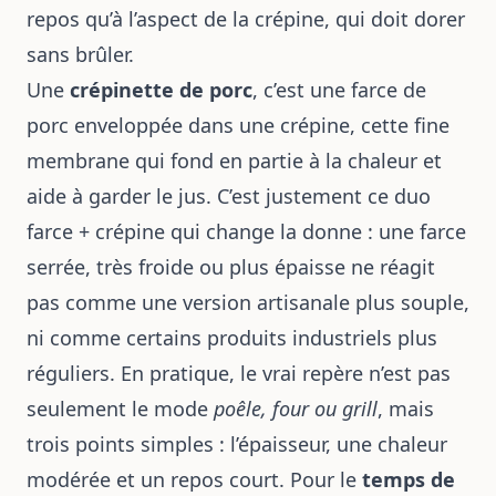
repos qu’à l’aspect de la crépine, qui doit dorer
sans brûler.
Une
crépinette de porc
, c’est une farce de
porc enveloppée dans une crépine, cette fine
membrane qui fond en partie à la chaleur et
aide à garder le jus. C’est justement ce duo
farce + crépine qui change la donne : une farce
serrée, très froide ou plus épaisse ne réagit
pas comme une version artisanale plus souple,
ni comme certains produits industriels plus
réguliers. En pratique, le vrai repère n’est pas
seulement le mode
poêle, four ou grill
, mais
trois points simples : l’épaisseur, une chaleur
modérée et un repos court. Pour le
temps de