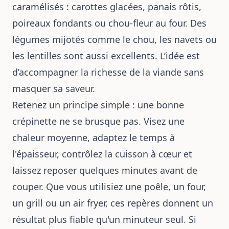
caramélisés : carottes glacées, panais rôtis,
poireaux fondants ou chou-fleur au four. Des
légumes mijotés comme le chou, les navets ou
les lentilles sont aussi excellents. L’idée est
d’accompagner la richesse de la viande sans
masquer sa saveur.
Retenez un principe simple : une bonne
crépinette ne se brusque pas. Visez une
chaleur moyenne, adaptez le temps à
l'épaisseur, contrôlez la cuisson à cœur et
laissez reposer quelques minutes avant de
couper. Que vous utilisiez une poêle, un four,
un grill ou un air fryer, ces repères donnent un
résultat plus fiable qu'un minuteur seul. Si