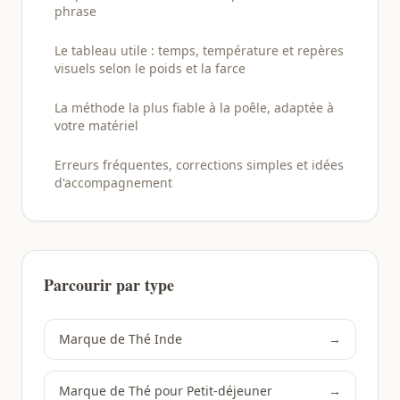
phrase
Le tableau utile : temps, température et repères
visuels selon le poids et la farce
La méthode la plus fiable à la poêle, adaptée à
votre matériel
Erreurs fréquentes, corrections simples et idées
d'accompagnement
Parcourir par type
Marque de Thé Inde
→
Marque de Thé pour Petit-déjeuner
→