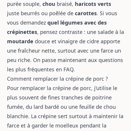
purée souple,
chou
braisé,
haricots verts
juste beurrés ou poêlée de
carottes
. Si vous
vous demandez
quel légumes avec des
crépinettes
, pensez contraste : une salade à la
moutarde
douce et vinaigre de cidre apporte
une fraîcheur nette, surtout avec une farce un
peu riche. On passe maintenant aux questions
les plus fréquentes en FAQ.
Comment remplacer la crépine de porc ?
Pour remplacer la crépine de porc, j’utilise le
plus souvent de fines tranches de poitrine
fumée, du lard bardé ou une feuille de chou
blanchie. La crépine sert surtout à maintenir la
farce et à garder le moelleux pendant la