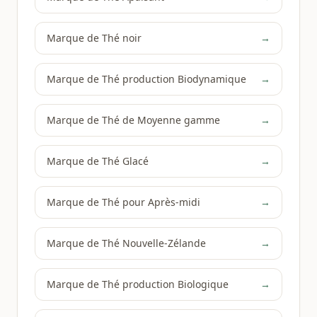
Marque de Thé noir
→
Marque de Thé production Biodynamique
→
Marque de Thé de Moyenne gamme
→
Marque de Thé Glacé
→
Marque de Thé pour Après-midi
→
Marque de Thé Nouvelle-Zélande
→
Marque de Thé production Biologique
→