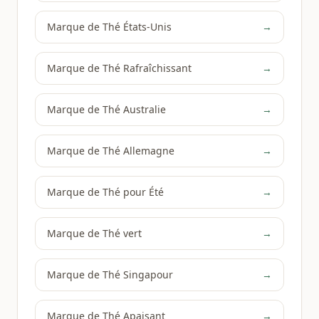
Marque de Thé États-Unis
→
Marque de Thé Rafraîchissant
→
Marque de Thé Australie
→
Marque de Thé Allemagne
→
Marque de Thé pour Été
→
Marque de Thé vert
→
Marque de Thé Singapour
→
Marque de Thé Apaisant
→