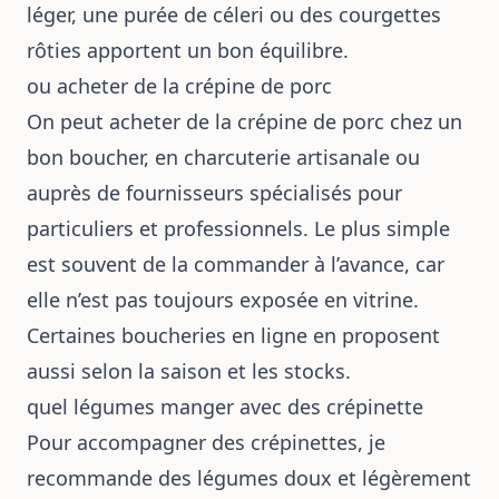
léger, une purée de céleri ou des courgettes
rôties apportent un bon équilibre.
ou acheter de la crépine de porc
On peut acheter de la crépine de porc chez un
bon boucher, en charcuterie artisanale ou
auprès de fournisseurs spécialisés pour
particuliers et professionnels. Le plus simple
est souvent de la commander à l’avance, car
elle n’est pas toujours exposée en vitrine.
Certaines boucheries en ligne en proposent
aussi selon la saison et les stocks.
quel légumes manger avec des crépinette
Pour accompagner des crépinettes, je
recommande des légumes doux et légèrement