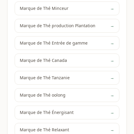
Marque de Thé Minceur
→
Marque de Thé production Plantation
→
Marque de Thé Entrée de gamme
→
Marque de Thé Canada
→
Marque de Thé Tanzanie
→
Marque de Thé oolong
→
Marque de Thé Énergisant
→
Marque de Thé Relaxant
→