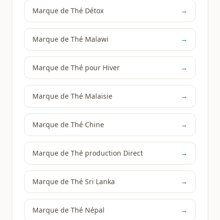
Marque de Thé Détox
→
Marque de Thé Malawi
→
Marque de Thé pour Hiver
→
Marque de Thé Malaisie
→
Marque de Thé Chine
→
Marque de Thé production Direct
→
Marque de Thé Sri Lanka
→
Marque de Thé Népal
→