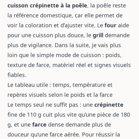
cuisson crépinette à la poêle
, la poêle reste
la référence domestique, car elle permet de
voir la coloration et d’ajuster vite. Le
four
aide
pour une cuisson plus douce, le
grill
demande
plus de vigilance. Dans la suite, je vais plus
loin que le simple mode de cuisson : poids,
texture de farce, matériel réel et signes visuels
fiables.
Le tableau utile : temps, température et
repères visuels selon le poids et la farce
Le temps seul ne suffit pas : une
crépinette
fine de 110 g cuit plus vite qu’une pièce de 180
g, et une
farce
dense demande plus de
douceur qu’une farce aérée. Pour réussir la