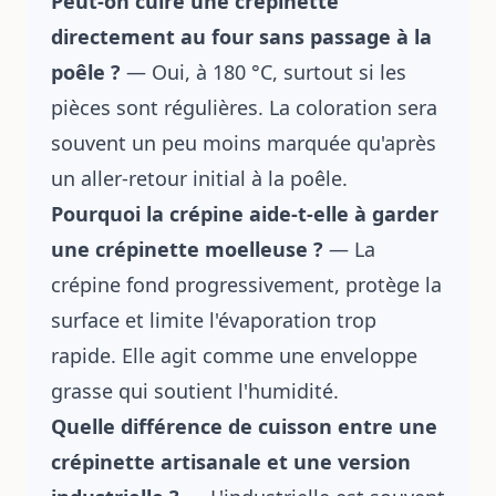
Peut-on cuire une crépinette
directement au four sans passage à la
poêle ?
— Oui, à 180 °C, surtout si les
pièces sont régulières. La coloration sera
souvent un peu moins marquée qu'après
un aller-retour initial à la poêle.
Pourquoi la crépine aide-t-elle à garder
une crépinette moelleuse ?
— La
crépine fond progressivement, protège la
surface et limite l'évaporation trop
rapide. Elle agit comme une enveloppe
grasse qui soutient l'humidité.
Quelle différence de cuisson entre une
crépinette artisanale et une version