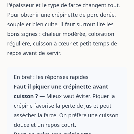
l'épaisseur et le type de farce changent tout.
Pour obtenir une crépinette de porc dorée,
souple et bien cuite, il faut surtout lire les
bons signes : chaleur modérée, coloration
régulière, cuisson à cœur et petit temps de
repos avant de servir.
En bref : les réponses rapides
Faut-il piquer une crépinette avant
cuisson ?
— Mieux vaut éviter. Piquer la
crépine favorise la perte de jus et peut
assécher la farce. On préfère une cuisson
douce et un repos court.