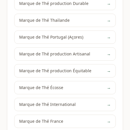
Marque de Thé production Durable
→
Marque de Thé Thaïlande
→
Marque de Thé Portugal (Açores)
→
Marque de Thé production Artisanal
→
Marque de Thé production Équitable
→
Marque de Thé Écosse
→
Marque de Thé International
→
Marque de Thé France
→