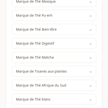
Marque de Thé Mexique
→
Marque de Thé Pu-erh
→
Marque de Thé Bien-être
→
Marque de Thé Digestif
→
Marque de Thé Matcha
→
Marque de Tisanes aux plantes
→
Marque de Thé Afrique du Sud
→
Marque de Thé blanc
→