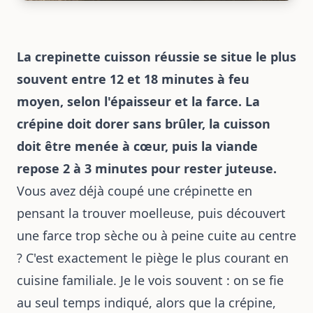
La crepinette cuisson réussie se situe le plus
souvent entre 12 et 18 minutes à feu
moyen, selon l'épaisseur et la farce. La
crépine doit dorer sans brûler, la cuisson
doit être menée à cœur, puis la viande
repose 2 à 3 minutes pour rester juteuse.
Vous avez déjà coupé une crépinette en
pensant la trouver moelleuse, puis découvert
une farce trop sèche ou à peine cuite au centre
? C'est exactement le piège le plus courant en
cuisine familiale. Je le vois souvent : on se fie
au seul temps indiqué, alors que la crépine,