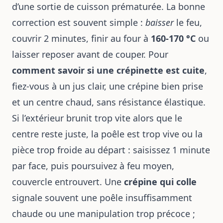
d’une sortie de cuisson prématurée. La bonne
correction est souvent simple :
baisser
le feu,
couvrir 2 minutes, finir au four à
160-170 °C
ou
laisser reposer avant de couper. Pour
comment savoir si une crépinette est cuite
,
fiez-vous à un jus clair, une crépine bien prise
et un centre chaud, sans résistance élastique.
Si l’extérieur brunit trop vite alors que le
centre reste juste, la poêle est trop vive ou la
pièce trop froide au départ : saisissez 1 minute
par face, puis poursuivez à feu moyen,
couvercle entrouvert. Une
crépine qui colle
signale souvent une poêle insuffisamment
chaude ou une manipulation trop précoce ;