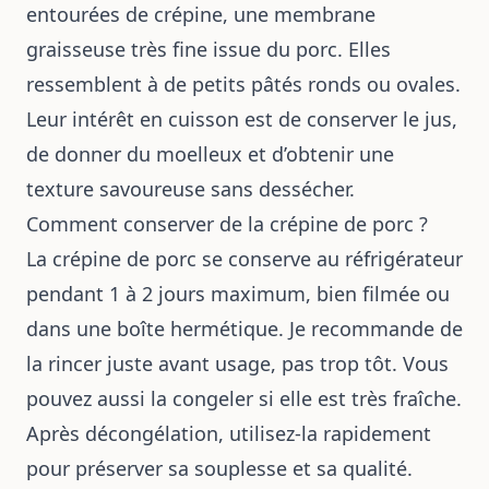
entourées de crépine, une membrane
graisseuse très fine issue du porc. Elles
ressemblent à de petits pâtés ronds ou ovales.
Leur intérêt en cuisson est de conserver le jus,
de donner du moelleux et d’obtenir une
texture savoureuse sans dessécher.
Comment conserver de la crépine de porc ?
La crépine de porc se conserve au réfrigérateur
pendant 1 à 2 jours maximum, bien filmée ou
dans une boîte hermétique. Je recommande de
la rincer juste avant usage, pas trop tôt. Vous
pouvez aussi la congeler si elle est très fraîche.
Après décongélation, utilisez-la rapidement
pour préserver sa souplesse et sa qualité.