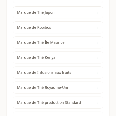
Marque de Thé Japon
→
Marque de Rooibos
→
Marque de Thé Île Maurice
→
Marque de Thé Kenya
→
Marque de Infusions aux fruits
→
Marque de Thé Royaume-Uni
→
Marque de Thé production Standard
→