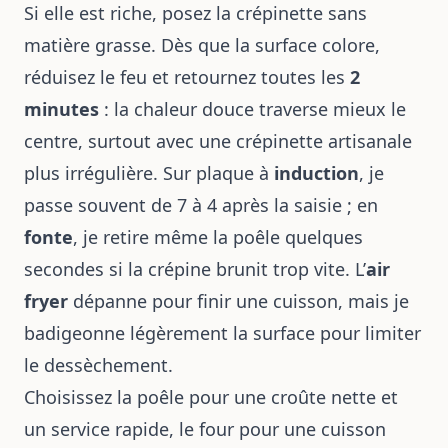
Si elle est riche, posez la crépinette sans
matière grasse. Dès que la surface colore,
réduisez le feu et retournez toutes les
2
minutes
: la chaleur douce traverse mieux le
centre, surtout avec une crépinette artisanale
plus irrégulière. Sur plaque à
induction
, je
passe souvent de 7 à 4 après la saisie ; en
fonte
, je retire même la poêle quelques
secondes si la crépine brunit trop vite. L’
air
fryer
dépanne pour finir une cuisson, mais je
badigeonne légèrement la surface pour limiter
le dessèchement.
Choisissez la poêle pour une croûte nette et
un service rapide, le four pour une cuisson