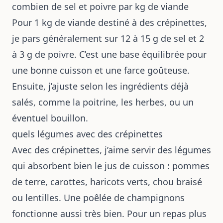
combien de sel et poivre par kg de viande
Pour 1 kg de viande destiné à des crépinettes,
je pars généralement sur 12 à 15 g de sel et 2
à 3 g de poivre. C’est une base équilibrée pour
une bonne cuisson et une farce goûteuse.
Ensuite, j’ajuste selon les ingrédients déjà
salés, comme la poitrine, les herbes, ou un
éventuel bouillon.
quels légumes avec des crépinettes
Avec des crépinettes, j’aime servir des légumes
qui absorbent bien le jus de cuisson : pommes
de terre, carottes, haricots verts, chou braisé
ou lentilles. Une poêlée de champignons
fonctionne aussi très bien. Pour un repas plus