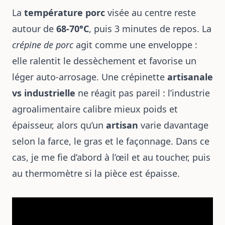
La
température porc
visée au centre reste
autour de
68-70°C
, puis 3 minutes de repos. La
crépine de porc
agit comme une enveloppe :
elle ralentit le dessèchement et favorise un
léger auto-arrosage. Une crépinette
artisanale
vs industrielle
ne réagit pas pareil : l’industrie
agroalimentaire calibre mieux poids et
épaisseur, alors qu’un
artisan
varie davantage
selon la farce, le gras et le façonnage. Dans ce
cas, je me fie d’abord à l’œil et au toucher, puis
au thermomètre
si la pièce est épaisse.