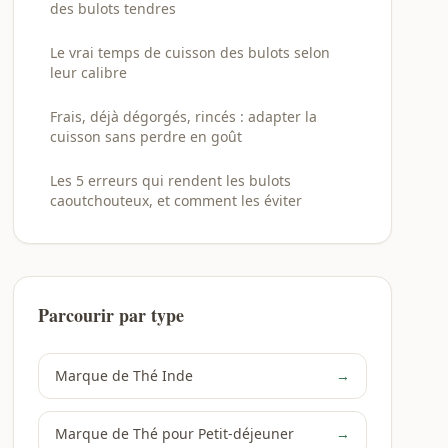
des bulots tendres
Le vrai temps de cuisson des bulots selon
leur calibre
Frais, déjà dégorgés, rincés : adapter la
cuisson sans perdre en goût
Les 5 erreurs qui rendent les bulots
caoutchouteux, et comment les éviter
Parcourir par type
Marque de Thé Inde
→
Marque de Thé pour Petit-déjeuner
→