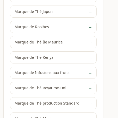
Marque de Thé Japon
→
Marque de Rooibos
→
Marque de Thé Île Maurice
→
Marque de Thé Kenya
→
Marque de Infusions aux fruits
→
Marque de Thé Royaume-Uni
→
Marque de Thé production Standard
→