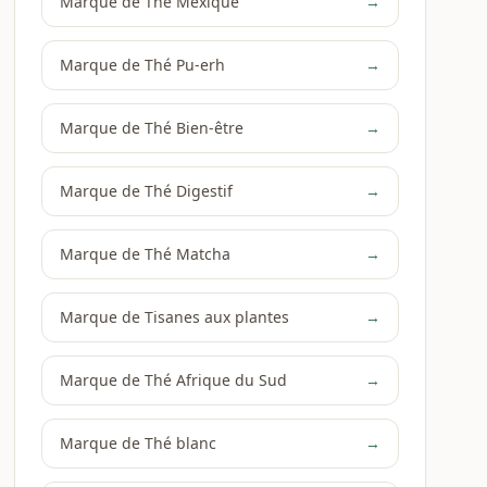
Marque de Thé Mexique
→
Marque de Thé Pu-erh
→
Marque de Thé Bien-être
→
Marque de Thé Digestif
→
Marque de Thé Matcha
→
Marque de Tisanes aux plantes
→
Marque de Thé Afrique du Sud
→
Marque de Thé blanc
→