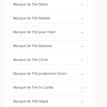
Marque de Thé Détox
→
Marque de Thé Malawi
→
Marque de Thé pour Hiver
→
Marque de Thé Malaisie
→
Marque de Thé Chine
→
Marque de Thé production Direct
→
Marque de Thé Sri Lanka
→
Marque de Thé Népal
→