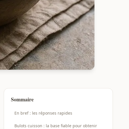
Sommaire
En bref : les réponses rapides
Bulots cuisson : la base fiable pour obtenir