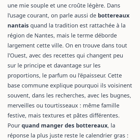
une mie souple et une croûte légère. Dans
l’usage courant, on parle aussi de
bottereaux
nantais
quand la tradition est rattachée à la
région de Nantes, mais le terme déborde
largement cette ville. On en trouve dans tout
l’Ouest, avec des recettes qui changent peu
sur le principe et davantage sur les
proportions, le parfum ou l’épaisseur. Cette
base commune explique pourquoi ils voisinent
souvent, dans les recherches, avec les bugnes,
merveilles ou tourtisseaux : même famille
festive, mais textures et pâtes différentes.
Pour
quand manger des bottereaux
, la
réponse la plus juste reste le calendrier gras :