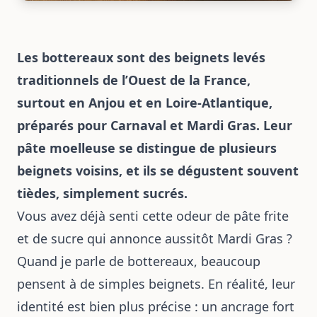
Les bottereaux sont des beignets levés
traditionnels de l’Ouest de la France,
surtout en Anjou et en Loire-Atlantique,
préparés pour Carnaval et Mardi Gras. Leur
pâte moelleuse se distingue de plusieurs
beignets voisins, et ils se dégustent souvent
tièdes, simplement sucrés.
Vous avez déjà senti cette odeur de pâte frite
et de sucre qui annonce aussitôt Mardi Gras ?
Quand je parle de bottereaux, beaucoup
pensent à de simples beignets. En réalité, leur
identité est bien plus précise : un ancrage fort