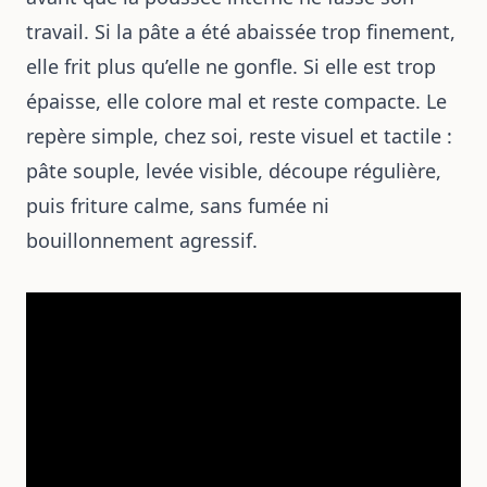
travail. Si la pâte a été abaissée trop finement,
elle frit plus qu’elle ne gonfle. Si elle est trop
épaisse, elle colore mal et reste compacte. Le
repère simple, chez soi, reste visuel et tactile :
pâte souple, levée visible, découpe régulière,
puis friture calme, sans fumée ni
bouillonnement agressif.