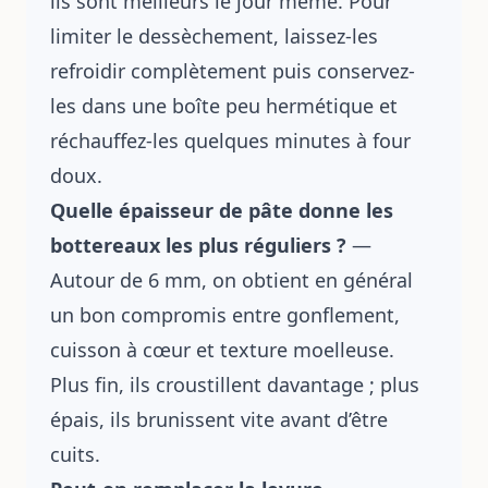
ils sont meilleurs le jour même. Pour
limiter le dessèchement, laissez-les
refroidir complètement puis conservez-
les dans une boîte peu hermétique et
réchauffez-les quelques minutes à four
doux.
Quelle épaisseur de pâte donne les
bottereaux les plus réguliers ?
—
Autour de 6 mm, on obtient en général
un bon compromis entre gonflement,
cuisson à cœur et texture moelleuse.
Plus fin, ils croustillent davantage ; plus
épais, ils brunissent vite avant d’être
cuits.