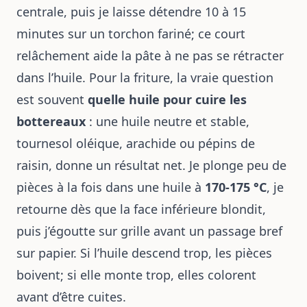
centrale, puis je laisse détendre 10 à 15
minutes sur un torchon fariné; ce court
relâchement aide la pâte à ne pas se rétracter
dans l’huile. Pour la friture, la vraie question
est souvent
quelle huile pour cuire les
bottereaux
: une huile neutre et stable,
tournesol oléique, arachide ou pépins de
raisin, donne un résultat net. Je plonge peu de
pièces à la fois dans une huile à
170-175 °C
, je
retourne dès que la face inférieure blondit,
puis j’égoutte sur grille avant un passage bref
sur papier. Si l’huile descend trop, les pièces
boivent; si elle monte trop, elles colorent
avant d’être cuites.