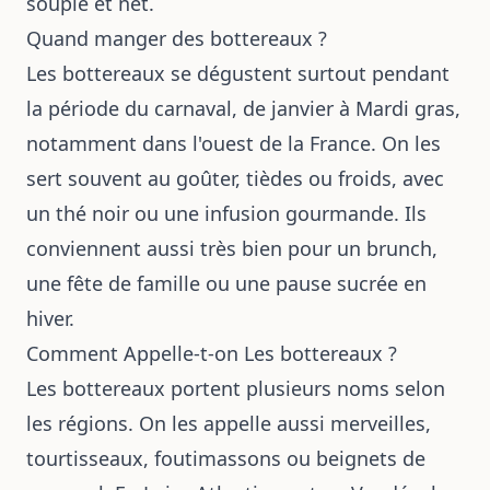
souple et net.
Quand manger des bottereaux ?
Les bottereaux se dégustent surtout pendant
la période du carnaval, de janvier à Mardi gras,
notamment dans l'ouest de la France. On les
sert souvent au goûter, tièdes ou froids, avec
un thé noir ou une infusion gourmande. Ils
conviennent aussi très bien pour un brunch,
une fête de famille ou une pause sucrée en
hiver.
Comment Appelle-t-on Les bottereaux ?
Les bottereaux portent plusieurs noms selon
les régions. On les appelle aussi merveilles,
tourtisseaux, foutimassons ou beignets de