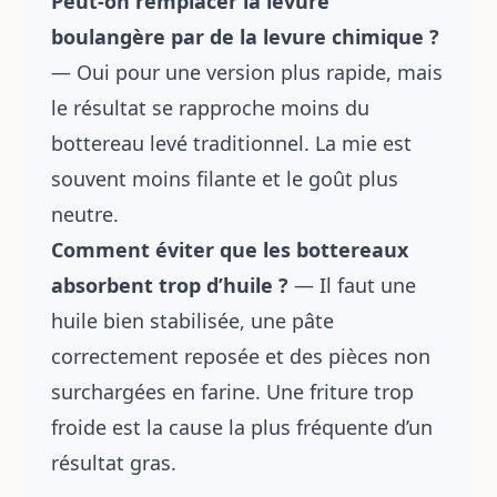
Peut-on remplacer la levure
boulangère par de la levure chimique ?
— Oui pour une version plus rapide, mais
le résultat se rapproche moins du
bottereau levé traditionnel. La mie est
souvent moins filante et le goût plus
neutre.
Comment éviter que les bottereaux
absorbent trop d’huile ?
— Il faut une
huile bien stabilisée, une pâte
correctement reposée et des pièces non
surchargées en farine. Une friture trop
froide est la cause la plus fréquente d’un
résultat gras.