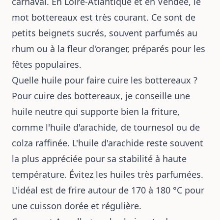
carnaval. En Loire-Atlantique et en Vendée, le
mot bottereaux est très courant. Ce sont de
petits beignets sucrés, souvent parfumés au
rhum ou à la fleur d'oranger, préparés pour les
fêtes populaires.
Quelle huile pour faire cuire les bottereaux ?
Pour cuire des bottereaux, je conseille une
huile neutre qui supporte bien la friture,
comme l'huile d'arachide, de tournesol ou de
colza raffinée. L'huile d'arachide reste souvent
la plus appréciée pour sa stabilité à haute
température. Évitez les huiles très parfumées.
L'idéal est de frire autour de 170 à 180 °C pour
une cuisson dorée et régulière.