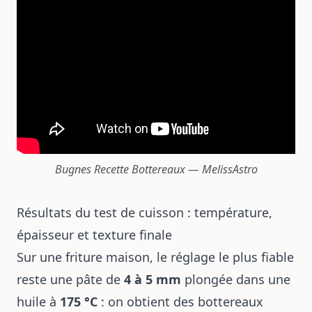
Bugnes Recette Bottereaux — MelissAstro
Résultats du test de cuisson : température,
épaisseur et texture finale
Sur une friture maison, le réglage le plus fiable
reste une pâte de
4 à 5 mm
plongée dans une
huile à
175 °C
: on obtient des bottereaux