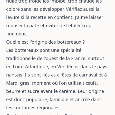
huile trop froide les imbibe, trop chaude les
colore sans les développer. Vérifiez aussi la
levure si la recette en contient. J'aime laisser
reposer la pâte et éviter de l'étaler trop
finement.
Quelle est l'origine des bottereaux ?
Les bottereaux sont une spécialité
traditionnelle de l'ouest de la France, surtout
en Loire-Atlantique, en Vendée et dans le pays
nantais. Ils sont liés aux fêtes de carnaval et à
Mardi gras, moment où l'on utilisait œufs,
beurre et sucre avant le carême. Leur origine
est donc populaire, familiale et ancrée dans
les coutumes régionales.