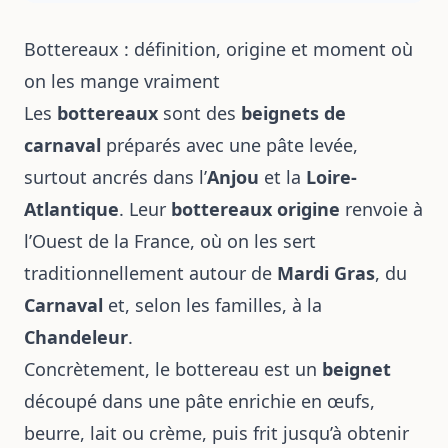
Bottereaux : définition, origine et moment où
on les mange vraiment
Les
bottereaux
sont des
beignets de
carnaval
préparés avec une pâte levée,
surtout ancrés dans l’
Anjou
et la
Loire-
Atlantique
. Leur
bottereaux origine
renvoie à
l’Ouest de la France, où on les sert
traditionnellement autour de
Mardi Gras
, du
Carnaval
et, selon les familles, à la
Chandeleur
.
Concrètement, le bottereau est un
beignet
découpé dans une pâte enrichie en œufs,
beurre, lait ou crème, puis frit jusqu’à obtenir