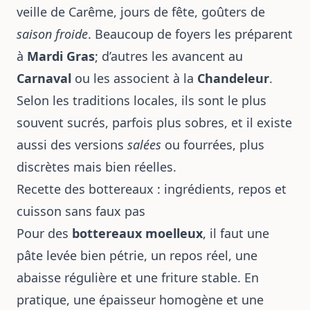
veille de Carême, jours de fête, goûters de
saison froide
. Beaucoup de foyers les préparent
à
Mardi Gras
; d’autres les avancent au
Carnaval
ou les associent à la
Chandeleur
.
Selon les traditions locales, ils sont le plus
souvent sucrés, parfois plus sobres, et il existe
aussi des versions
salées
ou fourrées, plus
discrètes mais bien réelles.
Recette des bottereaux : ingrédients, repos et
cuisson sans faux pas
Pour des
bottereaux moelleux
, il faut une
pâte levée bien pétrie, un repos réel, une
abaisse régulière et une friture stable. En
pratique, une épaisseur homogène et une