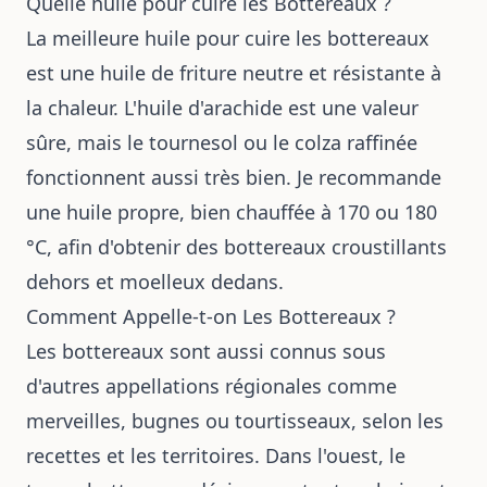
Quelle huile pour cuire les Bottereaux ?
La meilleure huile pour cuire les bottereaux
est une huile de friture neutre et résistante à
la chaleur. L'huile d'arachide est une valeur
sûre, mais le tournesol ou le colza raffinée
fonctionnent aussi très bien. Je recommande
une huile propre, bien chauffée à 170 ou 180
°C, afin d'obtenir des bottereaux croustillants
dehors et moelleux dedans.
Comment Appelle-t-on Les Bottereaux ?
Les bottereaux sont aussi connus sous
d'autres appellations régionales comme
merveilles, bugnes ou tourtisseaux, selon les
recettes et les territoires. Dans l'ouest, le