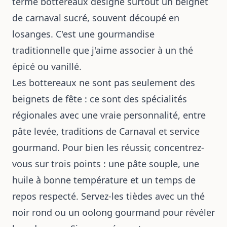
terme bottereaux désigne surtout un beignet
de carnaval sucré, souvent découpé en
losanges. C'est une gourmandise
traditionnelle que j'aime associer à un thé
épicé ou vanillé.
Les bottereaux ne sont pas seulement des
beignets de fête : ce sont des spécialités
régionales avec une vraie personnalité, entre
pâte levée, traditions de Carnaval et service
gourmand. Pour bien les réussir, concentrez-
vous sur trois points : une pâte souple, une
huile à bonne température et un temps de
repos respecté. Servez-les tièdes avec un thé
noir rond ou un oolong gourmand pour révéler