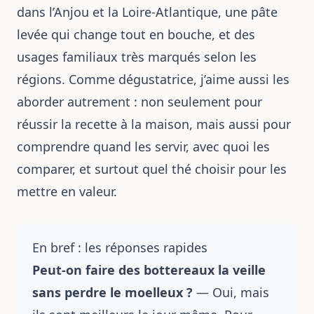
dans l’Anjou et la Loire-Atlantique, une pâte
levée qui change tout en bouche, et des
usages familiaux très marqués selon les
régions. Comme dégustatrice, j’aime aussi les
aborder autrement : non seulement pour
réussir la recette à la maison, mais aussi pour
comprendre quand les servir, avec quoi les
comparer, et surtout quel thé choisir pour les
mettre en valeur.
En bref : les réponses rapides
Peut-on faire des bottereaux la veille
sans perdre le moelleux ?
— Oui, mais