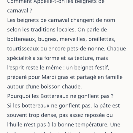
Comment Appelle-t-on les beignets de
carnaval ?
Les beignets de carnaval changent de nom
selon les traditions locales. On parle de
bottereaux, bugnes, merveilles, oreillettes,
tourtisseaux ou encore pets-de-nonne. Chaque
spécialité a sa forme et sa texture, mais
l'esprit reste le même : un beignet festif,
préparé pour Mardi gras et partagé en famille
autour d'une boisson chaude.
Pourquoi les Bottereaux ne gonflent pas ?
Si les bottereaux ne gonflent pas, la pâte est
souvent trop dense, pas assez reposée ou
l'huile n'est pas à la bonne température. Une