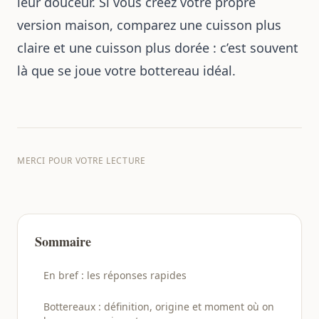
leur douceur. Si vous créez votre propre
version maison, comparez une cuisson plus
claire et une cuisson plus dorée : c’est souvent
là que se joue votre bottereau idéal.
MERCI POUR VOTRE LECTURE
Sommaire
En bref : les réponses rapides
Bottereaux : définition, origine et moment où on