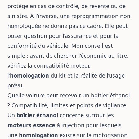
protège en cas de contrôle, de revente ou de
sinistre. À l’inverse, une reprogrammation non
homologuée ne donne pas ce cadre. Elle peut
poser question pour l’assurance et pour la
conformité du véhicule. Mon conseil est
simple : avant de chercher l’économie au litre,
vérifiez la compatibilité moteur,
l’
homologation
du kit et la réalité de l’usage
prévu.
Quelle voiture peut recevoir un boîtier éthanol
? Compatibilité, limites et points de vigilance
Un
boîtier éthanol
concerne surtout les
moteurs essence
à injection pour lesquels
une
homologation
existe sur la motorisation