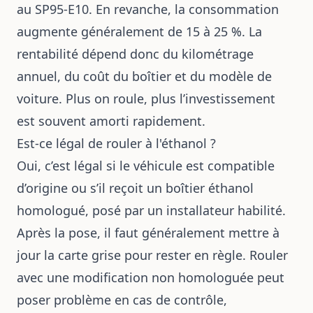
au SP95-E10. En revanche, la consommation
augmente généralement de 15 à 25 %. La
rentabilité dépend donc du kilométrage
annuel, du coût du boîtier et du modèle de
voiture. Plus on roule, plus l’investissement
est souvent amorti rapidement.
Est-ce légal de rouler à l'éthanol ?
Oui, c’est légal si le véhicule est compatible
d’origine ou s’il reçoit un boîtier éthanol
homologué, posé par un installateur habilité.
Après la pose, il faut généralement mettre à
jour la carte grise pour rester en règle. Rouler
avec une modification non homologuée peut
poser problème en cas de contrôle,