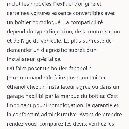
inclut les modèles FlexFuel d’origine et
certaines voitures essence convertibles avec
un boîtier homologué. La compatibilité
dépend du type d’injection, de la motorisation
et de l’âge du véhicule. Le plus sûr reste de
demander un diagnostic auprès d’un
installateur spécialisé.
Où faire poser un boîtier éthanol ?
Je recommande de faire poser un boîtier
éthanol chez un installateur agréé ou dans un
garage habilité par la marque du boîtier. C’est
important pour l’homologation, la garantie et
la conformité administrative. Avant de prendre
rendez-vous, comparez les devis, vérifiez les