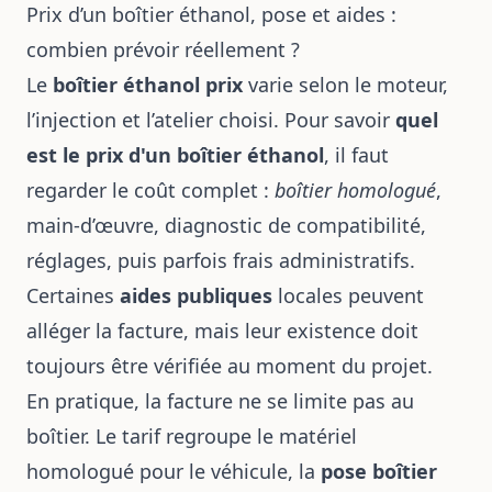
Prix d’un boîtier éthanol, pose et aides :
combien prévoir réellement ?
Le
boîtier éthanol prix
varie selon le moteur,
l’injection et l’atelier choisi. Pour savoir
quel
est le prix d'un boîtier éthanol
, il faut
regarder le coût complet :
boîtier homologué
,
main-d’œuvre, diagnostic de compatibilité,
réglages, puis parfois frais administratifs.
Certaines
aides publiques
locales peuvent
alléger la facture, mais leur existence doit
toujours être vérifiée au moment du projet.
En pratique, la facture ne se limite pas au
boîtier. Le tarif regroupe le matériel
homologué pour le véhicule, la
pose boîtier