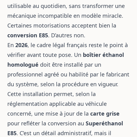
utilisable au quotidien, sans transformer une
mécanique incompatible en modèle miracle.
Certaines motorisations acceptent bien la
conversion E85
. D’autres non.
En
2026
, le cadre légal français reste le point à
vérifier avant toute pose. Un
boîtier éthanol
homologué
doit être installé par un
professionnel agréé ou habilité par le fabricant
du système, selon la procédure en vigueur.
Cette installation permet, selon la
réglementation applicable au véhicule
concerné, une mise à jour de la
carte grise
pour refléter la conversion au
Superéthanol
E85
. C’est un détail administratif, mais il