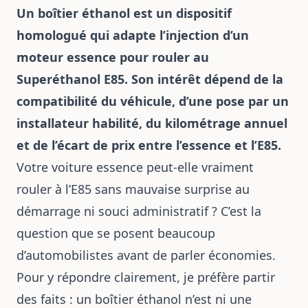
Un boîtier éthanol est un dispositif
homologué qui adapte l’injection d’un
moteur essence pour rouler au
Superéthanol E85. Son intérêt dépend de la
compatibilité du véhicule, d’une pose par un
installateur habilité, du kilométrage annuel
et de l’écart de prix entre l’essence et l’E85.
Votre voiture essence peut-elle vraiment
rouler à l’E85 sans mauvaise surprise au
démarrage ni souci administratif ? C’est la
question que se posent beaucoup
d’automobilistes avant de parler économies.
Pour y répondre clairement, je préfère partir
des faits : un boîtier éthanol n’est ni une