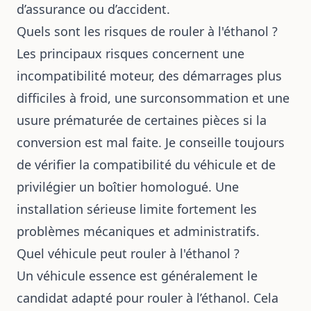
d’assurance ou d’accident.
Quels sont les risques de rouler à l'éthanol ?
Les principaux risques concernent une
incompatibilité moteur, des démarrages plus
difficiles à froid, une surconsommation et une
usure prématurée de certaines pièces si la
conversion est mal faite. Je conseille toujours
de vérifier la compatibilité du véhicule et de
privilégier un boîtier homologué. Une
installation sérieuse limite fortement les
problèmes mécaniques et administratifs.
Quel véhicule peut rouler à l'éthanol ?
Un véhicule essence est généralement le
candidat adapté pour rouler à l’éthanol. Cela