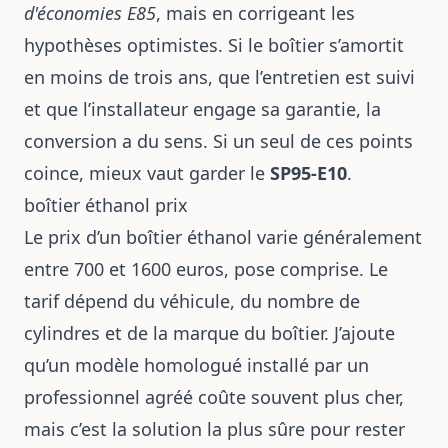
d'économies E85
, mais en corrigeant les
hypothèses optimistes. Si le boîtier s’amortit
en moins de trois ans, que l’entretien est suivi
et que l’installateur engage sa garantie, la
conversion a du sens. Si un seul de ces points
coince, mieux vaut garder le
SP95-E10
.
boîtier éthanol prix
Le prix d’un boîtier éthanol varie généralement
entre 700 et 1600 euros, pose comprise. Le
tarif dépend du véhicule, du nombre de
cylindres et de la marque du boîtier. J’ajoute
qu’un modèle homologué installé par un
professionnel agréé coûte souvent plus cher,
mais c’est la solution la plus sûre pour rester