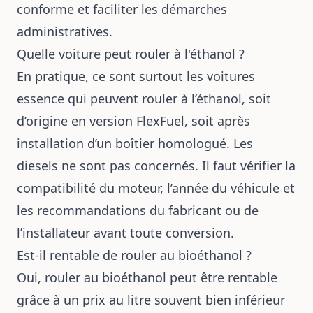
conforme et faciliter les démarches
administratives.
Quelle voiture peut rouler à l'éthanol ?
En pratique, ce sont surtout les voitures
essence qui peuvent rouler à l’éthanol, soit
d’origine en version FlexFuel, soit après
installation d’un boîtier homologué. Les
diesels ne sont pas concernés. Il faut vérifier la
compatibilité du moteur, l’année du véhicule et
les recommandations du fabricant ou de
l’installateur avant toute conversion.
Est-il rentable de rouler au bioéthanol ?
Oui, rouler au bioéthanol peut être rentable
grâce à un prix au litre souvent bien inférieur