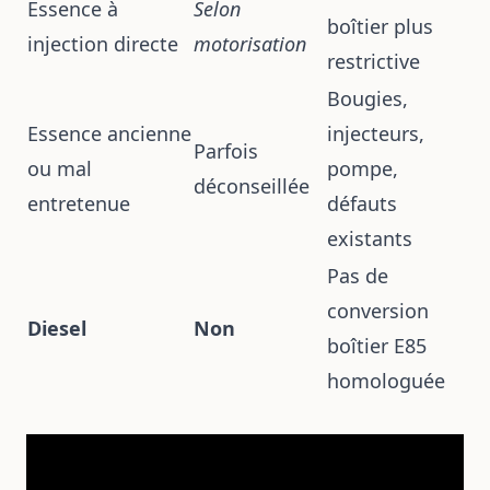
Essence à
Selon
boîtier plus
injection directe
motorisation
restrictive
Bougies,
Essence ancienne
injecteurs,
Parfois
ou mal
pompe,
déconseillée
entretenue
défauts
existants
Pas de
conversion
Diesel
Non
boîtier E85
homologuée