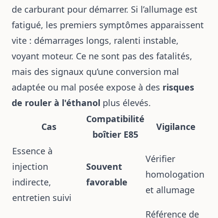
de carburant pour démarrer. Si l’allumage est
fatigué, les premiers symptômes apparaissent
vite : démarrages longs, ralenti instable,
voyant moteur. Ce ne sont pas des fatalités,
mais des signaux qu’une conversion mal
adaptée ou mal posée expose à des
risques
de rouler à l'éthanol
plus élevés.
Compatibilité
Cas
Vigilance
boîtier E85
Essence à
Vérifier
injection
Souvent
homologation
indirecte,
favorable
et allumage
entretien suivi
Référence de