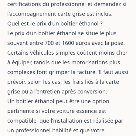
certifications du professionnel et demandez si
l’accompagnement carte grise est inclus.
Quel est le prix d'un boîtier éthanol ?
Le prix d’un boîtier éthanol se situe le plus
souvent entre 700 et 1600 euros avec la pose.
Certains véhicules simples coûtent moins cher
à équiper, tandis que les motorisations plus
complexes font grimper la facture. Il faut aussi
prévoir, selon les cas, les frais liés à la carte
grise ou à l’entretien après conversion.
Un boîtier éthanol peut être une option
pertinente si votre voiture essence est
compatible, que l’installation est réalisée par
un professionnel habilité et que votre