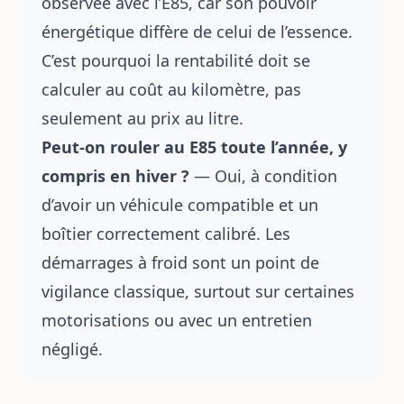
observée avec l’E85, car son pouvoir
énergétique diffère de celui de l’essence.
C’est pourquoi la rentabilité doit se
calculer au coût au kilomètre, pas
seulement au prix au litre.
Peut-on rouler au E85 toute l’année, y
compris en hiver ?
— Oui, à condition
d’avoir un véhicule compatible et un
boîtier correctement calibré. Les
démarrages à froid sont un point de
vigilance classique, surtout sur certaines
motorisations ou avec un entretien
négligé.