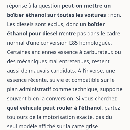
réponse à la question
peut-on mettre un
boîtier éthanol sur toutes les voitures
: non.
Les diesels sont exclus, donc un
boîtier
éthanol pour diesel
n’entre pas dans le cadre
normal d’une conversion E85 homologuée.
Certaines anciennes essence à carburateur, ou
des mécaniques mal entretenues, restent
aussi de mauvais candidats. À l’inverse, une
essence récente, suivie et compatible sur le
plan administratif comme technique, supporte
souvent bien la conversion. Si vous cherchez
quel véhicule peut rouler à l'éthanol
, partez
toujours de la motorisation exacte, pas du
seul modèle affiché sur la carte grise.