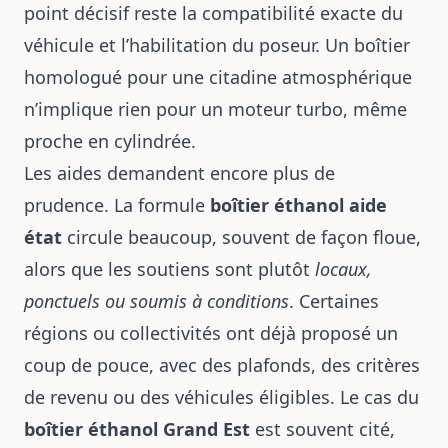
point décisif reste la compatibilité exacte du
véhicule et l’habilitation du poseur. Un boîtier
homologué pour une citadine atmosphérique
n’implique rien pour un moteur turbo, même
proche en cylindrée.
Les aides demandent encore plus de
prudence. La formule
boîtier éthanol aide
état
circule beaucoup, souvent de façon floue,
alors que les soutiens sont plutôt
locaux,
ponctuels ou soumis à conditions
. Certaines
régions ou collectivités ont déjà proposé un
coup de pouce, avec des plafonds, des critères
de revenu ou des véhicules éligibles. Le cas du
boîtier éthanol Grand Est
est souvent cité,