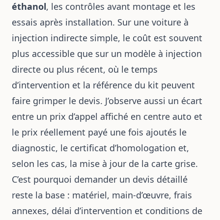
éthanol
, les contrôles avant montage et les
essais après installation. Sur une voiture à
injection indirecte simple, le coût est souvent
plus accessible que sur un modèle à injection
directe ou plus récent, où le temps
d’intervention et la référence du kit peuvent
faire grimper le devis. J’observe aussi un écart
entre un prix d’appel affiché en centre auto et
le prix réellement payé une fois ajoutés le
diagnostic, le certificat d’homologation et,
selon les cas, la mise à jour de la carte grise.
C’est pourquoi demander un devis détaillé
reste la base : matériel, main-d’œuvre, frais
annexes, délai d’intervention et conditions de