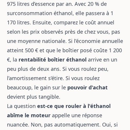
975 litres d’essence par an. Avec 20 % de
surconsommation éthanol, elle passera à 1
170 litres. Ensuite, comparez le coût annuel
selon les prix observés près de chez vous, pas
une moyenne nationale. Si l’économie annuelle
atteint 500 € et que le boîtier posé coûte 1 200
€, la
rentabilité boîtier éthanol
arrive en un
peu plus de deux ans. Si vous roulez peu,
l’amortissement s’étire. Si vous roulez
beaucoup, le gain sur le
pouvoir d'achat
devient plus tangible.
La question
est-ce que rouler à l'éthanol
abîme le moteur
appelle une réponse
nuancée. Non, pas automatiquement. Oui, si