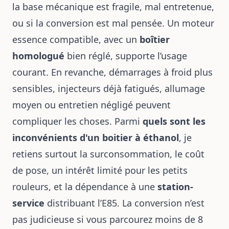
la base mécanique est fragile, mal entretenue,
ou si la conversion est mal pensée. Un moteur
essence compatible, avec un
boîtier
homologué
bien réglé, supporte l’usage
courant. En revanche, démarrages à froid plus
sensibles, injecteurs déjà fatigués, allumage
moyen ou entretien négligé peuvent
compliquer les choses. Parmi
quels sont les
inconvénients d'un boitier à éthanol
, je
retiens surtout la surconsommation, le coût
de pose, un intérêt limité pour les petits
rouleurs, et la dépendance à une
station-
service
distribuant l’E85. La conversion n’est
pas judicieuse si vous parcourez moins de 8