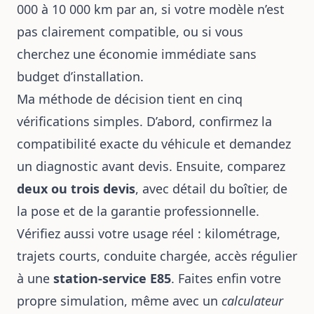
000 à 10 000 km par an, si votre modèle n’est
pas clairement compatible, ou si vous
cherchez une économie immédiate sans
budget d’installation.
Ma méthode de décision tient en cinq
vérifications simples. D’abord, confirmez la
compatibilité exacte du véhicule et demandez
un diagnostic avant devis. Ensuite, comparez
deux ou trois devis
, avec détail du boîtier, de
la pose et de la garantie professionnelle.
Vérifiez aussi votre usage réel : kilométrage,
trajets courts, conduite chargée, accès régulier
à une
station-service E85
. Faites enfin votre
propre simulation, même avec un
calculateur