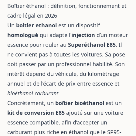
Boîtier éthanol : définition, fonctionnement et
cadre légal en 2026
Un
boitier ethanol
est un dispositif
homologué
qui adapte l’
injection
d’un moteur
essence pour rouler au
Superéthanol E85
. Il
ne convient pas à toutes les voitures. Sa pose
doit passer par un professionnel habilité. Son
intérêt dépend du véhicule, du kilométrage
annuel et de l’écart de prix entre essence et
bioéthanol carburant
.
Concrètement, un
boîtier bioéthanol
est un
kit de conversion E85
ajouté sur une voiture
essence compatible, afin d’accepter un
carburant plus riche en éthanol que le SP95-