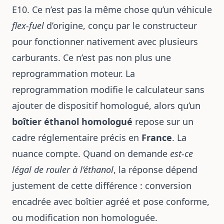
E10. Ce n’est pas la même chose qu’un véhicule
flex-fuel
d’origine, conçu par le constructeur
pour fonctionner nativement avec plusieurs
carburants. Ce n’est pas non plus une
reprogrammation moteur. La
reprogrammation modifie le calculateur sans
ajouter de dispositif homologué, alors qu’un
boîtier éthanol homologué
repose sur un
cadre réglementaire précis en
France
. La
nuance compte. Quand on demande
est-ce
légal de rouler à l’éthanol
, la réponse dépend
justement de cette différence : conversion
encadrée avec boîtier agréé et pose conforme,
ou modification non homologuée.