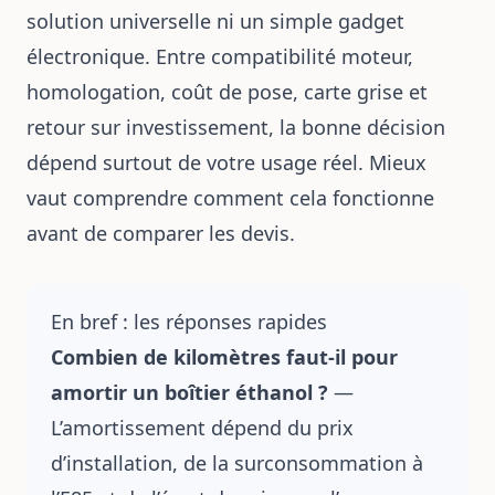
solution universelle ni un simple gadget
électronique. Entre compatibilité moteur,
homologation, coût de pose, carte grise et
retour sur investissement, la bonne décision
dépend surtout de votre usage réel. Mieux
vaut comprendre comment cela fonctionne
avant de comparer les devis.
En bref : les réponses rapides
Combien de kilomètres faut-il pour
amortir un boîtier éthanol ?
—
L’amortissement dépend du prix
d’installation, de la surconsommation à