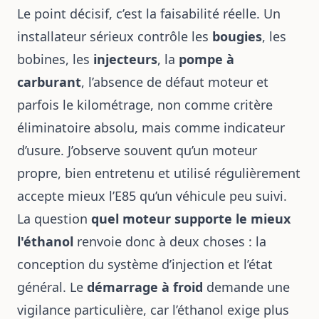
Le point décisif, c’est la faisabilité réelle. Un
installateur sérieux contrôle les
bougies
, les
bobines, les
injecteurs
, la
pompe à
carburant
, l’absence de défaut moteur et
parfois le kilométrage, non comme critère
éliminatoire absolu, mais comme indicateur
d’usure. J’observe souvent qu’un moteur
propre, bien entretenu et utilisé régulièrement
accepte mieux l’E85 qu’un véhicule peu suivi.
La question
quel moteur supporte le mieux
l'éthanol
renvoie donc à deux choses : la
conception du système d’injection et l’état
général. Le
démarrage à froid
demande une
vigilance particulière, car l’éthanol exige plus