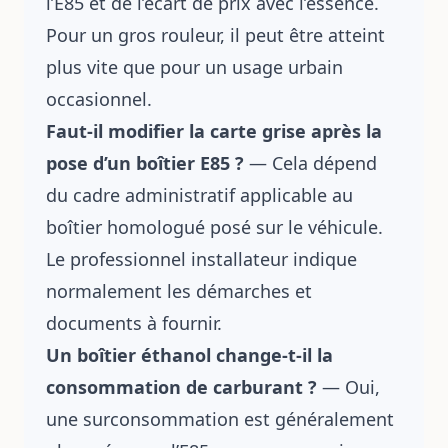
l’E85 et de l’écart de prix avec l’essence.
Pour un gros rouleur, il peut être atteint
plus vite que pour un usage urbain
occasionnel.
Faut-il modifier la carte grise après la
pose d’un boîtier E85 ?
— Cela dépend
du cadre administratif applicable au
boîtier homologué posé sur le véhicule.
Le professionnel installateur indique
normalement les démarches et
documents à fournir.
Un boîtier éthanol change-t-il la
consommation de carburant ?
— Oui,
une surconsommation est généralement