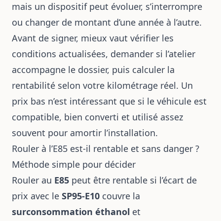
mais un dispositif peut évoluer, s’interrompre
ou changer de montant d’une année à l’autre.
Avant de signer, mieux vaut vérifier les
conditions actualisées, demander si l’atelier
accompagne le dossier, puis calculer la
rentabilité selon votre kilométrage réel. Un
prix bas n’est intéressant que si le véhicule est
compatible, bien converti et utilisé assez
souvent pour amortir l’installation.
Rouler à l’E85 est-il rentable et sans danger ?
Méthode simple pour décider
Rouler au
E85
peut être rentable si l’écart de
prix avec le
SP95-E10
couvre la
surconsommation éthanol
et