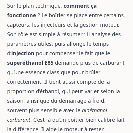
Sur le plan technique,
comment ça
fonctionne
? Le boîtier se place entre certains
capteurs, les injecteurs et la gestion moteur.
Son rôle est simple à résumer : il analyse des
paramètres utiles, puis allonge le temps
d’
injection
pour compenser le fait que le
superéthanol E85
demande plus de carburant
qu’une essence classique pour brûler
correctement. Il tient aussi compte de la
proportion d’éthanol, qui peut varier selon la
saison, ainsi que du démarrage à froid,
souvent plus sensible avec le
bioéthanol
carburant
. C’est là qu’un boîtier bien calibré fait
la différence. Il aide le moteur à rester