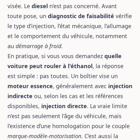
visée. Le
diesel
n’est pas concerné. Avant
toute pose, un
diagnostic de faisabilité
vérifie
le type d’injection, l’état mécanique, l’allumage
et le comportement du véhicule, notamment
au
démarrage à froid
.
En pratique, si vous vous demandez
quelle
voiture peut rouler à l'éthanol
, la réponse
est simple : pas toutes. Un boîtier vise un
moteur essence
, généralement avec
injection
indirecte
ou, selon les cas et les références
disponibles,
injection directe
. La vraie limite
n’est pas seulement l’âge du véhicule, mais
l’existence d’une homologation pour le couple
marque-modèle-motorisation
. C’est aussi la