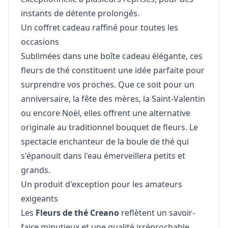
instants de détente prolongés.
Un coffret cadeau raffiné pour toutes les
occasions
Sublimées dans une boîte cadeau élégante, ces
fleurs de thé constituent une idée parfaite pour
surprendre vos proches. Que ce soit pour un
anniversaire, la fête des mères, la Saint-Valentin
ou encore Noël, elles offrent une alternative
originale au traditionnel bouquet de fleurs. Le
spectacle enchanteur de la boule de thé qui
s'épanouit dans l'eau émerveillera petits et
grands.
Un produit d'exception pour les amateurs
exigeants
Les
Fleurs de thé Creano
reflètent un savoir-
faire minutieux et une qualité irréprochable.