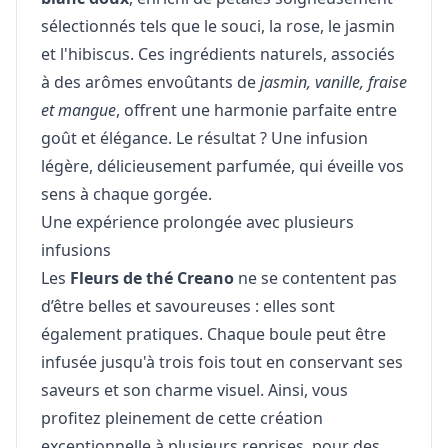
sélectionnés tels que le souci, la rose, le jasmin
et l'hibiscus. Ces ingrédients naturels, associés
à des arômes envoûtants de
jasmin, vanille, fraise
et mangue
, offrent une harmonie parfaite entre
goût et élégance. Le résultat ? Une infusion
légère, délicieusement parfumée, qui éveille vos
sens à chaque gorgée.
Une expérience prolongée avec plusieurs
infusions
Les
Fleurs de thé Creano
ne se contentent pas
d’être belles et savoureuses : elles sont
également pratiques. Chaque boule peut être
infusée jusqu'à trois fois tout en conservant ses
saveurs et son charme visuel. Ainsi, vous
profitez pleinement de cette création
exceptionnelle à plusieurs reprises, pour des