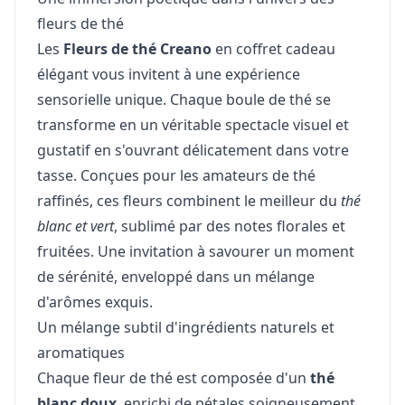
fleurs de thé
Les
Fleurs de thé Creano
en coffret cadeau
élégant vous invitent à une expérience
sensorielle unique. Chaque boule de thé se
transforme en un véritable spectacle visuel et
gustatif en s'ouvrant délicatement dans votre
tasse. Conçues pour les amateurs de thé
raffinés, ces fleurs combinent le meilleur du
thé
blanc et vert
, sublimé par des notes florales et
fruitées. Une invitation à savourer un moment
de sérénité, enveloppé dans un mélange
d'arômes exquis.
Un mélange subtil d'ingrédients naturels et
aromatiques
Chaque fleur de thé est composée d'un
thé
blanc doux
, enrichi de pétales soigneusement