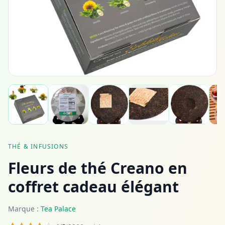
THÉ & INFUSIONS
Fleurs de thé Creano en
coffret cadeau élégant
Marque :
Tea Palace