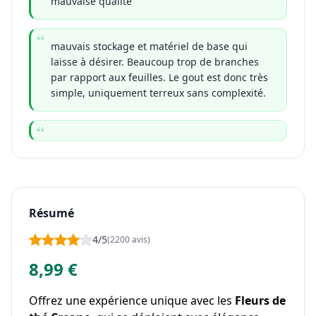
mauvaise qualité
mauvais stockage et matériel de base qui
laisse à désirer. Beaucoup trop de branches
par rapport aux feuilles. Le gout est donc très
simple, uniquement terreux sans complexité.
Résumé
4/5
(2200 avis)
8,99 €
Offrez une expérience unique avec les
Fleurs de