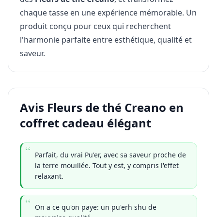
chaque tasse en une expérience mémorable. Un
produit conçu pour ceux qui recherchent
l'harmonie parfaite entre esthétique, qualité et
saveur.
Avis Fleurs de thé Creano en
coffret cadeau élégant
Parfait, du vrai Pu'er, avec sa saveur proche de
la terre mouillée. Tout y est, y compris l'effet
relaxant.
On a ce qu'on paye: un pu'erh shu de