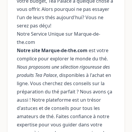
votre budget, Tea Palace a quelque chose à
vous offrir. Alors pourquoi ne pas essayer
l'un de leurs thés aujourd'hui? Vous ne
serez pas déçu!
Notre Service Unique sur Marque-de-
the.com
Notre site Marque-de-the.com
est votre
complice pour explorer le monde du thé.
Nous proposons une sélection rigoureuse des
produits Tea Palace
, disponibles à l'achat en
ligne. Vous cherchez des conseils sur la
préparation du thé parfait ? Nous avons ça
aussi ! Notre plateforme est un trésor
d'astuces et de conseils pour tous les
amateurs de thé. Faites confiance à notre
expertise pour vous guider dans votre