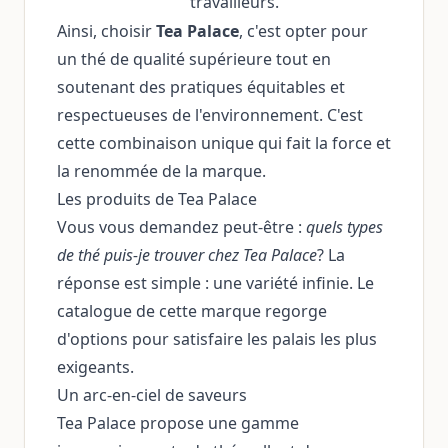
travailleurs.
Ainsi, choisir
Tea Palace
, c'est opter pour
un thé de qualité supérieure tout en
soutenant des pratiques équitables et
respectueuses de l'environnement. C'est
cette combinaison unique qui fait la force et
la renommée de la marque.
Les produits de Tea Palace
Vous vous demandez peut-être :
quels types
de thé puis-je trouver chez Tea Palace
? La
réponse est simple : une variété infinie. Le
catalogue de cette marque regorge
d'options pour satisfaire les palais les plus
exigeants.
Un arc-en-ciel de saveurs
Tea Palace propose une gamme