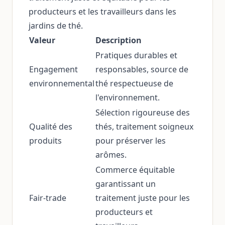
producteurs et les travailleurs dans les
jardins de thé.
Valeur
Description
Pratiques durables et
Engagement
responsables, source de
environnemental
thé respectueuse de
l'environnement.
Sélection rigoureuse des
Qualité des
thés, traitement soigneux
produits
pour préserver les
arômes.
Commerce équitable
garantissant un
Fair-trade
traitement juste pour les
producteurs et