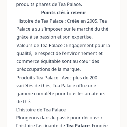
produits phares de Tea Palace.
Points-clés à retenir
Histoire de Tea Palace : Créée en 2005, Tea
Palace a su s'imposer sur le marché du thé
grâce à sa passion et son expertise.
Valeurs de Tea Palace : Engagement pour la
qualité, le respect de l'environnement et
commerce équitable sont au cœur des
préoccupations de la marque.
Produits Tea Palace : Avec plus de 200
variétés de thés, Tea Palace offre une
gamme complète pour tous les amateurs
de thé.
L'histoire de Tea Palace
Plongeons dans le passé pour découvrir
l'histoire fascinante de
Tea Palace
. Fondée