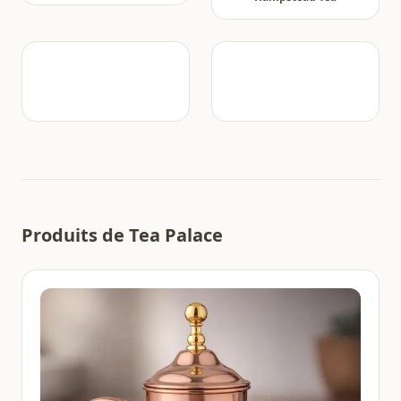
Produits de Tea Palace