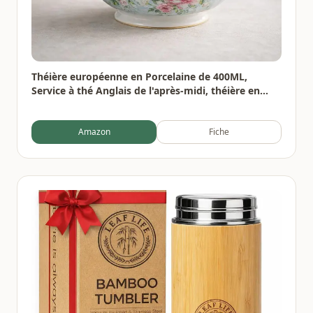
Théière européenne en Porcelaine de 400ML,
Service à thé Anglais de l'après-midi, théière en
Porcelaine, cafetière résistante à la Chaleur
Amazon
Fiche