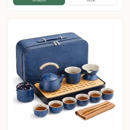
Amazon
Fiche