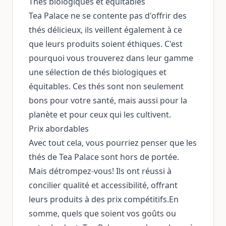
Thés biologiques et équitables
Tea Palace ne se contente pas d'offrir des
thés délicieux, ils veillent également à ce
que leurs produits soient éthiques. C'est
pourquoi vous trouverez dans leur gamme
une sélection de thés biologiques et
équitables. Ces thés sont non seulement
bons pour votre santé, mais aussi pour la
planète et pour ceux qui les cultivent.
Prix abordables
Avec tout cela, vous pourriez penser que les
thés de Tea Palace sont hors de portée.
Mais détrompez-vous! Ils ont réussi à
concilier qualité et accessibilité, offrant
leurs produits à des prix compétitifs.En
somme, quels que soient vos goûts ou