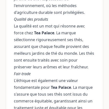
l'environnement, où les méthodes
d'agriculture durable sont privilégiées.
Qualité des produits
La qualité est un mot qui résonne avec
force chez
Tea Palace
. La marque
sélectionne rigoureusement ses thés,
assurant que chaque feuille provient des
meilleurs jardins de thé du monde. Les thés
sont ensuite traités avec soin pour
préserver leurs arômes et leur fraîcheur.
Fair-trade
L'éthique est également une valeur
fondamentale pour
Tea Palace
. La marque
s'assure que tous ses thés sont issus du
commerce équitable, garantissant ainsi un
traitement juste et équitable pour les