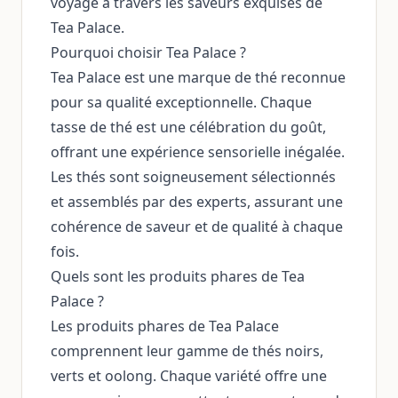
voyage à travers les saveurs exquises de
Tea Palace.
Pourquoi choisir Tea Palace ?
Tea Palace est une marque de thé reconnue
pour sa qualité exceptionnelle. Chaque
tasse de thé est une célébration du goût,
offrant une expérience sensorielle inégalée.
Les thés sont soigneusement sélectionnés
et assemblés par des experts, assurant une
cohérence de saveur et de qualité à chaque
fois.
Quels sont les produits phares de Tea
Palace ?
Les produits phares de Tea Palace
comprennent leur gamme de thés noirs,
verts et oolong. Chaque variété offre une