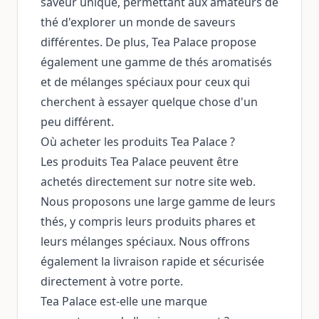
saveur unique, permettant aux amateurs de
thé d'explorer un monde de saveurs
différentes. De plus, Tea Palace propose
également une gamme de thés aromatisés
et de mélanges spéciaux pour ceux qui
cherchent à essayer quelque chose d'un
peu différent.
Où acheter les produits Tea Palace ?
Les produits Tea Palace peuvent être
achetés directement sur notre site web.
Nous proposons une large gamme de leurs
thés, y compris leurs produits phares et
leurs mélanges spéciaux. Nous offrons
également la livraison rapide et sécurisée
directement à votre porte.
Tea Palace est-elle une marque