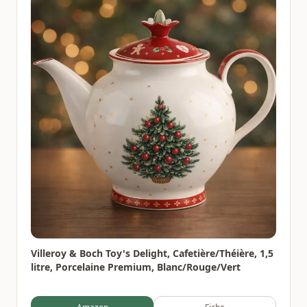
Villeroy & Boch Toy's Delight, Cafetière/Théière, 1,5
litre, Porcelaine Premium, Blanc/Rouge/Vert