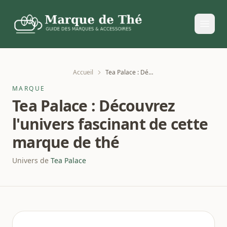
Accueil
Tea Palace : Découvrez l'univers fascinant de cette marque de thé
MARQUE
Tea Palace : Découvrez
l'univers fascinant de cette
marque de thé
Univers de
Tea Palace