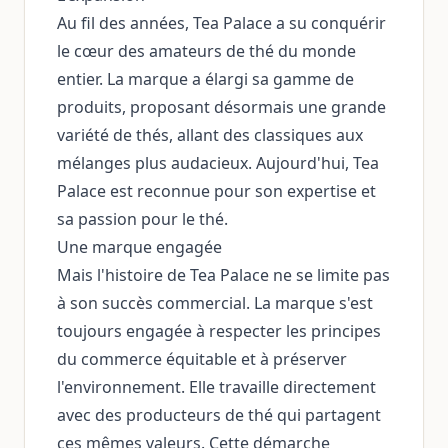
Au fil des années, Tea Palace a su conquérir
le cœur des amateurs de thé du monde
entier. La marque a élargi sa gamme de
produits, proposant désormais une grande
variété de thés, allant des classiques aux
mélanges plus audacieux. Aujourd'hui, Tea
Palace est reconnue pour son expertise et
sa passion pour le thé.
Une marque engagée
Mais l'histoire de Tea Palace ne se limite pas
à son succès commercial. La marque s'est
toujours engagée à respecter les principes
du commerce équitable et à préserver
l'environnement. Elle travaille directement
avec des producteurs de thé qui partagent
ces mêmes valeurs. Cette démarche