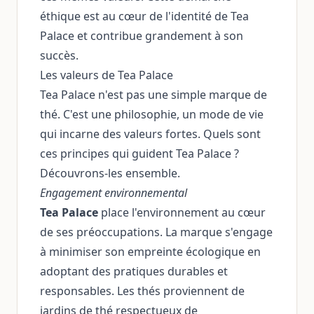
éthique est au cœur de l'identité de Tea
Palace et contribue grandement à son
succès.
Les valeurs de Tea Palace
Tea Palace n'est pas une simple marque de
thé. C'est une philosophie, un mode de vie
qui incarne des valeurs fortes. Quels sont
ces principes qui guident Tea Palace ?
Découvrons-les ensemble.
Engagement environnemental
Tea Palace
place l'environnement au cœur
de ses préoccupations. La marque s'engage
à minimiser son empreinte écologique en
adoptant des pratiques durables et
responsables. Les thés proviennent de
jardins de thé respectueux de