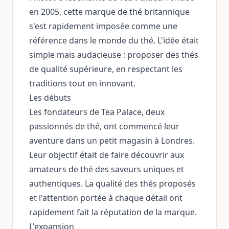
en 2005, cette marque de thé britannique
s'est rapidement imposée comme une
référence dans le monde du thé. L'idée était
simple mais audacieuse : proposer des thés
de qualité supérieure, en respectant les
traditions tout en innovant.
Les débuts
Les fondateurs de Tea Palace, deux
passionnés de thé, ont commencé leur
aventure dans un petit magasin à Londres.
Leur objectif était de faire découvrir aux
amateurs de thé des saveurs uniques et
authentiques. La qualité des thés proposés
et l'attention portée à chaque détail ont
rapidement fait la réputation de la marque.
L'expansion