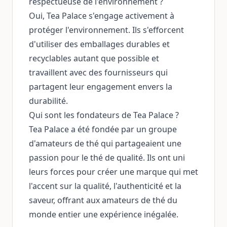
respectueuse de l'environnement ?
Oui, Tea Palace s'engage activement à
protéger l'environnement. Ils s'efforcent
d'utiliser des emballages durables et
recyclables autant que possible et
travaillent avec des fournisseurs qui
partagent leur engagement envers la
durabilité.
Qui sont les fondateurs de Tea Palace ?
Tea Palace a été fondée par un groupe
d'amateurs de thé qui partageaient une
passion pour le thé de qualité. Ils ont uni
leurs forces pour créer une marque qui met
l'accent sur la qualité, l'authenticité et la
saveur, offrant aux amateurs de thé du
monde entier une expérience inégalée.