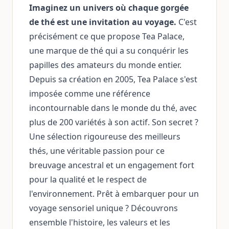
Imaginez un univers où chaque gorgée
de thé est une invitation au voyage.
C'est
précisément ce que propose Tea Palace,
une marque de thé qui a su conquérir les
papilles des amateurs du monde entier.
Depuis sa création en 2005, Tea Palace s'est
imposée comme une référence
incontournable dans le monde du thé, avec
plus de 200 variétés à son actif. Son secret ?
Une sélection rigoureuse des meilleurs
thés, une véritable passion pour ce
breuvage ancestral et un engagement fort
pour la qualité et le respect de
l'environnement. Prêt à embarquer pour un
voyage sensoriel unique ? Découvrons
ensemble l'histoire, les valeurs et les