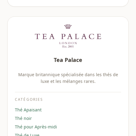
Tea Palace
Marque britannique spécialisée dans les thés de
luxe et les mélanges rares.
CATÉGORIES
Thé Apaisant
Thé noir
Thé pour Après-midi
Thé de Luxe