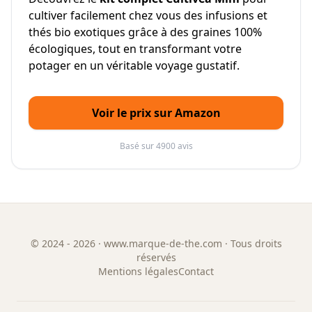
cultiver facilement chez vous des infusions et
thés bio exotiques grâce à des graines 100%
écologiques, tout en transformant votre
potager en un véritable voyage gustatif.
Voir le prix sur Amazon
Basé sur 4900 avis
©
2024 - 2026
· www.marque-de-the.com · Tous droits
réservés
Mentions légales
Contact