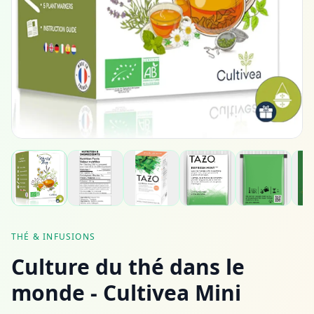
THÉ & INFUSIONS
Culture du thé dans le
monde - Cultivea Mini