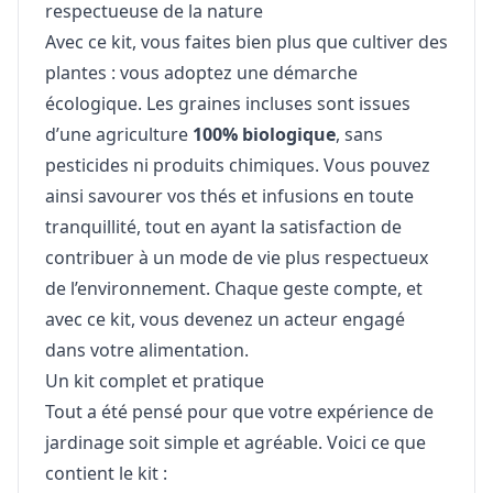
respectueuse de la nature
Avec ce kit, vous faites bien plus que cultiver des
plantes : vous adoptez une démarche
écologique. Les graines incluses sont issues
d’une agriculture
100% biologique
, sans
pesticides ni produits chimiques. Vous pouvez
ainsi savourer vos thés et infusions en toute
tranquillité, tout en ayant la satisfaction de
contribuer à un mode de vie plus respectueux
de l’environnement. Chaque geste compte, et
avec ce kit, vous devenez un acteur engagé
dans votre alimentation.
Un kit complet et pratique
Tout a été pensé pour que votre expérience de
jardinage soit simple et agréable. Voici ce que
contient le kit :