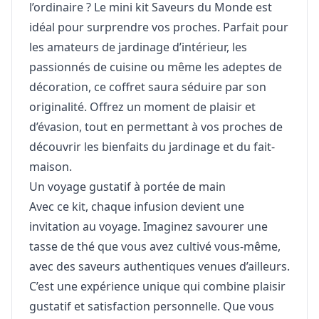
l’ordinaire ? Le mini kit Saveurs du Monde est
idéal pour surprendre vos proches. Parfait pour
les amateurs de jardinage d’intérieur, les
passionnés de cuisine ou même les adeptes de
décoration, ce coffret saura séduire par son
originalité. Offrez un moment de plaisir et
d’évasion, tout en permettant à vos proches de
découvrir les bienfaits du jardinage et du fait-
maison.
Un voyage gustatif à portée de main
Avec ce kit, chaque infusion devient une
invitation au voyage. Imaginez savourer une
tasse de thé que vous avez cultivé vous-même,
avec des saveurs authentiques venues d’ailleurs.
C’est une expérience unique qui combine plaisir
gustatif et satisfaction personnelle. Que vous