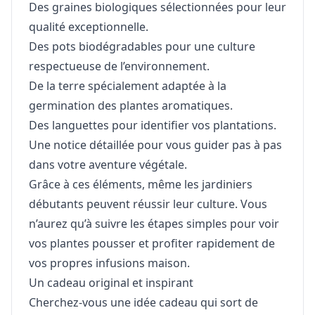
Des graines biologiques sélectionnées pour leur
qualité exceptionnelle.
Des pots biodégradables pour une culture
respectueuse de l’environnement.
De la terre spécialement adaptée à la
germination des plantes aromatiques.
Des languettes pour identifier vos plantations.
Une notice détaillée pour vous guider pas à pas
dans votre aventure végétale.
Grâce à ces éléments, même les jardiniers
débutants peuvent réussir leur culture. Vous
n’aurez qu’à suivre les étapes simples pour voir
vos plantes pousser et profiter rapidement de
vos propres infusions maison.
Un cadeau original et inspirant
Cherchez-vous une idée cadeau qui sort de