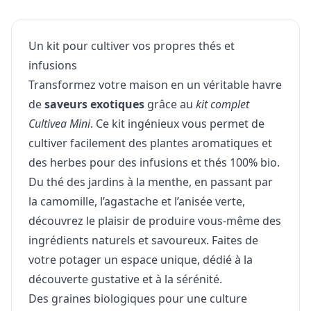
Un kit pour cultiver vos propres thés et
infusions
Transformez votre maison en un véritable havre
de
saveurs exotiques
grâce au
kit complet
Cultivea Mini
. Ce kit ingénieux vous permet de
cultiver facilement des plantes aromatiques et
des herbes pour des infusions et thés 100% bio.
Du thé des jardins à la menthe, en passant par
la camomille, l’agastache et l’anisée verte,
découvrez le plaisir de produire vous-même des
ingrédients naturels et savoureux. Faites de
votre potager un espace unique, dédié à la
découverte gustative et à la sérénité.
Des graines biologiques pour une culture