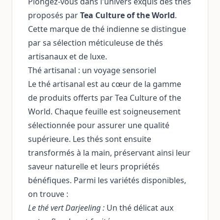
Plongez-vous dans l'univers exquis des thés
proposés par
Tea Culture of the World
.
Cette marque de thé indienne se distingue
par sa sélection méticuleuse de thés
artisanaux et de luxe.
Thé artisanal : un voyage sensoriel
Le thé artisanal est au cœur de la gamme
de produits offerts par Tea Culture of the
World. Chaque feuille est soigneusement
sélectionnée pour assurer une qualité
supérieure. Les thés sont ensuite
transformés à la main, préservant ainsi leur
saveur naturelle et leurs propriétés
bénéfiques. Parmi les variétés disponibles,
on trouve :
Le thé vert Darjeeling :
Un thé délicat aux