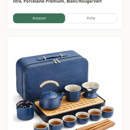
litre, Porcelaine Premium, Blanc/Rouge/Vert
Amazon
Fiche