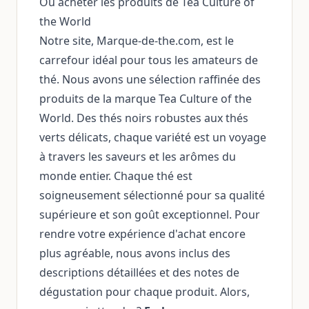
Où acheter les produits de Tea Culture of
the World
Notre site, Marque-de-the.com, est le
carrefour idéal pour tous les amateurs de
thé. Nous avons une sélection raffinée des
produits de la marque Tea Culture of the
World. Des thés noirs robustes aux thés
verts délicats, chaque variété est un voyage
à travers les saveurs et les arômes du
monde entier. Chaque thé est
soigneusement sélectionné pour sa qualité
supérieure et son goût exceptionnel. Pour
rendre votre expérience d'achat encore
plus agréable, nous avons inclus des
descriptions détaillées et des notes de
dégustation pour chaque produit. Alors,