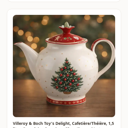
Villeroy & Boch Toy's Delight, Cafetière/Théière, 1,5