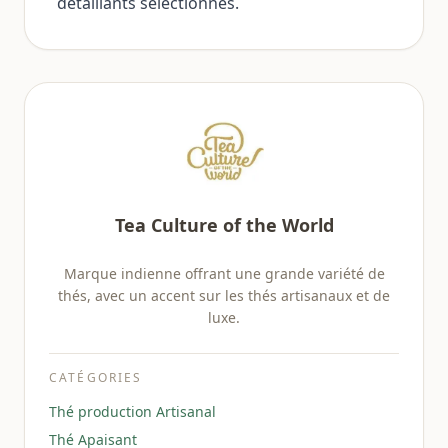
détaillants sélectionnés.
Tea Culture of the World
Marque indienne offrant une grande variété de
thés, avec un accent sur les thés artisanaux et de
luxe.
CATÉGORIES
Thé production Artisanal
Thé Apaisant