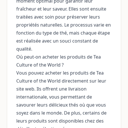
moment optimal pour garantir leur
fraîcheur et leur saveur. Elles sont ensuite
traitées avec soin pour préserver leurs
propriétés naturelles. Le processus varie en
fonction du type de thé, mais chaque étape
est réalisée avec un souci constant de
qualité.
Où peut-on acheter les produits de Tea
Culture of the World ?
Vous pouvez acheter les produits de Tea
Culture of the World directement sur leur
site web. Ils offrent une livraison
internationale, vous permettant de
savourer leurs délicieux thés où que vous
soyez dans le monde. De plus, certains de
leurs produits sont disponibles chez des