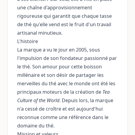
une chaîne d'approvisionnement
rigoureuse qui garantit que chaque tasse
de thé qu'elle vend est le fruit d'un travail
artisanal minutieux.
L'histoire
La marque a vu le jour en 2005, sous
l'impulsion de son fondateur passionné par
le thé. Son amour pour cette boisson
millénaire et son désir de partager les
merveilles du thé avec le monde ont été les
principaux moteurs de la création de
Tea
Culture of the World
. Depuis lors, la marque
n'a cessé de croître et est aujourd'hui
reconnue comme une référence dans le
domaine du thé.
Mission et valeurs