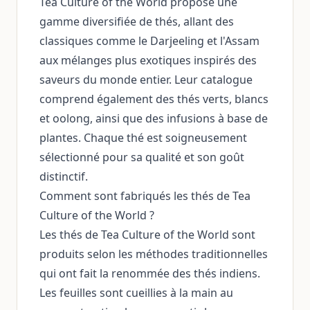
Tea Culture of the World propose une
gamme diversifiée de thés, allant des
classiques comme le Darjeeling et l'Assam
aux mélanges plus exotiques inspirés des
saveurs du monde entier. Leur catalogue
comprend également des thés verts, blancs
et oolong, ainsi que des infusions à base de
plantes. Chaque thé est soigneusement
sélectionné pour sa qualité et son goût
distinctif.
Comment sont fabriqués les thés de Tea
Culture of the World ?
Les thés de Tea Culture of the World sont
produits selon les méthodes traditionnelles
qui ont fait la renommée des thés indiens.
Les feuilles sont cueillies à la main au