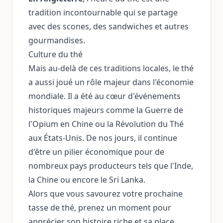
tradition incontournable qui se partage
avec des scones, des sandwiches et autres
gourmandises.
Culture du thé
Mais au-delà de ces traditions locales, le thé
a aussi joué un rôle majeur dans l'économie
mondiale. Il a été au cœur d'événements
historiques majeurs comme la Guerre de
l'Opium en Chine ou la Révolution du Thé
aux États-Unis. De nos jours, il continue
d'être un pilier économique pour de
nombreux pays producteurs tels que l'Inde,
la Chine ou encore le Sri Lanka.
Alors que vous savourez votre prochaine
tasse de thé, prenez un moment pour
apprécier son histoire riche et sa place