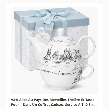
V&A Alice Au Pays Des Merveilles Théière Et Tasse
Pour 1 Dans Un Coffret Cadeau, Service À Thé En