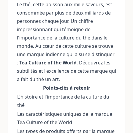
Le thé, cette boisson aux mille saveurs, est
consommée par plus de deux milliards de
personnes chaque jour. Un chiffre
impressionnant qui témoigne de
l'importance de la culture du thé dans le
monde. Au cœur de cette culture se trouve
une marque indienne qui a su se distinguer
:
Tea Culture of the World
. Découvrez les
subtilités et l'excellence de cette marque qui
a fait du thé un art.
Points-clés à retenir
L'histoire et l'importance de la culture du
thé
Les caractéristiques uniques de la marque
Tea Culture of the World
Les types de produits offerts par la marque