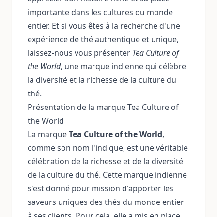
importante dans les cultures du monde
entier. Et si vous êtes à la recherche d'une
expérience de thé authentique et unique,
laissez-nous vous présenter
Tea Culture of
the World
, une marque indienne qui célèbre
la diversité et la richesse de la culture du
thé.
Présentation de la marque Tea Culture of
the World
La marque
Tea Culture of the World
,
comme son nom l'indique, est une véritable
célébration de la richesse et de la diversité
de la culture du thé. Cette marque indienne
s'est donné pour mission d'apporter les
saveurs uniques des thés du monde entier
à ses clients. Pour cela, elle a mis en place