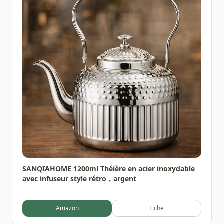
SANQIAHOME 1200ml Théière en acier inoxydable
avec infuseur style rétro，argent
Amazon
Fiche