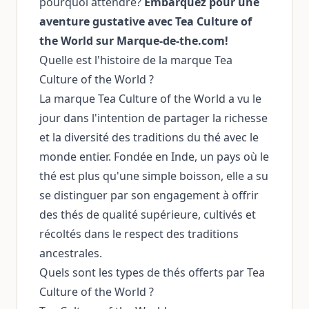
pourquoi attendre?
Embarquez pour une
aventure gustative avec Tea Culture of
the World sur Marque-de-the.com!
Quelle est l'histoire de la marque Tea
Culture of the World ?
La marque Tea Culture of the World a vu le
jour dans l'intention de partager la richesse
et la diversité des traditions du thé avec le
monde entier. Fondée en Inde, un pays où le
thé est plus qu'une simple boisson, elle a su
se distinguer par son engagement à offrir
des thés de qualité supérieure, cultivés et
récoltés dans le respect des traditions
ancestrales.
Quels sont les types de thés offerts par Tea
Culture of the World ?