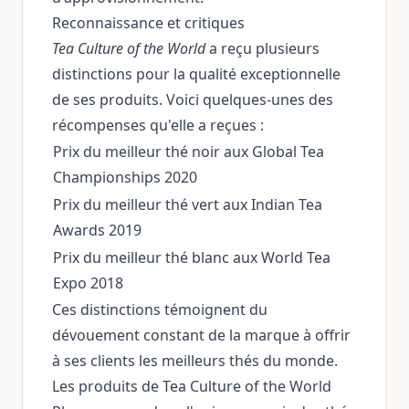
Reconnaissance et critiques
Tea Culture of the World
a reçu plusieurs
distinctions pour la qualité exceptionnelle
de ses produits. Voici quelques-unes des
récompenses qu'elle a reçues :
Prix du meilleur thé noir aux Global Tea
Championships 2020
Prix du meilleur thé vert aux Indian Tea
Awards 2019
Prix du meilleur thé blanc aux World Tea
Expo 2018
Ces distinctions témoignent du
dévouement constant de la marque à offrir
à ses clients les meilleurs thés du monde.
Les produits de Tea Culture of the World