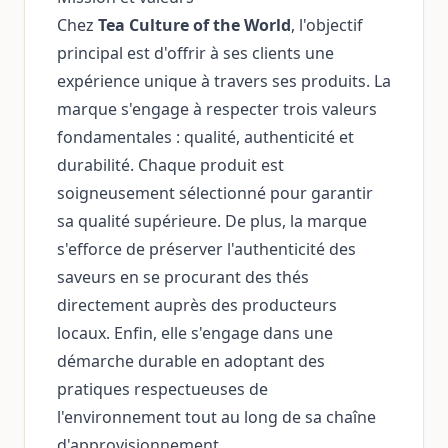
Chez
Tea Culture of the World
, l'objectif
principal est d'offrir à ses clients une
expérience unique à travers ses produits. La
marque s'engage à respecter trois valeurs
fondamentales : qualité, authenticité et
durabilité. Chaque produit est
soigneusement sélectionné pour garantir
sa qualité supérieure. De plus, la marque
s'efforce de préserver l'authenticité des
saveurs en se procurant des thés
directement auprès des producteurs
locaux. Enfin, elle s'engage dans une
démarche durable en adoptant des
pratiques respectueuses de
l'environnement tout au long de sa chaîne
d'approvisionnement.