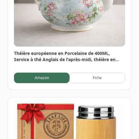
Théière européenne en Porcelaine de 400ML,
Service à thé Anglais de l'après-midi, théière en
Porcelaine, cafetière résistante à la Chaleur
Amazon
Fiche