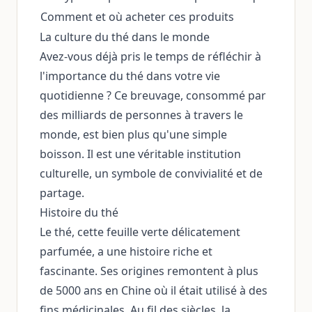
Comment et où acheter ces produits
La culture du thé dans le monde
Avez-vous déjà pris le temps de réfléchir à
l'importance du thé dans votre vie
quotidienne ? Ce breuvage, consommé par
des milliards de personnes à travers le
monde, est bien plus qu'une simple
boisson. Il est une véritable institution
culturelle, un symbole de convivialité et de
partage.
Histoire du thé
Le thé, cette feuille verte délicatement
parfumée, a une histoire riche et
fascinante. Ses origines remontent à plus
de 5000 ans en Chine où il était utilisé à des
fins médicinales. Au fil des siècles, la