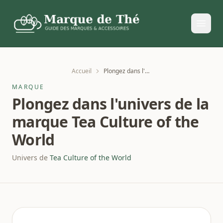
Accueil
Plongez dans l'univers de la marque Tea Culture of the World
MARQUE
Plongez dans l'univers de la
marque Tea Culture of the
World
Univers de
Tea Culture of the World