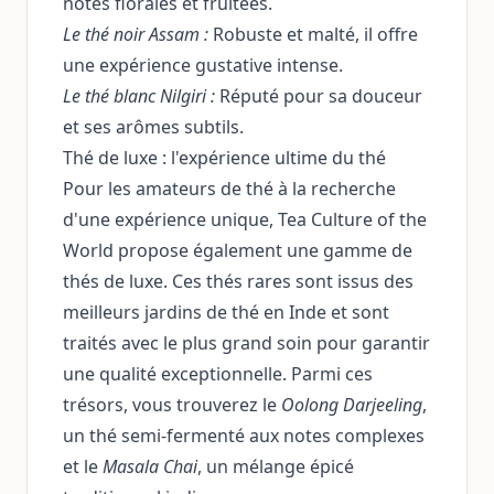
notes florales et fruitées.
Le thé noir Assam :
Robuste et malté, il offre
une expérience gustative intense.
Le thé blanc Nilgiri :
Réputé pour sa douceur
et ses arômes subtils.
Thé de luxe : l'expérience ultime du thé
Pour les amateurs de thé à la recherche
d'une expérience unique, Tea Culture of the
World propose également une gamme de
thés de luxe. Ces thés rares sont issus des
meilleurs jardins de thé en Inde et sont
traités avec le plus grand soin pour garantir
une qualité exceptionnelle. Parmi ces
trésors, vous trouverez le
Oolong Darjeeling
,
un thé semi-fermenté aux notes complexes
et le
Masala Chai
, un mélange épicé