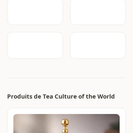
Produits de Tea Culture of the World