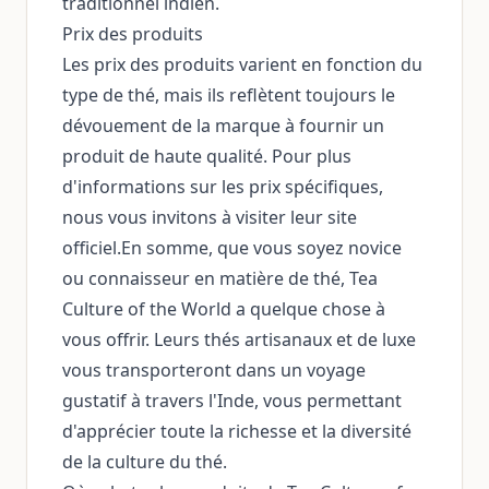
traditionnel indien.
Prix des produits
Les prix des produits varient en fonction du
type de thé, mais ils reflètent toujours le
dévouement de la marque à fournir un
produit de haute qualité. Pour plus
d'informations sur les prix spécifiques,
nous vous invitons à visiter leur site
officiel.En somme, que vous soyez novice
ou connaisseur en matière de thé, Tea
Culture of the World a quelque chose à
vous offrir. Leurs thés artisanaux et de luxe
vous transporteront dans un voyage
gustatif à travers l'Inde, vous permettant
d'apprécier toute la richesse et la diversité
de la culture du thé.