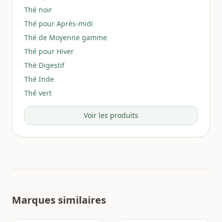
Thé noir
Thé pour Après-midi
Thé de Moyenne gamme
Thé pour Hiver
Thé Digestif
Thé Inde
Thé vert
Voir les produits
Marques similaires