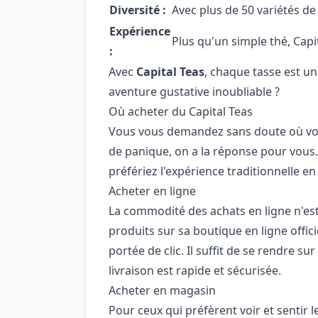
Diversité :
Avec plus de 50 variétés de
Expérience
Plus qu'un simple thé, Capi
:
Avec
Capital Teas
, chaque tasse est u
aventure gustative inoubliable ?
Où acheter du Capital Teas
Vous vous demandez sans doute où vous
de panique, on a la réponse pour vous
préfériez l'expérience traditionnelle en
Acheter en ligne
La commodité des achats en ligne n'est 
produits sur sa boutique en ligne offic
portée de clic. Il suffit de se rendre sur
livraison est rapide et sécurisée.
Acheter en magasin
Pour ceux qui préfèrent voir et sentir 