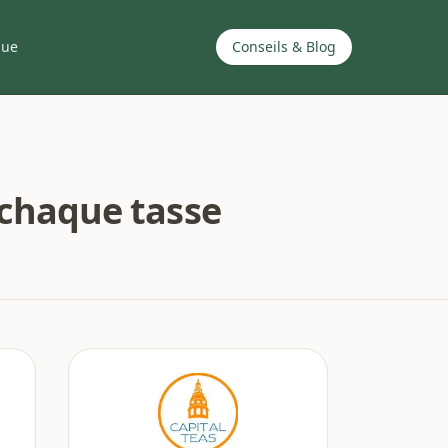
que
Conseils & Blog
 chaque tasse