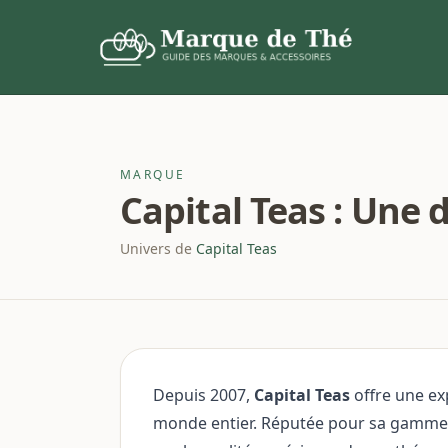
MARQUE
Capital Teas : Une 
Univers de
Capital Teas
Depuis 2007,
Capital Teas
offre une ex
monde entier. Réputée pour sa gamme d