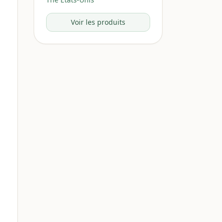
Voir les produits