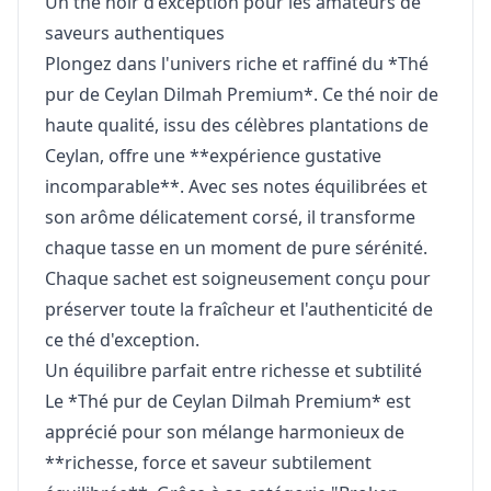
Un thé noir d'exception pour les amateurs de
saveurs authentiques
Plongez dans l'univers riche et raffiné du *Thé
pur de Ceylan Dilmah Premium*. Ce thé noir de
haute qualité, issu des célèbres plantations de
Ceylan, offre une **expérience gustative
incomparable**. Avec ses notes équilibrées et
son arôme délicatement corsé, il transforme
chaque tasse en un moment de pure sérénité.
Chaque sachet est soigneusement conçu pour
préserver toute la fraîcheur et l'authenticité de
ce thé d'exception.
Un équilibre parfait entre richesse et subtilité
Le *Thé pur de Ceylan Dilmah Premium* est
apprécié pour son mélange harmonieux de
**richesse, force et saveur subtilement