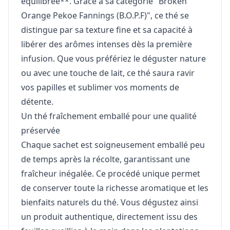
équilibrée**. Grâce à sa catégorie "Broken
Orange Pekoe Fannings (B.O.P.F)", ce thé se
distingue par sa texture fine et sa capacité à
libérer des arômes intenses dès la première
infusion. Que vous préfériez le déguster nature
ou avec une touche de lait, ce thé saura ravir
vos papilles et sublimer vos moments de
détente.
Un thé fraîchement emballé pour une qualité
préservée
Chaque sachet est soigneusement emballé peu
de temps après la récolte, garantissant une
fraîcheur inégalée. Ce procédé unique permet
de conserver toute la richesse aromatique et les
bienfaits naturels du thé. Vous dégustez ainsi
un produit authentique, directement issu des