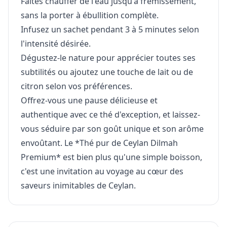
Faites chauffer de l'eau jusqu'à frémissement,
sans la porter à ébullition complète.
Infusez un sachet pendant 3 à 5 minutes selon
l'intensité désirée.
Dégustez-le nature pour apprécier toutes ses
subtilités ou ajoutez une touche de lait ou de
citron selon vos préférences.
Offrez-vous une pause délicieuse et
authentique avec ce thé d'exception, et laissez-
vous séduire par son goût unique et son arôme
envoûtant. Le *Thé pur de Ceylan Dilmah
Premium* est bien plus qu'une simple boisson,
c'est une invitation au voyage au cœur des
saveurs inimitables de Ceylan.