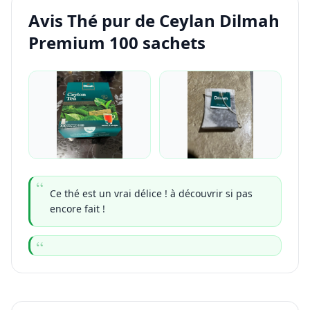
Avis Thé pur de Ceylan Dilmah
Premium 100 sachets
Ce thé est un vrai délice ! à découvrir si pas
encore fait !