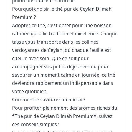
pointe de douceur naturelle.
Pourquoi choisir le thé pur de Ceylan Dilmah
Premium ?
Adopter ce thé, c'est opter pour une boisson
raffinée qui allie tradition et excellence. Chaque
tasse vous transporte dans les collines
verdoyantes de Ceylan, où chaque feuille est
cueillie avec soin. Que ce soit pour
accompagner vos petits-déjeuners ou pour
savourer un moment calme en journée, ce thé
deviendra rapidement un indispensable dans
votre quotidien.
Comment le savourer au mieux ?
Pour profiter pleinement des arômes riches du
*Thé pur de Ceylan Dilmah Premium*, suivez
ces conseils simples :