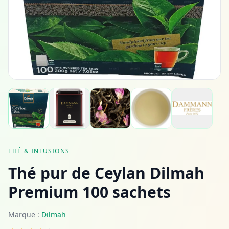
THÉ & INFUSIONS
Thé pur de Ceylan Dilmah
Premium 100 sachets
Marque :
Dilmah