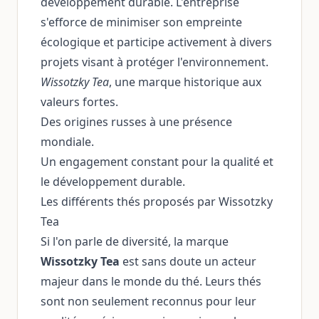
développement durable. L'entreprise
s'efforce de minimiser son empreinte
écologique et participe activement à divers
projets visant à protéger l'environnement.
Wissotzky Tea
, une marque historique aux
valeurs fortes.
Des origines russes à une présence
mondiale.
Un engagement constant pour la qualité et
le développement durable.
Les différents thés proposés par Wissotzky
Tea
Si l'on parle de diversité, la marque
Wissotzky Tea
est sans doute un acteur
majeur dans le monde du thé. Leurs thés
sont non seulement reconnus pour leur