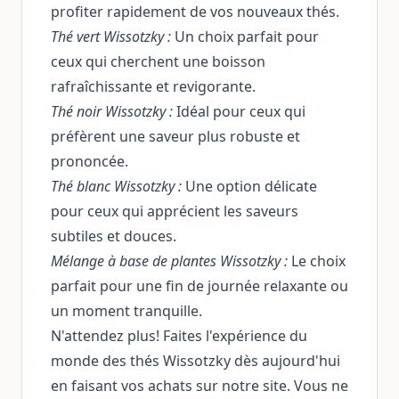
profiter rapidement de vos nouveaux thés.
Thé vert Wissotzky :
Un choix parfait pour
ceux qui cherchent une boisson
rafraîchissante et revigorante.
Thé noir Wissotzky :
Idéal pour ceux qui
préfèrent une saveur plus robuste et
prononcée.
Thé blanc Wissotzky :
Une option délicate
pour ceux qui apprécient les saveurs
subtiles et douces.
Mélange à base de plantes Wissotzky :
Le choix
parfait pour une fin de journée relaxante ou
un moment tranquille.
N'attendez plus! Faites l'expérience du
monde des thés Wissotzky dès aujourd'hui
en faisant vos achats sur notre site. Vous ne