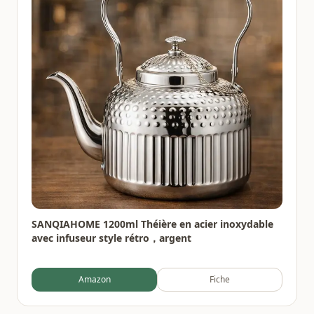
SANQIAHOME 1200ml Théière en acier inoxydable
avec infuseur style rétro，argent
Amazon
Fiche