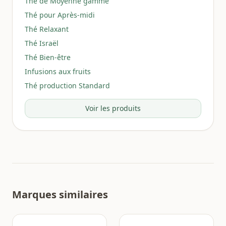
Thé de Moyenne gamme
Thé pour Après-midi
Thé Relaxant
Thé Israël
Thé Bien-être
Infusions aux fruits
Thé production Standard
Voir les produits
Marques similaires