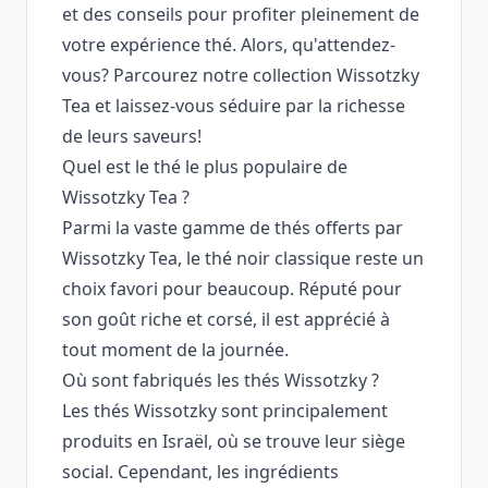
et des conseils pour profiter pleinement de
votre expérience thé. Alors, qu'attendez-
vous? Parcourez notre collection Wissotzky
Tea et laissez-vous séduire par la richesse
de leurs saveurs!
Quel est le thé le plus populaire de
Wissotzky Tea ?
Parmi la vaste gamme de thés offerts par
Wissotzky Tea, le thé noir classique reste un
choix favori pour beaucoup. Réputé pour
son goût riche et corsé, il est apprécié à
tout moment de la journée.
Où sont fabriqués les thés Wissotzky ?
Les thés Wissotzky sont principalement
produits en Israël, où se trouve leur siège
social. Cependant, les ingrédients