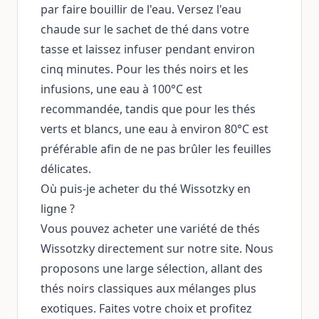
par faire bouillir de l'eau. Versez l'eau
chaude sur le sachet de thé dans votre
tasse et laissez infuser pendant environ
cinq minutes. Pour les thés noirs et les
infusions, une eau à 100°C est
recommandée, tandis que pour les thés
verts et blancs, une eau à environ 80°C est
préférable afin de ne pas brûler les feuilles
délicates.
Où puis-je acheter du thé Wissotzky en
ligne ?
Vous pouvez acheter une variété de thés
Wissotzky directement sur notre site. Nous
proposons une large sélection, allant des
thés noirs classiques aux mélanges plus
exotiques. Faites votre choix et profitez