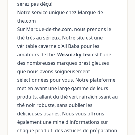
serez pas déçu!
Notre service unique chez Marque-de-
the.com
Sur Marque-de-the.com, nous prenons le
thé très au sérieux. Notre site est une
véritable caverne d'Ali Baba pour les
amateurs de thé.
Wissotzky Tea
est l'une
des nombreuses marques prestigieuses
que nous avons soigneusement
sélectionnées pour vous. Notre plateforme
met en avant une large gamme de leurs
produits, allant du thé vert rafraîchissant au
thé noir robuste, sans oublier les
délicieuses tisanes. Nous vous offrons
également une mine d'informations sur
chaque produit, des astuces de préparation