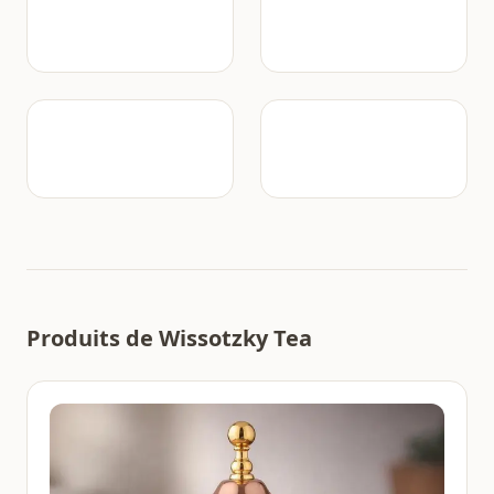
Produits de Wissotzky Tea