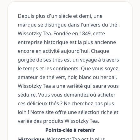
Depuis plus d'un siècle et demi, une
marque se distingue dans l'univers du thé :
Wissotzky Tea. Fondée en 1849, cette
entreprise historique est la plus ancienne
encore en activité aujourd'hui. Chaque
gorgée de ses thés est un voyage à travers
le temps et les continents. Que vous soyez
amateur de thé vert, noir, blanc ou herbal,
Wissotzky Tea a une variété qui saura vous
séduire. Vous vous demandez où acheter
ces délicieux thés ? Ne cherchez pas plus
loin ! Notre site offre une sélection riche et
variée des produits Wissotzky Tea.
Points-clés à retenir
Historique
: Wissotzky Tea est la plus