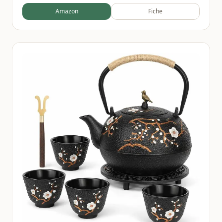
Amazon
Fiche