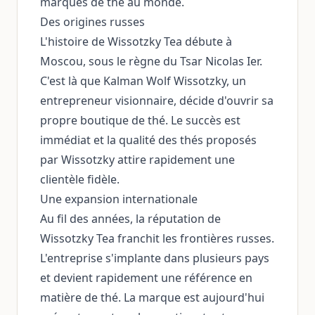
marques de thé au monde.
Des origines russes
L'histoire de Wissotzky Tea débute à
Moscou, sous le règne du Tsar Nicolas Ier.
C'est là que Kalman Wolf Wissotzky, un
entrepreneur visionnaire, décide d'ouvrir sa
propre boutique de thé. Le succès est
immédiat et la qualité des thés proposés
par Wissotzky attire rapidement une
clientèle fidèle.
Une expansion internationale
Au fil des années, la réputation de
Wissotzky Tea franchit les frontières russes.
L'entreprise s'implante dans plusieurs pays
et devient rapidement une référence en
matière de thé. La marque est aujourd'hui