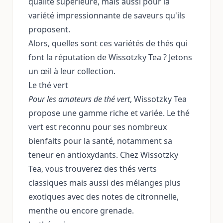
qualité supérieure, mais aussi pour la
variété impressionnante de saveurs qu'ils
proposent.
Alors, quelles sont ces variétés de thés qui
font la réputation de Wissotzky Tea ? Jetons
un œil à leur collection.
Le thé vert
Pour les amateurs de thé vert
, Wissotzky Tea
propose une gamme riche et variée. Le thé
vert est reconnu pour ses nombreux
bienfaits pour la santé, notamment sa
teneur en antioxydants. Chez Wissotzky
Tea, vous trouverez des thés verts
classiques mais aussi des mélanges plus
exotiques avec des notes de citronnelle,
menthe ou encore grenade.