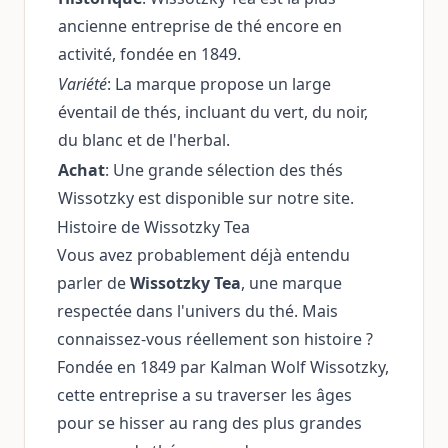
ancienne entreprise de thé encore en
activité, fondée en 1849.
Variété
: La marque propose un large
éventail de thés, incluant du vert, du noir,
du blanc et de l'herbal.
Achat
: Une grande sélection des thés
Wissotzky est disponible sur notre site.
Histoire de Wissotzky Tea
Vous avez probablement déjà entendu
parler de
Wissotzky Tea
, une marque
respectée dans l'univers du thé. Mais
connaissez-vous réellement son histoire ?
Fondée en 1849 par Kalman Wolf Wissotzky,
cette entreprise a su traverser les âges
pour se hisser au rang des plus grandes