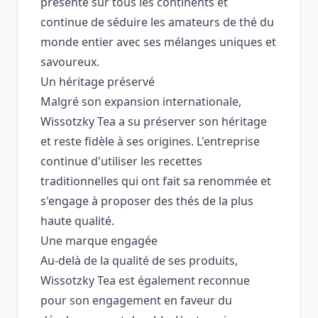
présente sur tous les continents et
continue de séduire les amateurs de thé du
monde entier avec ses mélanges uniques et
savoureux.
Un héritage préservé
Malgré son expansion internationale,
Wissotzky Tea a su préserver son héritage
et reste fidèle à ses origines. L'entreprise
continue d'utiliser les recettes
traditionnelles qui ont fait sa renommée et
s'engage à proposer des thés de la plus
haute qualité.
Une marque engagée
Au-delà de la qualité de ses produits,
Wissotzky Tea est également reconnue
pour son engagement en faveur du