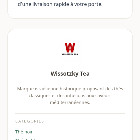
d'une livraison rapide à votre porte.
Wissotzky Tea
Marque israélienne historique proposant des thés
classiques et des infusions aux saveurs
méditerranéennes.
CATÉGORIES
Thé noir