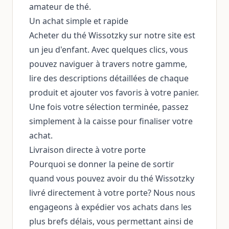
amateur de thé.
Un achat simple et rapide
Acheter du thé Wissotzky sur notre site est
un jeu d'enfant. Avec quelques clics, vous
pouvez naviguer à travers notre gamme,
lire des descriptions détaillées de chaque
produit et ajouter vos favoris à votre panier.
Une fois votre sélection terminée, passez
simplement à la caisse pour finaliser votre
achat.
Livraison directe à votre porte
Pourquoi se donner la peine de sortir
quand vous pouvez avoir du thé Wissotzky
livré directement à votre porte? Nous nous
engageons à expédier vos achats dans les
plus brefs délais, vous permettant ainsi de