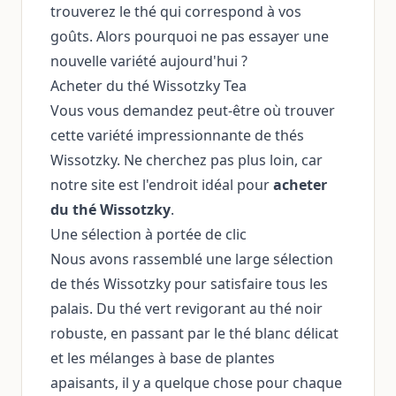
trouverez le thé qui correspond à vos
goûts. Alors pourquoi ne pas essayer une
nouvelle variété aujourd'hui ?
Acheter du thé Wissotzky Tea
Vous vous demandez peut-être où trouver
cette variété impressionnante de thés
Wissotzky. Ne cherchez pas plus loin, car
notre site est l'endroit idéal pour
acheter
du thé Wissotzky
.
Une sélection à portée de clic
Nous avons rassemblé une large sélection
de thés Wissotzky pour satisfaire tous les
palais. Du thé vert revigorant au thé noir
robuste, en passant par le thé blanc délicat
et les mélanges à base de plantes
apaisants, il y a quelque chose pour chaque