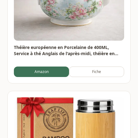
Théière européenne en Porcelaine de 400ML,
Service à thé Anglais de l'après-midi, théière en
Porcelaine, cafetière résistante à la Chaleur
Amazon
Fiche