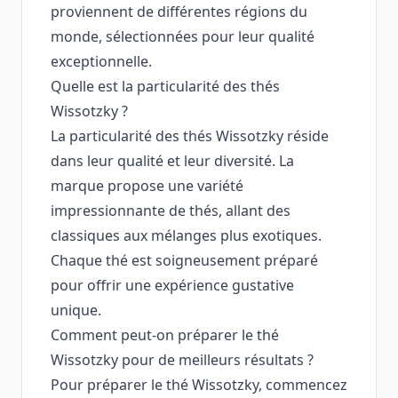
proviennent de différentes régions du
monde, sélectionnées pour leur qualité
exceptionnelle.
Quelle est la particularité des thés
Wissotzky ?
La particularité des thés Wissotzky réside
dans leur qualité et leur diversité. La
marque propose une variété
impressionnante de thés, allant des
classiques aux mélanges plus exotiques.
Chaque thé est soigneusement préparé
pour offrir une expérience gustative
unique.
Comment peut-on préparer le thé
Wissotzky pour de meilleurs résultats ?
Pour préparer le thé Wissotzky, commencez