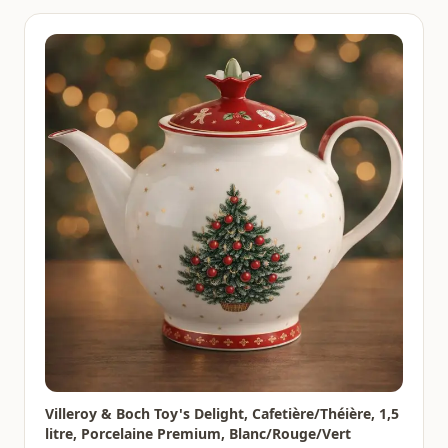
Villeroy & Boch Toy's Delight, Cafetière/Théière, 1,5
litre, Porcelaine Premium, Blanc/Rouge/Vert