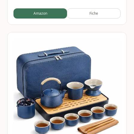
Amazon
Fiche