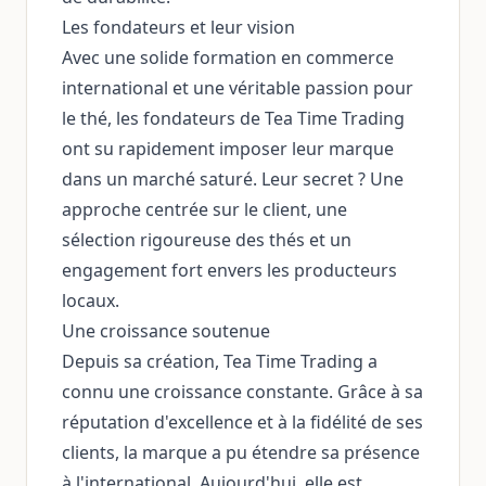
Les fondateurs et leur vision
Avec une solide formation en commerce
international et une véritable passion pour
le thé, les fondateurs de Tea Time Trading
ont su rapidement imposer leur marque
dans un marché saturé. Leur secret ? Une
approche centrée sur le client, une
sélection rigoureuse des thés et un
engagement fort envers les producteurs
locaux.
Une croissance soutenue
Depuis sa création, Tea Time Trading a
connu une croissance constante. Grâce à sa
réputation d'excellence et à la fidélité de ses
clients, la marque a pu étendre sa présence
à l'international. Aujourd'hui, elle est