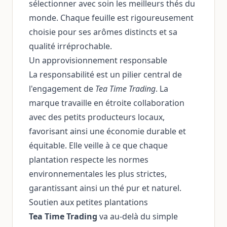
sélectionner avec soin les meilleurs thés du
monde. Chaque feuille est rigoureusement
choisie pour ses arômes distincts et sa
qualité irréprochable.
Un approvisionnement responsable
La responsabilité est un pilier central de
l'engagement de
Tea Time Trading
. La
marque travaille en étroite collaboration
avec des petits producteurs locaux,
favorisant ainsi une économie durable et
équitable. Elle veille à ce que chaque
plantation respecte les normes
environnementales les plus strictes,
garantissant ainsi un thé pur et naturel.
Soutien aux petites plantations
Tea Time Trading
va au-delà du simple