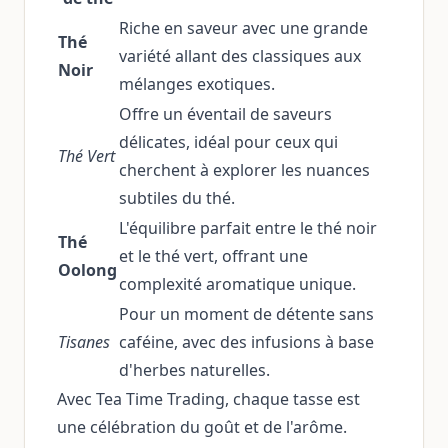
Riche en saveur avec une grande
Thé
variété allant des classiques aux
Noir
mélanges exotiques.
Offre un éventail de saveurs
délicates, idéal pour ceux qui
Thé Vert
cherchent à explorer les nuances
subtiles du thé.
L'équilibre parfait entre le thé noir
Thé
et le thé vert, offrant une
Oolong
complexité aromatique unique.
Pour un moment de détente sans
Tisanes
caféine, avec des infusions à base
d'herbes naturelles.
Avec Tea Time Trading, chaque tasse est
une célébration du goût et de l'arôme.