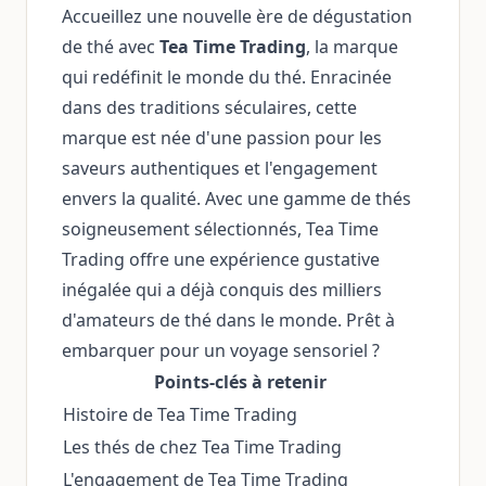
Accueillez une nouvelle ère de dégustation
de thé avec
Tea Time Trading
, la marque
qui redéfinit le monde du thé. Enracinée
dans des traditions séculaires, cette
marque est née d'une passion pour les
saveurs authentiques et l'engagement
envers la qualité. Avec une gamme de thés
soigneusement sélectionnés, Tea Time
Trading offre une expérience gustative
inégalée qui a déjà conquis des milliers
d'amateurs de thé dans le monde. Prêt à
embarquer pour un voyage sensoriel ?
Points-clés à retenir
Histoire de Tea Time Trading
Les thés de chez Tea Time Trading
L'engagement de Tea Time Trading