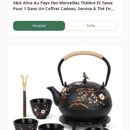
V&A Alice Au Pays Des Merveilles Théière Et Tasse
Pour 1 Dans Un Coffret Cadeau, Service À Thé En
Porcelaine Fine, Blanc, 250 Ml
Amazon
Fiche