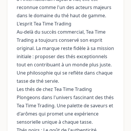
reconnue comme l'un des acteurs majeurs
dans le domaine du thé haut de gamme.
L'esprit Tea Time Trading
Au-delà du succès commercial, Tea Time
Trading a toujours conservé son esprit
original. La marque reste fidèle à sa mission
initiale : proposer des thés exceptionnels
tout en contribuant à un monde plus juste.
Une philosophie qui se reflète dans chaque
tasse de thé servie.
Les thés de chez Tea Time Trading
Plongeons dans l'univers fascinant des thés
Tea Time Trading. Une palette de saveurs et
d'arômes qui promet une expérience
sensorielle unique à chaque tasse.
Thés noirs : Le goût de l'authenticité