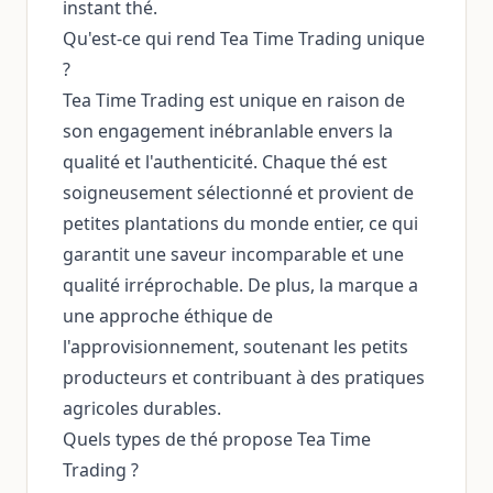
instant thé.
Qu'est-ce qui rend Tea Time Trading unique
?
Tea Time Trading est unique en raison de
son engagement inébranlable envers la
qualité et l'authenticité. Chaque thé est
soigneusement sélectionné et provient de
petites plantations du monde entier, ce qui
garantit une saveur incomparable et une
qualité irréprochable. De plus, la marque a
une approche éthique de
l'approvisionnement, soutenant les petits
producteurs et contribuant à des pratiques
agricoles durables.
Quels types de thé propose Tea Time
Trading ?