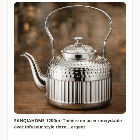
SANQIAHOME 1200ml Théière en acier inoxydable
avec infuseur style rétro，argent