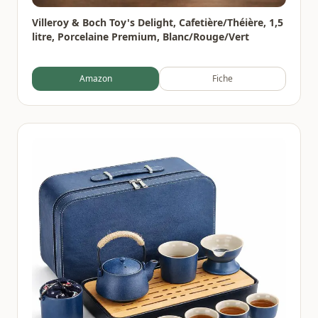
Villeroy & Boch Toy's Delight, Cafetière/Théière, 1,5
litre, Porcelaine Premium, Blanc/Rouge/Vert
Amazon
Fiche