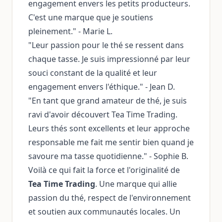
engagement envers les petits producteurs.
C'est une marque que je soutiens
pleinement." - Marie L.
"Leur passion pour le thé se ressent dans
chaque tasse. Je suis impressionné par leur
souci constant de la qualité et leur
engagement envers l'éthique." - Jean D.
"En tant que grand amateur de thé, je suis
ravi d'avoir découvert Tea Time Trading.
Leurs thés sont excellents et leur approche
responsable me fait me sentir bien quand je
savoure ma tasse quotidienne." - Sophie B.
Voilà ce qui fait la force et l'originalité de
Tea Time Trading
. Une marque qui allie
passion du thé, respect de l'environnement
et soutien aux communautés locales. Un