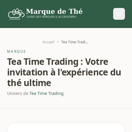
Accueil
Tea Time Trading : Votre invitation à l'expérience du thé ultime
MARQUE
Tea Time Trading : Votre
invitation à l'expérience du
thé ultime
Univers de
Tea Time Trading