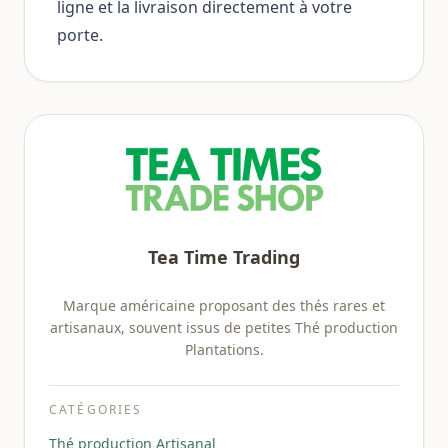
ligne et la livraison directement à votre
porte.
Tea Time Trading
Marque américaine proposant des thés rares et
artisanaux, souvent issus de petites Thé production
Plantations.
CATÉGORIES
Thé production Artisanal