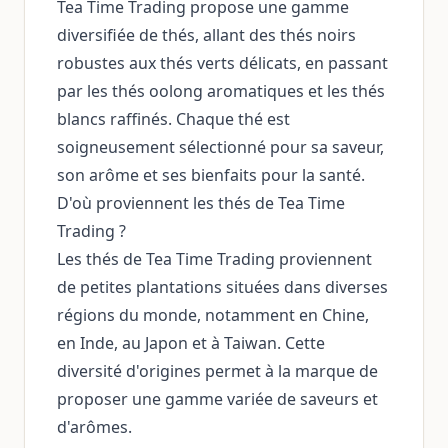
Tea Time Trading propose une gamme
diversifiée de thés, allant des thés noirs
robustes aux thés verts délicats, en passant
par les thés oolong aromatiques et les thés
blancs raffinés. Chaque thé est
soigneusement sélectionné pour sa saveur,
son arôme et ses bienfaits pour la santé.
D'où proviennent les thés de Tea Time
Trading ?
Les thés de Tea Time Trading proviennent
de petites plantations situées dans diverses
régions du monde, notamment en Chine,
en Inde, au Japon et à Taiwan. Cette
diversité d'origines permet à la marque de
proposer une gamme variée de saveurs et
d'arômes.