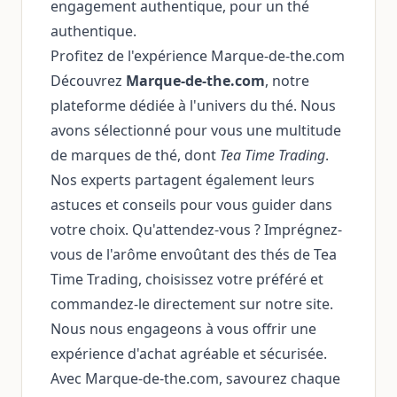
engagement authentique, pour un thé
authentique.
Profitez de l'expérience Marque-de-the.com
Découvrez
Marque-de-the.com
, notre
plateforme dédiée à l'univers du thé. Nous
avons sélectionné pour vous une multitude
de marques de thé, dont
Tea Time Trading
.
Nos experts partagent également leurs
astuces et conseils pour vous guider dans
votre choix. Qu'attendez-vous ? Imprégnez-
vous de l'arôme envoûtant des thés de Tea
Time Trading, choisissez votre préféré et
commandez-le directement sur notre site.
Nous nous engageons à vous offrir une
expérience d'achat agréable et sécurisée.
Avec Marque-de-the.com, savourez chaque