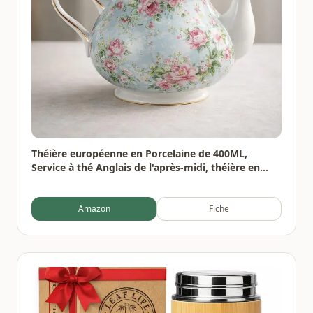
Théière européenne en Porcelaine de 400ML,
Service à thé Anglais de l'après-midi, théière en
Porcelaine, cafetière résistante à la Chaleur
Amazon
Fiche