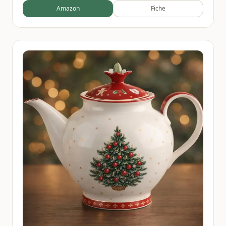
Amazon
Fiche