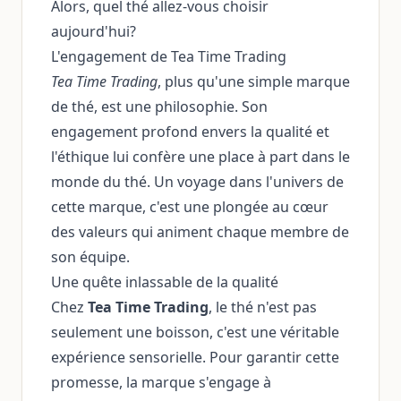
Alors, quel thé allez-vous choisir
aujourd'hui?
L'engagement de Tea Time Trading
Tea Time Trading
, plus qu'une simple marque
de thé, est une philosophie. Son
engagement profond envers la qualité et
l'éthique lui confère une place à part dans le
monde du thé. Un voyage dans l'univers de
cette marque, c'est une plongée au cœur
des valeurs qui animent chaque membre de
son équipe.
Une quête inlassable de la qualité
Chez
Tea Time Trading
, le thé n'est pas
seulement une boisson, c'est une véritable
expérience sensorielle. Pour garantir cette
promesse, la marque s'engage à