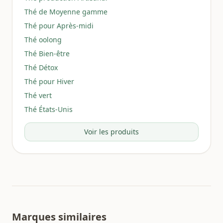
Thé de Moyenne gamme
Thé pour Après-midi
Thé oolong
Thé Bien-être
Thé Détox
Thé pour Hiver
Thé vert
Thé États-Unis
Voir les produits
Marques similaires