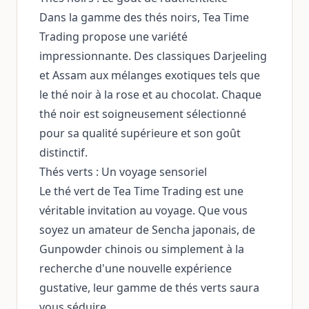
Dans la gamme des thés noirs, Tea Time
Trading propose une variété
impressionnante. Des classiques Darjeeling
et Assam aux mélanges exotiques tels que
le thé noir à la rose et au chocolat. Chaque
thé noir est soigneusement sélectionné
pour sa qualité supérieure et son goût
distinctif.
Thés verts : Un voyage sensoriel
Le thé vert de Tea Time Trading est une
véritable invitation au voyage. Que vous
soyez un amateur de Sencha japonais, de
Gunpowder chinois ou simplement à la
recherche d'une nouvelle expérience
gustative, leur gamme de thés verts saura
vous séduire.