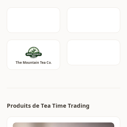
The Mountain Tea Co.
Produits de Tea Time Trading