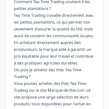
Comment Tea Time Trading soutient-il les
petites plantations ?
Tea Time Trading travaille directement avec
les petites plantations, ce qui permet non
seulement d'assurer la qualité du thé, mais
aussi de soutenir les communautés locales.
En achetant directement auprès des
producteurs, la marque aide à garantir un
prix équitable pour leur travail et contribue
à des pratiques agricoles durables.
Où puis-je acheter des thés Tea Time
Trading ?
Vous pouvez acheter des thés Tea Time
Trading sur le site Marque-de-the.com. Le
site propose une large sélection de leurs
produits, tous disponibles pour l'achat en