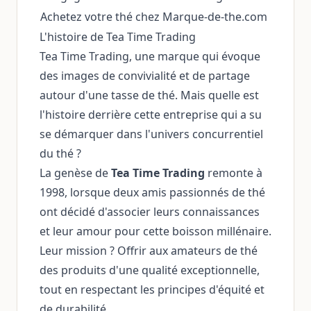
Achetez votre thé chez Marque-de-the.com
L'histoire de Tea Time Trading
Tea Time Trading, une marque qui évoque
des images de convivialité et de partage
autour d'une tasse de thé. Mais quelle est
l'histoire derrière cette entreprise qui a su
se démarquer dans l'univers concurrentiel
du thé ?
La genèse de
Tea Time Trading
remonte à
1998, lorsque deux amis passionnés de thé
ont décidé d'associer leurs connaissances
et leur amour pour cette boisson millénaire.
Leur mission ? Offrir aux amateurs de thé
des produits d'une qualité exceptionnelle,
tout en respectant les principes d'équité et
de durabilité.