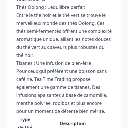
Thés Oolong : L'équilibre parfait
Entre le thé noir et le thé vert se trouve le
merveilleux monde des thés Oolong. Ces
thés semi-fermentés offrent une complexité
aromatique unique, alliant les notes douces
du thé vert aux saveurs plus robustes du
thé noir.
Tisanes : Une infusion de bien-être
Pour ceux qui préfèrent une boisson sans
caféine, Tea Time Trading propose
également une gamme de tisanes. Des
infusions apaisantes à base de camomille,
menthe poivrée, rooibos et plus encore
pour un moment de détente bien mérité.
Type
Description
de thé