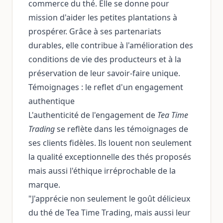
commerce du thé. Elle se donne pour
mission d'aider les petites plantations à
prospérer. Grâce à ses partenariats
durables, elle contribue à l'amélioration des
conditions de vie des producteurs et à la
préservation de leur savoir-faire unique.
Témoignages : le reflet d'un engagement
authentique
L'authenticité de l'engagement de
Tea Time
Trading
se reflète dans les témoignages de
ses clients fidèles. Ils louent non seulement
la qualité exceptionnelle des thés proposés
mais aussi l'éthique irréprochable de la
marque.
"J'apprécie non seulement le goût délicieux
du thé de Tea Time Trading, mais aussi leur