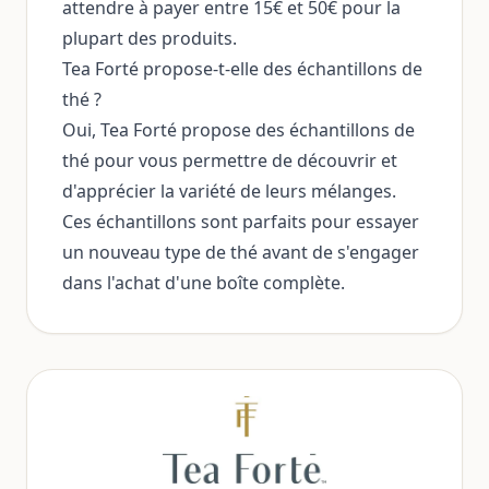
attendre à payer entre 15€ et 50€ pour la
plupart des produits.
Tea Forté propose-t-elle des échantillons de
thé ?
Oui, Tea Forté propose des échantillons de
thé pour vous permettre de découvrir et
d'apprécier la variété de leurs mélanges.
Ces échantillons sont parfaits pour essayer
un nouveau type de thé avant de s'engager
dans l'achat d'une boîte complète.