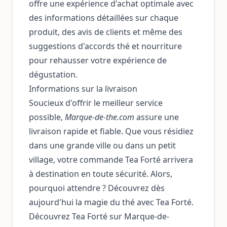
offre une expérience d'achat optimale avec
des informations détaillées sur chaque
produit, des avis de clients et même des
suggestions d'accords thé et nourriture
pour rehausser votre expérience de
dégustation.
Informations sur la livraison
Soucieux d'offrir le meilleur service
possible,
Marque-de-the.com
assure une
livraison rapide et fiable. Que vous résidiez
dans une grande ville ou dans un petit
village, votre commande Tea Forté arrivera
à destination en toute sécurité. Alors,
pourquoi attendre ? Découvrez dès
aujourd'hui la magie du thé avec Tea Forté.
Découvrez Tea Forté sur Marque-de-