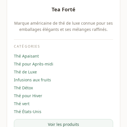
Tea Forté
Marque américaine de thé de luxe connue pour ses
emballages élégants et ses mélanges raffinés.
CATÉGORIES
Thé Apaisant
Thé pour Après-midi
Thé de Luxe
Infusions aux fruits
Thé Détox
Thé pour Hiver
Thé vert
Thé États-Unis
Voir les produits