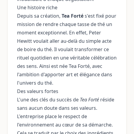
Une histoire riche
Depuis sa création,
Tea Forté
s'est fixé pour
mission de rendre chaque tasse de thé un
moment exceptionnel. En effet, Peter
Hewitt voulait aller au-delà du simple acte
de boire du thé. Il voulait transformer ce
rituel quotidien en une véritable célébration
des sens. Ainsi est née Tea Forté, avec
l'ambition d'apporter art et élégance dans
l'univers du thé.
Des valeurs fortes
L'une des clés du succès de
Tea Forté
réside
sans aucun doute dans ses valeurs.
L'entreprise place le respect de
l'environnement au cœur de sa démarche.
Cela se traduit par le choix des ingrédients,