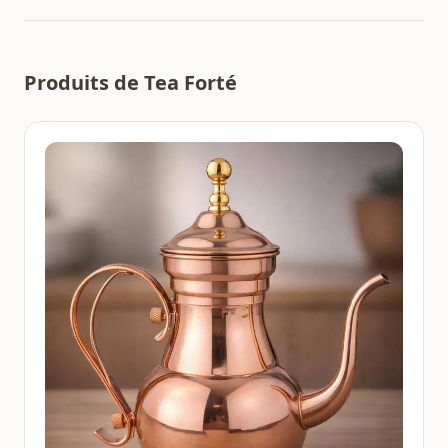
Produits de Tea Forté