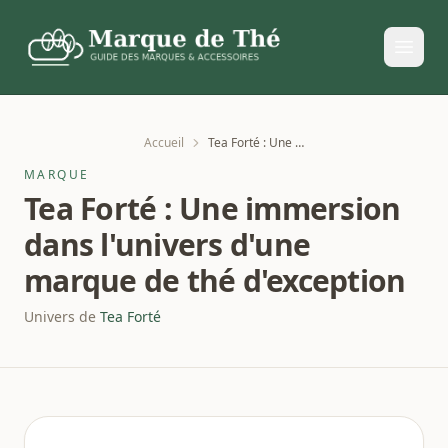
Accueil
Tea Forté : Une immersion dans l'univers d'une marque de thé d'exception
MARQUE
Tea Forté : Une immersion
dans l'univers d'une
marque de thé d'exception
Univers de
Tea Forté