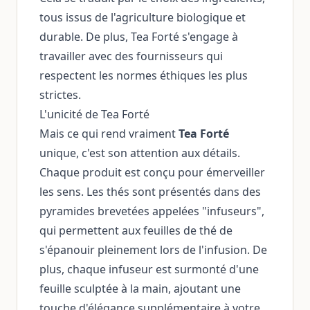
tous issus de l'agriculture biologique et
durable. De plus, Tea Forté s'engage à
travailler avec des fournisseurs qui
respectent les normes éthiques les plus
strictes.
L'unicité de Tea Forté
Mais ce qui rend vraiment
Tea Forté
unique, c'est son attention aux détails.
Chaque produit est conçu pour émerveiller
les sens. Les thés sont présentés dans des
pyramides brevetées appelées "infuseurs",
qui permettent aux feuilles de thé de
s'épanouir pleinement lors de l'infusion. De
plus, chaque infuseur est surmonté d'une
feuille sculptée à la main, ajoutant une
touche d'élégance supplémentaire à votre