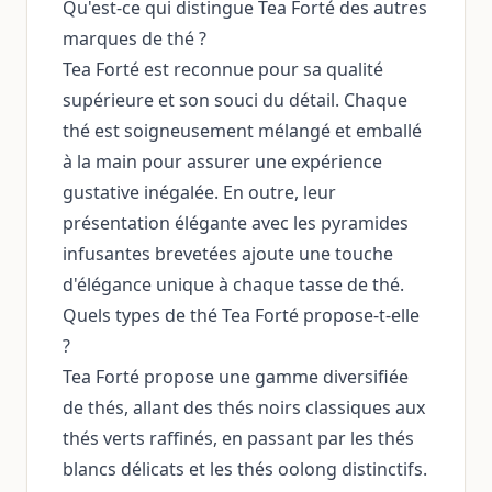
Qu'est-ce qui distingue Tea Forté des autres
marques de thé ?
Tea Forté est reconnue pour sa qualité
supérieure et son souci du détail. Chaque
thé est soigneusement mélangé et emballé
à la main pour assurer une expérience
gustative inégalée. En outre, leur
présentation élégante avec les pyramides
infusantes brevetées ajoute une touche
d'élégance unique à chaque tasse de thé.
Quels types de thé Tea Forté propose-t-elle
?
Tea Forté propose une gamme diversifiée
de thés, allant des thés noirs classiques aux
thés verts raffinés, en passant par les thés
blancs délicats et les thés oolong distinctifs.