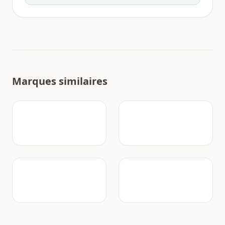
Marques similaires