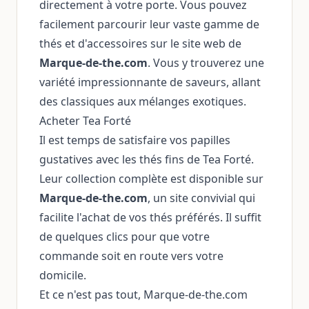
directement à votre porte. Vous pouvez
facilement parcourir leur vaste gamme de
thés et d'accessoires sur le site web de
Marque-de-the.com
. Vous y trouverez une
variété impressionnante de saveurs, allant
des classiques aux mélanges exotiques.
Acheter Tea Forté
Il est temps de satisfaire vos papilles
gustatives avec les thés fins de Tea Forté.
Leur collection complète est disponible sur
Marque-de-the.com
, un site convivial qui
facilite l'achat de vos thés préférés. Il suffit
de quelques clics pour que votre
commande soit en route vers votre
domicile.
Et ce n'est pas tout, Marque-de-the.com