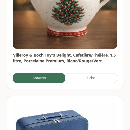
Villeroy & Boch Toy's Delight, Cafetière/Théière, 1,5
litre, Porcelaine Premium, Blanc/Rouge/Vert
Amazon
Fiche