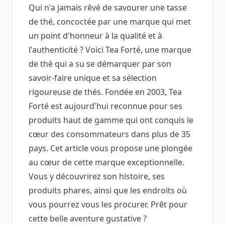
Qui n'a jamais rêvé de savourer une tasse
de thé, concoctée par une marque qui met
un point d'honneur à la qualité et à
l'authenticité ? Voici Tea Forté, une marque
de thé qui a su se démarquer par son
savoir-faire unique et sa sélection
rigoureuse de thés. Fondée en 2003, Tea
Forté est aujourd'hui reconnue pour ses
produits haut de gamme qui ont conquis le
cœur des consommateurs dans plus de 35
pays. Cet article vous propose une plongée
au cœur de cette marque exceptionnelle.
Vous y découvrirez son histoire, ses
produits phares, ainsi que les endroits où
vous pourrez vous les procurer. Prêt pour
cette belle aventure gustative ?