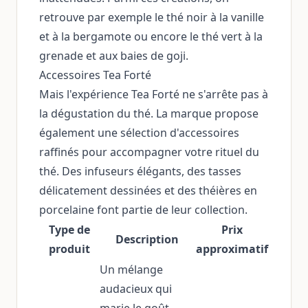
retrouve par exemple le thé noir à la vanille
et à la bergamote ou encore le thé vert à la
grenade et aux baies de goji.
Accessoires Tea Forté
Mais l'expérience Tea Forté ne s'arrête pas à
la dégustation du thé. La marque propose
également une sélection d'accessoires
raffinés pour accompagner votre rituel du
thé. Des infuseurs élégants, des tasses
délicatement dessinées et des théières en
porcelaine font partie de leur collection.
Type de
Prix
Description
produit
approximatif
Un mélange
audacieux qui