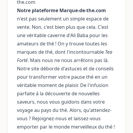
the.com
Notre plateforme Marque-de-the.com
n'est pas seulement un simple espace de
vente. Non, c'est bien plus que cela. C'est
une véritable caverne d'Ali Baba pour les
amateurs de thé ! On y trouve toutes les
marques de thé, dont l'incontournable
Tea
Forté
. Mais nous ne nous arrêtons pas là.
Notre site déborde d'astuces et de conseils
pour transformer votre pause thé en un
véritable moment de plaisir. De l'infusion
parfaite à la découverte de nouvelles
saveurs, nous vous guidons dans votre
voyage au pays du thé. Alors, qu'attendez-
vous ? Rejoignez-nous et laissez-vous
emporter par le monde merveilleux du thé !