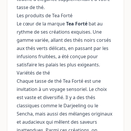
tasse de thé.
Les produits de Tea Forté
Le cœur de la marque
Tea Forté
bat au
rythme de ses créations exquises. Une
gamme variée, allant des thés noirs corsés
aux thés verts délicats, en passant par les
infusions fruitées, a été conçue pour
satisfaire les palais les plus exigeants.
Variétés de thé
Chaque tasse de thé Tea Forté est une
invitation à un voyage sensoriel. Le choix
est vaste et diversifié. Il y a des thés
classiques comme le Darjeeling ou le
Sencha, mais aussi des mélanges originaux
et audacieux qui mêlent des saveurs
inattendues. Parmi ces créations, on