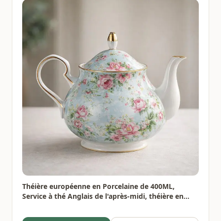
Théière européenne en Porcelaine de 400ML,
Service à thé Anglais de l'après-midi, théière en
Porcelaine, cafetière résistante à la Chaleur