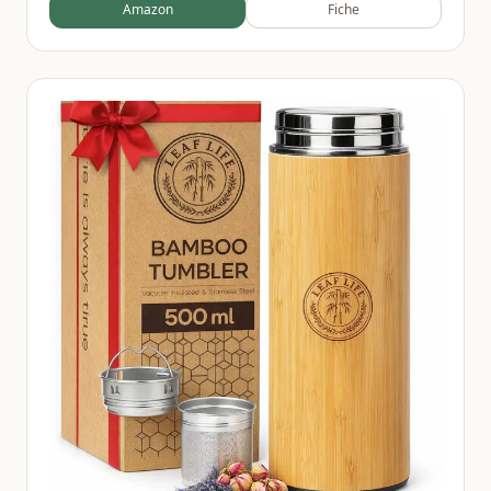
Amazon
Fiche