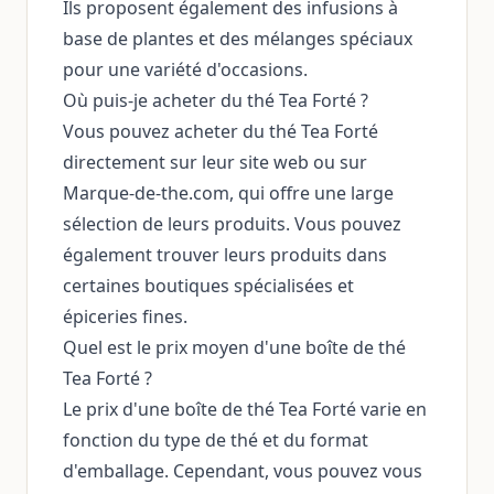
Ils proposent également des infusions à
base de plantes et des mélanges spéciaux
pour une variété d'occasions.
Où puis-je acheter du thé Tea Forté ?
Vous pouvez acheter du thé Tea Forté
directement sur leur site web ou sur
Marque-de-the.com, qui offre une large
sélection de leurs produits. Vous pouvez
également trouver leurs produits dans
certaines boutiques spécialisées et
épiceries fines.
Quel est le prix moyen d'une boîte de thé
Tea Forté ?
Le prix d'une boîte de thé Tea Forté varie en
fonction du type de thé et du format
d'emballage. Cependant, vous pouvez vous