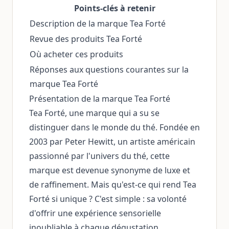
Points-clés à retenir
Description de la marque Tea Forté
Revue des produits Tea Forté
Où acheter ces produits
Réponses aux questions courantes sur la
marque Tea Forté
Présentation de la marque Tea Forté
Tea Forté, une marque qui a su se
distinguer dans le monde du thé. Fondée en
2003 par Peter Hewitt, un artiste américain
passionné par l'univers du thé, cette
marque est devenue synonyme de luxe et
de raffinement. Mais qu'est-ce qui rend Tea
Forté si unique ? C'est simple : sa volonté
d'offrir une expérience sensorielle
inoubliable à chaque dégustation.