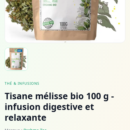
THÉ & INFUSIONS
Tisane mélisse bio 100 g -
infusion digestive et
relaxante