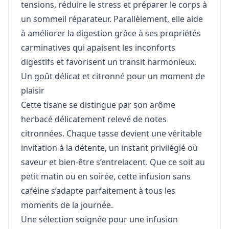
tensions, réduire le stress et préparer le corps à
un sommeil réparateur. Parallèlement, elle aide
à améliorer la digestion grâce à ses propriétés
carminatives qui apaisent les inconforts
digestifs et favorisent un transit harmonieux.
Un goût délicat et citronné pour un moment de
plaisir
Cette tisane se distingue par son arôme
herbacé délicatement relevé de notes
citronnées. Chaque tasse devient une véritable
invitation à la détente, un instant privilégié où
saveur et bien-être s’entrelacent. Que ce soit au
petit matin ou en soirée, cette infusion sans
caféine s’adapte parfaitement à tous les
moments de la journée.
Une sélection soignée pour une infusion