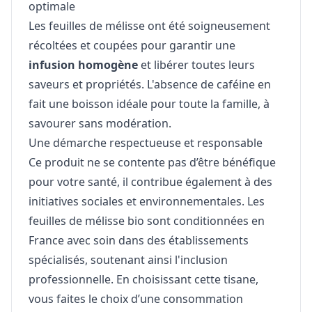
optimale
Les feuilles de mélisse ont été soigneusement
récoltées et coupées pour garantir une
infusion homogène
et libérer toutes leurs
saveurs et propriétés. L'absence de caféine en
fait une boisson idéale pour toute la famille, à
savourer sans modération.
Une démarche respectueuse et responsable
Ce produit ne se contente pas d’être bénéfique
pour votre santé, il contribue également à des
initiatives sociales et environnementales. Les
feuilles de mélisse bio sont conditionnées en
France avec soin dans des établissements
spécialisés, soutenant ainsi l'inclusion
professionnelle. En choisissant cette tisane,
vous faites le choix d’une consommation