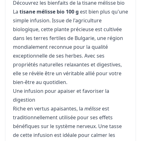
Découvrez les bienfaits de la tisane mélisse bio
La
tisane mélisse bio 100 g
est bien plus qu'une
simple infusion. Issue de l'agriculture
biologique, cette plante précieuse est cultivée
dans les terres fertiles de Bulgarie, une région
mondialement reconnue pour la qualité
exceptionnelle de ses herbes. Avec ses
propriétés naturelles relaxantes et digestives,
elle se révèle être un véritable allié pour votre
bien-être au quotidien.
Une infusion pour apaiser et favoriser la
digestion
Riche en vertus apaisantes, la
mélisse
est
traditionnellement utilisée pour ses effets
bénéfiques sur le système nerveux. Une tasse
de cette infusion est idéale pour calmer les