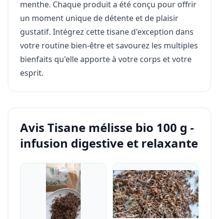
menthe. Chaque produit a été conçu pour offrir
un moment unique de détente et de plaisir
gustatif. Intégrez cette tisane d'exception dans
votre routine bien-être et savourez les multiples
bienfaits qu'elle apporte à votre corps et votre
esprit.
Avis Tisane mélisse bio 100 g -
infusion digestive et relaxante