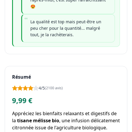
😍
La qualité est top mais peut-être un
peu cher pour la quantité... malgré
tout, je la rachèterais.
Résumé
4/5
(2100 avis)
9,99 €
Appréciez les bienfaits relaxants et digestifs de
la
tisane mélisse bio
, une infusion délicatement
citronnée issue de l'agriculture biologique.