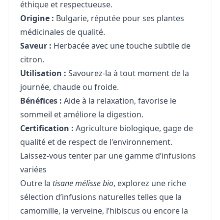
éthique et respectueuse.
Origine :
Bulgarie, réputée pour ses plantes
médicinales de qualité.
Saveur :
Herbacée avec une touche subtile de
citron.
Utilisation :
Savourez-la à tout moment de la
journée, chaude ou froide.
Bénéfices :
Aide à la relaxation, favorise le
sommeil et améliore la digestion.
Certification :
Agriculture biologique, gage de
qualité et de respect de l'environnement.
Laissez-vous tenter par une gamme d’infusions
variées
Outre la
tisane mélisse bio
, explorez une riche
sélection d’infusions naturelles telles que la
camomille, la verveine, l’hibiscus ou encore la