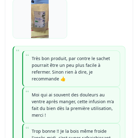
Très bon produit, par contre le sachet
pourrait être un peu plus facile à
refermer. Sinon rien à dire, je
recommande 👍
Moi qui ai souvent des douleurs au
ventre après manger, cette infusion m'a
fait du bien dès la première utilisation,
merci !
Trop bonne !! Je la bois même froide
l'après-midi, c'est super rafraichissant