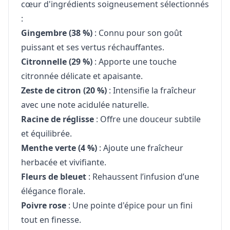
cœur d'ingrédients soigneusement sélectionnés
:
Gingembre (38 %)
: Connu pour son goût
puissant et ses vertus réchauffantes.
Citronnelle (29 %)
: Apporte une touche
citronnée délicate et apaisante.
Zeste de citron (20 %)
: Intensifie la fraîcheur
avec une note acidulée naturelle.
Racine de réglisse
: Offre une douceur subtile
et équilibrée.
Menthe verte (4 %)
: Ajoute une fraîcheur
herbacée et vivifiante.
Fleurs de bleuet
: Rehaussent l’infusion d’une
élégance florale.
Poivre rose
: Une pointe d'épice pour un fini
tout en finesse.