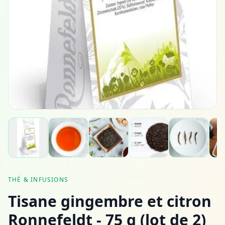
THÉ & INFUSIONS
Tisane gingembre et citron
Ronnefeldt - 75 g (lot de 2)