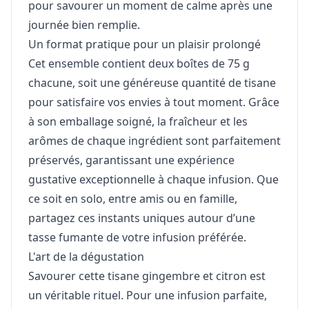
pour savourer un moment de calme après une
journée bien remplie.
Un format pratique pour un plaisir prolongé
Cet ensemble contient deux boîtes de 75 g
chacune, soit une généreuse quantité de tisane
pour satisfaire vos envies à tout moment. Grâce
à son emballage soigné, la fraîcheur et les
arômes de chaque ingrédient sont parfaitement
préservés, garantissant une expérience
gustative exceptionnelle à chaque infusion. Que
ce soit en solo, entre amis ou en famille,
partagez ces instants uniques autour d’une
tasse fumante de votre infusion préférée.
L'art de la dégustation
Savourer cette tisane gingembre et citron est
un véritable rituel. Pour une infusion parfaite,