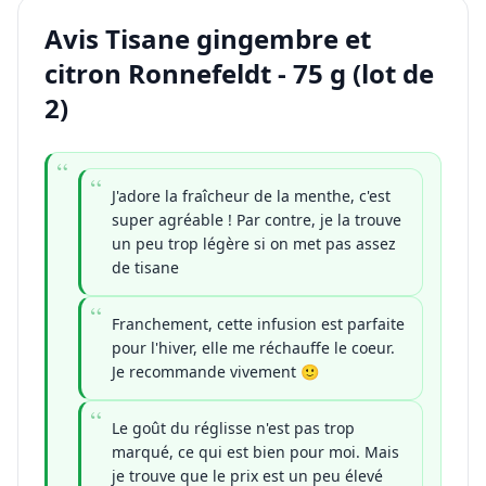
Avis Tisane gingembre et
citron Ronnefeldt - 75 g (lot de
2)
J'adore la fraîcheur de la menthe, c'est
super agréable ! Par contre, je la trouve
un peu trop légère si on met pas assez
de tisane
Franchement, cette infusion est parfaite
pour l'hiver, elle me réchauffe le coeur.
Je recommande vivement 🙂
Le goût du réglisse n'est pas trop
marqué, ce qui est bien pour moi. Mais
je trouve que le prix est un peu élevé