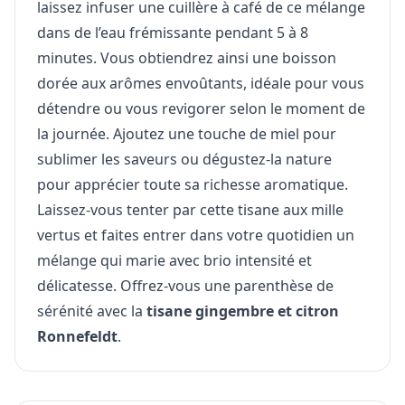
laissez infuser une cuillère à café de ce mélange
dans de l’eau frémissante pendant 5 à 8
minutes. Vous obtiendrez ainsi une boisson
dorée aux arômes envoûtants, idéale pour vous
détendre ou vous revigorer selon le moment de
la journée. Ajoutez une touche de miel pour
sublimer les saveurs ou dégustez-la nature
pour apprécier toute sa richesse aromatique.
Laissez-vous tenter par cette tisane aux mille
vertus et faites entrer dans votre quotidien un
mélange qui marie avec brio intensité et
délicatesse. Offrez-vous une parenthèse de
sérénité avec la
tisane gingembre et citron
Ronnefeldt
.