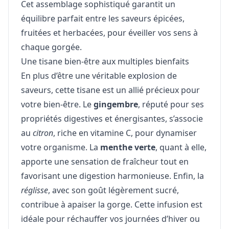
Cet assemblage sophistiqué garantit un
équilibre parfait entre les saveurs épicées,
fruitées et herbacées, pour éveiller vos sens à
chaque gorgée.
Une tisane bien-être aux multiples bienfaits
En plus d’être une véritable explosion de
saveurs, cette tisane est un allié précieux pour
votre bien-être. Le
gingembre
, réputé pour ses
propriétés digestives et énergisantes, s’associe
au
citron
, riche en vitamine C, pour dynamiser
votre organisme. La
menthe verte
, quant à elle,
apporte une sensation de fraîcheur tout en
favorisant une digestion harmonieuse. Enfin, la
réglisse
, avec son goût légèrement sucré,
contribue à apaiser la gorge. Cette infusion est
idéale pour réchauffer vos journées d’hiver ou