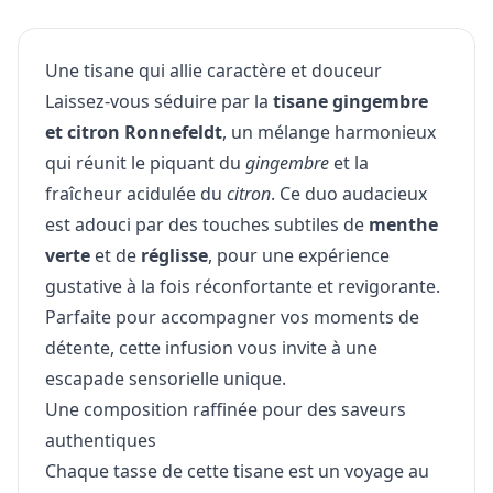
Une tisane qui allie caractère et douceur
Laissez-vous séduire par la
tisane gingembre
et citron Ronnefeldt
, un mélange harmonieux
qui réunit le piquant du
gingembre
et la
fraîcheur acidulée du
citron
. Ce duo audacieux
est adouci par des touches subtiles de
menthe
verte
et de
réglisse
, pour une expérience
gustative à la fois réconfortante et revigorante.
Parfaite pour accompagner vos moments de
détente, cette infusion vous invite à une
escapade sensorielle unique.
Une composition raffinée pour des saveurs
authentiques
Chaque tasse de cette tisane est un voyage au