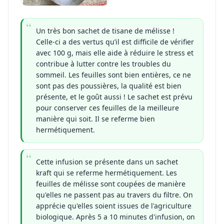
Un très bon sachet de tisane de mélisse !
Celle-ci a des vertus qu’il est difficile de vérifier
avec 100 g, mais elle aide à réduire le stress et
contribue à lutter contre les troubles du
sommeil. Les feuilles sont bien entières, ce ne
sont pas des poussières, la qualité est bien
présente, et le goût aussi ! Le sachet est prévu
pour conserver ces feuilles de la meilleure
manière qui soit. Il se referme bien
hermétiquement.
Cette infusion se présente dans un sachet
kraft qui se referme hermétiquement. Les
feuilles de mélisse sont coupées de manière
qu'elles ne passent pas au travers du filtre. On
apprécie qu'elles soient issues de l'agriculture
biologique. Après 5 a 10 minutes d'infusion, on