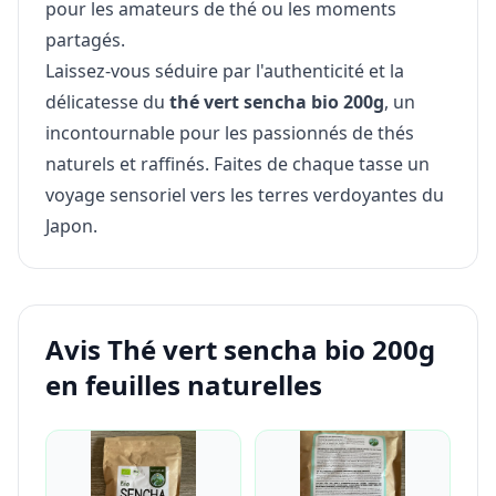
pour les amateurs de thé ou les moments
partagés.
Laissez-vous séduire par l'authenticité et la
délicatesse du
thé vert sencha bio 200g
, un
incontournable pour les passionnés de thés
naturels et raffinés. Faites de chaque tasse un
voyage sensoriel vers les terres verdoyantes du
Japon.
Avis Thé vert sencha bio 200g
en feuilles naturelles