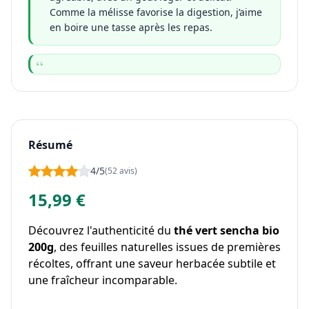
Comme la mélisse favorise la digestion, j’aime
en boire une tasse après les repas.
Résumé
4/5
(52 avis)
15,99 €
Découvrez l'authenticité du
thé vert sencha bio
200g
, des feuilles naturelles issues de premières
récoltes, offrant une saveur herbacée subtile et
une fraîcheur incomparable.