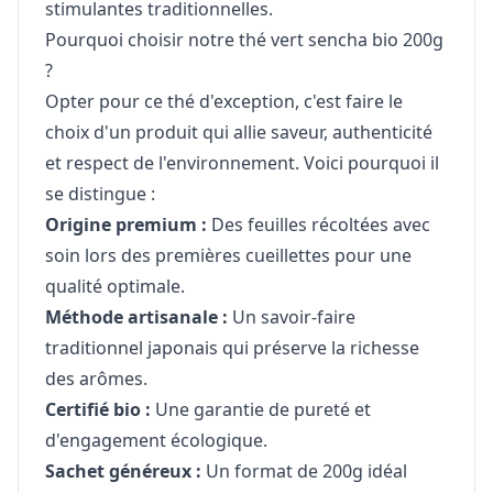
stimulantes traditionnelles.
Pourquoi choisir notre thé vert sencha bio 200g
?
Opter pour ce thé d'exception, c'est faire le
choix d'un produit qui allie saveur, authenticité
et respect de l'environnement. Voici pourquoi il
se distingue :
Origine premium :
Des feuilles récoltées avec
soin lors des premières cueillettes pour une
qualité optimale.
Méthode artisanale :
Un savoir-faire
traditionnel japonais qui préserve la richesse
des arômes.
Certifié bio :
Une garantie de pureté et
d'engagement écologique.
Sachet généreux :
Un format de 200g idéal