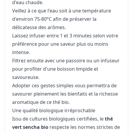
d'eau chaude.
Veillez à ce que l'eau soit à une température
d'environ 75-80°C afin de préserver la
délicatesse des arômes.
Laissez infuser entre 1 et 3 minutes selon votre
préférence pour une saveur plus ou moins
intense.
Filtrez ensuite avec une passoire ou un infuseur
pour profiter d'une boisson limpide et
savoureuse.
Adopter ces gestes simples vous permettra de
savourer pleinement les bienfaits et la richesse
aromatique de ce thé bio.
Une qualité biologique irréprochable
Issu de cultures biologiques certifiées, le
thé
vert sencha bio
respecte les normes strictes de