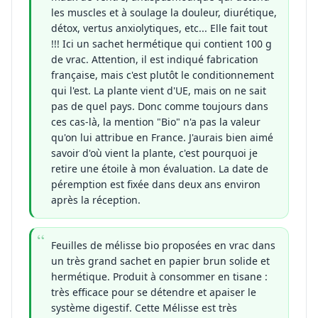
les muscles et à soulage la douleur, diurétique,
détox, vertus anxiolytiques, etc... Elle fait tout
!!! Ici un sachet hermétique qui contient 100 g
de vrac. Attention, il est indiqué fabrication
française, mais c'est plutôt le conditionnement
qui l'est. La plante vient d'UE, mais on ne sait
pas de quel pays. Donc comme toujours dans
ces cas-là, la mention "Bio" n'a pas la valeur
qu'on lui attribue en France. J'aurais bien aimé
savoir d'où vient la plante, c'est pourquoi je
retire une étoile à mon évaluation. La date de
péremption est fixée dans deux ans environ
après la réception.
Feuilles de mélisse bio proposées en vrac dans
un très grand sachet en papier brun solide et
hermétique. Produit à consommer en tisane :
très efficace pour se détendre et apaiser le
système digestif. Cette Mélisse est très