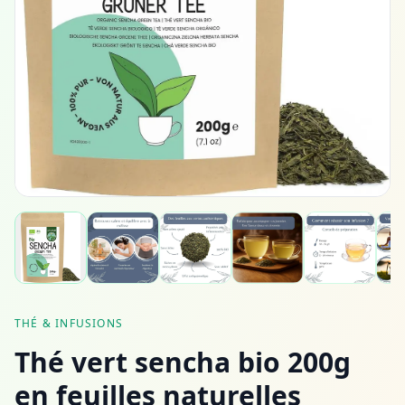
THÉ & INFUSIONS
Thé vert sencha bio 200g
en feuilles naturelles