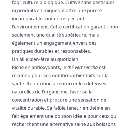
l'agriculture biologique. Cultivé sans pesticides
ni produits chimiques, il offre une pureté
incomparable tout en respectant
l'environnement. Cette certification garantit non
seulement une qualité supérieure, mais
également un engagement envers des
pratiques durables et responsables.
Un allié bien-être au quotidien
Riche en antioxydants, le
thé vert sencha
est
reconnu pour ses nombreux bienfaits sur la
santé. Il contribue à renforcer les défenses
naturelles de l'organisme, favorise la
concentration et procure une sensation de
vitalité durable. Sa faible teneur en théine en
fait également une boisson idéale pour ceux qui
recherchent une alternative saine aux boissons