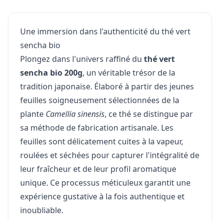
Une immersion dans l'authenticité du thé vert
sencha bio
Plongez dans l'univers raffiné du
thé vert
sencha bio 200g
, un véritable trésor de la
tradition japonaise. Élaboré à partir des jeunes
feuilles soigneusement sélectionnées de la
plante
Camellia sinensis
, ce thé se distingue par
sa méthode de fabrication artisanale. Les
feuilles sont délicatement cuites à la vapeur,
roulées et séchées pour capturer l'intégralité de
leur fraîcheur et de leur profil aromatique
unique. Ce processus méticuleux garantit une
expérience gustative à la fois authentique et
inoubliable.