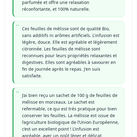
parfumée et offre une relaxation
réconfortante, et 100% naturelle.
Ces feuilles de mélisse sont de qualité Bio,
sans additifs ni arômes artificiels. L'infusion est
légère, douce. Elle est agréable et légèrement
citronnée. Les feuilles de mélisse sont
reconnues pour leurs propriétés relaxantes et
digestives. Elles sont agréables à savourer en
fin de journée après le repas. J'en suis
satisfaite.
J’ai bien reçu un sachet de 100 g de feuilles de
mélisse en morceaux. Le sachet est
refermable, ce qui est très pratique pour bien
conserver les feuilles. La mélisse est issue de
l’agriculture biologique de l’Union Européenne,
c’est un excellent point ! L’infusion est
agréable, avec un goût léger et délicat.