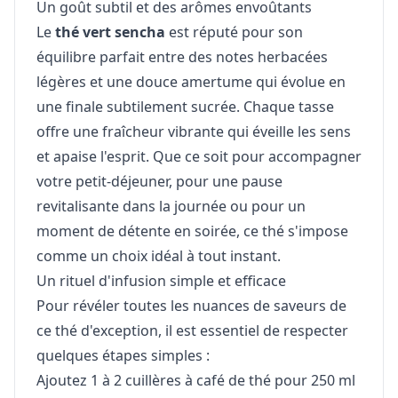
Un goût subtil et des arômes envoûtants
Le
thé vert sencha
est réputé pour son
équilibre parfait entre des notes herbacées
légères et une douce amertume qui évolue en
une finale subtilement sucrée. Chaque tasse
offre une fraîcheur vibrante qui éveille les sens
et apaise l'esprit. Que ce soit pour accompagner
votre petit-déjeuner, pour une pause
revitalisante dans la journée ou pour un
moment de détente en soirée, ce thé s'impose
comme un choix idéal à tout instant.
Un rituel d'infusion simple et efficace
Pour révéler toutes les nuances de saveurs de
ce thé d'exception, il est essentiel de respecter
quelques étapes simples :
Ajoutez 1 à 2 cuillères à café de thé pour 250 ml