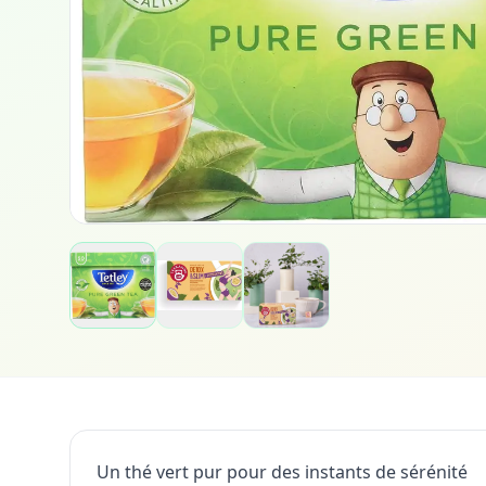
Un thé vert pur pour des instants de sérénité