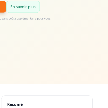
En savoir plus
us, sans coût supplémentaire pour vous.
Résumé