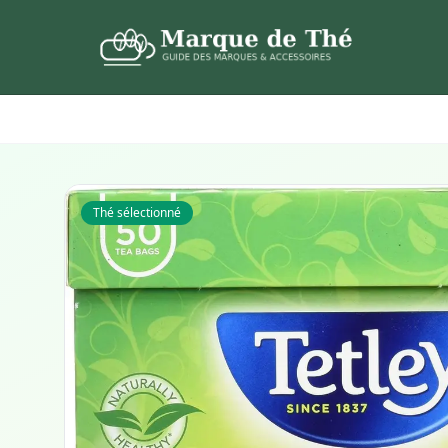
Thé sélectionné