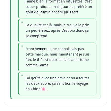
J'aime bien le format en infusettes, c'est
super pratique, mais j'aurais préféré un
goût de jasmin encore plus fort
La qualité est là, mais je trouve le prix
un peu élevé... après c'est bio donc ça
se comprend
Franchement je ne connaissais pas
cette marque, mais maintenant je suis
fan, le thé est doux et sans amertume
comme j'aime
J'ai goûté avec une amie et on a toutes
les deux adoré, ça sent bon le voyage
en Chine 🌸.