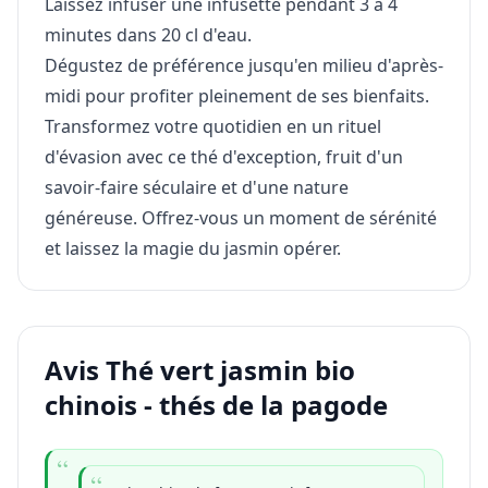
Laissez infuser une infusette pendant 3 à 4
minutes dans 20 cl d'eau.
Dégustez de préférence jusqu'en milieu d'après-
midi pour profiter pleinement de ses bienfaits.
Transformez votre quotidien en un rituel
d'évasion avec ce thé d'exception, fruit d'un
savoir-faire séculaire et d'une nature
généreuse. Offrez-vous un moment de sérénité
et laissez la magie du jasmin opérer.
Avis Thé vert jasmin bio
chinois - thés de la pagode