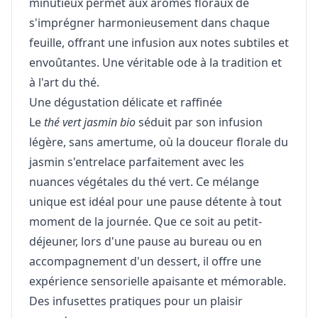
minutieux permet aux arômes floraux de
s'imprégner harmonieusement dans chaque
feuille, offrant une infusion aux notes subtiles et
envoûtantes. Une véritable ode à la tradition et
à l'art du thé.
Une dégustation délicate et raffinée
Le
thé vert jasmin bio
séduit par son infusion
légère, sans amertume, où la douceur florale du
jasmin s'entrelace parfaitement avec les
nuances végétales du thé vert. Ce mélange
unique est idéal pour une pause détente à tout
moment de la journée. Que ce soit au petit-
déjeuner, lors d'une pause au bureau ou en
accompagnement d'un dessert, il offre une
expérience sensorielle apaisante et mémorable.
Des infusettes pratiques pour un plaisir