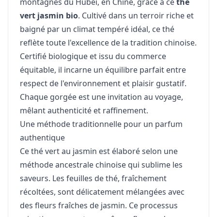
montagnes du Hubei, en Chine, grâce à ce
thé
vert jasmin bio
. Cultivé dans un terroir riche et
baigné par un climat tempéré idéal, ce thé
reflète toute l'excellence de la tradition chinoise.
Certifié biologique et issu du commerce
équitable, il incarne un équilibre parfait entre
respect de l'environnement et plaisir gustatif.
Chaque gorgée est une invitation au voyage,
mêlant authenticité et raffinement.
Une méthode traditionnelle pour un parfum
authentique
Ce thé vert au jasmin est élaboré selon une
méthode ancestrale chinoise qui sublime les
saveurs. Les feuilles de thé, fraîchement
récoltées, sont délicatement mélangées avec
des fleurs fraîches de jasmin. Ce processus