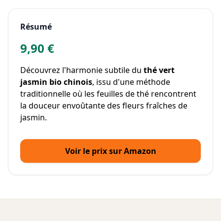
Résumé
9,90 €
Découvrez l'harmonie subtile du
thé vert
jasmin bio chinois
, issu d'une méthode
traditionnelle où les feuilles de thé rencontrent
la douceur envoûtante des fleurs fraîches de
jasmin.
Voir le prix sur Amazon