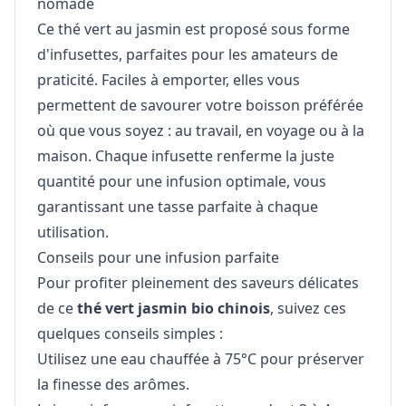
nomade
Ce thé vert au jasmin est proposé sous forme
d'infusettes, parfaites pour les amateurs de
praticité. Faciles à emporter, elles vous
permettent de savourer votre boisson préférée
où que vous soyez : au travail, en voyage ou à la
maison. Chaque infusette renferme la juste
quantité pour une infusion optimale, vous
garantissant une tasse parfaite à chaque
utilisation.
Conseils pour une infusion parfaite
Pour profiter pleinement des saveurs délicates
de ce
thé vert jasmin bio chinois
, suivez ces
quelques conseils simples :
Utilisez une eau chauffée à 75°C pour préserver
la finesse des arômes.