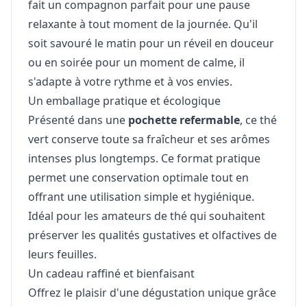
fait un compagnon parfait pour une pause
relaxante à tout moment de la journée. Qu'il
soit savouré le matin pour un réveil en douceur
ou en soirée pour un moment de calme, il
s'adapte à votre rythme et à vos envies.
Un emballage pratique et écologique
Présenté dans une
pochette refermable
, ce thé
vert conserve toute sa fraîcheur et ses arômes
intenses plus longtemps. Ce format pratique
permet une conservation optimale tout en
offrant une utilisation simple et hygiénique.
Idéal pour les amateurs de thé qui souhaitent
préserver les qualités gustatives et olfactives de
leurs feuilles.
Un cadeau raffiné et bienfaisant
Offrez le plaisir d'une dégustation unique grâce