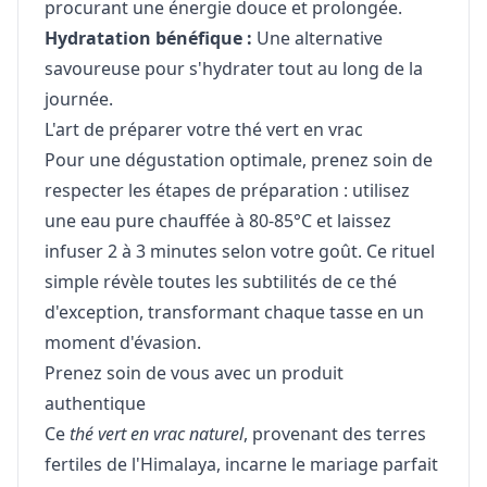
procurant une énergie douce et prolongée.
Hydratation bénéfique :
Une alternative
savoureuse pour s'hydrater tout au long de la
journée.
L'art de préparer votre thé vert en vrac
Pour une dégustation optimale, prenez soin de
respecter les étapes de préparation : utilisez
une eau pure chauffée à 80-85°C et laissez
infuser 2 à 3 minutes selon votre goût. Ce rituel
simple révèle toutes les subtilités de ce thé
d'exception, transformant chaque tasse en un
moment d'évasion.
Prenez soin de vous avec un produit
authentique
Ce
thé vert en vrac naturel
, provenant des terres
fertiles de l'Himalaya, incarne le mariage parfait