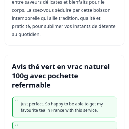
entre saveurs délicates et bienfaits pour le
corps. Laissez-vous séduire par cette boisson
intemporelle qui allie tradition, qualité et
praticité, pour sublimer vos instants de détente
au quotidien.
Avis thé vert en vrac naturel
100g avec pochette
refermable
Just perfect. So happy to be able to get my
favourite tea in France with this service.