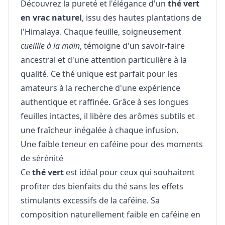
Découvrez la pureté et l'élégance d'un
thé vert
en vrac naturel
, issu des hautes plantations de
l'Himalaya. Chaque feuille, soigneusement
cueillie à la main
, témoigne d'un savoir-faire
ancestral et d'une attention particulière à la
qualité. Ce thé unique est parfait pour les
amateurs à la recherche d'une expérience
authentique et raffinée. Grâce à ses longues
feuilles intactes, il libère des arômes subtils et
une fraîcheur inégalée à chaque infusion.
Une faible teneur en caféine pour des moments
de sérénité
Ce
thé vert
est idéal pour ceux qui souhaitent
profiter des bienfaits du thé sans les effets
stimulants excessifs de la caféine. Sa
composition naturellement faible en caféine en