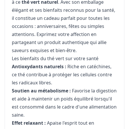
à ce
thé vert naturel
. Avec son emballage
élégant et ses bienfaits reconnus pour la santé,
il constitue un cadeau parfait pour toutes les
occasions : anniversaires, fêtes ou simples
attentions. Exprimez votre affection en
partageant un produit authentique qui allie
saveurs exquises et bien-être.
Les bienfaits du thé vert sur votre santé
Antioxydants naturels :
Riche en catéchines,
ce thé contribue à protéger les cellules contre
les radicaux libres.
Soutien au métabolisme :
Favorise la digestion
et aide à maintenir un poids équilibré lorsqu'il
est consommé dans le cadre d'une alimentation
saine.
Effet relaxant :
Apaise l'esprit tout en