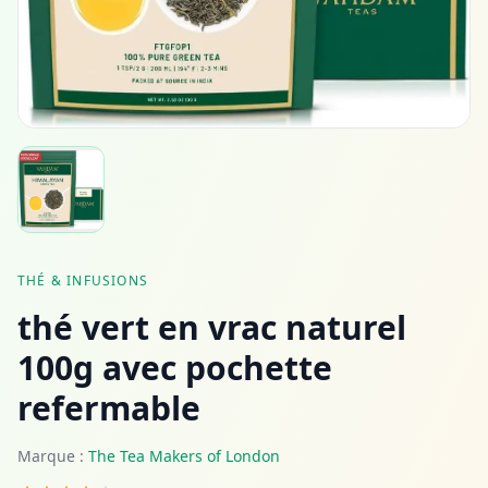
THÉ & INFUSIONS
thé vert en vrac naturel
100g avec pochette
refermable
Marque :
The Tea Makers of London