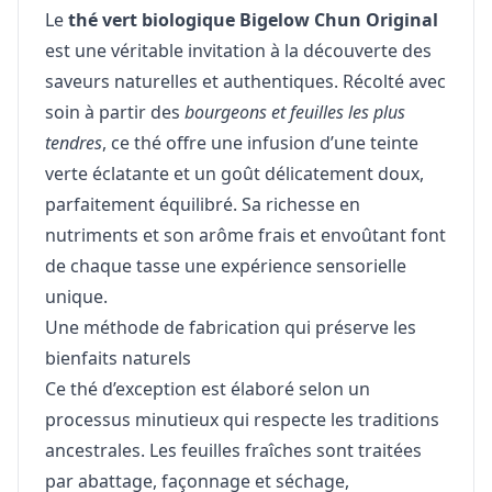
Le
thé vert biologique Bigelow Chun Original
est une véritable invitation à la découverte des
saveurs naturelles et authentiques. Récolté avec
soin à partir des
bourgeons et feuilles les plus
tendres
, ce thé offre une infusion d’une teinte
verte éclatante et un goût délicatement doux,
parfaitement équilibré. Sa richesse en
nutriments et son arôme frais et envoûtant font
de chaque tasse une expérience sensorielle
unique.
Une méthode de fabrication qui préserve les
bienfaits naturels
Ce thé d’exception est élaboré selon un
processus minutieux qui respecte les traditions
ancestrales. Les feuilles fraîches sont traitées
par abattage, façonnage et séchage,