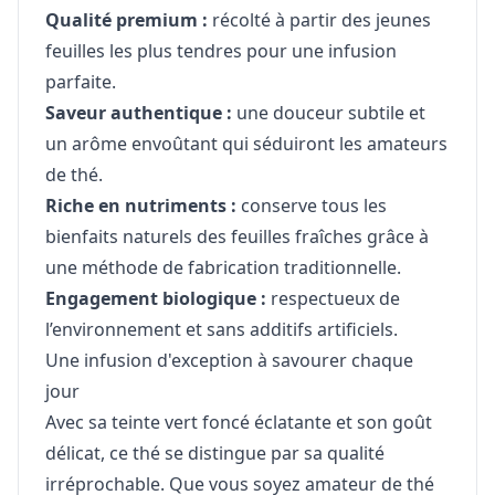
Qualité premium :
récolté à partir des jeunes
feuilles les plus tendres pour une infusion
parfaite.
Saveur authentique :
une douceur subtile et
un arôme envoûtant qui séduiront les amateurs
de thé.
Riche en nutriments :
conserve tous les
bienfaits naturels des feuilles fraîches grâce à
une méthode de fabrication traditionnelle.
Engagement biologique :
respectueux de
l’environnement et sans additifs artificiels.
Une infusion d'exception à savourer chaque
jour
Avec sa teinte vert foncé éclatante et son goût
délicat, ce thé se distingue par sa qualité
irréprochable. Que vous soyez amateur de thé