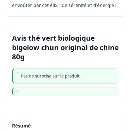
envoûter par cet élixir de sérénité et d'énergie !
Avis thé vert biologique
bigelow chun original de chine
80g
Pas de surprise sur le produit ,
Résumé