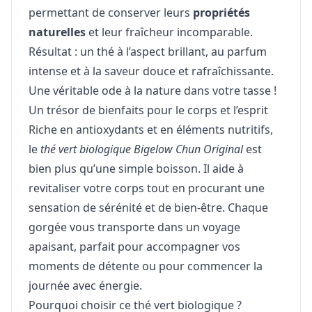
permettant de conserver leurs
propriétés
naturelles
et leur fraîcheur incomparable.
Résultat : un thé à l’aspect brillant, au parfum
intense et à la saveur douce et rafraîchissante.
Une véritable ode à la nature dans votre tasse !
Un trésor de bienfaits pour le corps et l’esprit
Riche en antioxydants et en éléments nutritifs,
le
thé vert biologique Bigelow Chun Original
est
bien plus qu’une simple boisson. Il aide à
revitaliser votre corps tout en procurant une
sensation de sérénité et de bien-être. Chaque
gorgée vous transporte dans un voyage
apaisant, parfait pour accompagner vos
moments de détente ou pour commencer la
journée avec énergie.
Pourquoi choisir ce thé vert biologique ?