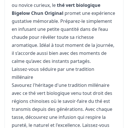
ou novice curieux, le
thé vert biologique
Bigelow Chun Original
promet une expérience
gustative mémorable. Préparez-le simplement
en infusant une petite quantité dans de l’eau
chaude pour révéler toute sa richesse
aromatique. Idéal à tout moment de la journée,
il s’accorde aussi bien avec des moments de
calme qu’avec des instants partagés.
Laissez-vous séduire par une tradition
millénaire
Savourez l'héritage d'une tradition millénaire
avec ce thé vert biologique venu tout droit des
régions chinoises où le savoir-faire du thé est
transmis depuis des générations. Avec chaque
tasse, découvrez une infusion qui respire la
pureté, le naturel et l'excellence. Laissez-vous