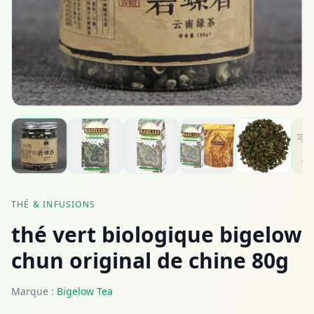
THÉ & INFUSIONS
thé vert biologique bigelow
chun original de chine 80g
Marque :
Bigelow Tea