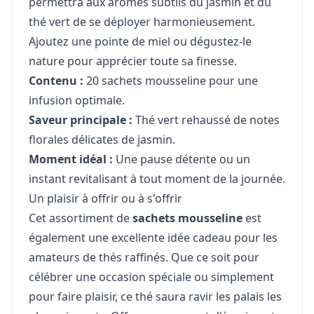
permettra aux arômes subtils du jasmin et du
thé vert de se déployer harmonieusement.
Ajoutez une pointe de miel ou dégustez-le
nature pour apprécier toute sa finesse.
Contenu :
20 sachets mousseline pour une
infusion optimale.
Saveur principale :
Thé vert rehaussé de notes
florales délicates de jasmin.
Moment idéal :
Une pause détente ou un
instant revitalisant à tout moment de la journée.
Un plaisir à offrir ou à s'offrir
Cet assortiment de
sachets mousseline
est
également une excellente idée cadeau pour les
amateurs de thés raffinés. Que ce soit pour
célébrer une occasion spéciale ou simplement
pour faire plaisir, ce thé saura ravir les palais les