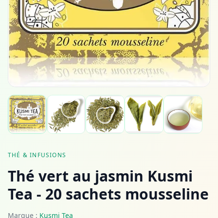
THÉ & INFUSIONS
Thé vert au jasmin Kusmi
Tea - 20 sachets mousseline
Marque :
Kusmi Tea