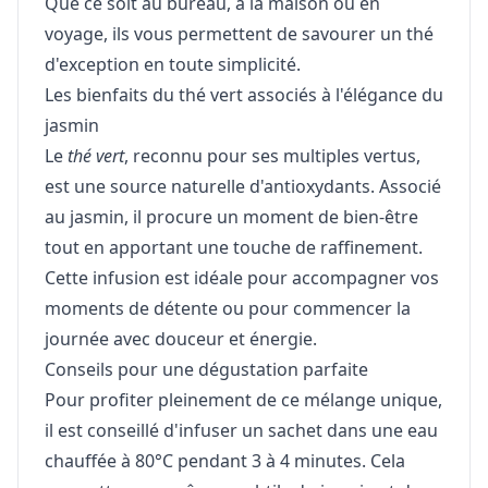
Que ce soit au bureau, à la maison ou en
voyage, ils vous permettent de savourer un thé
d'exception en toute simplicité.
Les bienfaits du thé vert associés à l'élégance du
jasmin
Le
thé vert
, reconnu pour ses multiples vertus,
est une source naturelle d'antioxydants. Associé
au jasmin, il procure un moment de bien-être
tout en apportant une touche de raffinement.
Cette infusion est idéale pour accompagner vos
moments de détente ou pour commencer la
journée avec douceur et énergie.
Conseils pour une dégustation parfaite
Pour profiter pleinement de ce mélange unique,
il est conseillé d'infuser un sachet dans une eau
chauffée à 80°C pendant 3 à 4 minutes. Cela