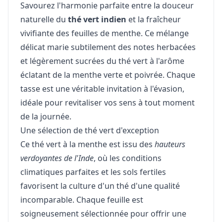
Savourez l'harmonie parfaite entre la douceur
naturelle du
thé vert indien
et la fraîcheur
vivifiante des feuilles de menthe. Ce mélange
délicat marie subtilement des notes herbacées
et légèrement sucrées du thé vert à l'arôme
éclatant de la menthe verte et poivrée. Chaque
tasse est une véritable invitation à l'évasion,
idéale pour revitaliser vos sens à tout moment
de la journée.
Une sélection de thé vert d'exception
Ce thé vert à la menthe est issu des
hauteurs
verdoyantes de l'Inde
, où les conditions
climatiques parfaites et les sols fertiles
favorisent la culture d'un thé d'une qualité
incomparable. Chaque feuille est
soigneusement sélectionnée pour offrir une