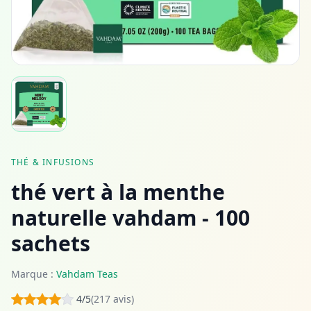
THÉ & INFUSIONS
thé vert à la menthe
naturelle vahdam - 100
sachets
Marque :
Vahdam Teas
4/5
(217 avis)