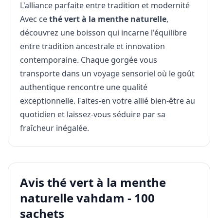
L'alliance parfaite entre tradition et modernité
Avec ce
thé vert à la menthe naturelle
,
découvrez une boisson qui incarne l'équilibre
entre tradition ancestrale et innovation
contemporaine. Chaque gorgée vous
transporte dans un voyage sensoriel où le goût
authentique rencontre une qualité
exceptionnelle. Faites-en votre allié bien-être au
quotidien et laissez-vous séduire par sa
fraîcheur inégalée.
Avis thé vert à la menthe
naturelle vahdam - 100
sachets