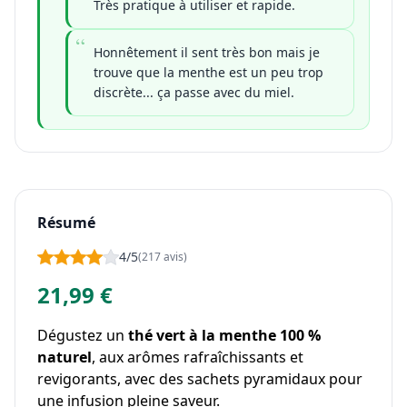
Très pratique à utiliser et rapide.
Honnêtement il sent très bon mais je
trouve que la menthe est un peu trop
discrète... ça passe avec du miel.
Résumé
4/5
(217 avis)
21,99 €
Dégustez un
thé vert à la menthe 100 %
naturel
, aux arômes rafraîchissants et
revigorants, avec des sachets pyramidaux pour
une infusion pleine saveur.