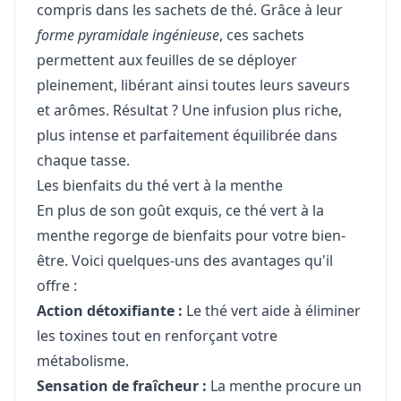
compris dans les sachets de thé. Grâce à leur
forme pyramidale ingénieuse
, ces sachets
permettent aux feuilles de se déployer
pleinement, libérant ainsi toutes leurs saveurs
et arômes. Résultat ? Une infusion plus riche,
plus intense et parfaitement équilibrée dans
chaque tasse.
Les bienfaits du thé vert à la menthe
En plus de son goût exquis, ce thé vert à la
menthe regorge de bienfaits pour votre bien-
être. Voici quelques-uns des avantages qu'il
offre :
Action détoxifiante :
Le thé vert aide à éliminer
les toxines tout en renforçant votre
métabolisme.
Sensation de fraîcheur :
La menthe procure un