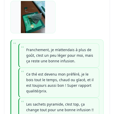
Franchement, je m’attendais à plus de
goût, c’est un peu léger pour moi, mais
ça reste une bonne infusion.
Ce thé est devenu mon préféré, je le
bois tout le temps, chaud ou glacé, et il
est toujours aussi bon ! Super rapport
qualité/prix.
Les sachets pyramide, c’est top, ça
change tout pour une bonne infusion !!