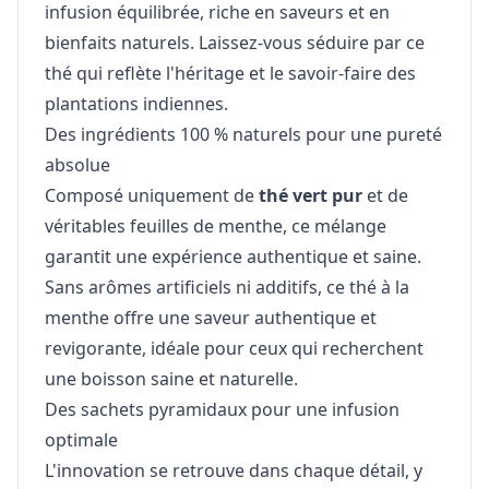
infusion équilibrée, riche en saveurs et en
bienfaits naturels. Laissez-vous séduire par ce
thé qui reflète l'héritage et le savoir-faire des
plantations indiennes.
Des ingrédients 100 % naturels pour une pureté
absolue
Composé uniquement de
thé vert pur
et de
véritables feuilles de menthe, ce mélange
garantit une expérience authentique et saine.
Sans arômes artificiels ni additifs, ce thé à la
menthe offre une saveur authentique et
revigorante, idéale pour ceux qui recherchent
une boisson saine et naturelle.
Des sachets pyramidaux pour une infusion
optimale
L'innovation se retrouve dans chaque détail, y