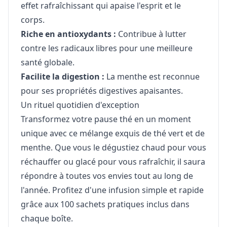
effet rafraîchissant qui apaise l'esprit et le
corps.
Riche en antioxydants :
Contribue à lutter
contre les radicaux libres pour une meilleure
santé globale.
Facilite la digestion :
La menthe est reconnue
pour ses propriétés digestives apaisantes.
Un rituel quotidien d'exception
Transformez votre pause thé en un moment
unique avec ce mélange exquis de thé vert et de
menthe. Que vous le dégustiez chaud pour vous
réchauffer ou glacé pour vous rafraîchir, il saura
répondre à toutes vos envies tout au long de
l'année. Profitez d'une infusion simple et rapide
grâce aux 100 sachets pratiques inclus dans
chaque boîte.