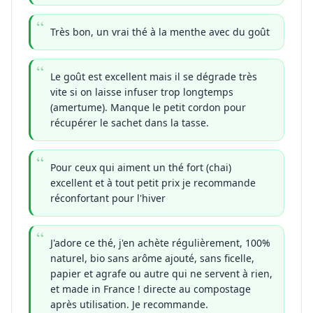
Très bon, un vrai thé à la menthe avec du goût
Le goût est excellent mais il se dégrade très
vite si on laisse infuser trop longtemps
(amertume). Manque le petit cordon pour
récupérer le sachet dans la tasse.
Pour ceux qui aiment un thé fort (chai)
excellent et à tout petit prix je recommande
réconfortant pour l'hiver
J'adore ce thé, j'en achète régulièrement, 100%
naturel, bio sans arôme ajouté, sans ficelle,
papier et agrafe ou autre qui ne servent à rien,
et made in France ! directe au compostage
après utilisation. Je recommande.