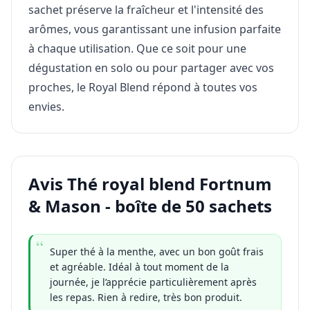
sachet préserve la fraîcheur et l'intensité des
arômes, vous garantissant une infusion parfaite
à chaque utilisation. Que ce soit pour une
dégustation en solo ou pour partager avec vos
proches, le Royal Blend répond à toutes vos
envies.
Avis Thé royal blend Fortnum
& Mason - boîte de 50 sachets
Super thé à la menthe, avec un bon goût frais
et agréable. Idéal à tout moment de la
journée, je l’apprécie particulièrement après
les repas. Rien à redire, très bon produit.