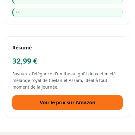
Résumé
32,99 €
Savourez l'élégance d'un thé au goût doux et mielé,
mélange royal de Ceylan et Assam, idéal à tout
moment de la journée.
Voir le prix sur Amazon