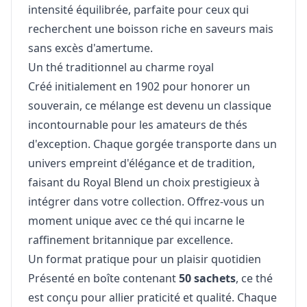
intensité équilibrée, parfaite pour ceux qui
recherchent une boisson riche en saveurs mais
sans excès d'amertume.
Un thé traditionnel au charme royal
Créé initialement en 1902 pour honorer un
souverain, ce mélange est devenu un classique
incontournable pour les amateurs de thés
d'exception. Chaque gorgée transporte dans un
univers empreint d'élégance et de tradition,
faisant du Royal Blend un choix prestigieux à
intégrer dans votre collection. Offrez-vous un
moment unique avec ce thé qui incarne le
raffinement britannique par excellence.
Un format pratique pour un plaisir quotidien
Présenté en boîte contenant
50 sachets
, ce thé
est conçu pour allier praticité et qualité. Chaque