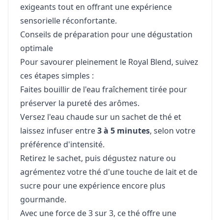
exigeants tout en offrant une expérience
sensorielle réconfortante.
Conseils de préparation pour une dégustation
optimale
Pour savourer pleinement le Royal Blend, suivez
ces étapes simples :
Faites bouillir de l'eau fraîchement tirée pour
préserver la pureté des arômes.
Versez l'eau chaude sur un sachet de thé et
laissez infuser entre
3 à 5 minutes
, selon votre
préférence d'intensité.
Retirez le sachet, puis dégustez nature ou
agrémentez votre thé d'une touche de lait et de
sucre pour une expérience encore plus
gourmande.
Avec une force de 3 sur 3, ce thé offre une