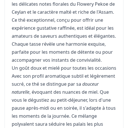
les délicates notes florales du Flowery Pekoe de
Ceylan et le caractère malté et riche de l'Assam.
Ce thé exceptionnel, conçu pour offrir une
expérience gustative raffinée, est idéal pour les
amateurs de saveurs authentiques et élégantes.
Chaque tasse révèle une harmonie exquise,
parfaite pour les moments de détente ou pour
accompagner vos instants de convivialité.
Un goût doux et mielé pour toutes les occasions
Avec son profil aromatique subtil et légèrement
sucré, ce thé se distingue par sa
douceur
naturelle
, évoquant des nuances de miel. Que
vous le dégustiez au petit-déjeuner, lors d'une
pause après-midi ou en soirée, il s'adapte à tous
les moments de la journée. Ce mélange
polyvalent saura séduire les palais les plus