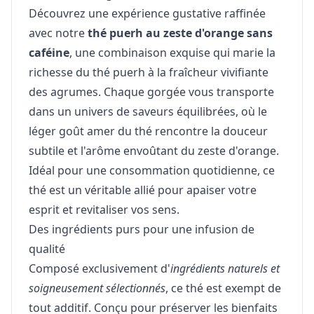
Découvrez une expérience gustative raffinée
avec notre
thé puerh au zeste d'orange sans
caféine
, une combinaison exquise qui marie la
richesse du thé puerh à la fraîcheur vivifiante
des agrumes. Chaque gorgée vous transporte
dans un univers de saveurs équilibrées, où le
léger goût amer du thé rencontre la douceur
subtile et l'arôme envoûtant du zeste d'orange.
Idéal pour une consommation quotidienne, ce
thé est un véritable allié pour apaiser votre
esprit et revitaliser vos sens.
Des ingrédients purs pour une infusion de
qualité
Composé exclusivement d'
ingrédients naturels et
soigneusement sélectionnés
, ce thé est exempt de
tout additif. Conçu pour préserver les bienfaits