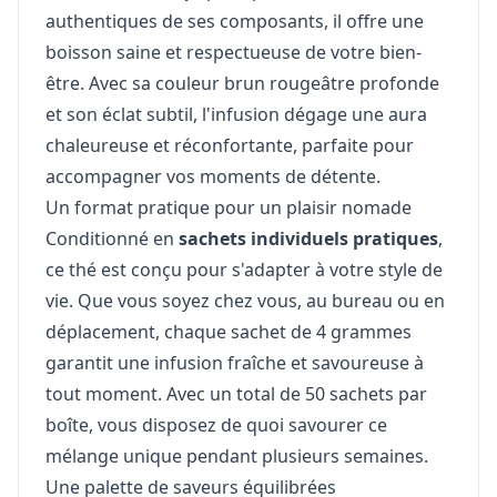
authentiques de ses composants, il offre une
boisson saine et respectueuse de votre bien-
être. Avec sa couleur brun rougeâtre profonde
et son éclat subtil, l'infusion dégage une aura
chaleureuse et réconfortante, parfaite pour
accompagner vos moments de détente.
Un format pratique pour un plaisir nomade
Conditionné en
sachets individuels pratiques
,
ce thé est conçu pour s'adapter à votre style de
vie. Que vous soyez chez vous, au bureau ou en
déplacement, chaque sachet de 4 grammes
garantit une infusion fraîche et savoureuse à
tout moment. Avec un total de 50 sachets par
boîte, vous disposez de quoi savourer ce
mélange unique pendant plusieurs semaines.
Une palette de saveurs équilibrées