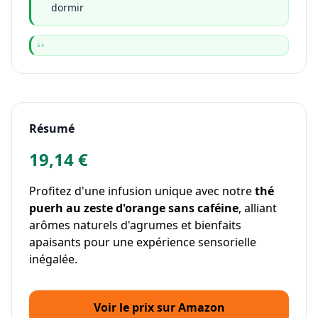
dormir
Résumé
19,14 €
Profitez d'une infusion unique avec notre
thé
puerh au zeste d'orange sans caféine
, alliant
arômes naturels d'agrumes et bienfaits
apaisants pour une expérience sensorielle
inégalée.
Voir le prix sur Amazon