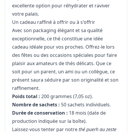
excellente option pour réhydrater et raviver
votre palais.
Un cadeau raffiné à offrir ou à s'offrir
Avec son packaging élégant et sa qualité
exceptionnelle, ce thé constitue une idée
cadeau idéale pour vos proches. Offrez-le lors
des fêtes ou des occasions spéciales pour faire
plaisir aux amateurs de thés délicats. Que ce
soit pour un parent, un ami ou un collègue, ce
présent saura séduire par son originalité et son
raffinement.
Poids total :
200 grammes (7,05 oz).
Nombre de sachets :
50 sachets individuels.
Durée de conservation :
18 mois (date de
production indiquée sur la boîte).
Laissez-vous tenter par notre
thé puerh au zeste