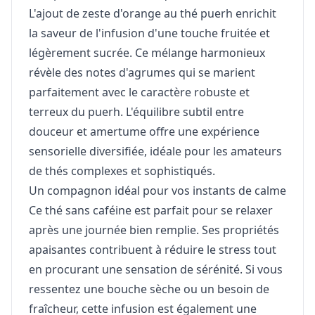
L'ajout de zeste d'orange au thé puerh enrichit
la saveur de l'infusion d'une touche fruitée et
légèrement sucrée. Ce mélange harmonieux
révèle des notes d'agrumes qui se marient
parfaitement avec le caractère robuste et
terreux du puerh. L'équilibre subtil entre
douceur et amertume offre une expérience
sensorielle diversifiée, idéale pour les amateurs
de thés complexes et sophistiqués.
Un compagnon idéal pour vos instants de calme
Ce thé sans caféine est parfait pour se relaxer
après une journée bien remplie. Ses propriétés
apaisantes contribuent à réduire le stress tout
en procurant une sensation de sérénité. Si vous
ressentez une bouche sèche ou un besoin de
fraîcheur, cette infusion est également une