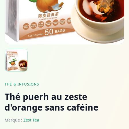
THÉ & INFUSIONS
Thé puerh au zeste
d'orange sans caféine
Marque :
Zest Tea