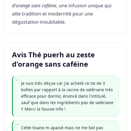
d'orange sans caféine
, une infusion unique qui
allie tradition et modernité pour une
dégustation inoubliable.
Avis Thé puerh au zeste
d'orange sans caféine
Je suis très déçue car j'ai acheté ce lot de 3
boîtes par rapport à la racine de valériane très
efficace pour dormir, énoncé dans l'intitulé,
sauf que dans les ingrédients pas de valériane
!! Merci la fausse info !
Cette tisane m apaisé mais ne me fait pas