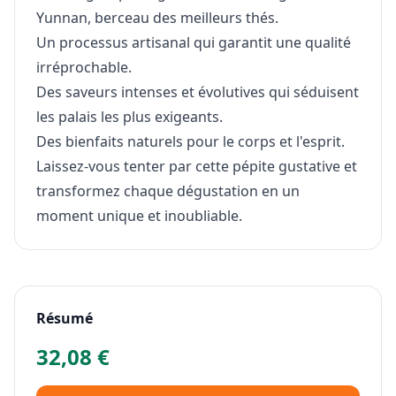
Yunnan, berceau des meilleurs thés.
Un processus artisanal qui garantit une qualité
irréprochable.
Des saveurs intenses et évolutives qui séduisent
les palais les plus exigeants.
Des bienfaits naturels pour le corps et l'esprit.
Laissez-vous tenter par cette pépite gustative et
transformez chaque dégustation en un
moment unique et inoubliable.
Résumé
32,08 €