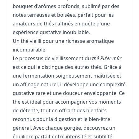
bouquet d'arômes profonds, sublimé par des
notes terreuses et boisées, parfait pour les
amateurs de thés raffinés en quête d'une
expérience gustative inoubliable.
Un thé vieilli pour une richesse aromatique
incomparable
Le processus de vieillissement du
thé Pu'er mûr
est ce qui le distingue des autres thés. Grâce à
une fermentation soigneusement maîtrisée et
un affinage naturel, il développe une complexité
gustative rare et une douceur enveloppante. Ce
thé est idéal pour accompagner vos moments
de détente, tout en offrant des bienfaits
reconnus pour la digestion et le bien-être
général. Avec chaque gorgée, découvrez un
équilibre parfait entre intensité et subtilité.