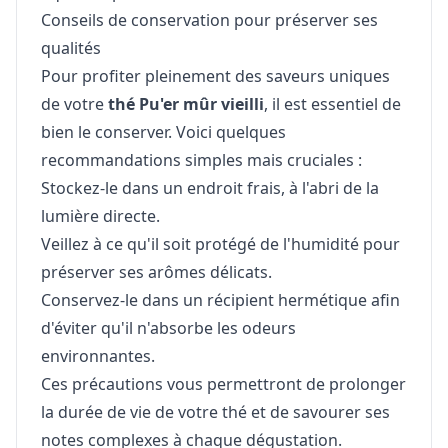
Conseils de conservation pour préserver ses
qualités
Pour profiter pleinement des saveurs uniques
de votre
thé Pu'er mûr vieilli
, il est essentiel de
bien le conserver. Voici quelques
recommandations simples mais cruciales :
Stockez-le dans un endroit frais, à l'abri de la
lumière directe.
Veillez à ce qu'il soit protégé de l'humidité pour
préserver ses arômes délicats.
Conservez-le dans un récipient hermétique afin
d'éviter qu'il n'absorbe les odeurs
environnantes.
Ces précautions vous permettront de prolonger
la durée de vie de votre thé et de savourer ses
notes complexes à chaque dégustation.