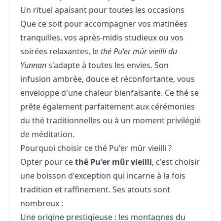
Un rituel apaisant pour toutes les occasions
Que ce soit pour accompagner vos matinées
tranquilles, vos après-midis studieux ou vos
soirées relaxantes, le
thé Pu'er mûr vieilli du
Yunnan
s'adapte à toutes les envies. Son
infusion ambrée, douce et réconfortante, vous
enveloppe d'une chaleur bienfaisante. Ce thé se
prête également parfaitement aux cérémonies
du thé traditionnelles ou à un moment privilégié
de méditation.
Pourquoi choisir ce thé Pu'er mûr vieilli ?
Opter pour ce
thé Pu'er mûr vieilli
, c'est choisir
une boisson d'exception qui incarne à la fois
tradition et raffinement. Ses atouts sont
nombreux :
Une origine prestigieuse : les montagnes du