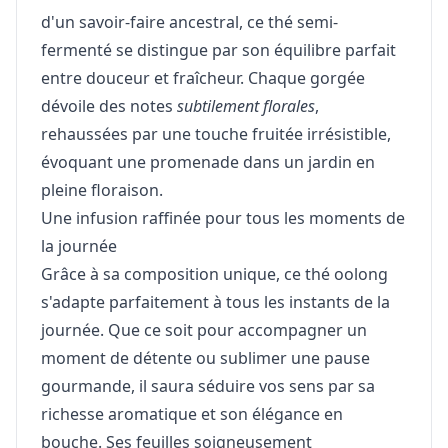
d'un savoir-faire ancestral, ce thé semi-
fermenté se distingue par son équilibre parfait
entre douceur et fraîcheur. Chaque gorgée
dévoile des notes
subtilement florales
,
rehaussées par une touche fruitée irrésistible,
évoquant une promenade dans un jardin en
pleine floraison.
Une infusion raffinée pour tous les moments de
la journée
Grâce à sa composition unique, ce thé oolong
s'adapte parfaitement à tous les instants de la
journée. Que ce soit pour accompagner un
moment de détente ou sublimer une pause
gourmande, il saura séduire vos sens par sa
richesse aromatique et son élégance en
bouche. Ses feuilles soigneusement