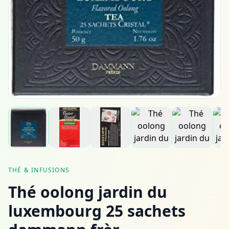
THÉ & INFUSIONS
Thé oolong jardin du
luxembourg 25 sachets