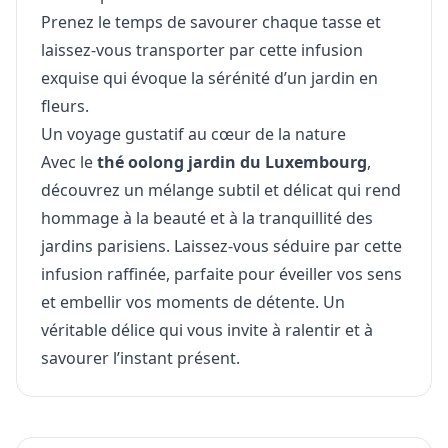
Prenez le temps de savourer chaque tasse et
laissez-vous transporter par cette infusion
exquise qui évoque la sérénité d’un jardin en
fleurs.
Un voyage gustatif au cœur de la nature
Avec le
thé oolong jardin du Luxembourg
,
découvrez un mélange subtil et délicat qui rend
hommage à la beauté et à la tranquillité des
jardins parisiens. Laissez-vous séduire par cette
infusion raffinée, parfaite pour éveiller vos sens
et embellir vos moments de détente. Un
véritable délice qui vous invite à ralentir et à
savourer l’instant présent.