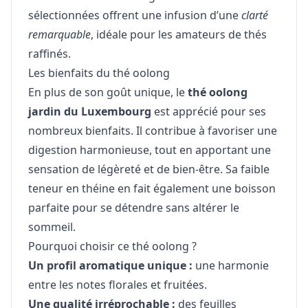
sélectionnées offrent une infusion d’une
clarté
remarquable
, idéale pour les amateurs de thés
raffinés.
Les bienfaits du thé oolong
En plus de son goût unique, le
thé oolong
jardin du Luxembourg
est apprécié pour ses
nombreux bienfaits. Il contribue à favoriser une
digestion harmonieuse, tout en apportant une
sensation de légèreté et de bien-être. Sa faible
teneur en théine en fait également une boisson
parfaite pour se détendre sans altérer le
sommeil.
Pourquoi choisir ce thé oolong ?
Un profil aromatique unique :
une harmonie
entre les notes florales et fruitées.
Une qualité irréprochable :
des feuilles