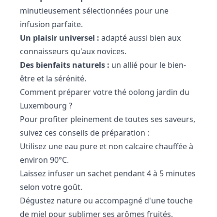
minutieusement sélectionnées pour une
infusion parfaite.
Un plaisir universel :
adapté aussi bien aux
connaisseurs qu'aux novices.
Des bienfaits naturels :
un allié pour le bien-
être et la sérénité.
Comment préparer votre thé oolong jardin du
Luxembourg ?
Pour profiter pleinement de toutes ses saveurs,
suivez ces conseils de préparation :
Utilisez une eau pure et non calcaire chauffée à
environ 90°C.
Laissez infuser un sachet pendant 4 à 5 minutes
selon votre goût.
Dégustez nature ou accompagné d'une touche
de miel pour sublimer ses arômes fruités.