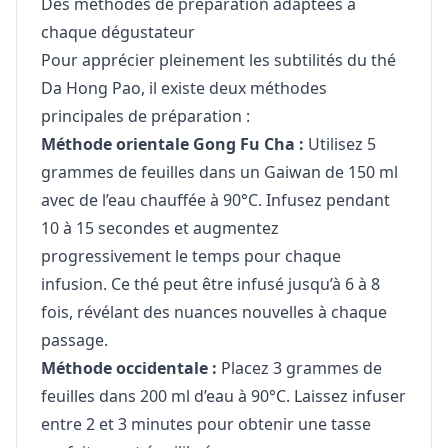
Des méthodes de préparation adaptées à
chaque dégustateur
Pour apprécier pleinement les subtilités du thé
Da Hong Pao, il existe deux méthodes
principales de préparation :
Méthode orientale Gong Fu Cha :
Utilisez 5
grammes de feuilles dans un Gaiwan de 150 ml
avec de l’eau chauffée à 90°C. Infusez pendant
10 à 15 secondes et augmentez
progressivement le temps pour chaque
infusion. Ce thé peut être infusé jusqu’à 6 à 8
fois, révélant des nuances nouvelles à chaque
passage.
Méthode occidentale :
Placez 3 grammes de
feuilles dans 200 ml d’eau à 90°C. Laissez infuser
entre 2 et 3 minutes pour obtenir une tasse