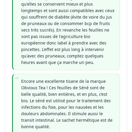
qu'elles se conservent mieux et plus
longtemps et sont aussi compatibles avec ceux
qui souffrent de diabète (évite de voire du jus
de pruneaux ou de consommer bcp de fruits
secs très sucrés). En revanche les feuilles ne
sont pas issues de l'agriculture bio
européenne donc label à prendre avec des
pincettes. L'effet est plus long à intervenir
qu'avec des pruneaux, comptez quelques
heures avant que ça marche un peu.
Encore une excellente tisane de la marque
Obvious Tea ! Ces feuilles de Séné sont de
belle qualité, bien entières, et en plus, c’est
bio. Le séné est utilisé pour le traitement des
infections du foie, pour les nausées et les
douleurs abdominales. Il stimule aussi le
transit intestinal. Le sachet hermétique est de
bonne qualité.