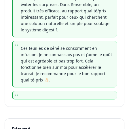
éviter les surprises. Dans l’ensemble, un
produit très efficace, au rapport qualité/prix
intéressant, parfait pour ceux qui cherchent
une solution naturelle et simple pour soulager
le système digestif.
Ces feuilles de séné se consomment en
infusion. Je ne connaissais pas et j'aime le goût
qui est agréable et pas trop fort. Cela
fonctionne bien sur moi pour accélérer le
transit. Je recommande pour le bon rapport
qualité-prix 👌🏻.