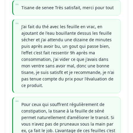
Tisane de senee Très satisfait, merci pour tout
J'ai fait du thé avec les feuille en vrac, en
ajoutant de l'eau bouillante dessus les feuille
sécher et j'ai attendu une dizaine de minutes
puis après avoir bu, un gout qui passe bien,
l'effet c'est fait ressentir 9h après ma
consommation, j'ai vider ce que j'avais dans
mon ventre sans avoir mal, donc une bonne
tisane, je suis satisfit et je recommande, je n'ai
pas tenue compte du prix pour l'évaluation de
ce produit.
Pour ceux qui souffrent régulièrement de
constipation, la tisane à la feuille de séné
permet naturellement d'améliorer le transit. Si
vous n'avez pas de pruneaux sous la main par
ex, ça fait le job. L'avantage de ces feuilles c'est