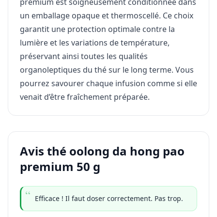
premium est soigneusement conditionnée dans
un emballage opaque et thermoscellé. Ce choix
garantit une protection optimale contre la
lumière et les variations de température,
préservant ainsi toutes les qualités
organoleptiques du thé sur le long terme. Vous
pourrez savourer chaque infusion comme si elle
venait d’être fraîchement préparée.
Avis thé oolong da hong pao
premium 50 g
Efficace ! Il faut doser correctement. Pas trop.