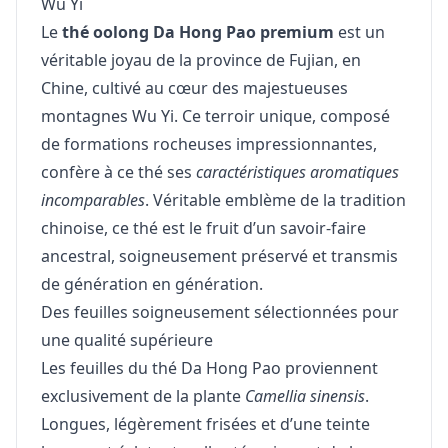
Wu Yi
Le
thé oolong Da Hong Pao premium
est un
véritable joyau de la province de Fujian, en
Chine, cultivé au cœur des majestueuses
montagnes Wu Yi. Ce terroir unique, composé
de formations rocheuses impressionnantes,
confère à ce thé ses
caractéristiques aromatiques
incomparables
. Véritable emblème de la tradition
chinoise, ce thé est le fruit d’un savoir-faire
ancestral, soigneusement préservé et transmis
de génération en génération.
Des feuilles soigneusement sélectionnées pour
une qualité supérieure
Les feuilles du thé Da Hong Pao proviennent
exclusivement de la plante
Camellia sinensis
.
Longues, légèrement frisées et d’une teinte