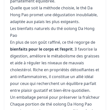
parfaitement équilibrée.
Quelle que soit la méthode choisie, le thé Da
Hong Pao promet une dégustation inoubliable,
adaptée aux palais les plus exigeants.
Les bienfaits naturels du thé oolong Da Hong
Pao
En plus de son goût raffiné, ce thé regorge de
bienfaits pour le corps et l’esprit
. Il favorise la
digestion, améliore le métabolisme des graisses
et aide à réguler les niveaux de mauvais
cholestérol. Riche en propriétés détoxifiantes et
anti-inflammatoires, il constitue un allié idéal
pour ceux qui recherchent un équilibre parfait
entre plaisir gustatif et bien-être quotidien.
Un emballage pensé pour préserver la fraîcheur
Chaque portion de thé oolong Da Hong Pao