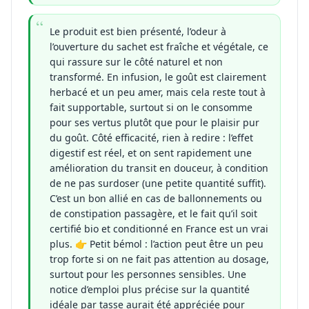
Le produit est bien présenté, l’odeur à
l’ouverture du sachet est fraîche et végétale, ce
qui rassure sur le côté naturel et non
transformé. En infusion, le goût est clairement
herbacé et un peu amer, mais cela reste tout à
fait supportable, surtout si on le consomme
pour ses vertus plutôt que pour le plaisir pur
du goût. Côté efficacité, rien à redire : l’effet
digestif est réel, et on sent rapidement une
amélioration du transit en douceur, à condition
de ne pas surdoser (une petite quantité suffit).
C’est un bon allié en cas de ballonnements ou
de constipation passagère, et le fait qu’il soit
certifié bio et conditionné en France est un vrai
plus. 👉 Petit bémol : l’action peut être un peu
trop forte si on ne fait pas attention au dosage,
surtout pour les personnes sensibles. Une
notice d’emploi plus précise sur la quantité
idéale par tasse aurait été appréciée pour