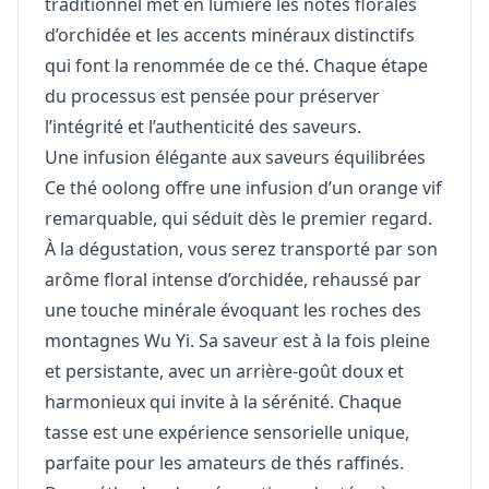
traditionnel met en lumière les notes florales
d’orchidée et les accents minéraux distinctifs
qui font la renommée de ce thé. Chaque étape
du processus est pensée pour préserver
l’intégrité et l’authenticité des saveurs.
Une infusion élégante aux saveurs équilibrées
Ce thé oolong offre une infusion d’un orange vif
remarquable, qui séduit dès le premier regard.
À la dégustation, vous serez transporté par son
arôme floral intense d’orchidée, rehaussé par
une touche minérale évoquant les roches des
montagnes Wu Yi. Sa saveur est à la fois pleine
et persistante, avec un arrière-goût doux et
harmonieux qui invite à la sérénité. Chaque
tasse est une expérience sensorielle unique,
parfaite pour les amateurs de thés raffinés.