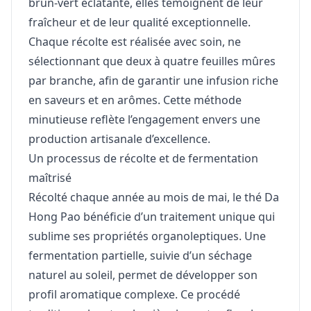
brun-vert éclatante, elles témoignent de leur
fraîcheur et de leur qualité exceptionnelle.
Chaque récolte est réalisée avec soin, ne
sélectionnant que deux à quatre feuilles mûres
par branche, afin de garantir une infusion riche
en saveurs et en arômes. Cette méthode
minutieuse reflète l’engagement envers une
production artisanale d’excellence.
Un processus de récolte et de fermentation
maîtrisé
Récolté chaque année au mois de mai, le thé Da
Hong Pao bénéficie d’un traitement unique qui
sublime ses propriétés organoleptiques. Une
fermentation partielle, suivie d’un séchage
naturel au soleil, permet de développer son
profil aromatique complexe. Ce procédé