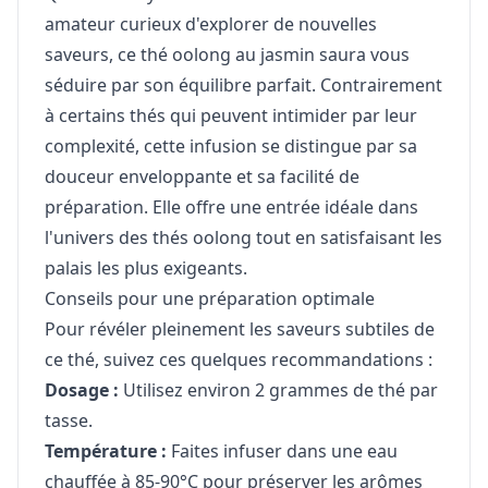
amateur curieux d'explorer de nouvelles
saveurs, ce thé oolong au jasmin saura vous
séduire par son équilibre parfait. Contrairement
à certains thés qui peuvent intimider par leur
complexité, cette infusion se distingue par sa
douceur enveloppante et sa facilité de
préparation. Elle offre une entrée idéale dans
l'univers des thés oolong tout en satisfaisant les
palais les plus exigeants.
Conseils pour une préparation optimale
Pour révéler pleinement les saveurs subtiles de
ce thé, suivez ces quelques recommandations :
Dosage :
Utilisez environ 2 grammes de thé par
tasse.
Température :
Faites infuser dans une eau
chauffée à 85-90°C pour préserver les arômes