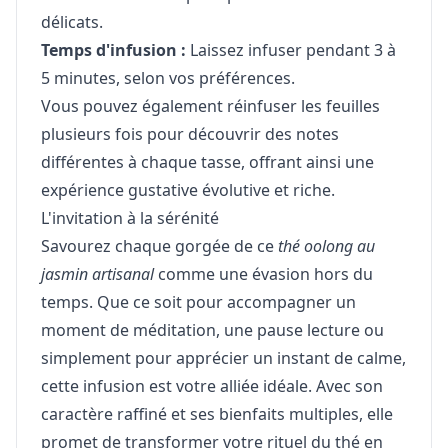
délicats.
Temps d'infusion :
Laissez infuser pendant 3 à
5 minutes, selon vos préférences.
Vous pouvez également réinfuser les feuilles
plusieurs fois pour découvrir des notes
différentes à chaque tasse, offrant ainsi une
expérience gustative évolutive et riche.
L'invitation à la sérénité
Savourez chaque gorgée de ce
thé oolong au
jasmin artisanal
comme une évasion hors du
temps. Que ce soit pour accompagner un
moment de méditation, une pause lecture ou
simplement pour apprécier un instant de calme,
cette infusion est votre alliée idéale. Avec son
caractère raffiné et ses bienfaits multiples, elle
promet de transformer votre rituel du thé en