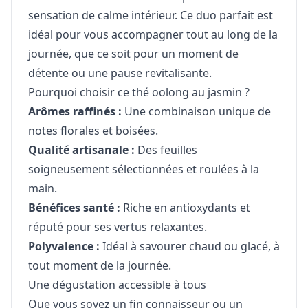
sensation de calme intérieur. Ce duo parfait est
idéal pour vous accompagner tout au long de la
journée, que ce soit pour un moment de
détente ou une pause revitalisante.
Pourquoi choisir ce thé oolong au jasmin ?
Arômes raffinés :
Une combinaison unique de
notes florales et boisées.
Qualité artisanale :
Des feuilles
soigneusement sélectionnées et roulées à la
main.
Bénéfices santé :
Riche en antioxydants et
réputé pour ses vertus relaxantes.
Polyvalence :
Idéal à savourer chaud ou glacé, à
tout moment de la journée.
Une dégustation accessible à tous
Que vous soyez un fin connaisseur ou un