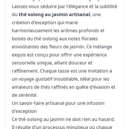
Laissez-vous séduire par l'élégance et la subtilité
du
thé oolong au jasmin artisanal
, une
création d'exception qui marie
harmonieusement les arômes profonds et
boisés du thé oolong aux notes florales
envoûtantes des fleurs de jasmin. Ce mélange
exquis est conçu pour offrir une expérience
sensorielle unique, alliant douceur et
raffinement. Chaque tasse est une invitation à
un voyage gustatif inoubliable, idéal pour les
amateurs de thés raffinés en quête d'évasion et
de sérénité.
Un savoir-faire artisanal pour une infusion
d'exception
Ce thé oolong au jasmin ne doit rien au hasard.
Il résulte d’un processus minutieux où chaque