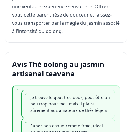
une véritable expérience sensorielle. Offrez-
vous cette parenthèse de douceur et laissez-
vous transporter par la magie du jasmin associé
à l’intensité du oolong.
Avis Thé oolong au jasmin
artisanal teavana
Je trouve le goût très doux, peut-être un
peu trop pour moi, mais il plaira
sûrement aux amateurs de thés légers
Super bon chaud comme froid, idéal