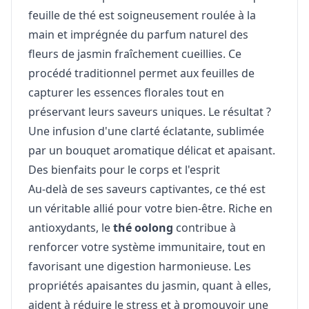
feuille de thé est soigneusement roulée à la
main et imprégnée du parfum naturel des
fleurs de jasmin fraîchement cueillies. Ce
procédé traditionnel permet aux feuilles de
capturer les essences florales tout en
préservant leurs saveurs uniques. Le résultat ?
Une infusion d'une clarté éclatante, sublimée
par un bouquet aromatique délicat et apaisant.
Des bienfaits pour le corps et l'esprit
Au-delà de ses saveurs captivantes, ce thé est
un véritable allié pour votre bien-être. Riche en
antioxydants, le
thé oolong
contribue à
renforcer votre système immunitaire, tout en
favorisant une digestion harmonieuse. Les
propriétés apaisantes du jasmin, quant à elles,
aident à réduire le stress et à promouvoir une