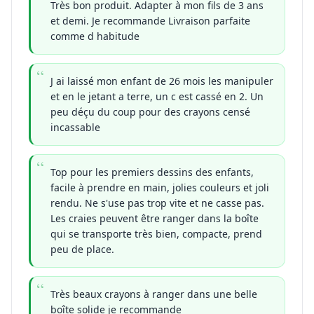
Très bon produit. Adapter à mon fils de 3 ans
et demi. Je recommande Livraison parfaite
comme d habitude
J ai laissé mon enfant de 26 mois les manipuler
et en le jetant a terre, un c est cassé en 2. Un
peu déçu du coup pour des crayons censé
incassable
Top pour les premiers dessins des enfants,
facile à prendre en main, jolies couleurs et joli
rendu. Ne s'use pas trop vite et ne casse pas.
Les craies peuvent être ranger dans la boîte
qui se transporte très bien, compacte, prend
peu de place.
Très beaux crayons à ranger dans une belle
boîte solide je recommande