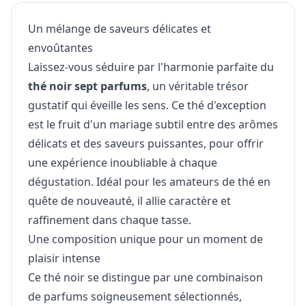
Un mélange de saveurs délicates et
envoûtantes
Laissez-vous séduire par l'harmonie parfaite du
thé noir sept parfums
, un véritable trésor
gustatif qui éveille les sens. Ce thé d'exception
est le fruit d'un mariage subtil entre des arômes
délicats et des saveurs puissantes, pour offrir
une expérience inoubliable à chaque
dégustation. Idéal pour les amateurs de thé en
quête de nouveauté, il allie caractère et
raffinement dans chaque tasse.
Une composition unique pour un moment de
plaisir intense
Ce thé noir se distingue par une combinaison
de parfums soigneusement sélectionnés,