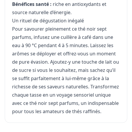
Bénéfices santé :
riche en antioxydants et
source naturelle d’énergie.
Un rituel de dégustation inégalé
Pour savourer pleinement ce thé noir sept
parfums, infusez une cuillère à café dans une
eau à 90 °C pendant 4 à 5 minutes. Laissez les
arômes se déployer et offrez-vous un moment
de pure évasion. Ajoutez-y une touche de lait ou
de sucre si vous le souhaitez, mais sachez qu’il
se suffit parfaitement à lui-même grâce à la
richesse de ses saveurs naturelles. Transformez
chaque tasse en un voyage sensoriel unique
avec ce thé noir sept parfums, un indispensable
pour tous les amateurs de thés raffinés.