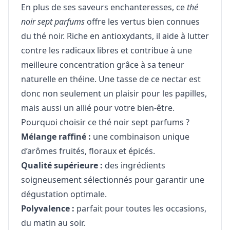
En plus de ses saveurs enchanteresses, ce
thé
noir sept parfums
offre les vertus bien connues
du thé noir. Riche en antioxydants, il aide à lutter
contre les radicaux libres et contribue à une
meilleure concentration grâce à sa teneur
naturelle en théine. Une tasse de ce nectar est
donc non seulement un plaisir pour les papilles,
mais aussi un allié pour votre bien-être.
Pourquoi choisir ce thé noir sept parfums ?
Mélange raffiné :
une combinaison unique
d’arômes fruités, floraux et épicés.
Qualité supérieure :
des ingrédients
soigneusement sélectionnés pour garantir une
dégustation optimale.
Polyvalence :
parfait pour toutes les occasions,
du matin au soir.