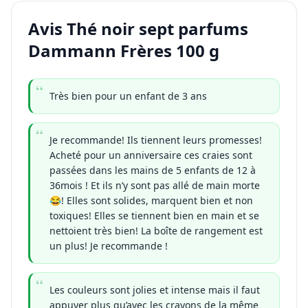
Avis Thé noir sept parfums
Dammann Frères 100 g
Très bien pour un enfant de 3 ans
Je recommande! Ils tiennent leurs promesses!
Acheté pour un anniversaire ces craies sont
passées dans les mains de 5 enfants de 12 à
36mois ! Et ils n’y sont pas allé de main morte
😂! Elles sont solides, marquent bien et non
toxiques! Elles se tiennent bien en main et se
nettoient très bien! La boîte de rangement est
un plus! Je recommande !
Les couleurs sont jolies et intense mais il faut
appuyer plus qu’avec les crayons de la même