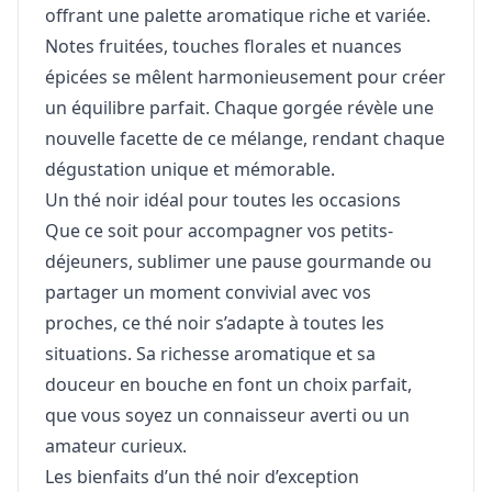
offrant une palette aromatique riche et variée.
Notes fruitées, touches florales et nuances
épicées se mêlent harmonieusement pour créer
un équilibre parfait. Chaque gorgée révèle une
nouvelle facette de ce mélange, rendant chaque
dégustation unique et mémorable.
Un thé noir idéal pour toutes les occasions
Que ce soit pour accompagner vos petits-
déjeuners, sublimer une pause gourmande ou
partager un moment convivial avec vos
proches, ce thé noir s’adapte à toutes les
situations. Sa richesse aromatique et sa
douceur en bouche en font un choix parfait,
que vous soyez un connaisseur averti ou un
amateur curieux.
Les bienfaits d’un thé noir d’exception