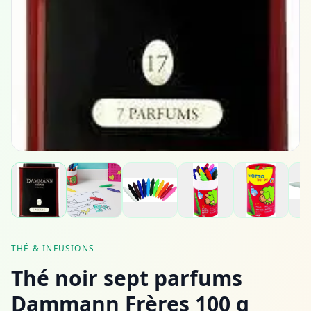
THÉ & INFUSIONS
Thé noir sept parfums
Dammann Frères 100 g