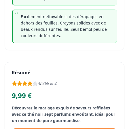
Facilement nettoyable si des dérapages en
dehors des feuilles. Crayons solides avec de
beaux rendus sur feuille. Seul bémol peu de
couleurs différentes.
Résumé
4/5
(66 avis)
9,99 €
Découvrez le mariage exquis de saveurs raffinées
avec ce thé noir sept parfums envoûtant, idéal pour
un moment de pure gourmandise.