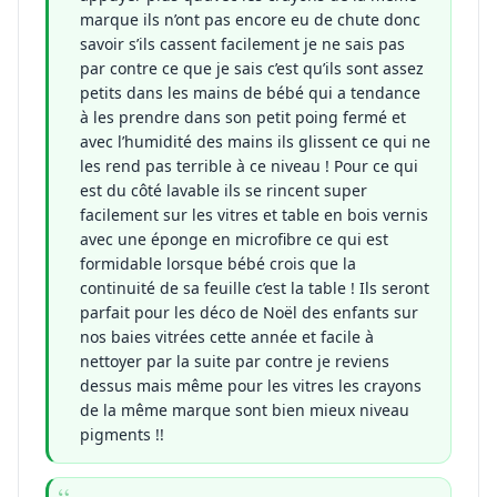
marque ils n’ont pas encore eu de chute donc
savoir s’ils cassent facilement je ne sais pas
par contre ce que je sais c’est qu’ils sont assez
petits dans les mains de bébé qui a tendance
à les prendre dans son petit poing fermé et
avec l’humidité des mains ils glissent ce qui ne
les rend pas terrible à ce niveau ! Pour ce qui
est du côté lavable ils se rincent super
facilement sur les vitres et table en bois vernis
avec une éponge en microfibre ce qui est
formidable lorsque bébé crois que la
continuité de sa feuille c’est la table ! Ils seront
parfait pour les déco de Noël des enfants sur
nos baies vitrées cette année et facile à
nettoyer par la suite par contre je reviens
dessus mais même pour les vitres les crayons
de la même marque sont bien mieux niveau
pigments !!