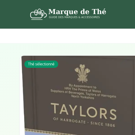
Thé sélectionné