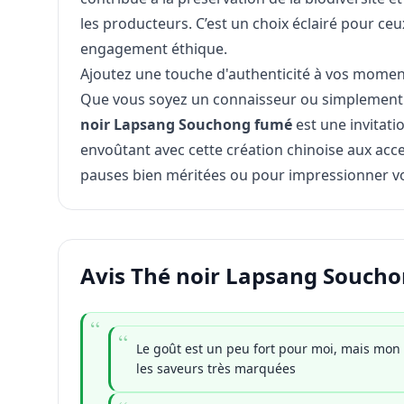
les producteurs. C’est un choix éclairé pour ceux 
engagement éthique.
Ajoutez une touche d'authenticité à vos momen
Que vous soyez un connaisseur ou simplement c
noir Lapsang Souchong fumé
est une invitati
envoûtant avec cette création chinoise aux acce
pauses bien méritées ou pour impressionner vo
Avis Thé noir Lapsang Soucho
Le goût est un peu fort pour moi, mais mon
les saveurs très marquées