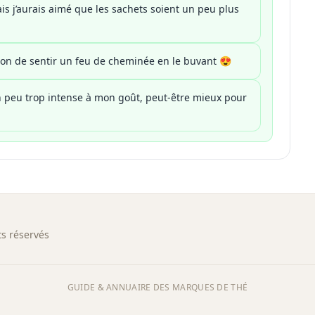
is j’aurais aimé que les sachets soient un peu plus
sion de sentir un feu de cheminée en le buvant 😍
 peu trop intense à mon goût, peut-être mieux pour
s réservés
GUIDE & ANNUAIRE DES MARQUES DE THÉ