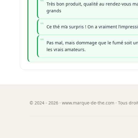
Très bon produit, qualité au rendez-vous ma
grands
Ce thé m’a surpris ! On a vraiment l’impres
Pas mal, mais dommage que le fumé soit un
les vrais amateurs.
©
2024 - 2026
· www.marque-de-the.com · Tous droit