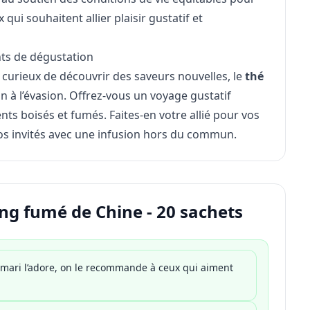
qui souhaitent allier plaisir gustatif et
ts de dégustation
urieux de découvrir des saveurs nouvelles, le
thé
on à l’évasion. Offrez-vous un voyage gustatif
nts boisés et fumés. Faites-en votre allié pour vos
s invités avec une infusion hors du commun.
ng fumé de Chine - 20 sachets
 mari l’adore, on le recommande à ceux qui aiment